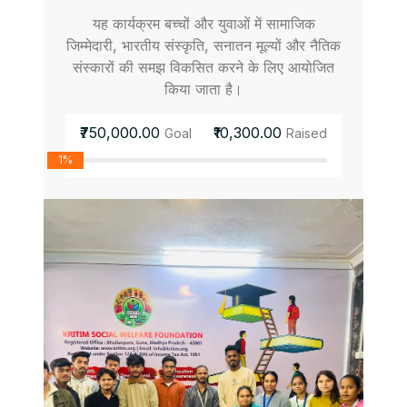
यह कार्यक्रम बच्चों और युवाओं में सामाजिक
जिम्मेदारी, भारतीय संस्कृति, सनातन मूल्यों और नैतिक
संस्कारों की समझ विकसित करने के लिए आयोजित
किया जाता है।
₹750,000.00
₹10,300.00
Goal
Raised
1%