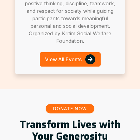
positive thinking, discipline, teamwork,
and respect for society while guiding
participants towards meaningful
personal and social development.
Organized by Kritim Social Welfare
Foundation.
View All Events
DONATE NOW
Transform Lives with
Your Generosity