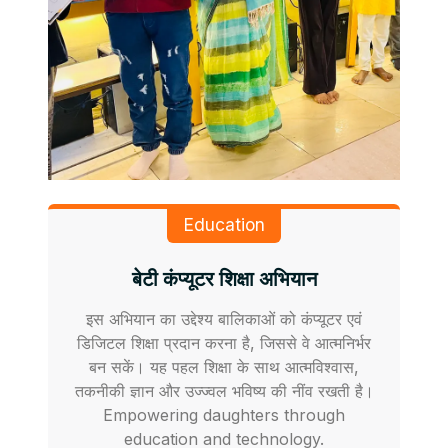
Education
बेटी कंप्यूटर शिक्षा अभियान
इस अभियान का उद्देश्य बालिकाओं को कंप्यूटर एवं
डिजिटल शिक्षा प्रदान करना है, जिससे वे आत्मनिर्भर
बन सकें। यह पहल शिक्षा के साथ आत्मविश्वास,
तकनीकी ज्ञान और उज्ज्वल भविष्य की नींव रखती है।
Empowering daughters through
education and technology.