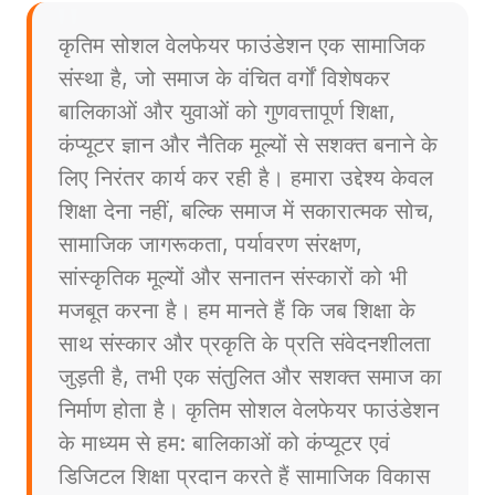
कृतिम सोशल वेलफेयर फाउंडेशन एक सामाजिक
संस्था है, जो समाज के वंचित वर्गों विशेषकर
बालिकाओं और युवाओं को गुणवत्तापूर्ण शिक्षा,
कंप्यूटर ज्ञान और नैतिक मूल्यों से सशक्त बनाने के
लिए निरंतर कार्य कर रही है। हमारा उद्देश्य केवल
शिक्षा देना नहीं, बल्कि समाज में सकारात्मक सोच,
सामाजिक जागरूकता, पर्यावरण संरक्षण,
सांस्कृतिक मूल्यों और सनातन संस्कारों को भी
मजबूत करना है। हम मानते हैं कि जब शिक्षा के
साथ संस्कार और प्रकृति के प्रति संवेदनशीलता
जुड़ती है, तभी एक संतुलित और सशक्त समाज का
निर्माण होता है। कृतिम सोशल वेलफेयर फाउंडेशन
के माध्यम से हम: बालिकाओं को कंप्यूटर एवं
डिजिटल शिक्षा प्रदान करते हैं सामाजिक विकास