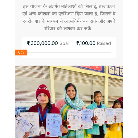
इस योजना के अंतर्गत महिलाओं को सिलाई, हस्तकला
एवं अन्य कौशलों का प्रशिक्षण दिया जाता है, जिससे वे
स्वरोजगार के माध्यम से आत्मनिर्भर बन सकें और अपने
परिवार को सशक्त कर सकें।
₹1,300,000.00
₹1,100.00
Goal
Raised
0%