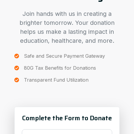
Join hands with us in creating a
brighter tomorrow. Your donation
helps us make a lasting impact in
education, healthcare, and more.
Safe and Secure Payment Gateway
80G Tax Benefits for Donations
Transparent Fund Utilization
Complete the Form to Donate