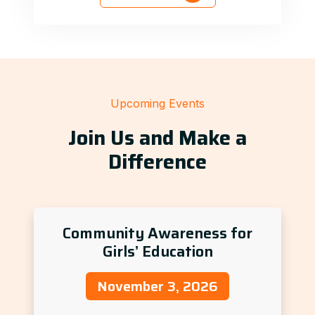
Upcoming Events
Join Us and Make a
Difference
Community Awareness for
Girls’ Education
November 3, 2026