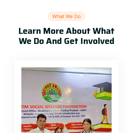
What We Do
Learn More About What
We Do And Get Involved