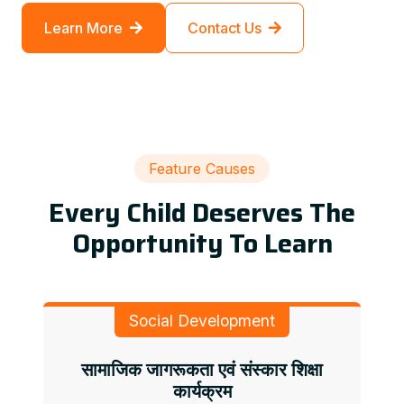
Learn More
Contact Us
Feature Causes
Every Child Deserves The
Opportunity To Learn
Social Development
सामाजिक जागरूकता एवं संस्कार शिक्षा
कार्यक्रम