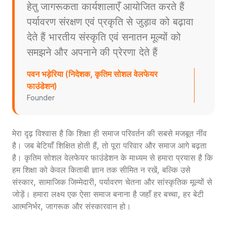
हेतु जागरूकता कार्यशालाएँ आयोजित करते हैं
पर्यावरण संरक्षण एवं प्रकृति से जुड़ाव को बढ़ावा
देते हैं भारतीय संस्कृति एवं सनातन मूल्यों को
समझने और अपनाने की प्रेरणा देते हैं
पवन भड़ेरिया (निदेशक, कृतिम सोशल वेलफेयर
फाउंडेशन)
Founder
मेरा दृढ़ विश्वास है कि शिक्षा ही समाज परिवर्तन की सबसे मजबूत नींव
है। जब बेटियाँ शिक्षित होती हैं, तो पूरा परिवार और समाज आगे बढ़ता
है। कृतिम सोशल वेलफेयर फाउंडेशन के माध्यम से हमारा प्रयास है कि
हम शिक्षा को केवल किताबी ज्ञान तक सीमित न रखें, बल्कि उसे
संस्कार, सामाजिक जिम्मेदारी, पर्यावरण चेतना और सांस्कृतिक मूल्यों से
जोड़ें। हमारा लक्ष्य एक ऐसा समाज बनाना है जहाँ हर बच्चा, हर बेटी
आत्मनिर्भर, जागरूक और संस्कारवान हो।