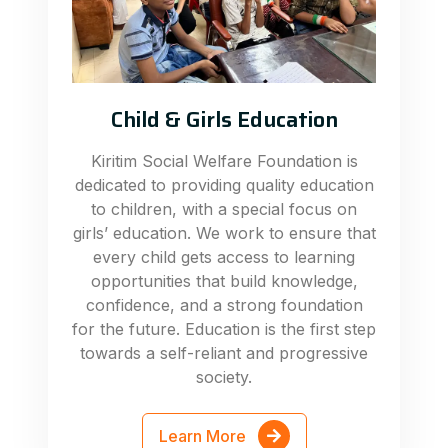
Child & Girls Education
Kiritim Social Welfare Foundation is
dedicated to providing quality education
to children, with a special focus on
girls’ education. We work to ensure that
every child gets access to learning
opportunities that build knowledge,
confidence, and a strong foundation
for the future. Education is the first step
towards a self-reliant and progressive
society.
Learn More