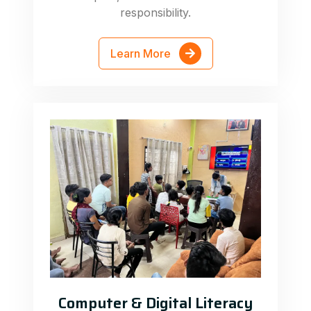
responsibility.
Learn More
Computer & Digital Literacy