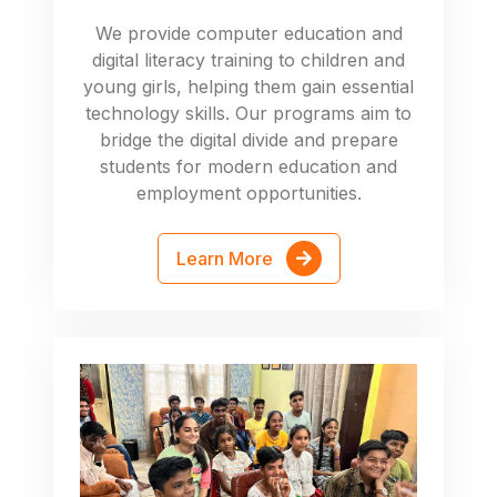
We provide computer education and
digital literacy training to children and
young girls, helping them gain essential
technology skills. Our programs aim to
bridge the digital divide and prepare
students for modern education and
employment opportunities.
Learn More