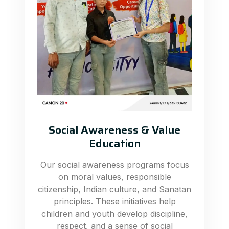
Social Awareness & Value
Education
Our social awareness programs focus
on moral values, responsible
citizenship, Indian culture, and Sanatan
principles. These initiatives help
children and youth develop discipline,
respect, and a sense of social