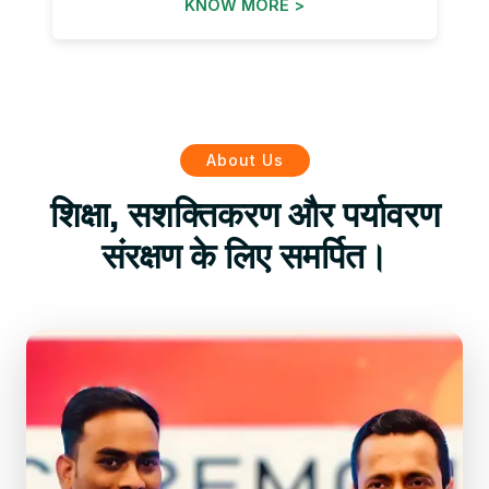
KNOW MORE >
About Us
शिक्षा, सशक्तिकरण और पर्यावरण
संरक्षण के लिए समर्पित।