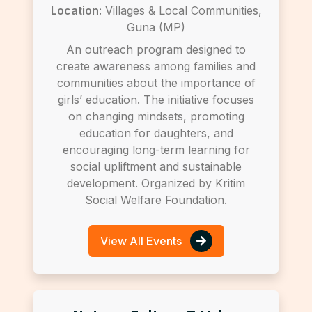
Location:
Villages & Local Communities,
Guna (MP)
An outreach program designed to
create awareness among families and
communities about the importance of
girls’ education. The initiative focuses
on changing mindsets, promoting
education for daughters, and
encouraging long-term learning for
social upliftment and sustainable
development. Organized by Kritim
Social Welfare Foundation.
View All Events