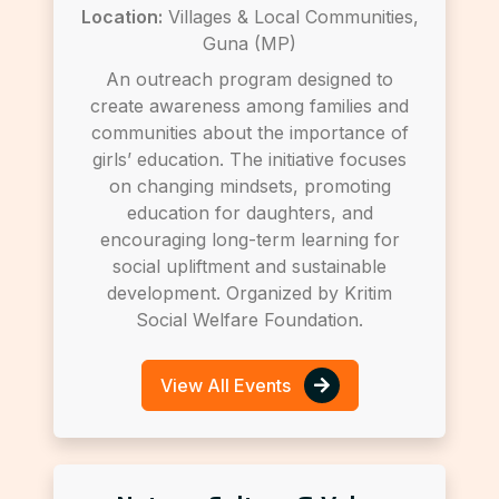
Location:
Villages & Local Communities,
Guna (MP)
An outreach program designed to
create awareness among families and
communities about the importance of
girls’ education. The initiative focuses
on changing mindsets, promoting
education for daughters, and
encouraging long-term learning for
social upliftment and sustainable
development. Organized by Kritim
Social Welfare Foundation.
View All Events