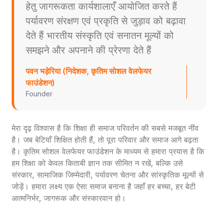
हेतु जागरूकता कार्यशालाएँ आयोजित करते हैं
पर्यावरण संरक्षण एवं प्रकृति से जुड़ाव को बढ़ावा
देते हैं भारतीय संस्कृति एवं सनातन मूल्यों को
समझने और अपनाने की प्रेरणा देते हैं
पवन भड़ेरिया (निदेशक, कृतिम सोशल वेलफेयर
फाउंडेशन)
Founder
मेरा दृढ़ विश्वास है कि शिक्षा ही समाज परिवर्तन की सबसे मजबूत नींव
है। जब बेटियाँ शिक्षित होती हैं, तो पूरा परिवार और समाज आगे बढ़ता
है। कृतिम सोशल वेलफेयर फाउंडेशन के माध्यम से हमारा प्रयास है कि
हम शिक्षा को केवल किताबी ज्ञान तक सीमित न रखें, बल्कि उसे
संस्कार, सामाजिक जिम्मेदारी, पर्यावरण चेतना और सांस्कृतिक मूल्यों से
जोड़ें। हमारा लक्ष्य एक ऐसा समाज बनाना है जहाँ हर बच्चा, हर बेटी
आत्मनिर्भर, जागरूक और संस्कारवान हो।