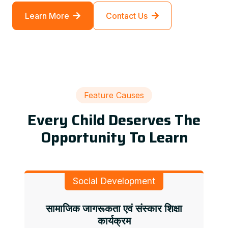
Learn More
Contact Us
Feature Causes
Every Child Deserves The
Opportunity To Learn
Social Development
सामाजिक जागरूकता एवं संस्कार शिक्षा
कार्यक्रम