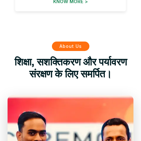
KNOW MORE >
About Us
शिक्षा, सशक्तिकरण और पर्यावरण
संरक्षण के लिए समर्पित।