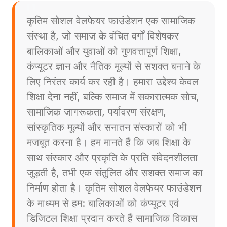
कृतिम सोशल वेलफेयर फाउंडेशन एक सामाजिक
संस्था है, जो समाज के वंचित वर्गों विशेषकर
बालिकाओं और युवाओं को गुणवत्तापूर्ण शिक्षा,
कंप्यूटर ज्ञान और नैतिक मूल्यों से सशक्त बनाने के
लिए निरंतर कार्य कर रही है। हमारा उद्देश्य केवल
शिक्षा देना नहीं, बल्कि समाज में सकारात्मक सोच,
सामाजिक जागरूकता, पर्यावरण संरक्षण,
सांस्कृतिक मूल्यों और सनातन संस्कारों को भी
मजबूत करना है। हम मानते हैं कि जब शिक्षा के
साथ संस्कार और प्रकृति के प्रति संवेदनशीलता
जुड़ती है, तभी एक संतुलित और सशक्त समाज का
निर्माण होता है। कृतिम सोशल वेलफेयर फाउंडेशन
के माध्यम से हम: बालिकाओं को कंप्यूटर एवं
डिजिटल शिक्षा प्रदान करते हैं सामाजिक विकास