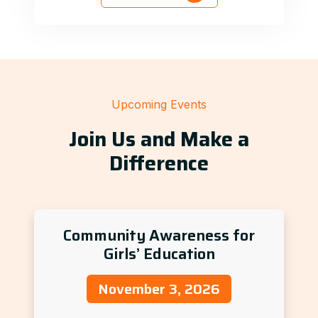
Upcoming Events
Join Us and Make a
Difference
Community Awareness for
Girls’ Education
November 3, 2026