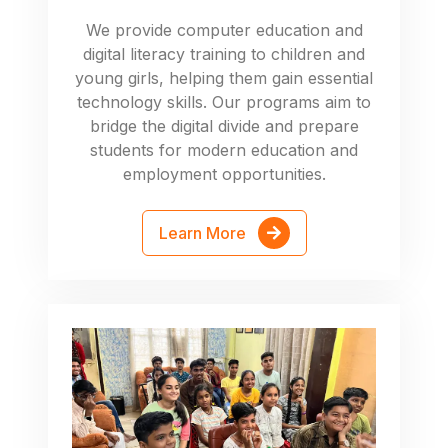
We provide computer education and
digital literacy training to children and
young girls, helping them gain essential
technology skills. Our programs aim to
bridge the digital divide and prepare
students for modern education and
employment opportunities.
Learn More