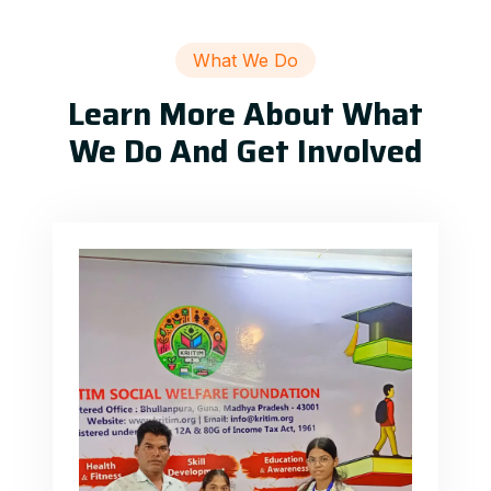
What We Do
Learn More About What
We Do And Get Involved