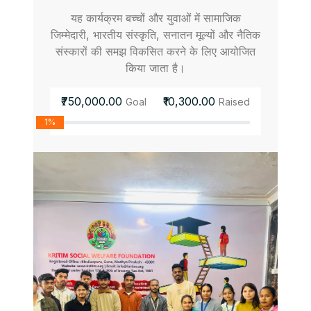
यह कार्यक्रम बच्चों और युवाओं में सामाजिक
जिम्मेदारी, भारतीय संस्कृति, सनातन मूल्यों और नैतिक
संस्कारों की समझ विकसित करने के लिए आयोजित
किया जाता है।
₹750,000.00
₹10,300.00
Goal
Raised
1%