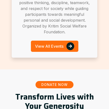
positive thinking, discipline, teamwork,
and respect for society while guiding
participants towards meaningful
personal and social development.
Organized by Kritim Social Welfare
Foundation.
View All Events
DONATE NOW
Transform Lives with
Your Generosity