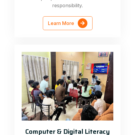
responsibility.
Learn More
Computer & Digital Literacy