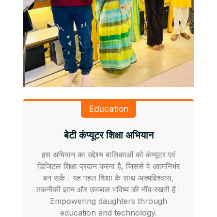
Education
बेटी कंप्यूटर शिक्षा अभियान
इस अभियान का उद्देश्य बालिकाओं को कंप्यूटर एवं
डिजिटल शिक्षा प्रदान करना है, जिससे वे आत्मनिर्भर
बन सकें। यह पहल शिक्षा के साथ आत्मविश्वास,
तकनीकी ज्ञान और उज्ज्वल भविष्य की नींव रखती है।
Empowering daughters through
education and technology.