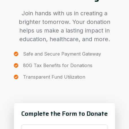
Join hands with us in creating a
brighter tomorrow. Your donation
helps us make a lasting impact in
education, healthcare, and more.
Safe and Secure Payment Gateway
80G Tax Benefits for Donations
Transparent Fund Utilization
Complete the Form to Donate