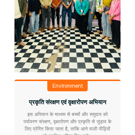
Environment
प्रकृति संरक्षण एवं वृक्षारोपण अभियान
इस अभियान के माध्यम से बच्चों और समुदाय को
पर्यावरण संरक्षण, वृक्षारोपण और प्रकृति से जुड़ाव के
लिए प्रेरित किया जाता है, ताकि आने वाली पीढ़ियों