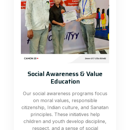
Social Awareness & Value
Education
Our social awareness programs focus
on moral values, responsible
citizenship, Indian culture, and Sanatan
principles. These initiatives help
children and youth develop discipline,
respect, and a sense of social