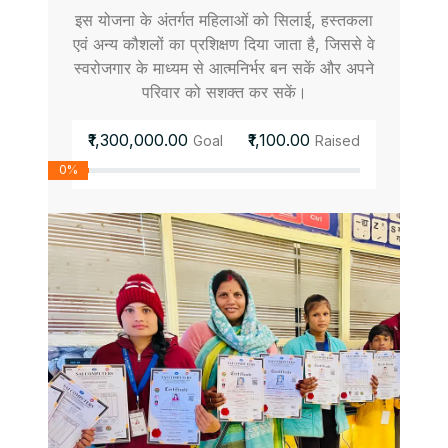
इस योजना के अंतर्गत महिलाओं को सिलाई, हस्तकला
एवं अन्य कौशलों का प्रशिक्षण दिया जाता है, जिससे वे
स्वरोजगार के माध्यम से आत्मनिर्भर बन सकें और अपने
परिवार को सशक्त कर सकें।
₹1,300,000.00
₹1,100.00
Goal
Raised
0%