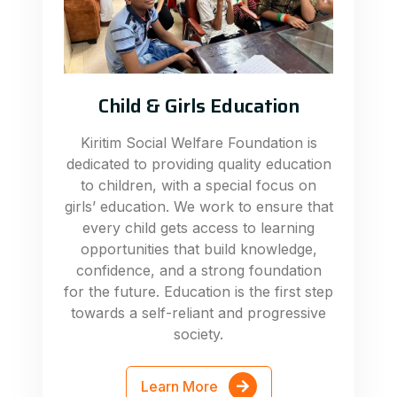
Child & Girls Education
Kiritim Social Welfare Foundation is
dedicated to providing quality education
to children, with a special focus on
girls’ education. We work to ensure that
every child gets access to learning
opportunities that build knowledge,
confidence, and a strong foundation
for the future. Education is the first step
towards a self-reliant and progressive
society.
Learn More