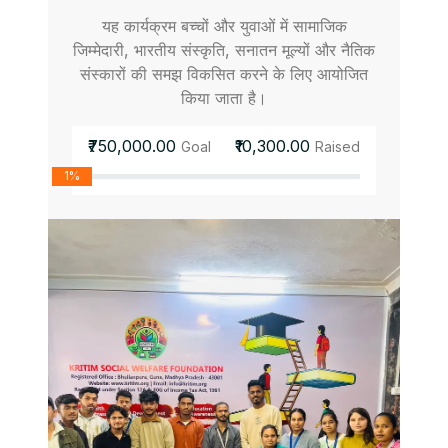
यह कार्यक्रम बच्चों और युवाओं में सामाजिक
जिम्मेदारी, भारतीय संस्कृति, सनातन मूल्यों और नैतिक
संस्कारों की समझ विकसित करने के लिए आयोजित
किया जाता है।
₹750,000.00
₹10,300.00
Goal
Raised
1%