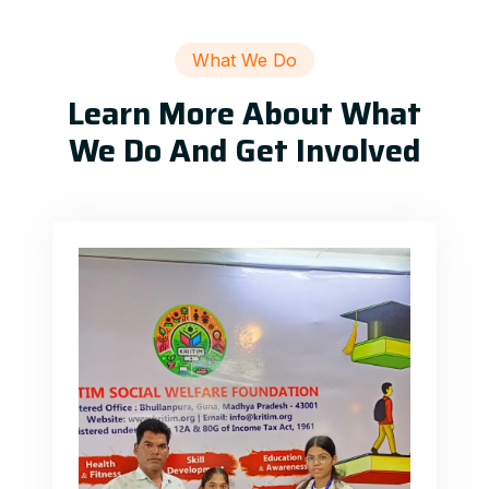
What We Do
Learn More About What
We Do And Get Involved