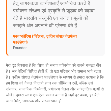
हेतु जागरूकता कार्यशालाएँ आयोजित करते हैं
पर्यावरण संरक्षण एवं प्रकृति से जुड़ाव को बढ़ावा
देते हैं भारतीय संस्कृति एवं सनातन मूल्यों को
समझने और अपनाने की प्रेरणा देते हैं
पवन भड़ेरिया (निदेशक, कृतिम सोशल वेलफेयर
फाउंडेशन)
Founder
मेरा दृढ़ विश्वास है कि शिक्षा ही समाज परिवर्तन की सबसे मजबूत नींव
है। जब बेटियाँ शिक्षित होती हैं, तो पूरा परिवार और समाज आगे बढ़ता
है। कृतिम सोशल वेलफेयर फाउंडेशन के माध्यम से हमारा प्रयास है कि
हम शिक्षा को केवल किताबी ज्ञान तक सीमित न रखें, बल्कि उसे
संस्कार, सामाजिक जिम्मेदारी, पर्यावरण चेतना और सांस्कृतिक मूल्यों से
जोड़ें। हमारा लक्ष्य एक ऐसा समाज बनाना है जहाँ हर बच्चा, हर बेटी
आत्मनिर्भर, जागरूक और संस्कारवान हो।