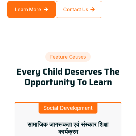
Learn More
Contact Us
Feature Causes
Every Child Deserves The
Opportunity To Learn
Social Development
सामाजिक जागरूकता एवं संस्कार शिक्षा
कार्यक्रम