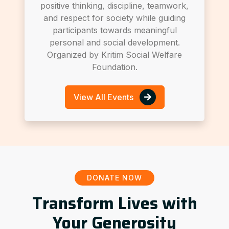
positive thinking, discipline, teamwork,
and respect for society while guiding
participants towards meaningful
personal and social development.
Organized by Kritim Social Welfare
Foundation.
View All Events
DONATE NOW
Transform Lives with
Your Generosity