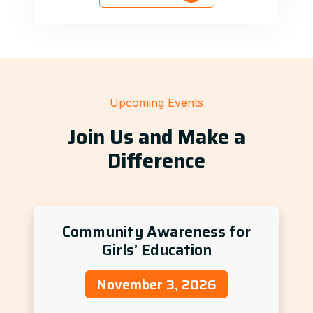
Upcoming Events
Join Us and Make a
Difference
Community Awareness for
Girls’ Education
November 3, 2026