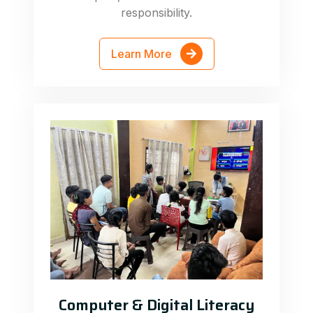
responsibility.
Learn More
Computer & Digital Literacy