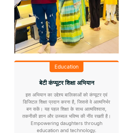
Education
बेटी कंप्यूटर शिक्षा अभियान
इस अभियान का उद्देश्य बालिकाओं को कंप्यूटर एवं
डिजिटल शिक्षा प्रदान करना है, जिससे वे आत्मनिर्भर
बन सकें। यह पहल शिक्षा के साथ आत्मविश्वास,
तकनीकी ज्ञान और उज्ज्वल भविष्य की नींव रखती है।
Empowering daughters through
education and technology.