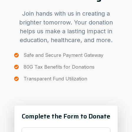
Join hands with us in creating a
brighter tomorrow. Your donation
helps us make a lasting impact in
education, healthcare, and more.
Safe and Secure Payment Gateway
80G Tax Benefits for Donations
Transparent Fund Utilization
Complete the Form to Donate