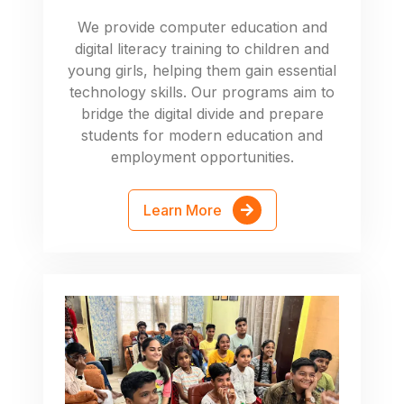
We provide computer education and
digital literacy training to children and
young girls, helping them gain essential
technology skills. Our programs aim to
bridge the digital divide and prepare
students for modern education and
employment opportunities.
Learn More