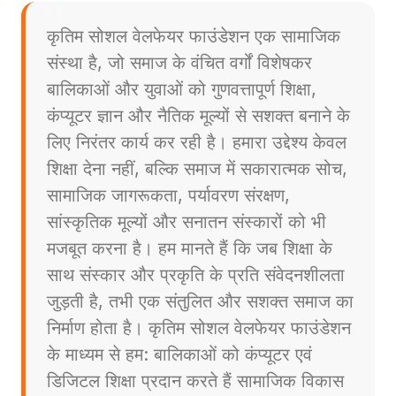
कृतिम सोशल वेलफेयर फाउंडेशन एक सामाजिक
संस्था है, जो समाज के वंचित वर्गों विशेषकर
बालिकाओं और युवाओं को गुणवत्तापूर्ण शिक्षा,
कंप्यूटर ज्ञान और नैतिक मूल्यों से सशक्त बनाने के
लिए निरंतर कार्य कर रही है। हमारा उद्देश्य केवल
शिक्षा देना नहीं, बल्कि समाज में सकारात्मक सोच,
सामाजिक जागरूकता, पर्यावरण संरक्षण,
सांस्कृतिक मूल्यों और सनातन संस्कारों को भी
मजबूत करना है। हम मानते हैं कि जब शिक्षा के
साथ संस्कार और प्रकृति के प्रति संवेदनशीलता
जुड़ती है, तभी एक संतुलित और सशक्त समाज का
निर्माण होता है। कृतिम सोशल वेलफेयर फाउंडेशन
के माध्यम से हम: बालिकाओं को कंप्यूटर एवं
डिजिटल शिक्षा प्रदान करते हैं सामाजिक विकास