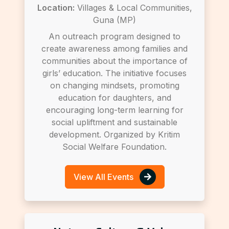
Location:
Villages & Local Communities,
Guna (MP)
An outreach program designed to
create awareness among families and
communities about the importance of
girls’ education. The initiative focuses
on changing mindsets, promoting
education for daughters, and
encouraging long-term learning for
social upliftment and sustainable
development. Organized by Kritim
Social Welfare Foundation.
View All Events