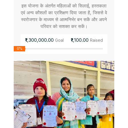
इस योजना के अंतर्गत महिलाओं को सिलाई, हस्तकला
एवं अन्य कौशलों का प्रशिक्षण दिया जाता है, जिससे वे
स्वरोजगार के माध्यम से आत्मनिर्भर बन सकें और अपने
परिवार को सशक्त कर सकें।
₹1,300,000.00
₹1,100.00
Goal
Raised
0%