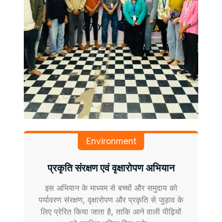
Environment
प्रकृति संरक्षण एवं वृक्षारोपण अभियान
इस अभियान के माध्यम से बच्चों और समुदाय को
पर्यावरण संरक्षण, वृक्षारोपण और प्रकृति से जुड़ाव के
लिए प्रेरित किया जाता है, ताकि आने वाली पीढ़ियों