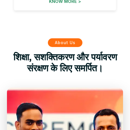
KNOW MORE >
About Us
शिक्षा, सशक्तिकरण और पर्यावरण
संरक्षण के लिए समर्पित।