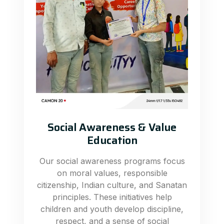
Social Awareness & Value
Education
Our social awareness programs focus
on moral values, responsible
citizenship, Indian culture, and Sanatan
principles. These initiatives help
children and youth develop discipline,
respect, and a sense of social