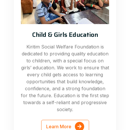
Child & Girls Education
Kiritim Social Welfare Foundation is
dedicated to providing quality education
to children, with a special focus on
girls’ education. We work to ensure that
every child gets access to learning
opportunities that build knowledge,
confidence, and a strong foundation
for the future. Education is the first step
towards a self-reliant and progressive
society.
Learn More