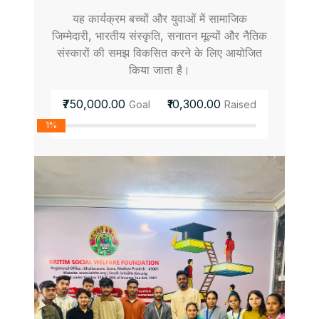
यह कार्यक्रम बच्चों और युवाओं में सामाजिक
जिम्मेदारी, भारतीय संस्कृति, सनातन मूल्यों और नैतिक
संस्कारों की समझ विकसित करने के लिए आयोजित
किया जाता है।
₹750,000.00
₹10,300.00
Goal
Raised
1%