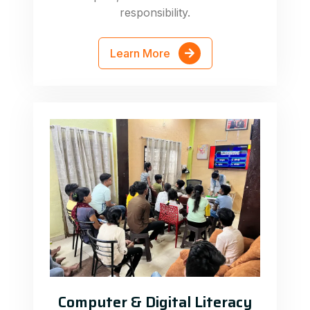
responsibility.
Learn More
Computer & Digital Literacy