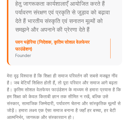
हेतु जागरूकता कार्यशालाएँ आयोजित करते हैं
पर्यावरण संरक्षण एवं प्रकृति से जुड़ाव को बढ़ावा
देते हैं भारतीय संस्कृति एवं सनातन मूल्यों को
समझने और अपनाने की प्रेरणा देते हैं
पवन भड़ेरिया (निदेशक, कृतिम सोशल वेलफेयर
फाउंडेशन)
Founder
मेरा दृढ़ विश्वास है कि शिक्षा ही समाज परिवर्तन की सबसे मजबूत नींव
है। जब बेटियाँ शिक्षित होती हैं, तो पूरा परिवार और समाज आगे बढ़ता
है। कृतिम सोशल वेलफेयर फाउंडेशन के माध्यम से हमारा प्रयास है कि
हम शिक्षा को केवल किताबी ज्ञान तक सीमित न रखें, बल्कि उसे
संस्कार, सामाजिक जिम्मेदारी, पर्यावरण चेतना और सांस्कृतिक मूल्यों से
जोड़ें। हमारा लक्ष्य एक ऐसा समाज बनाना है जहाँ हर बच्चा, हर बेटी
आत्मनिर्भर, जागरूक और संस्कारवान हो।