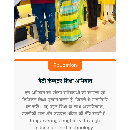
Education
बेटी कंप्यूटर शिक्षा अभियान
इस अभियान का उद्देश्य बालिकाओं को कंप्यूटर एवं
डिजिटल शिक्षा प्रदान करना है, जिससे वे आत्मनिर्भर
बन सकें। यह पहल शिक्षा के साथ आत्मविश्वास,
तकनीकी ज्ञान और उज्ज्वल भविष्य की नींव रखती है।
Empowering daughters through
education and technology.