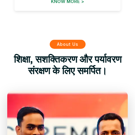
KNOW MORE >
About Us
शिक्षा, सशक्तिकरण और पर्यावरण
संरक्षण के लिए समर्पित।