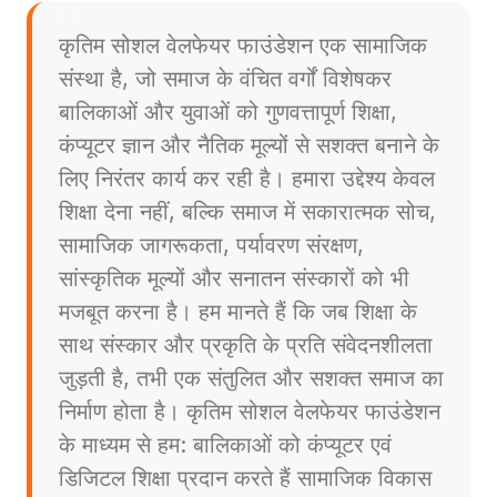
कृतिम सोशल वेलफेयर फाउंडेशन एक सामाजिक
संस्था है, जो समाज के वंचित वर्गों विशेषकर
बालिकाओं और युवाओं को गुणवत्तापूर्ण शिक्षा,
कंप्यूटर ज्ञान और नैतिक मूल्यों से सशक्त बनाने के
लिए निरंतर कार्य कर रही है। हमारा उद्देश्य केवल
शिक्षा देना नहीं, बल्कि समाज में सकारात्मक सोच,
सामाजिक जागरूकता, पर्यावरण संरक्षण,
सांस्कृतिक मूल्यों और सनातन संस्कारों को भी
मजबूत करना है। हम मानते हैं कि जब शिक्षा के
साथ संस्कार और प्रकृति के प्रति संवेदनशीलता
जुड़ती है, तभी एक संतुलित और सशक्त समाज का
निर्माण होता है। कृतिम सोशल वेलफेयर फाउंडेशन
के माध्यम से हम: बालिकाओं को कंप्यूटर एवं
डिजिटल शिक्षा प्रदान करते हैं सामाजिक विकास