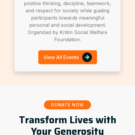
positive thinking, discipline, teamwork,
and respect for society while guiding
participants towards meaningful
personal and social development.
Organized by Kritim Social Welfare
Foundation.
View All Events
DONATE NOW
Transform Lives with
Your Generosity