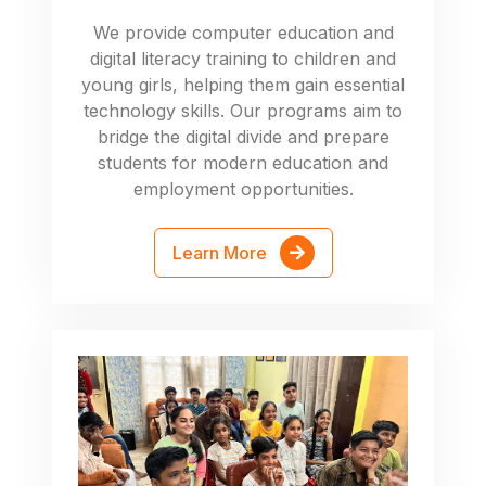
We provide computer education and
digital literacy training to children and
young girls, helping them gain essential
technology skills. Our programs aim to
bridge the digital divide and prepare
students for modern education and
employment opportunities.
Learn More