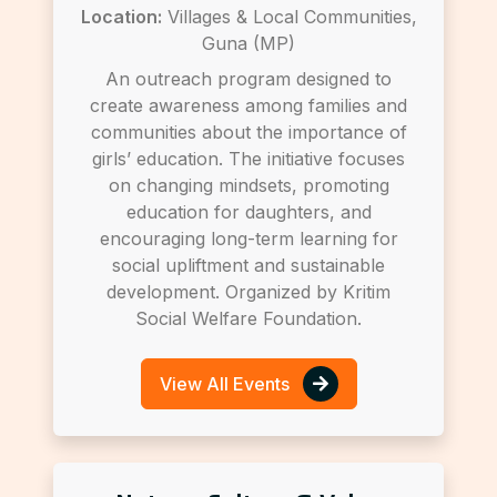
Location:
Villages & Local Communities,
Guna (MP)
An outreach program designed to
create awareness among families and
communities about the importance of
girls’ education. The initiative focuses
on changing mindsets, promoting
education for daughters, and
encouraging long-term learning for
social upliftment and sustainable
development. Organized by Kritim
Social Welfare Foundation.
View All Events