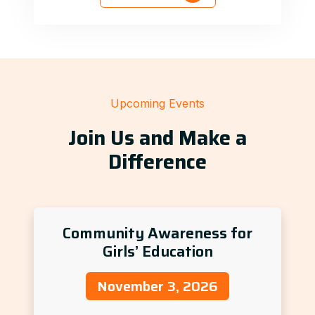
Upcoming Events
Join Us and Make a
Difference
Community Awareness for
Girls’ Education
November 3, 2026