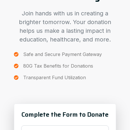
Join hands with us in creating a
brighter tomorrow. Your donation
helps us make a lasting impact in
education, healthcare, and more.
Safe and Secure Payment Gateway
80G Tax Benefits for Donations
Transparent Fund Utilization
Complete the Form to Donate