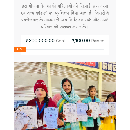
इस योजना के अंतर्गत महिलाओं को सिलाई, हस्तकला
एवं अन्य कौशलों का प्रशिक्षण दिया जाता है, जिससे वे
स्वरोजगार के माध्यम से आत्मनिर्भर बन सकें और अपने
परिवार को सशक्त कर सकें।
₹1,300,000.00
₹1,100.00
Goal
Raised
0%