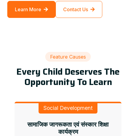
Learn More
Contact Us
Feature Causes
Every Child Deserves The
Opportunity To Learn
Social Development
सामाजिक जागरूकता एवं संस्कार शिक्षा
कार्यक्रम