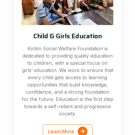
Child & Girls Education
Kiritim Social Welfare Foundation is
dedicated to providing quality education
to children, with a special focus on
girls’ education. We work to ensure that
every child gets access to learning
opportunities that build knowledge,
confidence, and a strong foundation
for the future. Education is the first step
towards a self-reliant and progressive
society.
Learn More