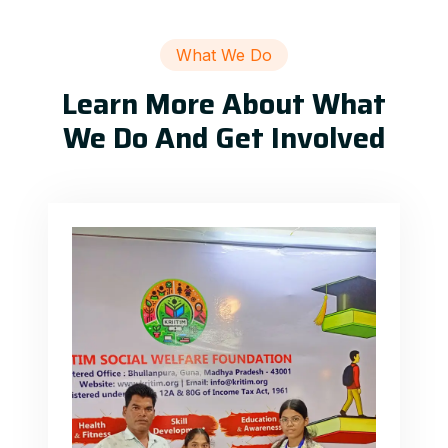
What We Do
Learn More About What
We Do And Get Involved