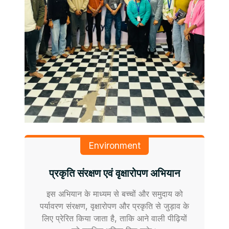
Environment
प्रकृति संरक्षण एवं वृक्षारोपण अभियान
इस अभियान के माध्यम से बच्चों और समुदाय को
पर्यावरण संरक्षण, वृक्षारोपण और प्रकृति से जुड़ाव के
लिए प्रेरित किया जाता है, ताकि आने वाली पीढ़ियों