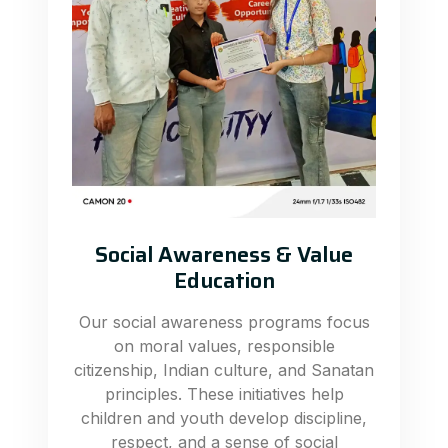
Social Awareness & Value
Education
Our social awareness programs focus
on moral values, responsible
citizenship, Indian culture, and Sanatan
principles. These initiatives help
children and youth develop discipline,
respect, and a sense of social