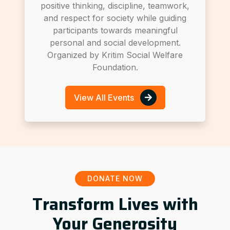
positive thinking, discipline, teamwork,
and respect for society while guiding
participants towards meaningful
personal and social development.
Organized by Kritim Social Welfare
Foundation.
View All Events
DONATE NOW
Transform Lives with
Your Generosity