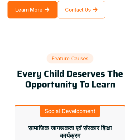
Learn More
Contact Us
Feature Causes
Every Child Deserves The
Opportunity To Learn
Social Development
सामाजिक जागरूकता एवं संस्कार शिक्षा
कार्यक्रम