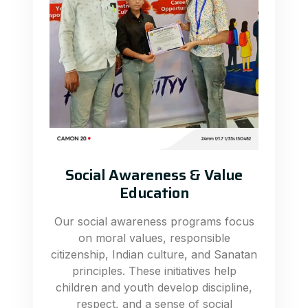
Social Awareness & Value
Education
Our social awareness programs focus
on moral values, responsible
citizenship, Indian culture, and Sanatan
principles. These initiatives help
children and youth develop discipline,
respect, and a sense of social