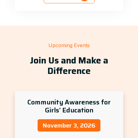
Upcoming Events
Join Us and Make a
Difference
Community Awareness for
Girls’ Education
November 3, 2026