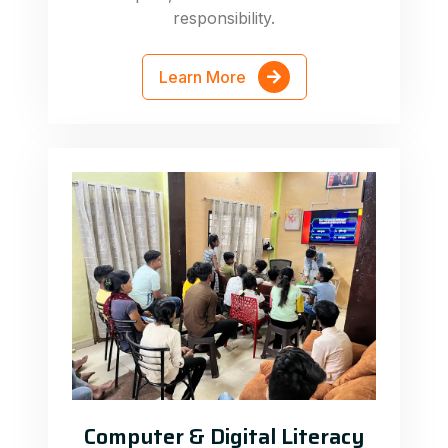
responsibility.
Learn More
Computer & Digital Literacy