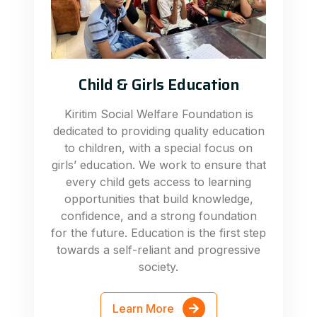
Child & Girls Education
Kiritim Social Welfare Foundation is
dedicated to providing quality education
to children, with a special focus on
girls’ education. We work to ensure that
every child gets access to learning
opportunities that build knowledge,
confidence, and a strong foundation
for the future. Education is the first step
towards a self-reliant and progressive
society.
Learn More