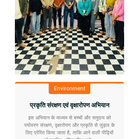
Environment
प्रकृति संरक्षण एवं वृक्षारोपण अभियान
इस अभियान के माध्यम से बच्चों और समुदाय को
पर्यावरण संरक्षण, वृक्षारोपण और प्रकृति से जुड़ाव के
लिए प्रेरित किया जाता है, ताकि आने वाली पीढ़ियों