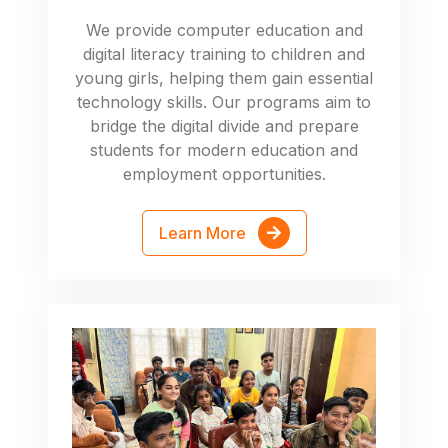
We provide computer education and
digital literacy training to children and
young girls, helping them gain essential
technology skills. Our programs aim to
bridge the digital divide and prepare
students for modern education and
employment opportunities.
Learn More