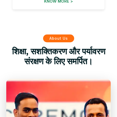
KNOW MORE >
About Us
शिक्षा, सशक्तिकरण और पर्यावरण
संरक्षण के लिए समर्पित।