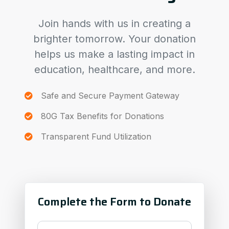
Join hands with us in creating a
brighter tomorrow. Your donation
helps us make a lasting impact in
education, healthcare, and more.
Safe and Secure Payment Gateway
80G Tax Benefits for Donations
Transparent Fund Utilization
Complete the Form to Donate