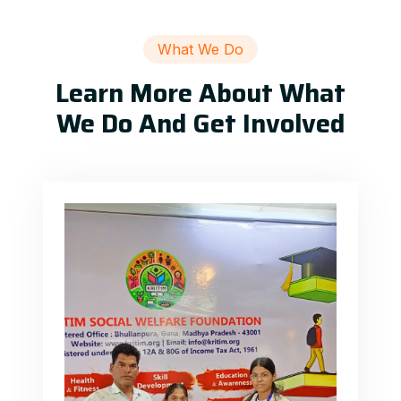
What We Do
Learn More About What
We Do And Get Involved