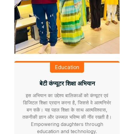
Education
बेटी कंप्यूटर शिक्षा अभियान
इस अभियान का उद्देश्य बालिकाओं को कंप्यूटर एवं
डिजिटल शिक्षा प्रदान करना है, जिससे वे आत्मनिर्भर
बन सकें। यह पहल शिक्षा के साथ आत्मविश्वास,
तकनीकी ज्ञान और उज्ज्वल भविष्य की नींव रखती है।
Empowering daughters through
education and technology.