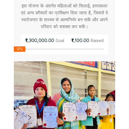
इस योजना के अंतर्गत महिलाओं को सिलाई, हस्तकला
एवं अन्य कौशलों का प्रशिक्षण दिया जाता है, जिससे वे
स्वरोजगार के माध्यम से आत्मनिर्भर बन सकें और अपने
परिवार को सशक्त कर सकें।
₹1,300,000.00
₹1,100.00
Goal
Raised
0%