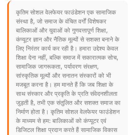
कृतिम सोशल वेलफेयर फाउंडेशन एक सामाजिक
संस्था है, जो समाज के वंचित वर्गों विशेषकर
बालिकाओं और युवाओं को गुणवत्तापूर्ण शिक्षा,
कंप्यूटर ज्ञान और नैतिक मूल्यों से सशक्त बनाने के
लिए निरंतर कार्य कर रही है। हमारा उद्देश्य केवल
शिक्षा देना नहीं, बल्कि समाज में सकारात्मक सोच,
सामाजिक जागरूकता, पर्यावरण संरक्षण,
सांस्कृतिक मूल्यों और सनातन संस्कारों को भी
मजबूत करना है। हम मानते हैं कि जब शिक्षा के
साथ संस्कार और प्रकृति के प्रति संवेदनशीलता
जुड़ती है, तभी एक संतुलित और सशक्त समाज का
निर्माण होता है। कृतिम सोशल वेलफेयर फाउंडेशन
के माध्यम से हम: बालिकाओं को कंप्यूटर एवं
डिजिटल शिक्षा प्रदान करते हैं सामाजिक विकास