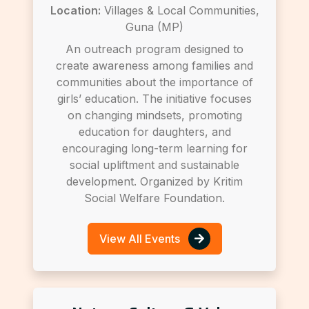
Location:
Villages & Local Communities,
Guna (MP)
An outreach program designed to
create awareness among families and
communities about the importance of
girls’ education. The initiative focuses
on changing mindsets, promoting
education for daughters, and
encouraging long-term learning for
social upliftment and sustainable
development. Organized by Kritim
Social Welfare Foundation.
View All Events