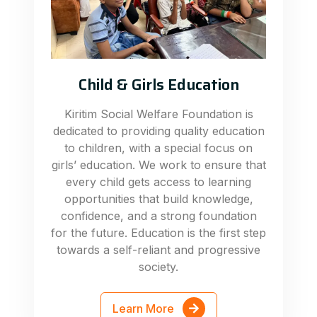
Child & Girls Education
Kiritim Social Welfare Foundation is
dedicated to providing quality education
to children, with a special focus on
girls’ education. We work to ensure that
every child gets access to learning
opportunities that build knowledge,
confidence, and a strong foundation
for the future. Education is the first step
towards a self-reliant and progressive
society.
Learn More