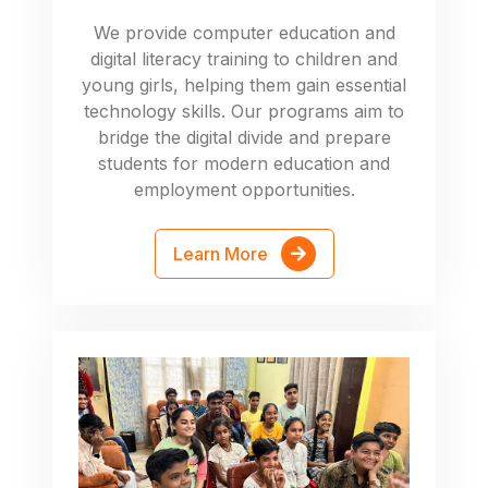
We provide computer education and
digital literacy training to children and
young girls, helping them gain essential
technology skills. Our programs aim to
bridge the digital divide and prepare
students for modern education and
employment opportunities.
Learn More