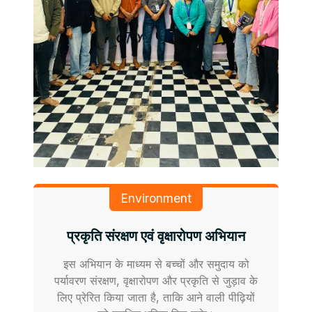
Environment
प्रकृति संरक्षण एवं वृक्षारोपण अभियान
इस अभियान के माध्यम से बच्चों और समुदाय को
पर्यावरण संरक्षण, वृक्षारोपण और प्रकृति से जुड़ाव के
लिए प्रेरित किया जाता है, ताकि आने वाली पीढ़ियों