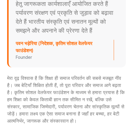
हेतु जागरूकता कार्यशालाएँ आयोजित करते हैं
पर्यावरण संरक्षण एवं प्रकृति से जुड़ाव को बढ़ावा
देते हैं भारतीय संस्कृति एवं सनातन मूल्यों को
समझने और अपनाने की प्रेरणा देते हैं
पवन भड़ेरिया (निदेशक, कृतिम सोशल वेलफेयर
फाउंडेशन)
Founder
मेरा दृढ़ विश्वास है कि शिक्षा ही समाज परिवर्तन की सबसे मजबूत नींव
है। जब बेटियाँ शिक्षित होती हैं, तो पूरा परिवार और समाज आगे बढ़ता
है। कृतिम सोशल वेलफेयर फाउंडेशन के माध्यम से हमारा प्रयास है कि
हम शिक्षा को केवल किताबी ज्ञान तक सीमित न रखें, बल्कि उसे
संस्कार, सामाजिक जिम्मेदारी, पर्यावरण चेतना और सांस्कृतिक मूल्यों से
जोड़ें। हमारा लक्ष्य एक ऐसा समाज बनाना है जहाँ हर बच्चा, हर बेटी
आत्मनिर्भर, जागरूक और संस्कारवान हो।