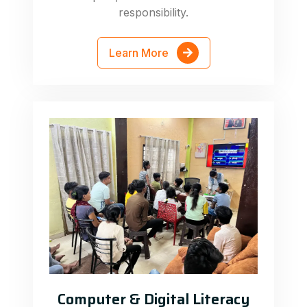
responsibility.
Learn More
Computer & Digital Literacy