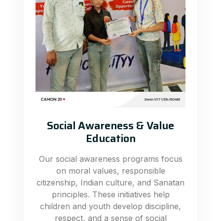
Social Awareness & Value
Education
Our social awareness programs focus
on moral values, responsible
citizenship, Indian culture, and Sanatan
principles. These initiatives help
children and youth develop discipline,
respect, and a sense of social