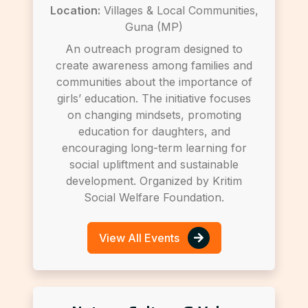
Location:
Villages & Local Communities,
Guna (MP)
An outreach program designed to
create awareness among families and
communities about the importance of
girls’ education. The initiative focuses
on changing mindsets, promoting
education for daughters, and
encouraging long-term learning for
social upliftment and sustainable
development. Organized by Kritim
Social Welfare Foundation.
View All Events