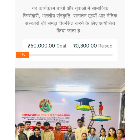
यह कार्यक्रम बच्चों और युवाओं में सामाजिक
जिम्मेदारी, भारतीय संस्कृति, सनातन मूल्यों और नैतिक
संस्कारों की समझ विकसित करने के लिए आयोजित
किया जाता है।
₹750,000.00
₹10,300.00
Goal
Raised
1%