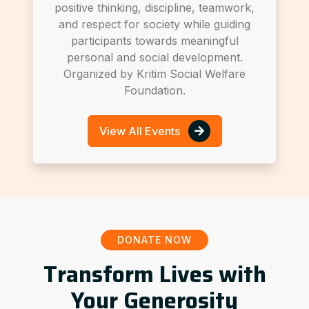
positive thinking, discipline, teamwork,
and respect for society while guiding
participants towards meaningful
personal and social development.
Organized by Kritim Social Welfare
Foundation.
View All Events
DONATE NOW
Transform Lives with
Your Generosity