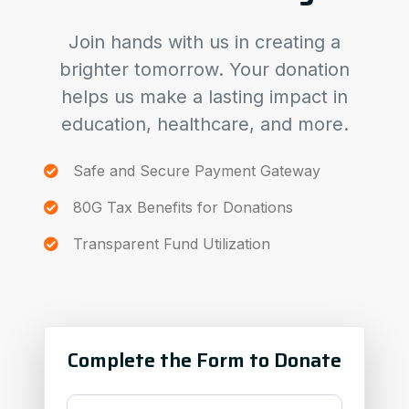
Join hands with us in creating a
brighter tomorrow. Your donation
helps us make a lasting impact in
education, healthcare, and more.
Safe and Secure Payment Gateway
80G Tax Benefits for Donations
Transparent Fund Utilization
Complete the Form to Donate