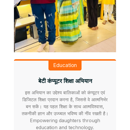
Education
बेटी कंप्यूटर शिक्षा अभियान
इस अभियान का उद्देश्य बालिकाओं को कंप्यूटर एवं
डिजिटल शिक्षा प्रदान करना है, जिससे वे आत्मनिर्भर
बन सकें। यह पहल शिक्षा के साथ आत्मविश्वास,
तकनीकी ज्ञान और उज्ज्वल भविष्य की नींव रखती है।
Empowering daughters through
education and technology.