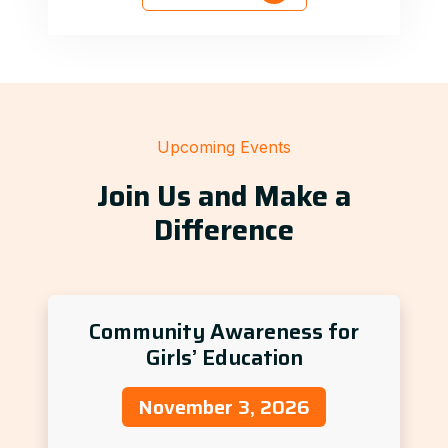
Upcoming Events
Join Us and Make a
Difference
Community Awareness for
Girls’ Education
November 3, 2026