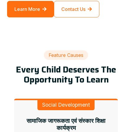
Learn More
Contact Us
Feature Causes
Every Child Deserves The
Opportunity To Learn
Social Development
सामाजिक जागरूकता एवं संस्कार शिक्षा
कार्यक्रम