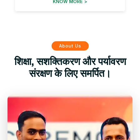
KNOW MORE >
About Us
शिक्षा, सशक्तिकरण और पर्यावरण
संरक्षण के लिए समर्पित।