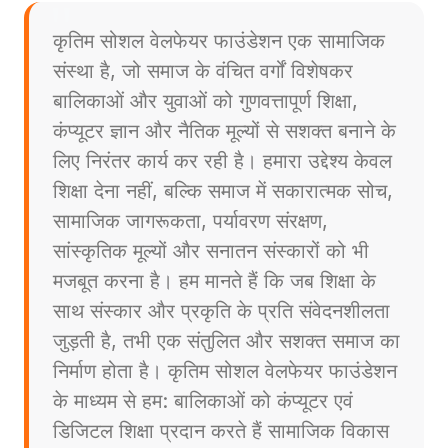
कृतिम सोशल वेलफेयर फाउंडेशन एक सामाजिक
संस्था है, जो समाज के वंचित वर्गों विशेषकर
बालिकाओं और युवाओं को गुणवत्तापूर्ण शिक्षा,
कंप्यूटर ज्ञान और नैतिक मूल्यों से सशक्त बनाने के
लिए निरंतर कार्य कर रही है। हमारा उद्देश्य केवल
शिक्षा देना नहीं, बल्कि समाज में सकारात्मक सोच,
सामाजिक जागरूकता, पर्यावरण संरक्षण,
सांस्कृतिक मूल्यों और सनातन संस्कारों को भी
मजबूत करना है। हम मानते हैं कि जब शिक्षा के
साथ संस्कार और प्रकृति के प्रति संवेदनशीलता
जुड़ती है, तभी एक संतुलित और सशक्त समाज का
निर्माण होता है। कृतिम सोशल वेलफेयर फाउंडेशन
के माध्यम से हम: बालिकाओं को कंप्यूटर एवं
डिजिटल शिक्षा प्रदान करते हैं सामाजिक विकास