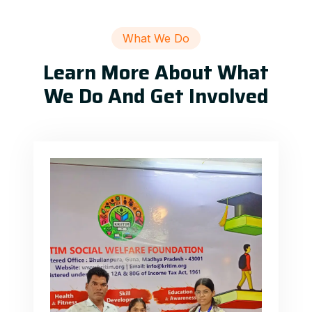
What We Do
Learn More About What
We Do And Get Involved