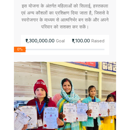
इस योजना के अंतर्गत महिलाओं को सिलाई, हस्तकला
एवं अन्य कौशलों का प्रशिक्षण दिया जाता है, जिससे वे
स्वरोजगार के माध्यम से आत्मनिर्भर बन सकें और अपने
परिवार को सशक्त कर सकें।
₹1,300,000.00
₹1,100.00
Goal
Raised
0%