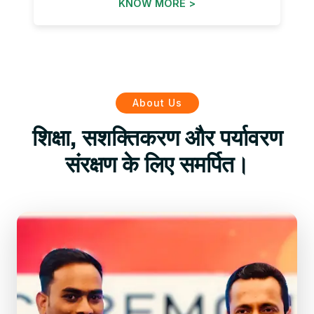
KNOW MORE >
About Us
शिक्षा, सशक्तिकरण और पर्यावरण
संरक्षण के लिए समर्पित।