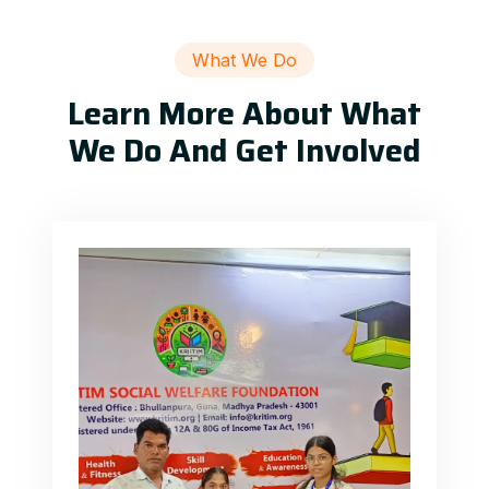
What We Do
Learn More About What
We Do And Get Involved