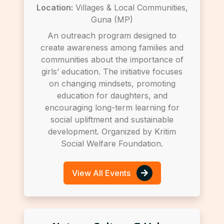
Location:
Villages & Local Communities,
Guna (MP)
An outreach program designed to
create awareness among families and
communities about the importance of
girls’ education. The initiative focuses
on changing mindsets, promoting
education for daughters, and
encouraging long-term learning for
social upliftment and sustainable
development. Organized by Kritim
Social Welfare Foundation.
View All Events