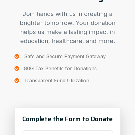
Join hands with us in creating a
brighter tomorrow. Your donation
helps us make a lasting impact in
education, healthcare, and more.
Safe and Secure Payment Gateway
80G Tax Benefits for Donations
Transparent Fund Utilization
Complete the Form to Donate