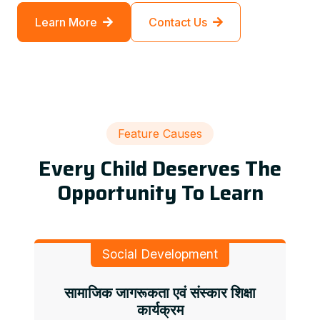
Learn More
Contact Us
Feature Causes
Every Child Deserves The
Opportunity To Learn
Social Development
सामाजिक जागरूकता एवं संस्कार शिक्षा
कार्यक्रम