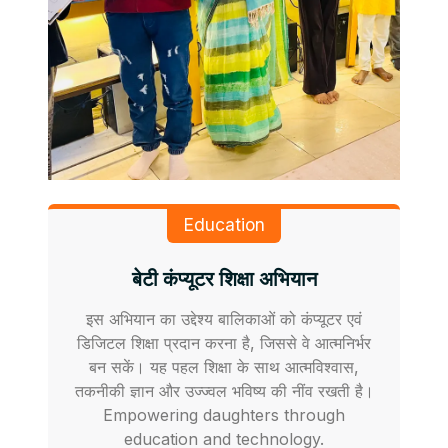
Education
बेटी कंप्यूटर शिक्षा अभियान
इस अभियान का उद्देश्य बालिकाओं को कंप्यूटर एवं
डिजिटल शिक्षा प्रदान करना है, जिससे वे आत्मनिर्भर
बन सकें। यह पहल शिक्षा के साथ आत्मविश्वास,
तकनीकी ज्ञान और उज्ज्वल भविष्य की नींव रखती है।
Empowering daughters through
education and technology.