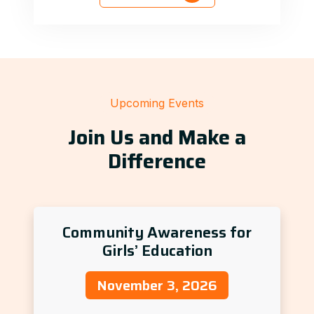
Upcoming Events
Join Us and Make a
Difference
Community Awareness for
Girls’ Education
November 3, 2026