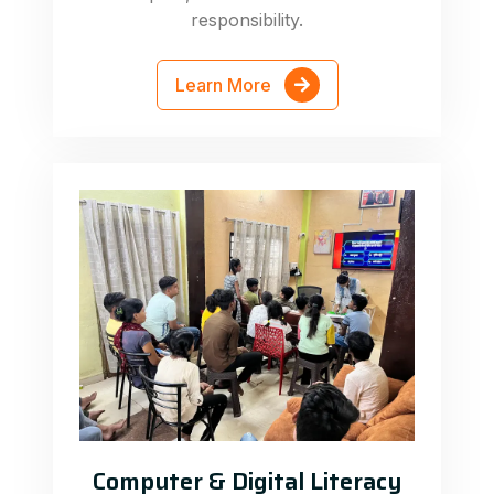
responsibility.
Learn More
Computer & Digital Literacy