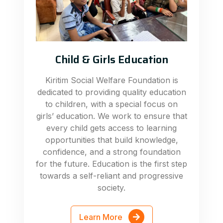
Child & Girls Education
Kiritim Social Welfare Foundation is
dedicated to providing quality education
to children, with a special focus on
girls’ education. We work to ensure that
every child gets access to learning
opportunities that build knowledge,
confidence, and a strong foundation
for the future. Education is the first step
towards a self-reliant and progressive
society.
Learn More