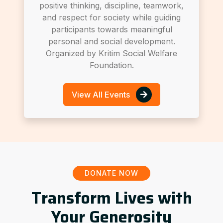
positive thinking, discipline, teamwork,
and respect for society while guiding
participants towards meaningful
personal and social development.
Organized by Kritim Social Welfare
Foundation.
View All Events
DONATE NOW
Transform Lives with
Your Generosity