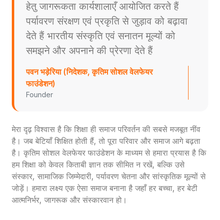
हेतु जागरूकता कार्यशालाएँ आयोजित करते हैं
पर्यावरण संरक्षण एवं प्रकृति से जुड़ाव को बढ़ावा
देते हैं भारतीय संस्कृति एवं सनातन मूल्यों को
समझने और अपनाने की प्रेरणा देते हैं
पवन भड़ेरिया (निदेशक, कृतिम सोशल वेलफेयर
फाउंडेशन)
Founder
मेरा दृढ़ विश्वास है कि शिक्षा ही समाज परिवर्तन की सबसे मजबूत नींव
है। जब बेटियाँ शिक्षित होती हैं, तो पूरा परिवार और समाज आगे बढ़ता
है। कृतिम सोशल वेलफेयर फाउंडेशन के माध्यम से हमारा प्रयास है कि
हम शिक्षा को केवल किताबी ज्ञान तक सीमित न रखें, बल्कि उसे
संस्कार, सामाजिक जिम्मेदारी, पर्यावरण चेतना और सांस्कृतिक मूल्यों से
जोड़ें। हमारा लक्ष्य एक ऐसा समाज बनाना है जहाँ हर बच्चा, हर बेटी
आत्मनिर्भर, जागरूक और संस्कारवान हो।