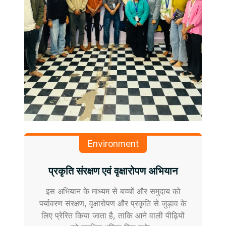
Environment
प्रकृति संरक्षण एवं वृक्षारोपण अभियान
इस अभियान के माध्यम से बच्चों और समुदाय को
पर्यावरण संरक्षण, वृक्षारोपण और प्रकृति से जुड़ाव के
लिए प्रेरित किया जाता है, ताकि आने वाली पीढ़ियों