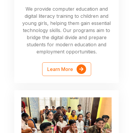
We provide computer education and
digital literacy training to children and
young girls, helping them gain essential
technology skills. Our programs aim to
bridge the digital divide and prepare
students for modern education and
employment opportunities.
Learn More