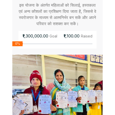
इस योजना के अंतर्गत महिलाओं को सिलाई, हस्तकला
एवं अन्य कौशलों का प्रशिक्षण दिया जाता है, जिससे वे
स्वरोजगार के माध्यम से आत्मनिर्भर बन सकें और अपने
परिवार को सशक्त कर सकें।
₹1,300,000.00
₹1,100.00
Goal
Raised
0%