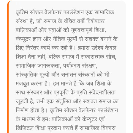
कृतिम सोशल वेलफेयर फाउंडेशन एक सामाजिक
संस्था है, जो समाज के वंचित वर्गों विशेषकर
बालिकाओं और युवाओं को गुणवत्तापूर्ण शिक्षा,
कंप्यूटर ज्ञान और नैतिक मूल्यों से सशक्त बनाने के
लिए निरंतर कार्य कर रही है। हमारा उद्देश्य केवल
शिक्षा देना नहीं, बल्कि समाज में सकारात्मक सोच,
सामाजिक जागरूकता, पर्यावरण संरक्षण,
सांस्कृतिक मूल्यों और सनातन संस्कारों को भी
मजबूत करना है। हम मानते हैं कि जब शिक्षा के
साथ संस्कार और प्रकृति के प्रति संवेदनशीलता
जुड़ती है, तभी एक संतुलित और सशक्त समाज का
निर्माण होता है। कृतिम सोशल वेलफेयर फाउंडेशन
के माध्यम से हम: बालिकाओं को कंप्यूटर एवं
डिजिटल शिक्षा प्रदान करते हैं सामाजिक विकास