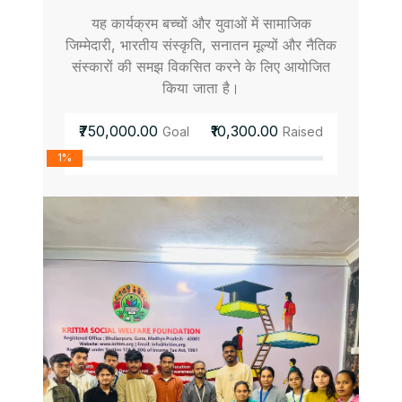
यह कार्यक्रम बच्चों और युवाओं में सामाजिक
जिम्मेदारी, भारतीय संस्कृति, सनातन मूल्यों और नैतिक
संस्कारों की समझ विकसित करने के लिए आयोजित
किया जाता है।
₹750,000.00
₹10,300.00
Goal
Raised
1%