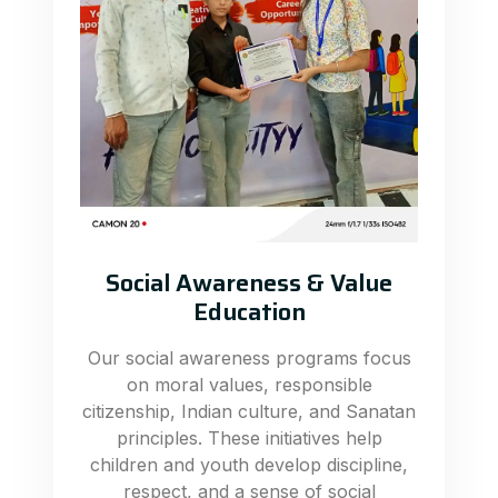
Social Awareness & Value
Education
Our social awareness programs focus
on moral values, responsible
citizenship, Indian culture, and Sanatan
principles. These initiatives help
children and youth develop discipline,
respect, and a sense of social