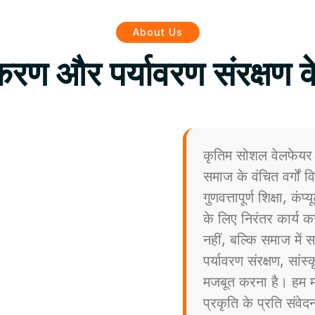
About Us
िकरण और पर्यावरण संरक्षण क
कृतिम सोशल वेलफेयर 
समाज के वंचित वर्गों
गुणवत्तापूर्ण शिक्षा, कं
के लिए निरंतर कार्य कर
नहीं, बल्कि समाज मे
पर्यावरण संरक्षण, सांस
मजबूत करना है। हम मा
प्रकृति के प्रति संव