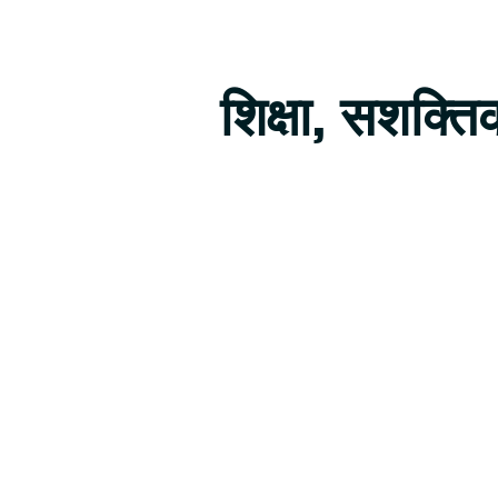
शिक्षा, सशक्त