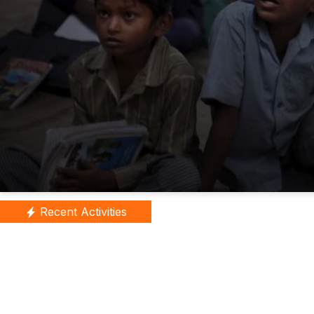
Recent Activities