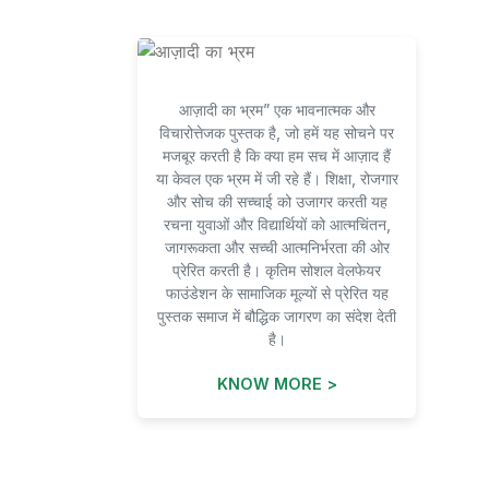
आज़ादी का भ्रम” एक भावनात्मक और
विचारोत्तेजक पुस्तक है, जो हमें यह सोचने पर
मजबूर करती है कि क्या हम सच में आज़ाद हैं
या केवल एक भ्रम में जी रहे हैं। शिक्षा, रोजगार
और सोच की सच्चाई को उजागर करती यह
रचना युवाओं और विद्यार्थियों को आत्मचिंतन,
जागरूकता और सच्ची आत्मनिर्भरता की ओर
प्रेरित करती है। कृतिम सोशल वेलफेयर
फाउंडेशन के सामाजिक मूल्यों से प्रेरित यह
पुस्तक समाज में बौद्धिक जागरण का संदेश देती
है।
KNOW MORE >