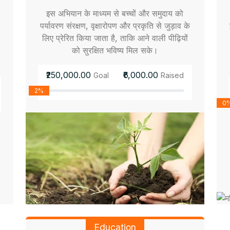
इस अभियान के माध्यम से बच्चों और समुदाय को
पर्यावरण संरक्षण, वृक्षारोपण और प्रकृति से जुड़ाव के
लिए प्रेरित किया जाता है, ताकि आने वाली पीढ़ियों
को सुरक्षित भविष्य मिल सके।
₹250,000.00
₹6,000.00
Goal
Raised
2%
0
Education