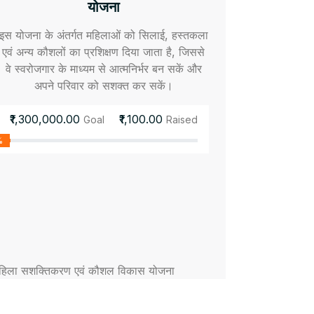
योजना
इस योजना के अंतर्गत महिलाओं को सिलाई, हस्तकला
एवं अन्य कौशलों का प्रशिक्षण दिया जाता है, जिससे
वे स्वरोजगार के माध्यम से आत्मनिर्भर बन सकें और
अपने परिवार को सशक्त कर सकें।
₹1,300,000.00
₹1,100.00
Goal
Raised
%