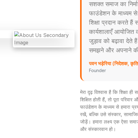
सशक्त समाज का निर्म
फाउंडेशन के माध्यम स
शिक्षा प्रदान करते है
कार्यशालाएँ आयोजित करत
जुड़ाव को बढ़ावा देते ह
समझने और अपनाने की प्
पवन भड़ेरिया (निदेशक, कृ
Founder
मेरा दृढ़ विश्वास है कि शिक्षा ह
शिक्षित होती हैं, तो पूरा परिव
फाउंडेशन के माध्यम से हमारा प्
रखें, बल्कि उसे संस्कार, सामाजिक
जोड़ें। हमारा लक्ष्य एक ऐसा समा
और संस्कारवान हो।