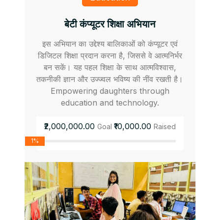
बेटी कंप्यूटर शिक्षा अभियान
इस अभियान का उद्देश्य बालिकाओं को कंप्यूटर एवं
डिजिटल शिक्षा प्रदान करना है, जिससे वे आत्मनिर्भर
बन सकें। यह पहल शिक्षा के साथ आत्मविश्वास,
तकनीकी ज्ञान और उज्ज्वल भविष्य की नींव रखती है।
Empowering daughters through
education and technology.
₹2,000,000.00
₹10,000.00
Goal
Raised
1%