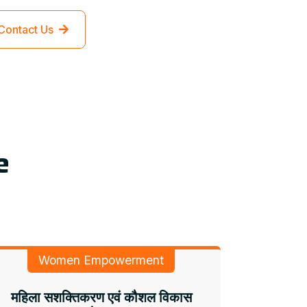
Contact Us
e
Women Empowerment
महिला सशक्तिकरण एवं कौशल विकास