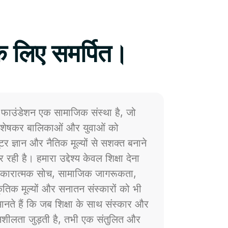
े लिए समर्पित।
फाउंडेशन एक सामाजिक संस्था है, जो
 विशेषकर बालिकाओं और युवाओं को
प्यूटर ज्ञान और नैतिक मूल्यों से सशक्त बनाने
 रही है। हमारा उद्देश्य केवल शिक्षा देना
ं सकारात्मक सोच, सामाजिक जागरूकता,
्कृतिक मूल्यों और सनातन संस्कारों को भी
नते हैं कि जब शिक्षा के साथ संस्कार और
ेदनशीलता जुड़ती है, तभी एक संतुलित और