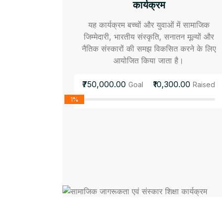
कार्यक्रम
यह कार्यक्रम बच्चों और युवाओं में सामाजिक
जिम्मेदारी, भारतीय संस्कृति, सनातन मूल्यों और
नैतिक संस्कारों की समझ विकसित करने के लिए
आयोजित किया जाता है।
₹750,000.00
₹10,300.00
Goal
Raised
1%