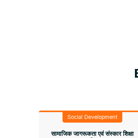
Social Development
सामाजिक जागरूकता एवं संस्कार शिक्षा