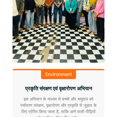
Environment
प्रकृति संरक्षण एवं वृक्षारोपण अभियान
इस अभियान के माध्यम से बच्चों और समुदाय को
पर्यावरण संरक्षण, वृक्षारोपण और प्रकृति से जुड़ाव के
लिए प्रेरित किया जाता है, ताकि आने वाली पीढ़ियों