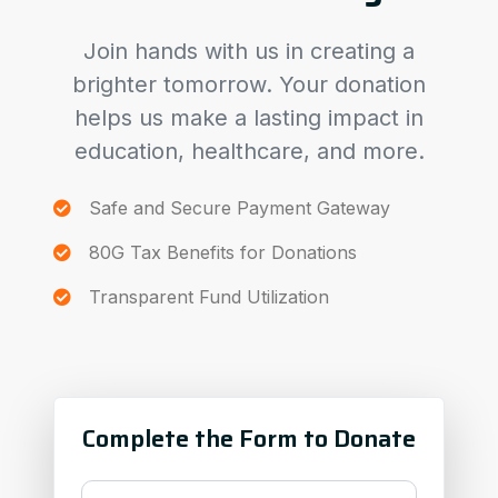
Join hands with us in creating a
brighter tomorrow. Your donation
helps us make a lasting impact in
education, healthcare, and more.
Safe and Secure Payment Gateway
80G Tax Benefits for Donations
Transparent Fund Utilization
Complete the Form to Donate