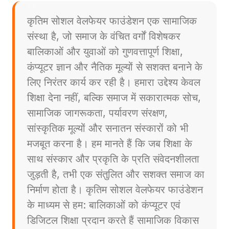
कृतिम सोशल वेलफेयर फाउंडेशन एक सामाजिक
संस्था है, जो समाज के वंचित वर्गों विशेषकर
बालिकाओं और युवाओं को गुणवत्तापूर्ण शिक्षा,
कंप्यूटर ज्ञान और नैतिक मूल्यों से सशक्त बनाने के
लिए निरंतर कार्य कर रही है। हमारा उद्देश्य केवल
शिक्षा देना नहीं, बल्कि समाज में सकारात्मक सोच,
सामाजिक जागरूकता, पर्यावरण संरक्षण,
सांस्कृतिक मूल्यों और सनातन संस्कारों को भी
मजबूत करना है। हम मानते हैं कि जब शिक्षा के
साथ संस्कार और प्रकृति के प्रति संवेदनशीलता
जुड़ती है, तभी एक संतुलित और सशक्त समाज का
निर्माण होता है। कृतिम सोशल वेलफेयर फाउंडेशन
के माध्यम से हम: बालिकाओं को कंप्यूटर एवं
डिजिटल शिक्षा प्रदान करते हैं सामाजिक विकास