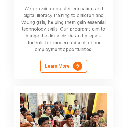
We provide computer education and
digital literacy training to children and
young girls, helping them gain essential
technology skills. Our programs aim to
bridge the digital divide and prepare
students for modern education and
employment opportunities.
Learn More