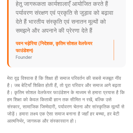
हेतु जागरूकता कार्यशालाएँ आयोजित करते हैं
पर्यावरण संरक्षण एवं प्रकृति से जुड़ाव को बढ़ावा
देते हैं भारतीय संस्कृति एवं सनातन मूल्यों को
समझने और अपनाने की प्रेरणा देते हैं
पवन भड़ेरिया (निदेशक, कृतिम सोशल वेलफेयर
फाउंडेशन)
Founder
मेरा दृढ़ विश्वास है कि शिक्षा ही समाज परिवर्तन की सबसे मजबूत नींव
है। जब बेटियाँ शिक्षित होती हैं, तो पूरा परिवार और समाज आगे बढ़ता
है। कृतिम सोशल वेलफेयर फाउंडेशन के माध्यम से हमारा प्रयास है कि
हम शिक्षा को केवल किताबी ज्ञान तक सीमित न रखें, बल्कि उसे
संस्कार, सामाजिक जिम्मेदारी, पर्यावरण चेतना और सांस्कृतिक मूल्यों से
जोड़ें। हमारा लक्ष्य एक ऐसा समाज बनाना है जहाँ हर बच्चा, हर बेटी
आत्मनिर्भर, जागरूक और संस्कारवान हो।