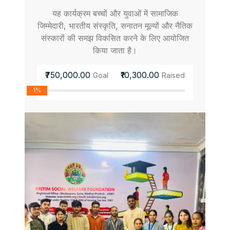
यह कार्यक्रम बच्चों और युवाओं में सामाजिक
जिम्मेदारी, भारतीय संस्कृति, सनातन मूल्यों और नैतिक
संस्कारों की समझ विकसित करने के लिए आयोजित
किया जाता है।
₹750,000.00
₹10,300.00
Goal
Raised
1%