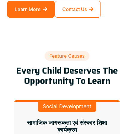
Learn More
Contact Us
Feature Causes
Every Child Deserves The
Opportunity To Learn
Social Development
सामाजिक जागरूकता एवं संस्कार शिक्षा
कार्यक्रम