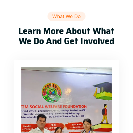
What We Do
Learn More About What
We Do And Get Involved