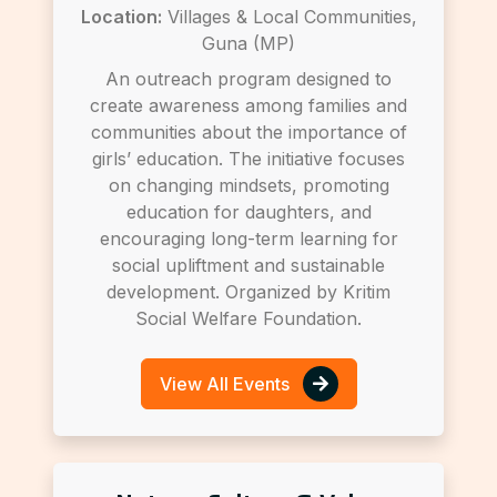
Location:
Villages & Local Communities,
Guna (MP)
An outreach program designed to
create awareness among families and
communities about the importance of
girls’ education. The initiative focuses
on changing mindsets, promoting
education for daughters, and
encouraging long-term learning for
social upliftment and sustainable
development. Organized by Kritim
Social Welfare Foundation.
View All Events