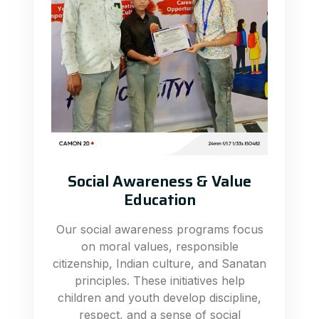
Social Awareness & Value
Education
Our social awareness programs focus
on moral values, responsible
citizenship, Indian culture, and Sanatan
principles. These initiatives help
children and youth develop discipline,
respect, and a sense of social