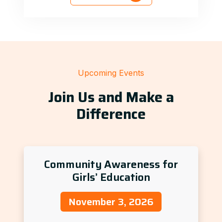
Upcoming Events
Join Us and Make a
Difference
Community Awareness for
Girls’ Education
November 3, 2026