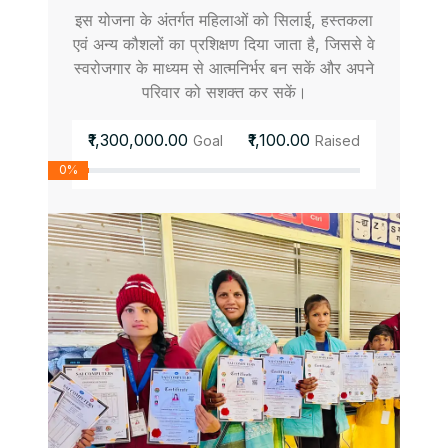
इस योजना के अंतर्गत महिलाओं को सिलाई, हस्तकला
एवं अन्य कौशलों का प्रशिक्षण दिया जाता है, जिससे वे
स्वरोजगार के माध्यम से आत्मनिर्भर बन सकें और अपने
परिवार को सशक्त कर सकें।
₹1,300,000.00
₹1,100.00
Goal
Raised
0%