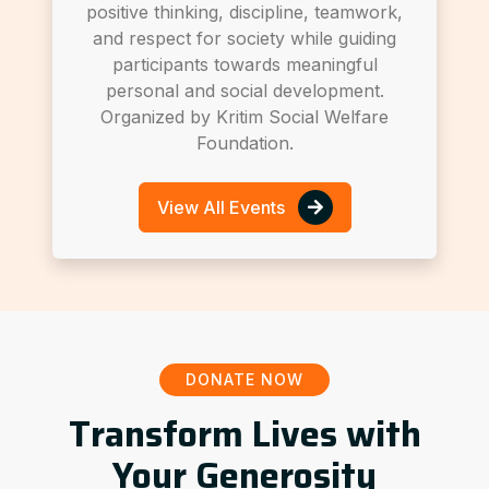
positive thinking, discipline, teamwork,
and respect for society while guiding
participants towards meaningful
personal and social development.
Organized by Kritim Social Welfare
Foundation.
View All Events
DONATE NOW
Transform Lives with
Your Generosity