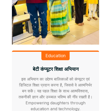
Education
बेटी कंप्यूटर शिक्षा अभियान
इस अभियान का उद्देश्य बालिकाओं को कंप्यूटर एवं
डिजिटल शिक्षा प्रदान करना है, जिससे वे आत्मनिर्भर
बन सकें। यह पहल शिक्षा के साथ आत्मविश्वास,
तकनीकी ज्ञान और उज्ज्वल भविष्य की नींव रखती है।
Empowering daughters through
education and technology.