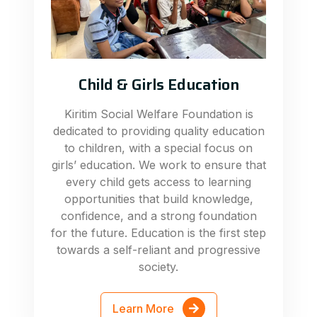
Child & Girls Education
Kiritim Social Welfare Foundation is
dedicated to providing quality education
to children, with a special focus on
girls’ education. We work to ensure that
every child gets access to learning
opportunities that build knowledge,
confidence, and a strong foundation
for the future. Education is the first step
towards a self-reliant and progressive
society.
Learn More