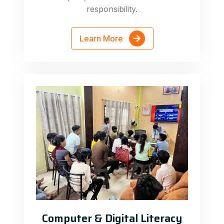
responsibility.
Learn More
Computer & Digital Literacy