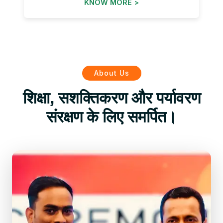
KNOW MORE >
About Us
शिक्षा, सशक्तिकरण और पर्यावरण
संरक्षण के लिए समर्पित।