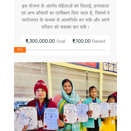
इस योजना के अंतर्गत महिलाओं को सिलाई, हस्तकला
एवं अन्य कौशलों का प्रशिक्षण दिया जाता है, जिससे वे
स्वरोजगार के माध्यम से आत्मनिर्भर बन सकें और अपने
परिवार को सशक्त कर सकें।
₹1,300,000.00
₹1,100.00
Goal
Raised
0%