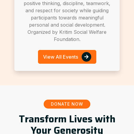
positive thinking, discipline, teamwork,
and respect for society while guiding
participants towards meaningful
personal and social development.
Organized by Kritim Social Welfare
Foundation.
View All Events
DONATE NOW
Transform Lives with
Your Generosity