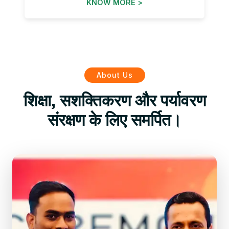
KNOW MORE >
About Us
शिक्षा, सशक्तिकरण और पर्यावरण
संरक्षण के लिए समर्पित।