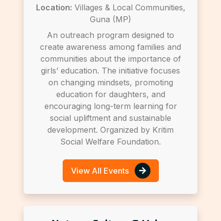
Location:
Villages & Local Communities,
Guna (MP)
An outreach program designed to
create awareness among families and
communities about the importance of
girls’ education. The initiative focuses
on changing mindsets, promoting
education for daughters, and
encouraging long-term learning for
social upliftment and sustainable
development. Organized by Kritim
Social Welfare Foundation.
View All Events