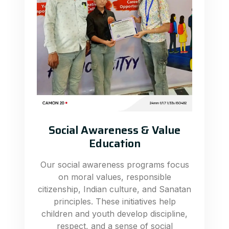
Social Awareness & Value
Education
Our social awareness programs focus
on moral values, responsible
citizenship, Indian culture, and Sanatan
principles. These initiatives help
children and youth develop discipline,
respect, and a sense of social