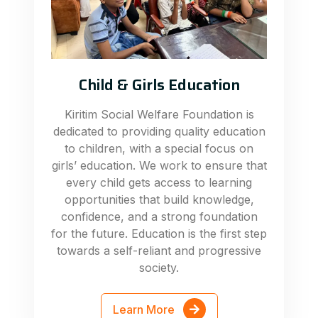
Child & Girls Education
Kiritim Social Welfare Foundation is
dedicated to providing quality education
to children, with a special focus on
girls’ education. We work to ensure that
every child gets access to learning
opportunities that build knowledge,
confidence, and a strong foundation
for the future. Education is the first step
towards a self-reliant and progressive
society.
Learn More