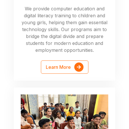
We provide computer education and
digital literacy training to children and
young girls, helping them gain essential
technology skills. Our programs aim to
bridge the digital divide and prepare
students for modern education and
employment opportunities.
Learn More