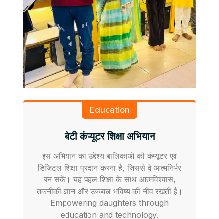
Education
बेटी कंप्यूटर शिक्षा अभियान
इस अभियान का उद्देश्य बालिकाओं को कंप्यूटर एवं
डिजिटल शिक्षा प्रदान करना है, जिससे वे आत्मनिर्भर
बन सकें। यह पहल शिक्षा के साथ आत्मविश्वास,
तकनीकी ज्ञान और उज्ज्वल भविष्य की नींव रखती है।
Empowering daughters through
education and technology.