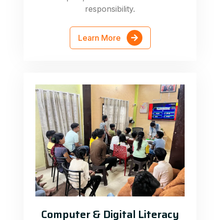
responsibility.
Learn More
Computer & Digital Literacy