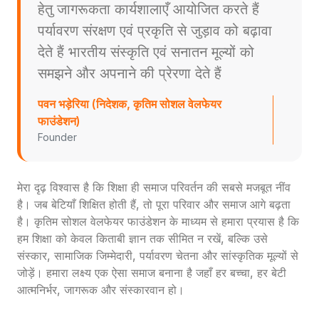
हेतु जागरूकता कार्यशालाएँ आयोजित करते हैं
पर्यावरण संरक्षण एवं प्रकृति से जुड़ाव को बढ़ावा
देते हैं भारतीय संस्कृति एवं सनातन मूल्यों को
समझने और अपनाने की प्रेरणा देते हैं
पवन भड़ेरिया (निदेशक, कृतिम सोशल वेलफेयर
फाउंडेशन)
Founder
मेरा दृढ़ विश्वास है कि शिक्षा ही समाज परिवर्तन की सबसे मजबूत नींव
है। जब बेटियाँ शिक्षित होती हैं, तो पूरा परिवार और समाज आगे बढ़ता
है। कृतिम सोशल वेलफेयर फाउंडेशन के माध्यम से हमारा प्रयास है कि
हम शिक्षा को केवल किताबी ज्ञान तक सीमित न रखें, बल्कि उसे
संस्कार, सामाजिक जिम्मेदारी, पर्यावरण चेतना और सांस्कृतिक मूल्यों से
जोड़ें। हमारा लक्ष्य एक ऐसा समाज बनाना है जहाँ हर बच्चा, हर बेटी
आत्मनिर्भर, जागरूक और संस्कारवान हो।