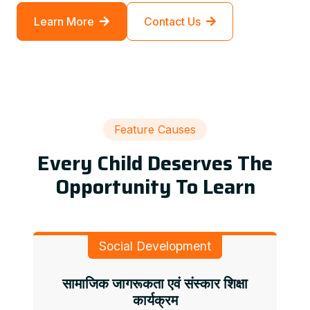
Learn More
Contact Us
Feature Causes
Every Child Deserves The
Opportunity To Learn
Social Development
सामाजिक जागरूकता एवं संस्कार शिक्षा
कार्यक्रम