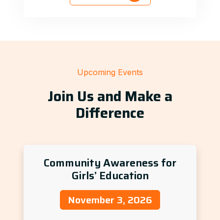
Upcoming Events
Join Us and Make a
Difference
Community Awareness for
Girls’ Education
November 3, 2026