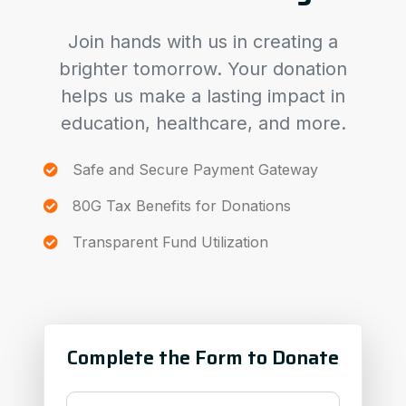
Join hands with us in creating a
brighter tomorrow. Your donation
helps us make a lasting impact in
education, healthcare, and more.
Safe and Secure Payment Gateway
80G Tax Benefits for Donations
Transparent Fund Utilization
Complete the Form to Donate