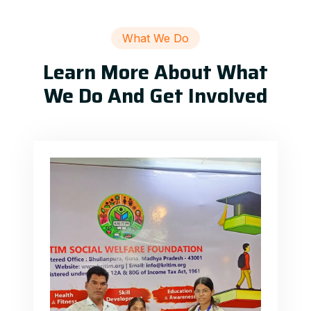
What We Do
Learn More About What
We Do And Get Involved