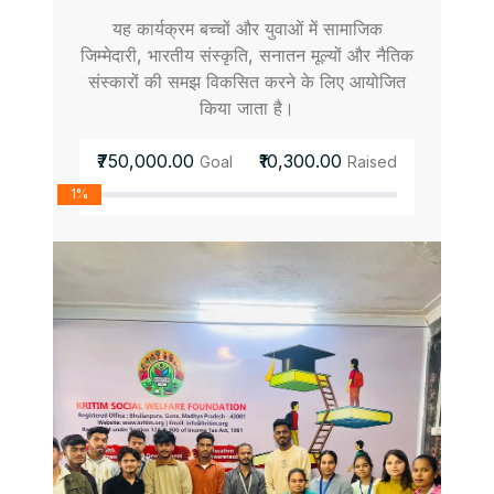
यह कार्यक्रम बच्चों और युवाओं में सामाजिक
जिम्मेदारी, भारतीय संस्कृति, सनातन मूल्यों और नैतिक
संस्कारों की समझ विकसित करने के लिए आयोजित
किया जाता है।
₹750,000.00
₹10,300.00
Goal
Raised
1%