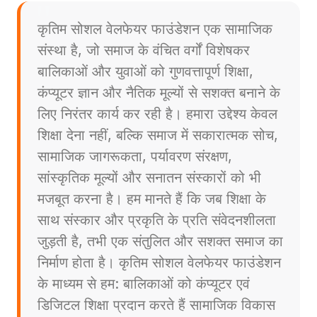
कृतिम सोशल वेलफेयर फाउंडेशन एक सामाजिक
संस्था है, जो समाज के वंचित वर्गों विशेषकर
बालिकाओं और युवाओं को गुणवत्तापूर्ण शिक्षा,
कंप्यूटर ज्ञान और नैतिक मूल्यों से सशक्त बनाने के
लिए निरंतर कार्य कर रही है। हमारा उद्देश्य केवल
शिक्षा देना नहीं, बल्कि समाज में सकारात्मक सोच,
सामाजिक जागरूकता, पर्यावरण संरक्षण,
सांस्कृतिक मूल्यों और सनातन संस्कारों को भी
मजबूत करना है। हम मानते हैं कि जब शिक्षा के
साथ संस्कार और प्रकृति के प्रति संवेदनशीलता
जुड़ती है, तभी एक संतुलित और सशक्त समाज का
निर्माण होता है। कृतिम सोशल वेलफेयर फाउंडेशन
के माध्यम से हम: बालिकाओं को कंप्यूटर एवं
डिजिटल शिक्षा प्रदान करते हैं सामाजिक विकास