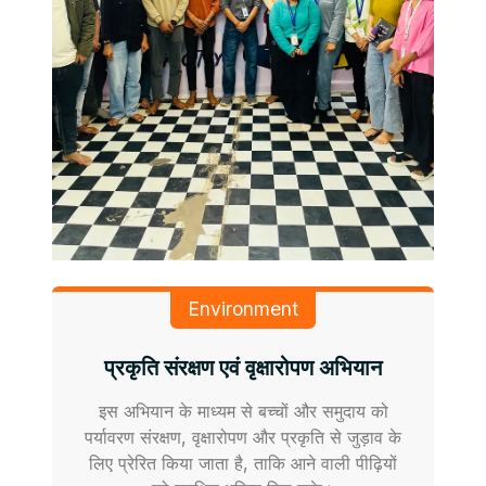
Environment
प्रकृति संरक्षण एवं वृक्षारोपण अभियान
इस अभियान के माध्यम से बच्चों और समुदाय को
पर्यावरण संरक्षण, वृक्षारोपण और प्रकृति से जुड़ाव के
लिए प्रेरित किया जाता है, ताकि आने वाली पीढ़ियों