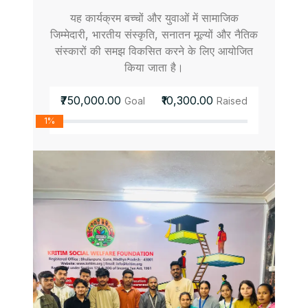
यह कार्यक्रम बच्चों और युवाओं में सामाजिक
जिम्मेदारी, भारतीय संस्कृति, सनातन मूल्यों और नैतिक
संस्कारों की समझ विकसित करने के लिए आयोजित
किया जाता है।
₹750,000.00
₹10,300.00
Goal
Raised
1%