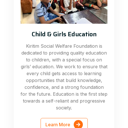
Child & Girls Education
Kiritim Social Welfare Foundation is
dedicated to providing quality education
to children, with a special focus on
girls’ education. We work to ensure that
every child gets access to learning
opportunities that build knowledge,
confidence, and a strong foundation
for the future. Education is the first step
towards a self-reliant and progressive
society.
Learn More