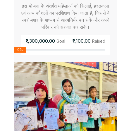
इस योजना के अंतर्गत महिलाओं को सिलाई, हस्तकला
एवं अन्य कौशलों का प्रशिक्षण दिया जाता है, जिससे वे
स्वरोजगार के माध्यम से आत्मनिर्भर बन सकें और अपने
परिवार को सशक्त कर सकें।
₹1,300,000.00
₹1,100.00
Goal
Raised
0%