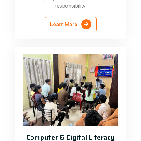
responsibility.
Learn More
Computer & Digital Literacy