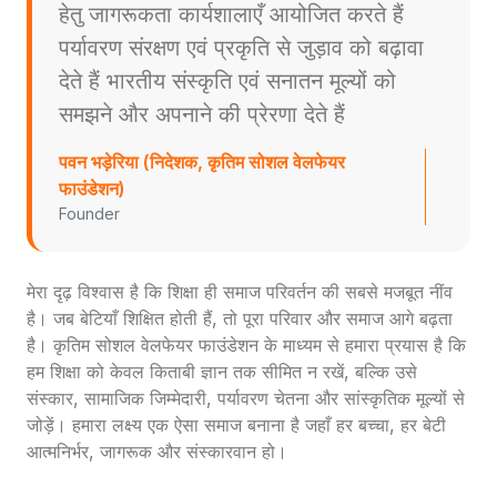
हेतु जागरूकता कार्यशालाएँ आयोजित करते हैं
पर्यावरण संरक्षण एवं प्रकृति से जुड़ाव को बढ़ावा
देते हैं भारतीय संस्कृति एवं सनातन मूल्यों को
समझने और अपनाने की प्रेरणा देते हैं
पवन भड़ेरिया (निदेशक, कृतिम सोशल वेलफेयर
फाउंडेशन)
Founder
मेरा दृढ़ विश्वास है कि शिक्षा ही समाज परिवर्तन की सबसे मजबूत नींव
है। जब बेटियाँ शिक्षित होती हैं, तो पूरा परिवार और समाज आगे बढ़ता
है। कृतिम सोशल वेलफेयर फाउंडेशन के माध्यम से हमारा प्रयास है कि
हम शिक्षा को केवल किताबी ज्ञान तक सीमित न रखें, बल्कि उसे
संस्कार, सामाजिक जिम्मेदारी, पर्यावरण चेतना और सांस्कृतिक मूल्यों से
जोड़ें। हमारा लक्ष्य एक ऐसा समाज बनाना है जहाँ हर बच्चा, हर बेटी
आत्मनिर्भर, जागरूक और संस्कारवान हो।