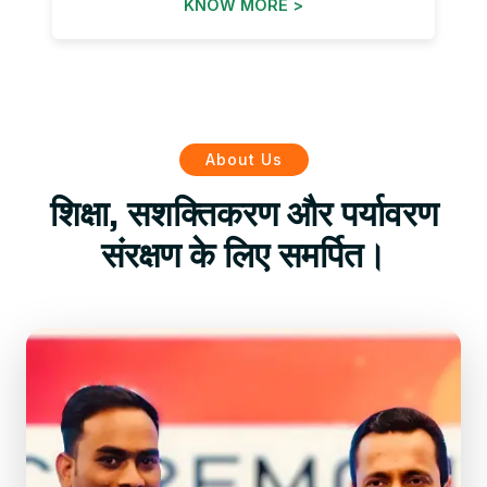
KNOW MORE >
About Us
शिक्षा, सशक्तिकरण और पर्यावरण
संरक्षण के लिए समर्पित।