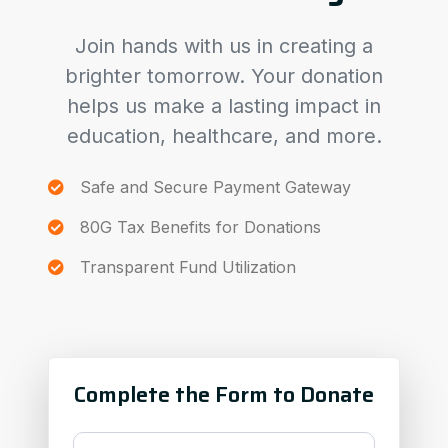
Join hands with us in creating a
brighter tomorrow. Your donation
helps us make a lasting impact in
education, healthcare, and more.
Safe and Secure Payment Gateway
80G Tax Benefits for Donations
Transparent Fund Utilization
Complete the Form to Donate