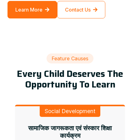
Learn More
Contact Us
Feature Causes
Every Child Deserves The
Opportunity To Learn
Social Development
सामाजिक जागरूकता एवं संस्कार शिक्षा
कार्यक्रम