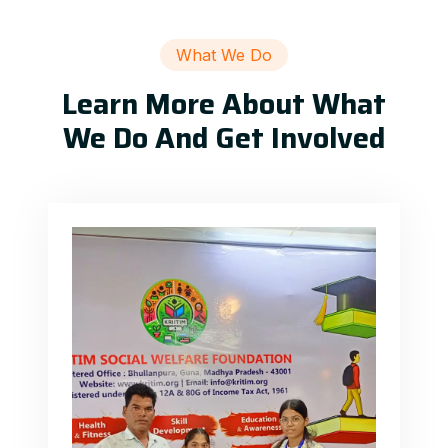
What We Do
Learn More About What
We Do And Get Involved