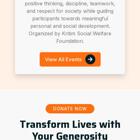
positive thinking, discipline, teamwork,
and respect for society while guiding
participants towards meaningful
personal and social development.
Organized by Kritim Social Welfare
Foundation.
View All Events
DONATE NOW
Transform Lives with
Your Generosity