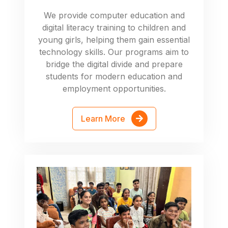
We provide computer education and
digital literacy training to children and
young girls, helping them gain essential
technology skills. Our programs aim to
bridge the digital divide and prepare
students for modern education and
employment opportunities.
Learn More