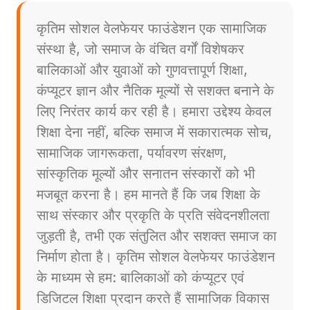
कृतिम सोशल वेलफेयर फाउंडेशन एक सामाजिक
संस्था है, जो समाज के वंचित वर्गों विशेषकर
बालिकाओं और युवाओं को गुणवत्तापूर्ण शिक्षा,
कंप्यूटर ज्ञान और नैतिक मूल्यों से सशक्त बनाने के
लिए निरंतर कार्य कर रही है। हमारा उद्देश्य केवल
शिक्षा देना नहीं, बल्कि समाज में सकारात्मक सोच,
सामाजिक जागरूकता, पर्यावरण संरक्षण,
सांस्कृतिक मूल्यों और सनातन संस्कारों को भी
मजबूत करना है। हम मानते हैं कि जब शिक्षा के
साथ संस्कार और प्रकृति के प्रति संवेदनशीलता
जुड़ती है, तभी एक संतुलित और सशक्त समाज का
निर्माण होता है। कृतिम सोशल वेलफेयर फाउंडेशन
के माध्यम से हम: बालिकाओं को कंप्यूटर एवं
डिजिटल शिक्षा प्रदान करते हैं सामाजिक विकास