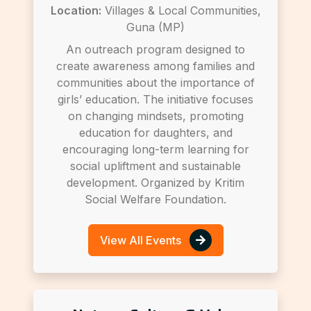
Location:
Villages & Local Communities,
Guna (MP)
An outreach program designed to
create awareness among families and
communities about the importance of
girls’ education. The initiative focuses
on changing mindsets, promoting
education for daughters, and
encouraging long-term learning for
social upliftment and sustainable
development. Organized by Kritim
Social Welfare Foundation.
View All Events