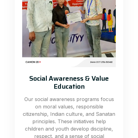
Social Awareness & Value
Education
Our social awareness programs focus
on moral values, responsible
citizenship, Indian culture, and Sanatan
principles. These initiatives help
children and youth develop discipline,
respect, and a sense of social