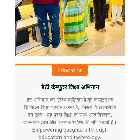
Education
बेटी कंप्यूटर शिक्षा अभियान
इस अभियान का उद्देश्य बालिकाओं को कंप्यूटर एवं
डिजिटल शिक्षा प्रदान करना है, जिससे वे आत्मनिर्भर
बन सकें। यह पहल शिक्षा के साथ आत्मविश्वास,
तकनीकी ज्ञान और उज्ज्वल भविष्य की नींव रखती है।
Empowering daughters through
education and technology.