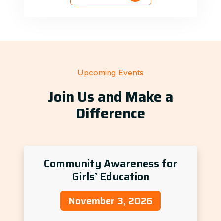
Upcoming Events
Join Us and Make a
Difference
Community Awareness for
Girls’ Education
November 3, 2026