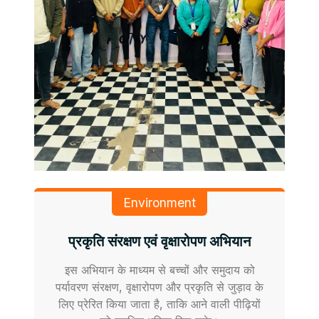
Environment
प्रकृति संरक्षण एवं वृक्षारोपण अभियान
इस अभियान के माध्यम से बच्चों और समुदाय को
पर्यावरण संरक्षण, वृक्षारोपण और प्रकृति से जुड़ाव के
लिए प्रेरित किया जाता है, ताकि आने वाली पीढ़ियों