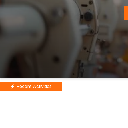
Recent Activities