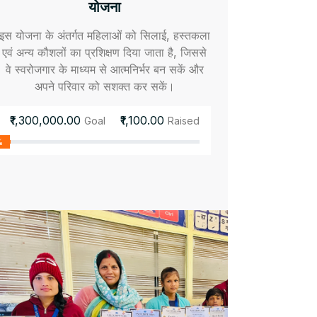
योजना
इस योजना के अंतर्गत महिलाओं को सिलाई, हस्तकला
एवं अन्य कौशलों का प्रशिक्षण दिया जाता है, जिससे
वे स्वरोजगार के माध्यम से आत्मनिर्भर बन सकें और
अपने परिवार को सशक्त कर सकें।
₹1,300,000.00
₹1,100.00
Goal
Raised
%