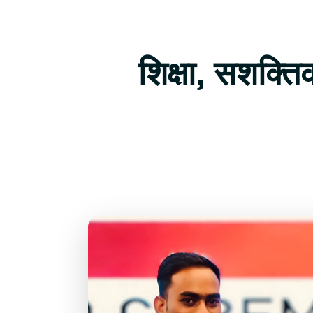
शिक्षा, सशक्त