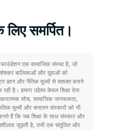
े लिए समर्पित।
फाउंडेशन एक सामाजिक संस्था है, जो
 विशेषकर बालिकाओं और युवाओं को
प्यूटर ज्ञान और नैतिक मूल्यों से सशक्त बनाने
 रही है। हमारा उद्देश्य केवल शिक्षा देना
ं सकारात्मक सोच, सामाजिक जागरूकता,
्कृतिक मूल्यों और सनातन संस्कारों को भी
नते हैं कि जब शिक्षा के साथ संस्कार और
ेदनशीलता जुड़ती है, तभी एक संतुलित और