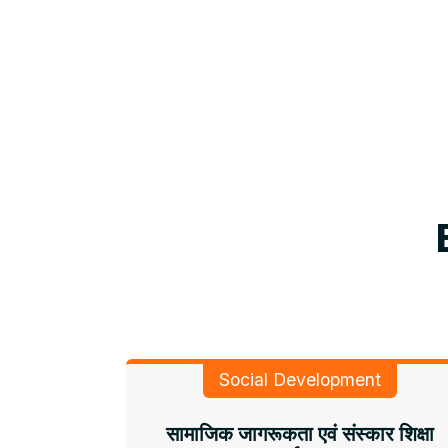
Social Development
सामाजिक जागरूकता एवं संस्कार शिक्षा