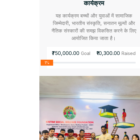
कार्यक्रम
यह कार्यक्रम बच्चों और युवाओं में सामाजिक
जिम्मेदारी, भारतीय संस्कृति, सनातन मूल्यों और
नैतिक संस्कारों की समझ विकसित करने के लिए
आयोजित किया जाता है।
₹750,000.00
₹10,300.00
Goal
Raised
1%