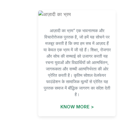
आज़ादी का भ्रम” एक भावनात्मक और
विचारोत्तेजक पुस्तक है, जो हमें यह सोचने पर
मजबूर करती है कि क्या हम सच में आज़ाद हैं
या केवल एक भ्रम में जी रहे हैं। शिक्षा, रोजगार
और सोच की सच्चाई को उजागर करती यह
रचना युवाओं और विद्यार्थियों को आत्मचिंतन,
जागरूकता और सच्ची आत्मनिर्भरता की ओर
प्रेरित करती है। कृतिम सोशल वेलफेयर
फाउंडेशन के सामाजिक मूल्यों से प्रेरित यह
पुस्तक समाज में बौद्धिक जागरण का संदेश देती
है।
KNOW MORE >