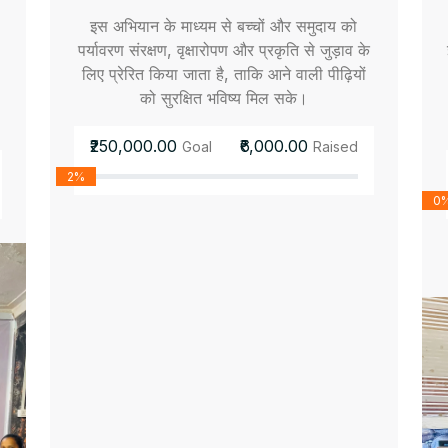
इस अभियान के माध्यम से बच्चों और समुदाय को
पर्यावरण संरक्षण, वृक्षारोपण और प्रकृति से जुड़ाव के
लिए प्रेरित किया जाता है, ताकि आने वाली पीढ़ियों
को सुरक्षित भविष्य मिल सके।
₹250,000.00
₹6,000.00
Goal
Raised
2%
0