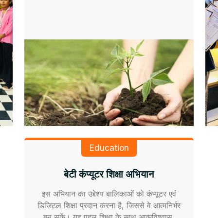
Education
बेटी कंप्यूटर शिक्षा अभियान
इस अभियान का उद्देश्य बालिकाओं को कंप्यूटर एवं
डिजिटल शिक्षा प्रदान करना है, जिससे वे आत्मनिर्भर
बन सकें। यह पहल शिक्षा के साथ आत्मविश्वास,