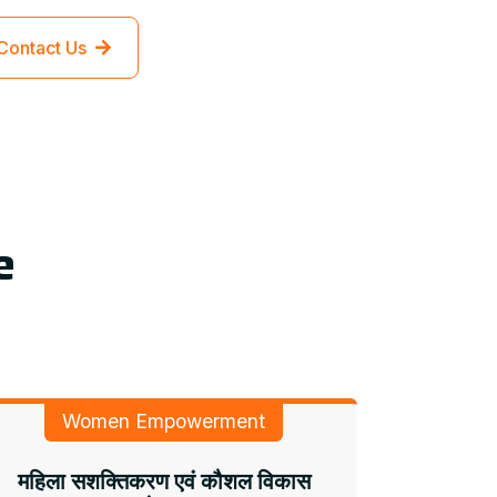
Contact Us
e
Women Empowerment
महिला सशक्तिकरण एवं कौशल विकास