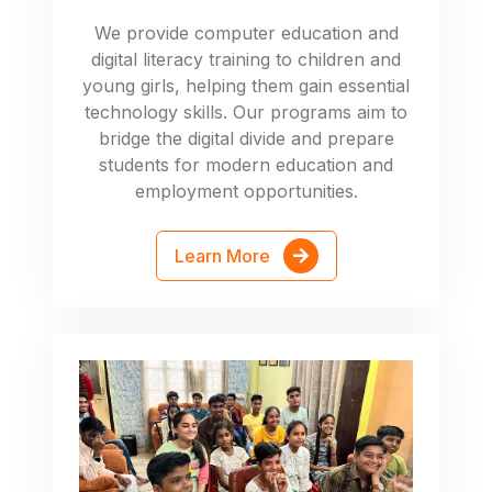
We provide computer education and
digital literacy training to children and
young girls, helping them gain essential
technology skills. Our programs aim to
bridge the digital divide and prepare
students for modern education and
employment opportunities.
Learn More