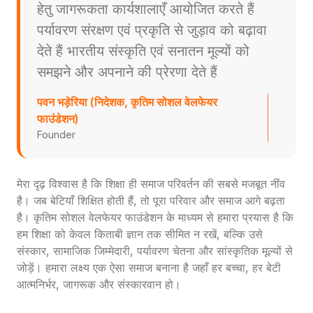
हेतु जागरूकता कार्यशालाएँ आयोजित करते हैं
पर्यावरण संरक्षण एवं प्रकृति से जुड़ाव को बढ़ावा
देते हैं भारतीय संस्कृति एवं सनातन मूल्यों को
समझने और अपनाने की प्रेरणा देते हैं
पवन भड़ेरिया (निदेशक, कृतिम सोशल वेलफेयर
फाउंडेशन)
Founder
मेरा दृढ़ विश्वास है कि शिक्षा ही समाज परिवर्तन की सबसे मजबूत नींव
है। जब बेटियाँ शिक्षित होती हैं, तो पूरा परिवार और समाज आगे बढ़ता
है। कृतिम सोशल वेलफेयर फाउंडेशन के माध्यम से हमारा प्रयास है कि
हम शिक्षा को केवल किताबी ज्ञान तक सीमित न रखें, बल्कि उसे
संस्कार, सामाजिक जिम्मेदारी, पर्यावरण चेतना और सांस्कृतिक मूल्यों से
जोड़ें। हमारा लक्ष्य एक ऐसा समाज बनाना है जहाँ हर बच्चा, हर बेटी
आत्मनिर्भर, जागरूक और संस्कारवान हो।