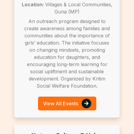
Location:
Villages & Local Communities,
Guna (MP)
An outreach program designed to
create awareness among families and
communities about the importance of
girls’ education. The initiative focuses
on changing mindsets, promoting
education for daughters, and
encouraging long-term learning for
social upliftment and sustainable
development. Organized by Kritim
Social Welfare Foundation.
View All Events