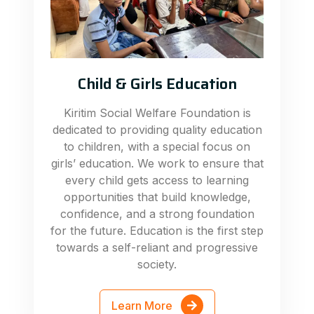
Child & Girls Education
Kiritim Social Welfare Foundation is
dedicated to providing quality education
to children, with a special focus on
girls’ education. We work to ensure that
every child gets access to learning
opportunities that build knowledge,
confidence, and a strong foundation
for the future. Education is the first step
towards a self-reliant and progressive
society.
Learn More