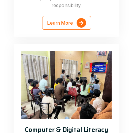
responsibility.
Learn More
Computer & Digital Literacy