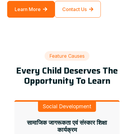
Learn More
Contact Us
Feature Causes
Every Child Deserves The
Opportunity To Learn
Social Development
सामाजिक जागरूकता एवं संस्कार शिक्षा
कार्यक्रम