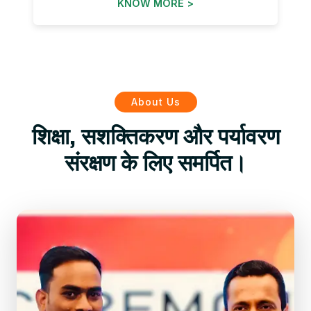
KNOW MORE >
About Us
शिक्षा, सशक्तिकरण और पर्यावरण
संरक्षण के लिए समर्पित।