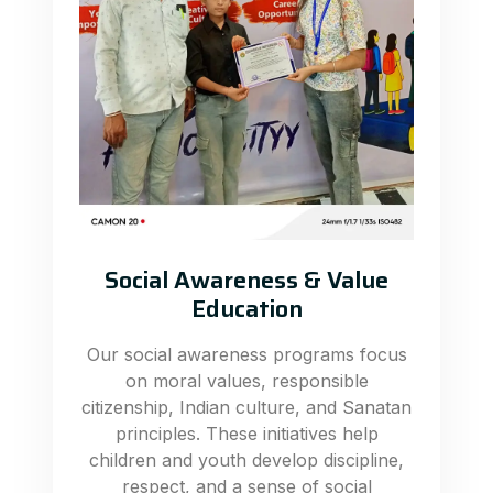
Social Awareness & Value
Education
Our social awareness programs focus
on moral values, responsible
citizenship, Indian culture, and Sanatan
principles. These initiatives help
children and youth develop discipline,
respect, and a sense of social