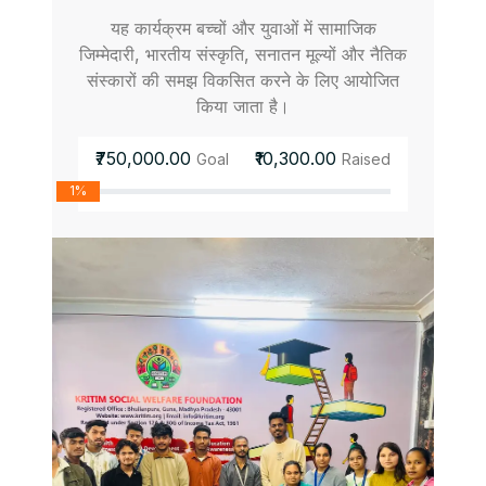
यह कार्यक्रम बच्चों और युवाओं में सामाजिक
जिम्मेदारी, भारतीय संस्कृति, सनातन मूल्यों और नैतिक
संस्कारों की समझ विकसित करने के लिए आयोजित
किया जाता है।
₹750,000.00
₹10,300.00
Goal
Raised
1%