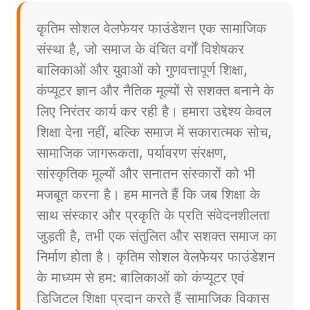
कृतिम सोशल वेलफेयर फाउंडेशन एक सामाजिक
संस्था है, जो समाज के वंचित वर्गों विशेषकर
बालिकाओं और युवाओं को गुणवत्तापूर्ण शिक्षा,
कंप्यूटर ज्ञान और नैतिक मूल्यों से सशक्त बनाने के
लिए निरंतर कार्य कर रही है। हमारा उद्देश्य केवल
शिक्षा देना नहीं, बल्कि समाज में सकारात्मक सोच,
सामाजिक जागरूकता, पर्यावरण संरक्षण,
सांस्कृतिक मूल्यों और सनातन संस्कारों को भी
मजबूत करना है। हम मानते हैं कि जब शिक्षा के
साथ संस्कार और प्रकृति के प्रति संवेदनशीलता
जुड़ती है, तभी एक संतुलित और सशक्त समाज का
निर्माण होता है। कृतिम सोशल वेलफेयर फाउंडेशन
के माध्यम से हम: बालिकाओं को कंप्यूटर एवं
डिजिटल शिक्षा प्रदान करते हैं सामाजिक विकास