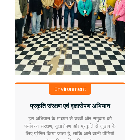
Environment
प्रकृति संरक्षण एवं वृक्षारोपण अभियान
इस अभियान के माध्यम से बच्चों और समुदाय को
पर्यावरण संरक्षण, वृक्षारोपण और प्रकृति से जुड़ाव के
लिए प्रेरित किया जाता है, ताकि आने वाली पीढ़ियों