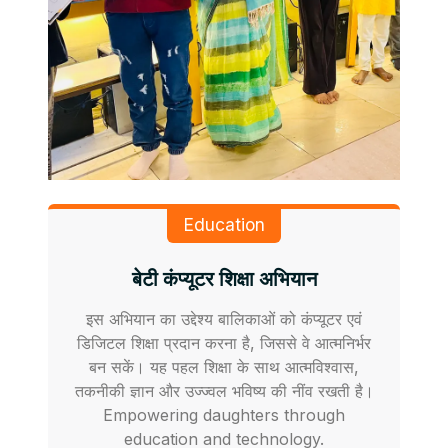
Education
बेटी कंप्यूटर शिक्षा अभियान
इस अभियान का उद्देश्य बालिकाओं को कंप्यूटर एवं
डिजिटल शिक्षा प्रदान करना है, जिससे वे आत्मनिर्भर
बन सकें। यह पहल शिक्षा के साथ आत्मविश्वास,
तकनीकी ज्ञान और उज्ज्वल भविष्य की नींव रखती है।
Empowering daughters through
education and technology.