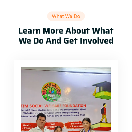
What We Do
Learn More About What
We Do And Get Involved