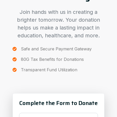
Join hands with us in creating a
brighter tomorrow. Your donation
helps us make a lasting impact in
education, healthcare, and more.
Safe and Secure Payment Gateway
80G Tax Benefits for Donations
Transparent Fund Utilization
Complete the Form to Donate