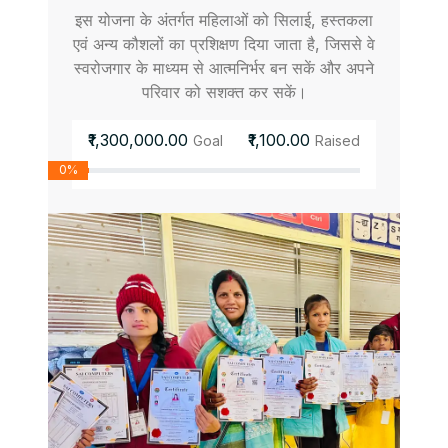
इस योजना के अंतर्गत महिलाओं को सिलाई, हस्तकला
एवं अन्य कौशलों का प्रशिक्षण दिया जाता है, जिससे वे
स्वरोजगार के माध्यम से आत्मनिर्भर बन सकें और अपने
परिवार को सशक्त कर सकें।
₹1,300,000.00
₹1,100.00
Goal
Raised
0%