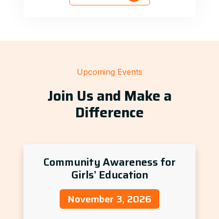
Upcoming Events
Join Us and Make a
Difference
Community Awareness for
Girls’ Education
November 3, 2026