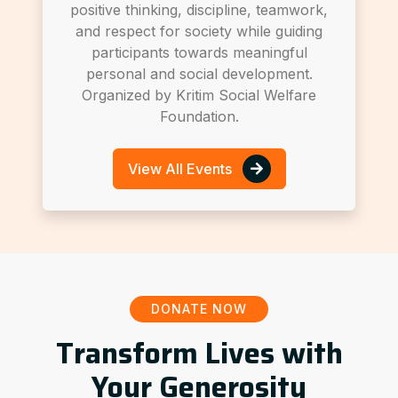
positive thinking, discipline, teamwork,
and respect for society while guiding
participants towards meaningful
personal and social development.
Organized by Kritim Social Welfare
Foundation.
View All Events
DONATE NOW
Transform Lives with
Your Generosity