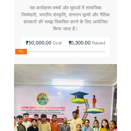
यह कार्यक्रम बच्चों और युवाओं में सामाजिक
जिम्मेदारी, भारतीय संस्कृति, सनातन मूल्यों और नैतिक
संस्कारों की समझ विकसित करने के लिए आयोजित
किया जाता है।
₹750,000.00
₹10,300.00
Goal
Raised
1%