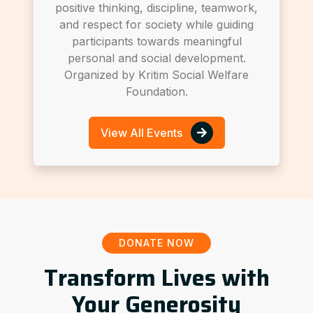
positive thinking, discipline, teamwork,
and respect for society while guiding
participants towards meaningful
personal and social development.
Organized by Kritim Social Welfare
Foundation.
View All Events
DONATE NOW
Transform Lives with
Your Generosity