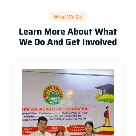
What We Do
Learn More About What
We Do And Get Involved