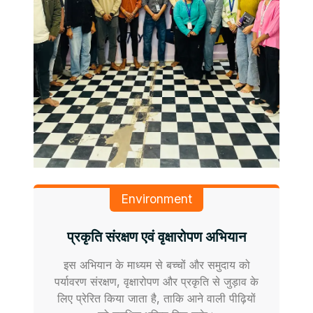
Environment
प्रकृति संरक्षण एवं वृक्षारोपण अभियान
इस अभियान के माध्यम से बच्चों और समुदाय को
पर्यावरण संरक्षण, वृक्षारोपण और प्रकृति से जुड़ाव के
लिए प्रेरित किया जाता है, ताकि आने वाली पीढ़ियों