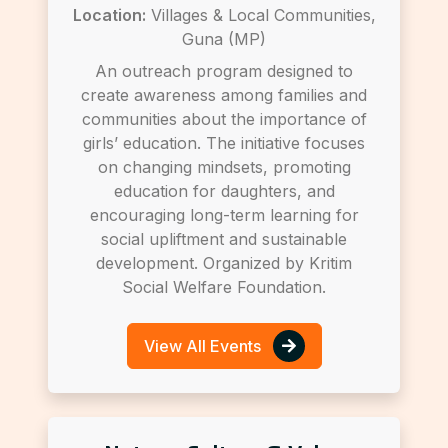
Location:
Villages & Local Communities,
Guna (MP)
An outreach program designed to
create awareness among families and
communities about the importance of
girls’ education. The initiative focuses
on changing mindsets, promoting
education for daughters, and
encouraging long-term learning for
social upliftment and sustainable
development. Organized by Kritim
Social Welfare Foundation.
View All Events