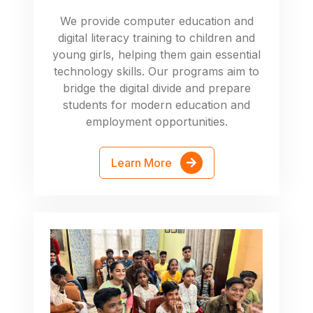
We provide computer education and
digital literacy training to children and
young girls, helping them gain essential
technology skills. Our programs aim to
bridge the digital divide and prepare
students for modern education and
employment opportunities.
Learn More