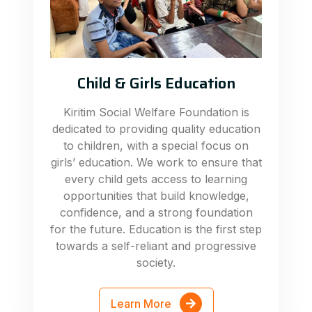
Child & Girls Education
Kiritim Social Welfare Foundation is
dedicated to providing quality education
to children, with a special focus on
girls’ education. We work to ensure that
every child gets access to learning
opportunities that build knowledge,
confidence, and a strong foundation
for the future. Education is the first step
towards a self-reliant and progressive
society.
Learn More