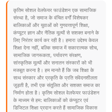
कृतिम सोशल वेलफेयर फाउंडेशन एक सामाजिक
संस्था है, जो समाज के वंचित वर्गों विशेषकर
बालिकाओं और युवाओं को गुणवत्तापूर्ण शिक्षा,
कंप्यूटर ज्ञान और नैतिक मूल्यों से सशक्त बनाने के
लिए निरंतर कार्य कर रही है। हमारा उद्देश्य केवल
शिक्षा देना नहीं, बल्कि समाज में सकारात्मक सोच,
सामाजिक जागरूकता, पर्यावरण संरक्षण,
सांस्कृतिक मूल्यों और सनातन संस्कारों को भी
मजबूत करना है। हम मानते हैं कि जब शिक्षा के
साथ संस्कार और प्रकृति के प्रति संवेदनशीलता
जुड़ती है, तभी एक संतुलित और सशक्त समाज का
निर्माण होता है। कृतिम सोशल वेलफेयर फाउंडेशन
के माध्यम से हम: बालिकाओं को कंप्यूटर एवं
डिजिटल शिक्षा प्रदान करते हैं सामाजिक विकास