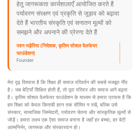
हेतु जागरूकता कार्यशालाएँ आयोजित करते हैं
पर्यावरण संरक्षण एवं प्रकृति से जुड़ाव को बढ़ावा
देते हैं भारतीय संस्कृति एवं सनातन मूल्यों को
समझने और अपनाने की प्रेरणा देते हैं
पवन भड़ेरिया (निदेशक, कृतिम सोशल वेलफेयर
फाउंडेशन)
Founder
मेरा दृढ़ विश्वास है कि शिक्षा ही समाज परिवर्तन की सबसे मजबूत नींव
है। जब बेटियाँ शिक्षित होती हैं, तो पूरा परिवार और समाज आगे बढ़ता
है। कृतिम सोशल वेलफेयर फाउंडेशन के माध्यम से हमारा प्रयास है कि
हम शिक्षा को केवल किताबी ज्ञान तक सीमित न रखें, बल्कि उसे
संस्कार, सामाजिक जिम्मेदारी, पर्यावरण चेतना और सांस्कृतिक मूल्यों से
जोड़ें। हमारा लक्ष्य एक ऐसा समाज बनाना है जहाँ हर बच्चा, हर बेटी
आत्मनिर्भर, जागरूक और संस्कारवान हो।