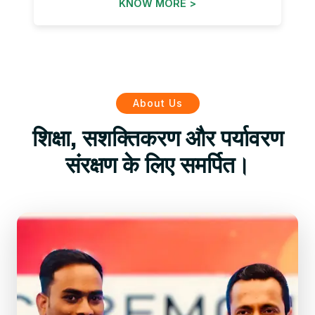
KNOW MORE >
About Us
शिक्षा, सशक्तिकरण और पर्यावरण
संरक्षण के लिए समर्पित।