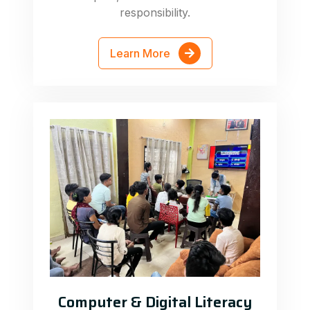
responsibility.
Learn More
Computer & Digital Literacy