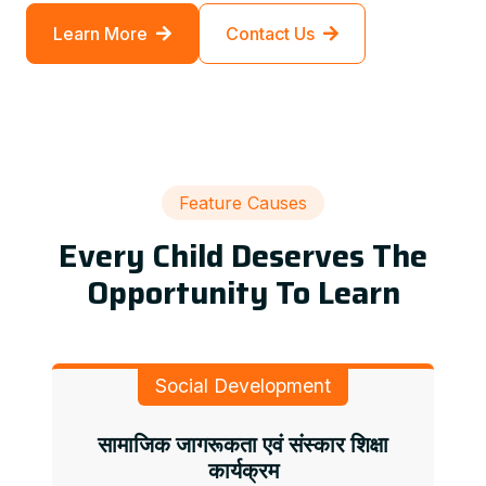
Learn More
Contact Us
Feature Causes
Every Child Deserves The
Opportunity To Learn
Social Development
सामाजिक जागरूकता एवं संस्कार शिक्षा
कार्यक्रम