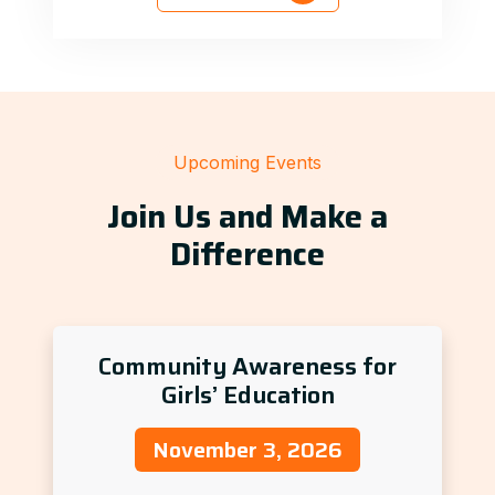
Upcoming Events
Join Us and Make a
Difference
Community Awareness for
Girls’ Education
November 3, 2026