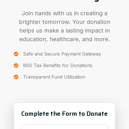
Join hands with us in creating a
brighter tomorrow. Your donation
helps us make a lasting impact in
education, healthcare, and more.
Safe and Secure Payment Gateway
80G Tax Benefits for Donations
Transparent Fund Utilization
Complete the Form to Donate