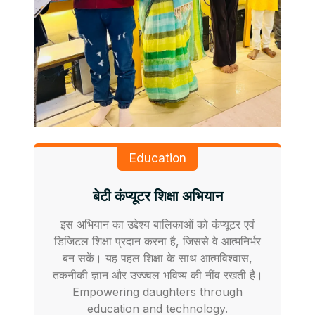
Education
बेटी कंप्यूटर शिक्षा अभियान
इस अभियान का उद्देश्य बालिकाओं को कंप्यूटर एवं
डिजिटल शिक्षा प्रदान करना है, जिससे वे आत्मनिर्भर
बन सकें। यह पहल शिक्षा के साथ आत्मविश्वास,
तकनीकी ज्ञान और उज्ज्वल भविष्य की नींव रखती है।
Empowering daughters through
education and technology.