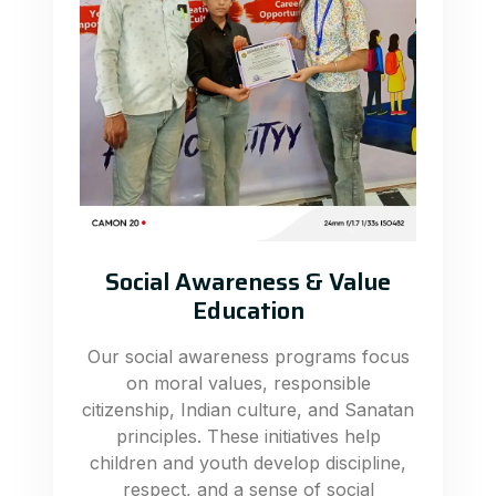
Social Awareness & Value
Education
Our social awareness programs focus
on moral values, responsible
citizenship, Indian culture, and Sanatan
principles. These initiatives help
children and youth develop discipline,
respect, and a sense of social