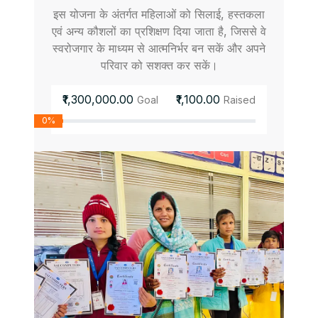
इस योजना के अंतर्गत महिलाओं को सिलाई, हस्तकला
एवं अन्य कौशलों का प्रशिक्षण दिया जाता है, जिससे वे
स्वरोजगार के माध्यम से आत्मनिर्भर बन सकें और अपने
परिवार को सशक्त कर सकें।
₹1,300,000.00
₹1,100.00
Goal
Raised
0%