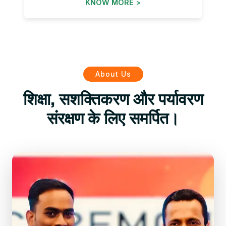
KNOW MORE >
About Us
शिक्षा, सशक्तिकरण और पर्यावरण
संरक्षण के लिए समर्पित।