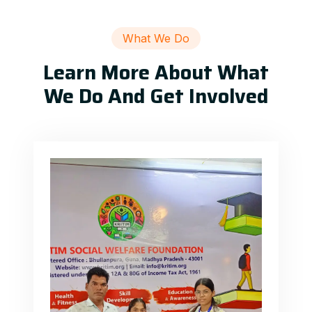
What We Do
Learn More About What
We Do And Get Involved