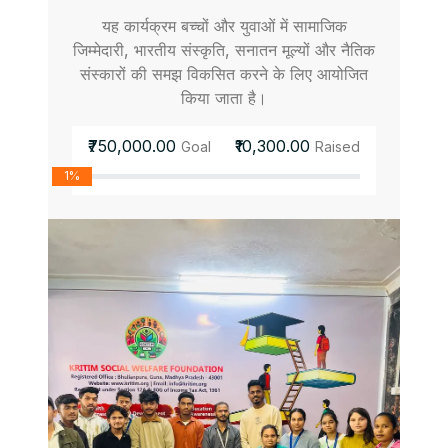
यह कार्यक्रम बच्चों और युवाओं में सामाजिक
जिम्मेदारी, भारतीय संस्कृति, सनातन मूल्यों और नैतिक
संस्कारों की समझ विकसित करने के लिए आयोजित
किया जाता है।
₹750,000.00
₹10,300.00
Goal
Raised
1%