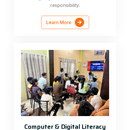
responsibility.
Learn More
Computer & Digital Literacy