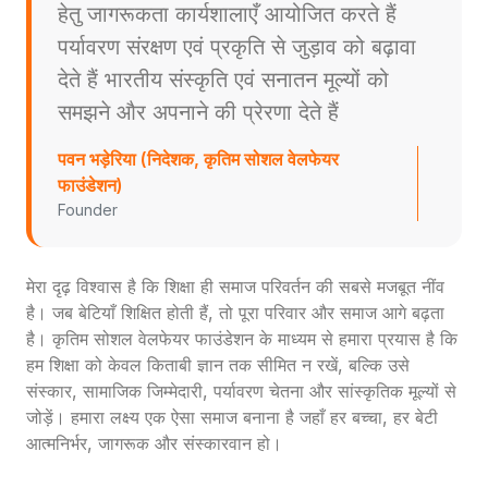
हेतु जागरूकता कार्यशालाएँ आयोजित करते हैं
पर्यावरण संरक्षण एवं प्रकृति से जुड़ाव को बढ़ावा
देते हैं भारतीय संस्कृति एवं सनातन मूल्यों को
समझने और अपनाने की प्रेरणा देते हैं
पवन भड़ेरिया (निदेशक, कृतिम सोशल वेलफेयर
फाउंडेशन)
Founder
मेरा दृढ़ विश्वास है कि शिक्षा ही समाज परिवर्तन की सबसे मजबूत नींव
है। जब बेटियाँ शिक्षित होती हैं, तो पूरा परिवार और समाज आगे बढ़ता
है। कृतिम सोशल वेलफेयर फाउंडेशन के माध्यम से हमारा प्रयास है कि
हम शिक्षा को केवल किताबी ज्ञान तक सीमित न रखें, बल्कि उसे
संस्कार, सामाजिक जिम्मेदारी, पर्यावरण चेतना और सांस्कृतिक मूल्यों से
जोड़ें। हमारा लक्ष्य एक ऐसा समाज बनाना है जहाँ हर बच्चा, हर बेटी
आत्मनिर्भर, जागरूक और संस्कारवान हो।