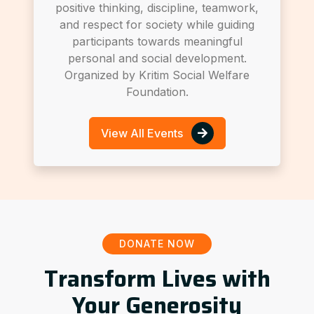
positive thinking, discipline, teamwork,
and respect for society while guiding
participants towards meaningful
personal and social development.
Organized by Kritim Social Welfare
Foundation.
View All Events
DONATE NOW
Transform Lives with
Your Generosity