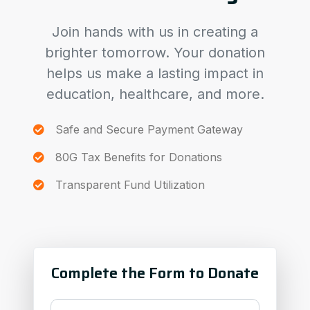
Join hands with us in creating a
brighter tomorrow. Your donation
helps us make a lasting impact in
education, healthcare, and more.
Safe and Secure Payment Gateway
80G Tax Benefits for Donations
Transparent Fund Utilization
Complete the Form to Donate