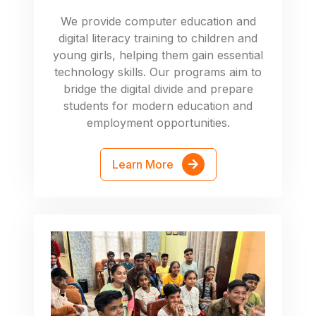
We provide computer education and
digital literacy training to children and
young girls, helping them gain essential
technology skills. Our programs aim to
bridge the digital divide and prepare
students for modern education and
employment opportunities.
Learn More