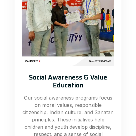
Social Awareness & Value
Education
Our social awareness programs focus
on moral values, responsible
citizenship, Indian culture, and Sanatan
principles. These initiatives help
children and youth develop discipline,
respect, and a sense of social