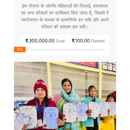
इस योजना के अंतर्गत महिलाओं को सिलाई, हस्तकला
एवं अन्य कौशलों का प्रशिक्षण दिया जाता है, जिससे वे
स्वरोजगार के माध्यम से आत्मनिर्भर बन सकें और अपने
परिवार को सशक्त कर सकें।
₹1,300,000.00
₹1,100.00
Goal
Raised
0%