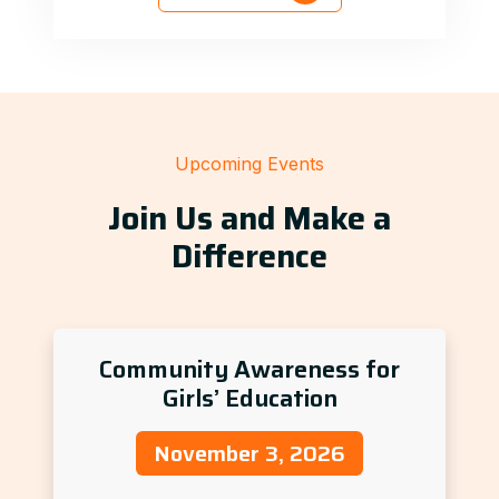
Upcoming Events
Join Us and Make a
Difference
Community Awareness for
Girls’ Education
November 3, 2026