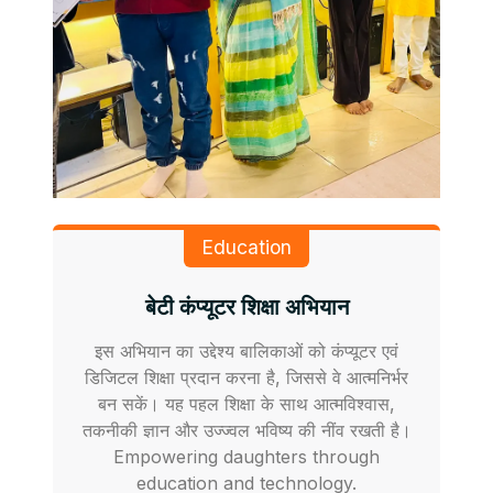
Education
बेटी कंप्यूटर शिक्षा अभियान
इस अभियान का उद्देश्य बालिकाओं को कंप्यूटर एवं
डिजिटल शिक्षा प्रदान करना है, जिससे वे आत्मनिर्भर
बन सकें। यह पहल शिक्षा के साथ आत्मविश्वास,
तकनीकी ज्ञान और उज्ज्वल भविष्य की नींव रखती है।
Empowering daughters through
education and technology.