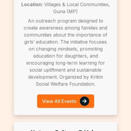
Location:
Villages & Local Communities,
Guna (MP)
An outreach program designed to
create awareness among families and
communities about the importance of
girls’ education. The initiative focuses
on changing mindsets, promoting
education for daughters, and
encouraging long-term learning for
social upliftment and sustainable
development. Organized by Kritim
Social Welfare Foundation.
View All Events