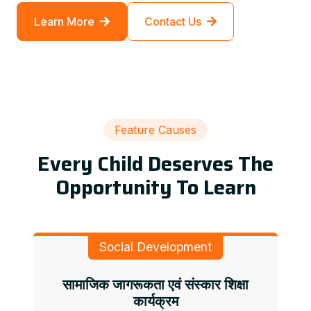
Learn More
Contact Us
Feature Causes
Every Child Deserves The
Opportunity To Learn
Social Development
सामाजिक जागरूकता एवं संस्कार शिक्षा
कार्यक्रम