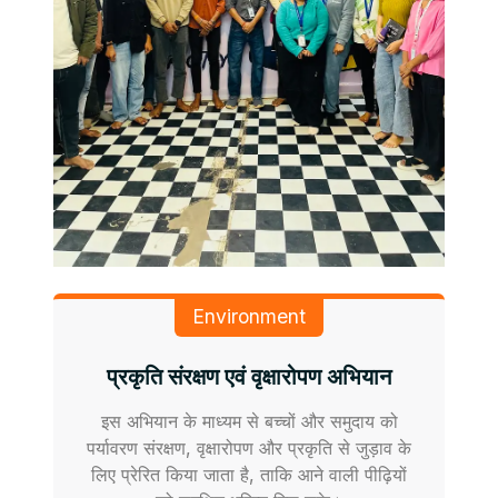
Environment
प्रकृति संरक्षण एवं वृक्षारोपण अभियान
इस अभियान के माध्यम से बच्चों और समुदाय को
पर्यावरण संरक्षण, वृक्षारोपण और प्रकृति से जुड़ाव के
लिए प्रेरित किया जाता है, ताकि आने वाली पीढ़ियों