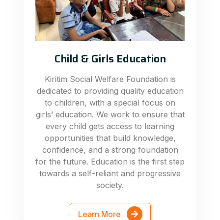
Child & Girls Education
Kiritim Social Welfare Foundation is
dedicated to providing quality education
to children, with a special focus on
girls’ education. We work to ensure that
every child gets access to learning
opportunities that build knowledge,
confidence, and a strong foundation
for the future. Education is the first step
towards a self-reliant and progressive
society.
Learn More