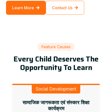
Learn More
Contact Us
Feature Causes
Every Child Deserves The
Opportunity To Learn
Social Development
सामाजिक जागरूकता एवं संस्कार शिक्षा
कार्यक्रम