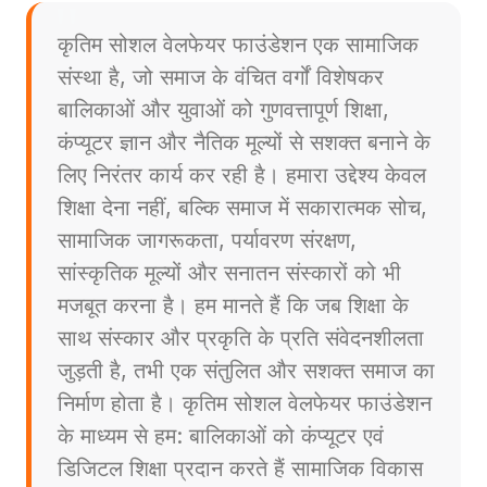
कृतिम सोशल वेलफेयर फाउंडेशन एक सामाजिक
संस्था है, जो समाज के वंचित वर्गों विशेषकर
बालिकाओं और युवाओं को गुणवत्तापूर्ण शिक्षा,
कंप्यूटर ज्ञान और नैतिक मूल्यों से सशक्त बनाने के
लिए निरंतर कार्य कर रही है। हमारा उद्देश्य केवल
शिक्षा देना नहीं, बल्कि समाज में सकारात्मक सोच,
सामाजिक जागरूकता, पर्यावरण संरक्षण,
सांस्कृतिक मूल्यों और सनातन संस्कारों को भी
मजबूत करना है। हम मानते हैं कि जब शिक्षा के
साथ संस्कार और प्रकृति के प्रति संवेदनशीलता
जुड़ती है, तभी एक संतुलित और सशक्त समाज का
निर्माण होता है। कृतिम सोशल वेलफेयर फाउंडेशन
के माध्यम से हम: बालिकाओं को कंप्यूटर एवं
डिजिटल शिक्षा प्रदान करते हैं सामाजिक विकास