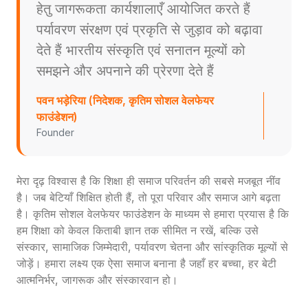
हेतु जागरूकता कार्यशालाएँ आयोजित करते हैं
पर्यावरण संरक्षण एवं प्रकृति से जुड़ाव को बढ़ावा
देते हैं भारतीय संस्कृति एवं सनातन मूल्यों को
समझने और अपनाने की प्रेरणा देते हैं
पवन भड़ेरिया (निदेशक, कृतिम सोशल वेलफेयर
फाउंडेशन)
Founder
मेरा दृढ़ विश्वास है कि शिक्षा ही समाज परिवर्तन की सबसे मजबूत नींव
है। जब बेटियाँ शिक्षित होती हैं, तो पूरा परिवार और समाज आगे बढ़ता
है। कृतिम सोशल वेलफेयर फाउंडेशन के माध्यम से हमारा प्रयास है कि
हम शिक्षा को केवल किताबी ज्ञान तक सीमित न रखें, बल्कि उसे
संस्कार, सामाजिक जिम्मेदारी, पर्यावरण चेतना और सांस्कृतिक मूल्यों से
जोड़ें। हमारा लक्ष्य एक ऐसा समाज बनाना है जहाँ हर बच्चा, हर बेटी
आत्मनिर्भर, जागरूक और संस्कारवान हो।