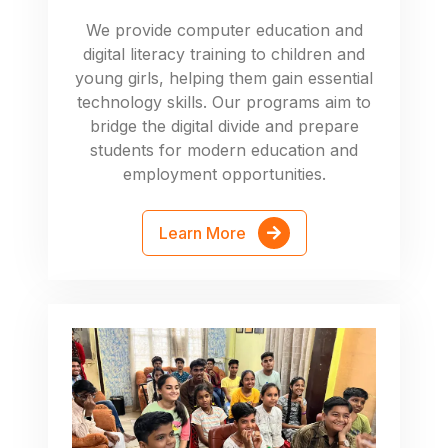
We provide computer education and
digital literacy training to children and
young girls, helping them gain essential
technology skills. Our programs aim to
bridge the digital divide and prepare
students for modern education and
employment opportunities.
Learn More