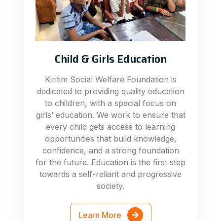
Child & Girls Education
Kiritim Social Welfare Foundation is
dedicated to providing quality education
to children, with a special focus on
girls’ education. We work to ensure that
every child gets access to learning
opportunities that build knowledge,
confidence, and a strong foundation
for the future. Education is the first step
towards a self-reliant and progressive
society.
Learn More