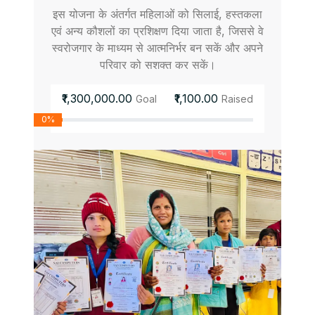
इस योजना के अंतर्गत महिलाओं को सिलाई, हस्तकला
एवं अन्य कौशलों का प्रशिक्षण दिया जाता है, जिससे वे
स्वरोजगार के माध्यम से आत्मनिर्भर बन सकें और अपने
परिवार को सशक्त कर सकें।
₹1,300,000.00
₹1,100.00
Goal
Raised
0%