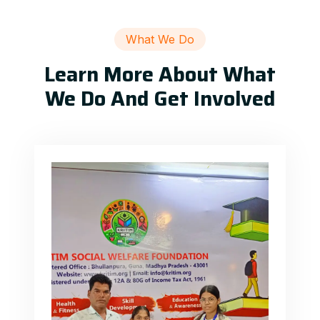
What We Do
Learn More About What
We Do And Get Involved