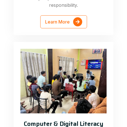
responsibility.
Learn More
Computer & Digital Literacy