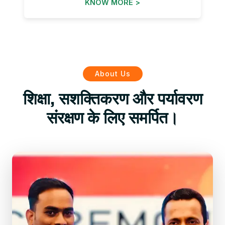
KNOW MORE >
About Us
शिक्षा, सशक्तिकरण और पर्यावरण
संरक्षण के लिए समर्पित।