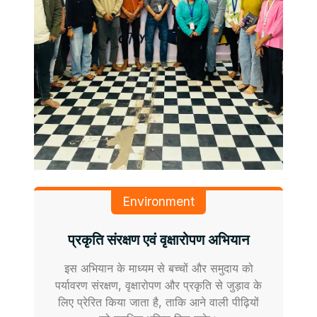
Environment
प्रकृति संरक्षण एवं वृक्षारोपण अभियान
इस अभियान के माध्यम से बच्चों और समुदाय को
पर्यावरण संरक्षण, वृक्षारोपण और प्रकृति से जुड़ाव के
लिए प्रेरित किया जाता है, ताकि आने वाली पीढ़ियों