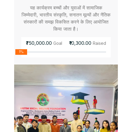
यह कार्यक्रम बच्चों और युवाओं में सामाजिक
जिम्मेदारी, भारतीय संस्कृति, सनातन मूल्यों और नैतिक
संस्कारों की समझ विकसित करने के लिए आयोजित
किया जाता है।
₹750,000.00
₹10,300.00
Goal
Raised
1%