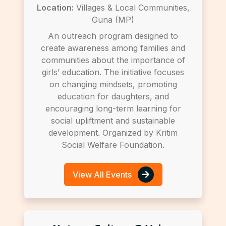
Location:
Villages & Local Communities,
Guna (MP)
An outreach program designed to
create awareness among families and
communities about the importance of
girls’ education. The initiative focuses
on changing mindsets, promoting
education for daughters, and
encouraging long-term learning for
social upliftment and sustainable
development. Organized by Kritim
Social Welfare Foundation.
View All Events