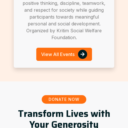
positive thinking, discipline, teamwork,
and respect for society while guiding
participants towards meaningful
personal and social development.
Organized by Kritim Social Welfare
Foundation.
View All Events
DONATE NOW
Transform Lives with
Your Generosity