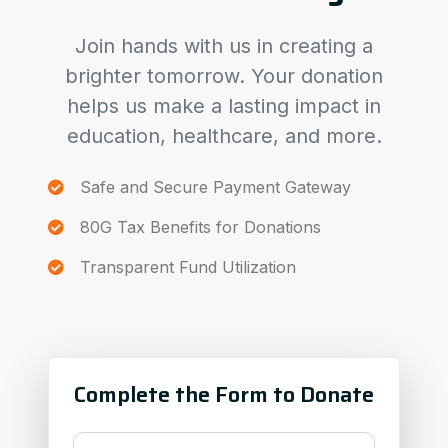
Join hands with us in creating a
brighter tomorrow. Your donation
helps us make a lasting impact in
education, healthcare, and more.
Safe and Secure Payment Gateway
80G Tax Benefits for Donations
Transparent Fund Utilization
Complete the Form to Donate