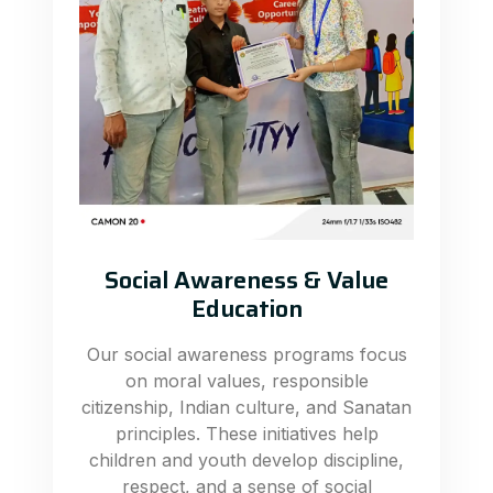
Social Awareness & Value
Education
Our social awareness programs focus
on moral values, responsible
citizenship, Indian culture, and Sanatan
principles. These initiatives help
children and youth develop discipline,
respect, and a sense of social