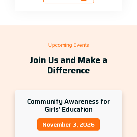
Upcoming Events
Join Us and Make a
Difference
Community Awareness for
Girls’ Education
November 3, 2026