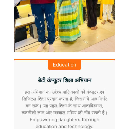
Education
बेटी कंप्यूटर शिक्षा अभियान
इस अभियान का उद्देश्य बालिकाओं को कंप्यूटर एवं
डिजिटल शिक्षा प्रदान करना है, जिससे वे आत्मनिर्भर
बन सकें। यह पहल शिक्षा के साथ आत्मविश्वास,
तकनीकी ज्ञान और उज्ज्वल भविष्य की नींव रखती है।
Empowering daughters through
education and technology.