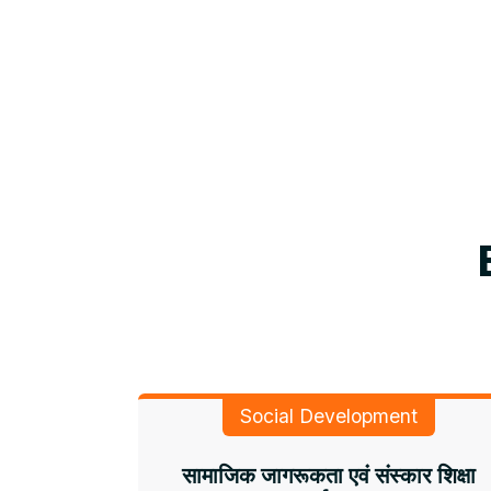
Social Development
सामाजिक जागरूकता एवं संस्कार शिक्षा