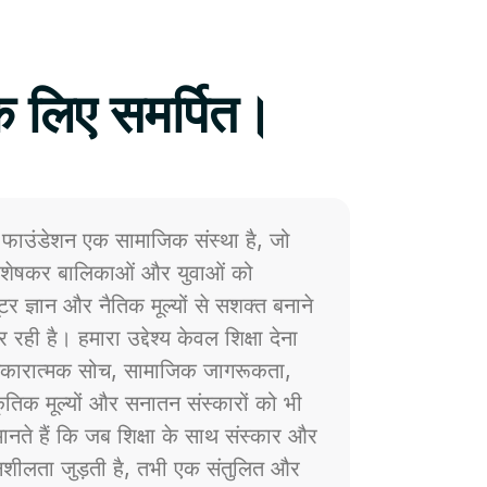
े लिए समर्पित।
फाउंडेशन एक सामाजिक संस्था है, जो
 विशेषकर बालिकाओं और युवाओं को
प्यूटर ज्ञान और नैतिक मूल्यों से सशक्त बनाने
 रही है। हमारा उद्देश्य केवल शिक्षा देना
ं सकारात्मक सोच, सामाजिक जागरूकता,
्कृतिक मूल्यों और सनातन संस्कारों को भी
नते हैं कि जब शिक्षा के साथ संस्कार और
ेदनशीलता जुड़ती है, तभी एक संतुलित और