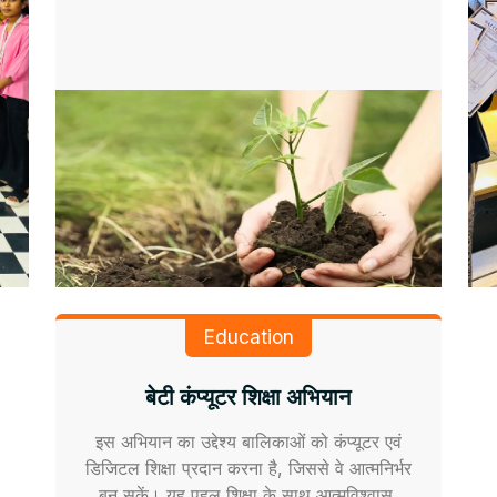
Education
बेटी कंप्यूटर शिक्षा अभियान
इस अभियान का उद्देश्य बालिकाओं को कंप्यूटर एवं
डिजिटल शिक्षा प्रदान करना है, जिससे वे आत्मनिर्भर
बन सकें। यह पहल शिक्षा के साथ आत्मविश्वास,