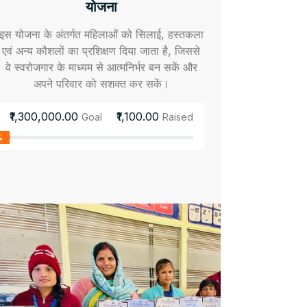
योजना
इस योजना के अंतर्गत महिलाओं को सिलाई, हस्तकला
एवं अन्य कौशलों का प्रशिक्षण दिया जाता है, जिससे
वे स्वरोजगार के माध्यम से आत्मनिर्भर बन सकें और
अपने परिवार को सशक्त कर सकें।
₹1,300,000.00
₹1,100.00
Goal
Raised
%