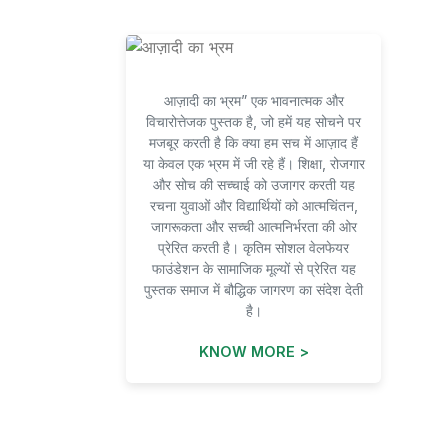
आज़ादी का भ्रम” एक भावनात्मक और
विचारोत्तेजक पुस्तक है, जो हमें यह सोचने पर
मजबूर करती है कि क्या हम सच में आज़ाद हैं
या केवल एक भ्रम में जी रहे हैं। शिक्षा, रोजगार
और सोच की सच्चाई को उजागर करती यह
रचना युवाओं और विद्यार्थियों को आत्मचिंतन,
जागरूकता और सच्ची आत्मनिर्भरता की ओर
प्रेरित करती है। कृतिम सोशल वेलफेयर
फाउंडेशन के सामाजिक मूल्यों से प्रेरित यह
पुस्तक समाज में बौद्धिक जागरण का संदेश देती
है।
KNOW MORE >