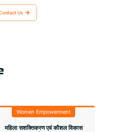
Contact Us
e
Women Empowerment
महिला सशक्तिकरण एवं कौशल विकास