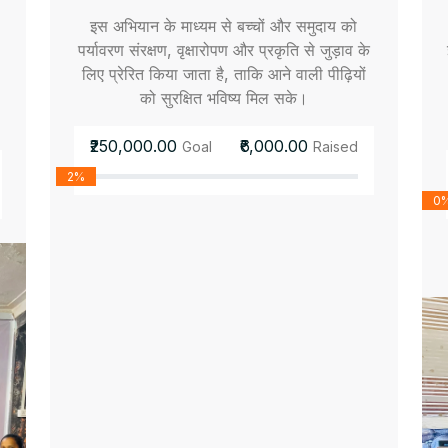
इस अभियान के माध्यम से बच्चों और समुदाय को
पर्यावरण संरक्षण, वृक्षारोपण और प्रकृति से जुड़ाव के
लिए प्रेरित किया जाता है, ताकि आने वाली पीढ़ियों
को सुरक्षित भविष्य मिल सके।
₹250,000.00
₹6,000.00
Goal
Raised
2%
0