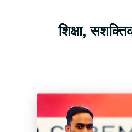
शिक्षा, सशक्त