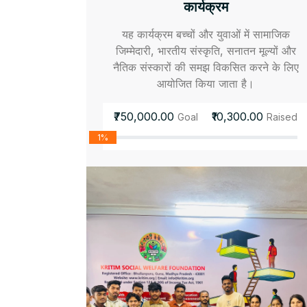
कार्यक्रम
यह कार्यक्रम बच्चों और युवाओं में सामाजिक
जिम्मेदारी, भारतीय संस्कृति, सनातन मूल्यों और
नैतिक संस्कारों की समझ विकसित करने के लिए
आयोजित किया जाता है।
₹750,000.00
₹10,300.00
Goal
Raised
1%