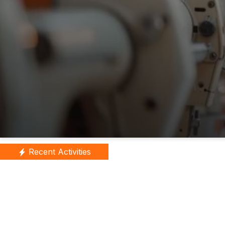
Recent Activities