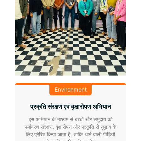
Environment
प्रकृति संरक्षण एवं वृक्षारोपण अभियान
इस अभियान के माध्यम से बच्चों और समुदाय को
पर्यावरण संरक्षण, वृक्षारोपण और प्रकृति से जुड़ाव के
लिए प्रेरित किया जाता है, ताकि आने वाली पीढ़ियों