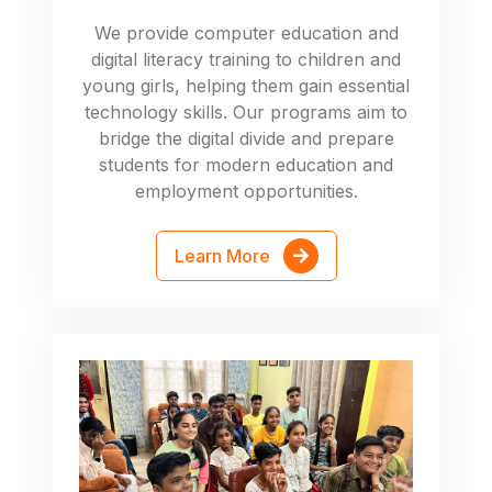
We provide computer education and
digital literacy training to children and
young girls, helping them gain essential
technology skills. Our programs aim to
bridge the digital divide and prepare
students for modern education and
employment opportunities.
Learn More