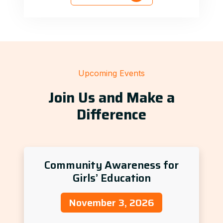
Upcoming Events
Join Us and Make a
Difference
Community Awareness for
Girls’ Education
November 3, 2026