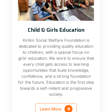
Child & Girls Education
Kiritim Social Welfare Foundation is
dedicated to providing quality education
to children, with a special focus on
girls’ education. We work to ensure that
every child gets access to learning
opportunities that build knowledge,
confidence, and a strong foundation
for the future. Education is the first step
towards a self-reliant and progressive
society.
Learn More