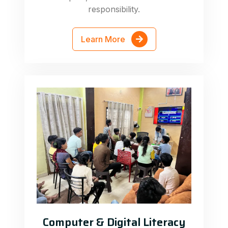
responsibility.
Learn More
Computer & Digital Literacy