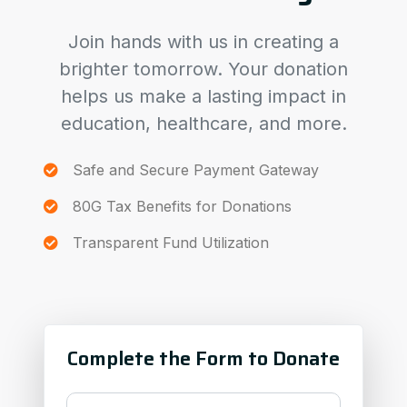
Join hands with us in creating a
brighter tomorrow. Your donation
helps us make a lasting impact in
education, healthcare, and more.
Safe and Secure Payment Gateway
80G Tax Benefits for Donations
Transparent Fund Utilization
Complete the Form to Donate