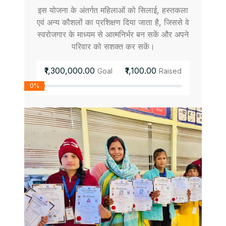
इस योजना के अंतर्गत महिलाओं को सिलाई, हस्तकला
एवं अन्य कौशलों का प्रशिक्षण दिया जाता है, जिससे वे
स्वरोजगार के माध्यम से आत्मनिर्भर बन सकें और अपने
परिवार को सशक्त कर सकें।
₹1,300,000.00
₹1,100.00
Goal
Raised
0%