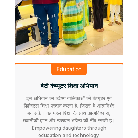
Education
बेटी कंप्यूटर शिक्षा अभियान
इस अभियान का उद्देश्य बालिकाओं को कंप्यूटर एवं
डिजिटल शिक्षा प्रदान करना है, जिससे वे आत्मनिर्भर
बन सकें। यह पहल शिक्षा के साथ आत्मविश्वास,
तकनीकी ज्ञान और उज्ज्वल भविष्य की नींव रखती है।
Empowering daughters through
education and technology.