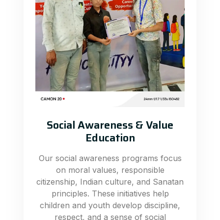
Social Awareness & Value
Education
Our social awareness programs focus
on moral values, responsible
citizenship, Indian culture, and Sanatan
principles. These initiatives help
children and youth develop discipline,
respect, and a sense of social