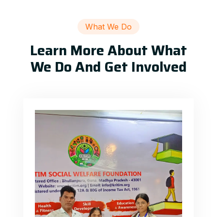
What We Do
Learn More About What
We Do And Get Involved