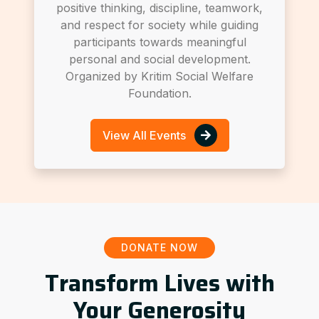
positive thinking, discipline, teamwork,
and respect for society while guiding
participants towards meaningful
personal and social development.
Organized by Kritim Social Welfare
Foundation.
View All Events
DONATE NOW
Transform Lives with
Your Generosity