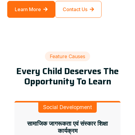
Learn More
Contact Us
Feature Causes
Every Child Deserves The
Opportunity To Learn
Social Development
सामाजिक जागरूकता एवं संस्कार शिक्षा
कार्यक्रम