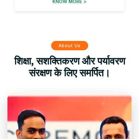
KNOW MORE >
About Us
शिक्षा, सशक्तिकरण और पर्यावरण
संरक्षण के लिए समर्पित।