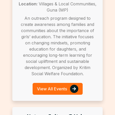
Location:
Villages & Local Communities,
Guna (MP)
An outreach program designed to
create awareness among families and
communities about the importance of
girls’ education. The initiative focuses
on changing mindsets, promoting
education for daughters, and
encouraging long-term learning for
social upliftment and sustainable
development. Organized by Kritim
Social Welfare Foundation.
View All Events