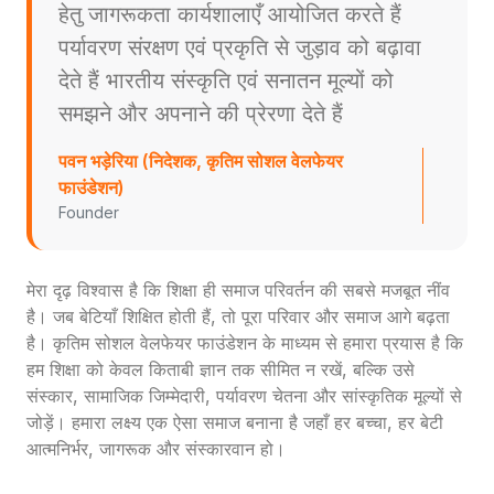
हेतु जागरूकता कार्यशालाएँ आयोजित करते हैं
पर्यावरण संरक्षण एवं प्रकृति से जुड़ाव को बढ़ावा
देते हैं भारतीय संस्कृति एवं सनातन मूल्यों को
समझने और अपनाने की प्रेरणा देते हैं
पवन भड़ेरिया (निदेशक, कृतिम सोशल वेलफेयर
फाउंडेशन)
Founder
मेरा दृढ़ विश्वास है कि शिक्षा ही समाज परिवर्तन की सबसे मजबूत नींव
है। जब बेटियाँ शिक्षित होती हैं, तो पूरा परिवार और समाज आगे बढ़ता
है। कृतिम सोशल वेलफेयर फाउंडेशन के माध्यम से हमारा प्रयास है कि
हम शिक्षा को केवल किताबी ज्ञान तक सीमित न रखें, बल्कि उसे
संस्कार, सामाजिक जिम्मेदारी, पर्यावरण चेतना और सांस्कृतिक मूल्यों से
जोड़ें। हमारा लक्ष्य एक ऐसा समाज बनाना है जहाँ हर बच्चा, हर बेटी
आत्मनिर्भर, जागरूक और संस्कारवान हो।