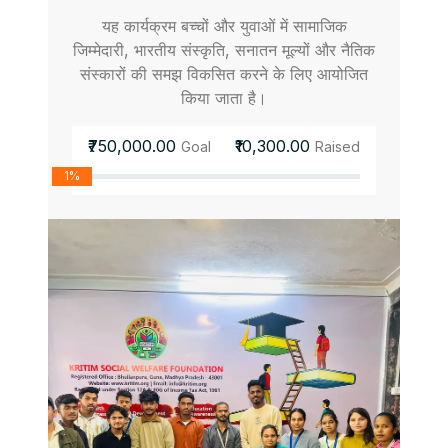
यह कार्यक्रम बच्चों और युवाओं में सामाजिक
जिम्मेदारी, भारतीय संस्कृति, सनातन मूल्यों और नैतिक
संस्कारों की समझ विकसित करने के लिए आयोजित
किया जाता है।
₹750,000.00
₹10,300.00
Goal
Raised
1%