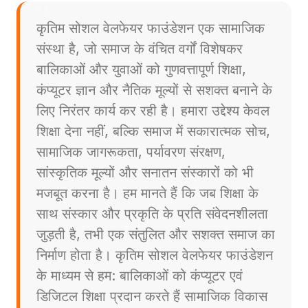
कृतिम सोशल वेलफेयर फाउंडेशन एक सामाजिक
संस्था है, जो समाज के वंचित वर्गों विशेषकर
बालिकाओं और युवाओं को गुणवत्तापूर्ण शिक्षा,
कंप्यूटर ज्ञान और नैतिक मूल्यों से सशक्त बनाने के
लिए निरंतर कार्य कर रही है। हमारा उद्देश्य केवल
शिक्षा देना नहीं, बल्कि समाज में सकारात्मक सोच,
सामाजिक जागरूकता, पर्यावरण संरक्षण,
सांस्कृतिक मूल्यों और सनातन संस्कारों को भी
मजबूत करना है। हम मानते हैं कि जब शिक्षा के
साथ संस्कार और प्रकृति के प्रति संवेदनशीलता
जुड़ती है, तभी एक संतुलित और सशक्त समाज का
निर्माण होता है। कृतिम सोशल वेलफेयर फाउंडेशन
के माध्यम से हम: बालिकाओं को कंप्यूटर एवं
डिजिटल शिक्षा प्रदान करते हैं सामाजिक विकास