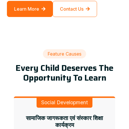
Learn More
Contact Us
Feature Causes
Every Child Deserves The
Opportunity To Learn
Social Development
सामाजिक जागरूकता एवं संस्कार शिक्षा
कार्यक्रम