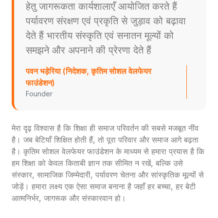
हेतु जागरूकता कार्यशालाएँ आयोजित करते हैं
पर्यावरण संरक्षण एवं प्रकृति से जुड़ाव को बढ़ावा
देते हैं भारतीय संस्कृति एवं सनातन मूल्यों को
समझने और अपनाने की प्रेरणा देते हैं
पवन भड़ेरिया (निदेशक, कृतिम सोशल वेलफेयर
फाउंडेशन)
Founder
मेरा दृढ़ विश्वास है कि शिक्षा ही समाज परिवर्तन की सबसे मजबूत नींव
है। जब बेटियाँ शिक्षित होती हैं, तो पूरा परिवार और समाज आगे बढ़ता
है। कृतिम सोशल वेलफेयर फाउंडेशन के माध्यम से हमारा प्रयास है कि
हम शिक्षा को केवल किताबी ज्ञान तक सीमित न रखें, बल्कि उसे
संस्कार, सामाजिक जिम्मेदारी, पर्यावरण चेतना और सांस्कृतिक मूल्यों से
जोड़ें। हमारा लक्ष्य एक ऐसा समाज बनाना है जहाँ हर बच्चा, हर बेटी
आत्मनिर्भर, जागरूक और संस्कारवान हो।