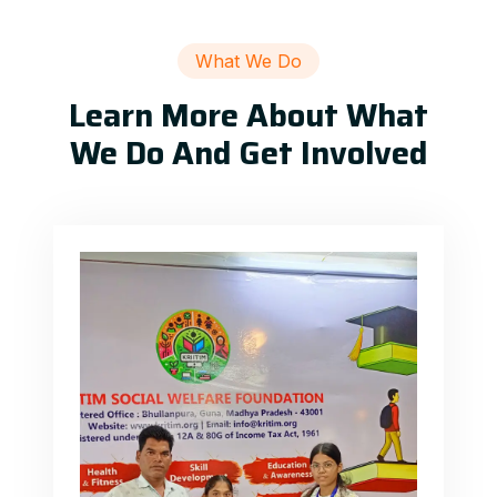
What We Do
Learn More About What
We Do And Get Involved