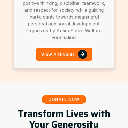
positive thinking, discipline, teamwork,
and respect for society while guiding
participants towards meaningful
personal and social development.
Organized by Kritim Social Welfare
Foundation.
View All Events
DONATE NOW
Transform Lives with
Your Generosity