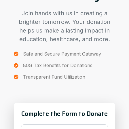
Join hands with us in creating a
brighter tomorrow. Your donation
helps us make a lasting impact in
education, healthcare, and more.
Safe and Secure Payment Gateway
80G Tax Benefits for Donations
Transparent Fund Utilization
Complete the Form to Donate