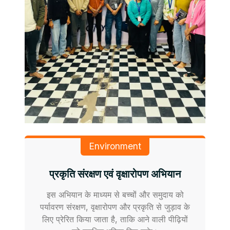
Environment
प्रकृति संरक्षण एवं वृक्षारोपण अभियान
इस अभियान के माध्यम से बच्चों और समुदाय को
पर्यावरण संरक्षण, वृक्षारोपण और प्रकृति से जुड़ाव के
लिए प्रेरित किया जाता है, ताकि आने वाली पीढ़ियों