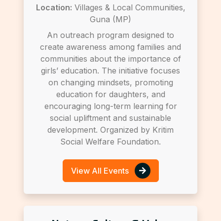
Location:
Villages & Local Communities,
Guna (MP)
An outreach program designed to
create awareness among families and
communities about the importance of
girls’ education. The initiative focuses
on changing mindsets, promoting
education for daughters, and
encouraging long-term learning for
social upliftment and sustainable
development. Organized by Kritim
Social Welfare Foundation.
View All Events