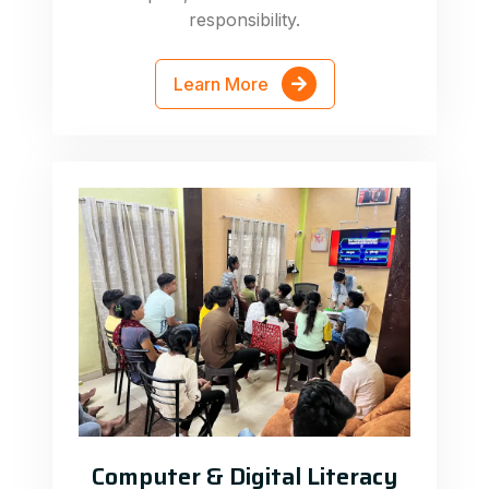
responsibility.
Learn More
Computer & Digital Literacy