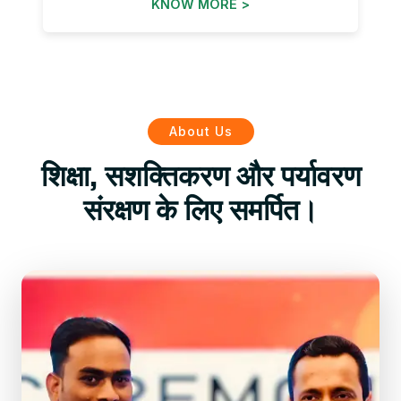
KNOW MORE >
About Us
शिक्षा, सशक्तिकरण और पर्यावरण
संरक्षण के लिए समर्पित।