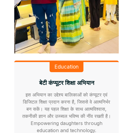
Education
बेटी कंप्यूटर शिक्षा अभियान
इस अभियान का उद्देश्य बालिकाओं को कंप्यूटर एवं
डिजिटल शिक्षा प्रदान करना है, जिससे वे आत्मनिर्भर
बन सकें। यह पहल शिक्षा के साथ आत्मविश्वास,
तकनीकी ज्ञान और उज्ज्वल भविष्य की नींव रखती है।
Empowering daughters through
education and technology.