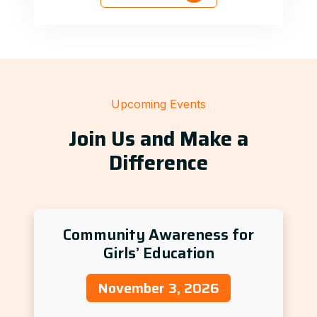
Upcoming Events
Join Us and Make a
Difference
Community Awareness for
Girls’ Education
November 3, 2026