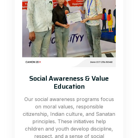
Social Awareness & Value
Education
Our social awareness programs focus
on moral values, responsible
citizenship, Indian culture, and Sanatan
principles. These initiatives help
children and youth develop discipline,
respect, and a sense of social