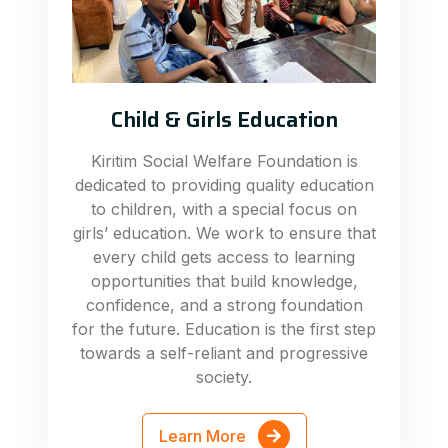
Child & Girls Education
Kiritim Social Welfare Foundation is
dedicated to providing quality education
to children, with a special focus on
girls’ education. We work to ensure that
every child gets access to learning
opportunities that build knowledge,
confidence, and a strong foundation
for the future. Education is the first step
towards a self-reliant and progressive
society.
Learn More