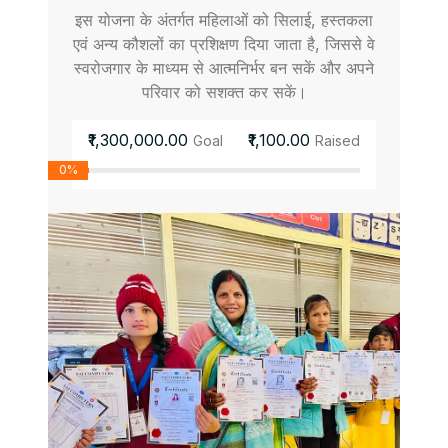
इस योजना के अंतर्गत महिलाओं को सिलाई, हस्तकला
एवं अन्य कौशलों का प्रशिक्षण दिया जाता है, जिससे वे
स्वरोजगार के माध्यम से आत्मनिर्भर बन सकें और अपने
परिवार को सशक्त कर सकें।
₹1,300,000.00
₹1,100.00
Goal
Raised
0%