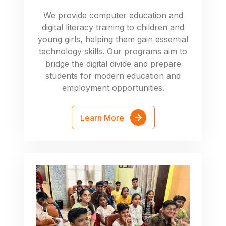
We provide computer education and
digital literacy training to children and
young girls, helping them gain essential
technology skills. Our programs aim to
bridge the digital divide and prepare
students for modern education and
employment opportunities.
Learn More