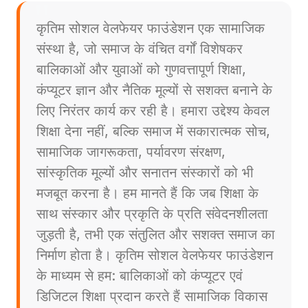
कृतिम सोशल वेलफेयर फाउंडेशन एक सामाजिक
संस्था है, जो समाज के वंचित वर्गों विशेषकर
बालिकाओं और युवाओं को गुणवत्तापूर्ण शिक्षा,
कंप्यूटर ज्ञान और नैतिक मूल्यों से सशक्त बनाने के
लिए निरंतर कार्य कर रही है। हमारा उद्देश्य केवल
शिक्षा देना नहीं, बल्कि समाज में सकारात्मक सोच,
सामाजिक जागरूकता, पर्यावरण संरक्षण,
सांस्कृतिक मूल्यों और सनातन संस्कारों को भी
मजबूत करना है। हम मानते हैं कि जब शिक्षा के
साथ संस्कार और प्रकृति के प्रति संवेदनशीलता
जुड़ती है, तभी एक संतुलित और सशक्त समाज का
निर्माण होता है। कृतिम सोशल वेलफेयर फाउंडेशन
के माध्यम से हम: बालिकाओं को कंप्यूटर एवं
डिजिटल शिक्षा प्रदान करते हैं सामाजिक विकास