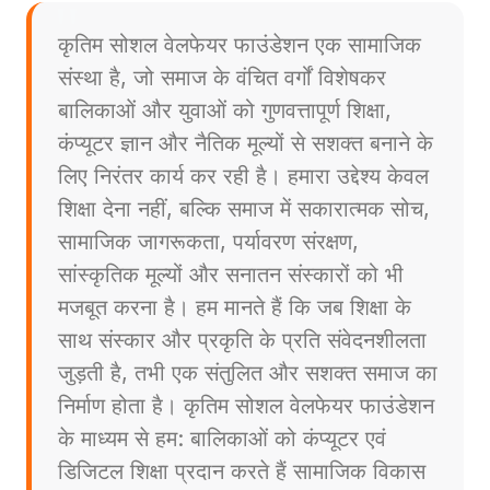
कृतिम सोशल वेलफेयर फाउंडेशन एक सामाजिक
संस्था है, जो समाज के वंचित वर्गों विशेषकर
बालिकाओं और युवाओं को गुणवत्तापूर्ण शिक्षा,
कंप्यूटर ज्ञान और नैतिक मूल्यों से सशक्त बनाने के
लिए निरंतर कार्य कर रही है। हमारा उद्देश्य केवल
शिक्षा देना नहीं, बल्कि समाज में सकारात्मक सोच,
सामाजिक जागरूकता, पर्यावरण संरक्षण,
सांस्कृतिक मूल्यों और सनातन संस्कारों को भी
मजबूत करना है। हम मानते हैं कि जब शिक्षा के
साथ संस्कार और प्रकृति के प्रति संवेदनशीलता
जुड़ती है, तभी एक संतुलित और सशक्त समाज का
निर्माण होता है। कृतिम सोशल वेलफेयर फाउंडेशन
के माध्यम से हम: बालिकाओं को कंप्यूटर एवं
डिजिटल शिक्षा प्रदान करते हैं सामाजिक विकास