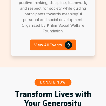
positive thinking, discipline, teamwork,
and respect for society while guiding
participants towards meaningful
personal and social development.
Organized by Kritim Social Welfare
Foundation.
View All Events
DONATE NOW
Transform Lives with
Your Generosity