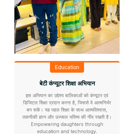
Education
बेटी कंप्यूटर शिक्षा अभियान
इस अभियान का उद्देश्य बालिकाओं को कंप्यूटर एवं
डिजिटल शिक्षा प्रदान करना है, जिससे वे आत्मनिर्भर
बन सकें। यह पहल शिक्षा के साथ आत्मविश्वास,
तकनीकी ज्ञान और उज्ज्वल भविष्य की नींव रखती है।
Empowering daughters through
education and technology.