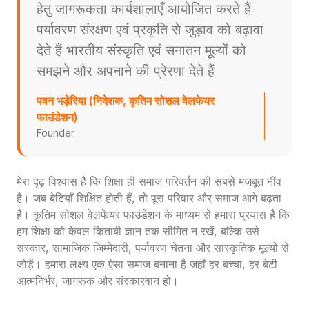
हेतु जागरूकता कार्यशालाएँ आयोजित करते हैं
पर्यावरण संरक्षण एवं प्रकृति से जुड़ाव को बढ़ावा
देते हैं भारतीय संस्कृति एवं सनातन मूल्यों को
समझने और अपनाने की प्रेरणा देते हैं
पवन भड़ेरिया (निदेशक, कृतिम सोशल वेलफेयर
फाउंडेशन)
Founder
मेरा दृढ़ विश्वास है कि शिक्षा ही समाज परिवर्तन की सबसे मजबूत नींव
है। जब बेटियाँ शिक्षित होती हैं, तो पूरा परिवार और समाज आगे बढ़ता
है। कृतिम सोशल वेलफेयर फाउंडेशन के माध्यम से हमारा प्रयास है कि
हम शिक्षा को केवल किताबी ज्ञान तक सीमित न रखें, बल्कि उसे
संस्कार, सामाजिक जिम्मेदारी, पर्यावरण चेतना और सांस्कृतिक मूल्यों से
जोड़ें। हमारा लक्ष्य एक ऐसा समाज बनाना है जहाँ हर बच्चा, हर बेटी
आत्मनिर्भर, जागरूक और संस्कारवान हो।