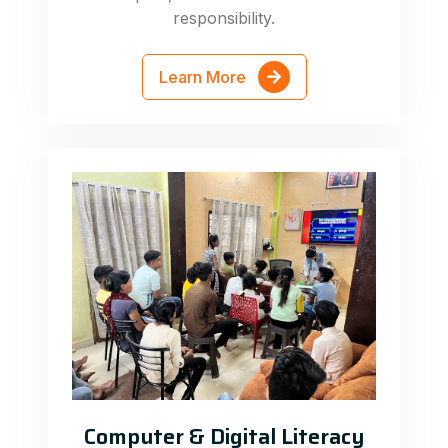
responsibility.
Learn More
Computer & Digital Literacy