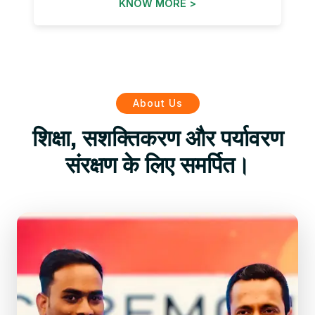
KNOW MORE >
About Us
शिक्षा, सशक्तिकरण और पर्यावरण
संरक्षण के लिए समर्पित।