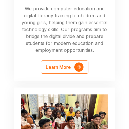
We provide computer education and
digital literacy training to children and
young girls, helping them gain essential
technology skills. Our programs aim to
bridge the digital divide and prepare
students for modern education and
employment opportunities.
Learn More