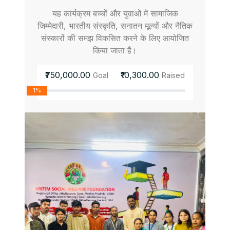
यह कार्यक्रम बच्चों और युवाओं में सामाजिक
जिम्मेदारी, भारतीय संस्कृति, सनातन मूल्यों और नैतिक
संस्कारों की समझ विकसित करने के लिए आयोजित
किया जाता है।
₹750,000.00
₹10,300.00
Goal
Raised
1%