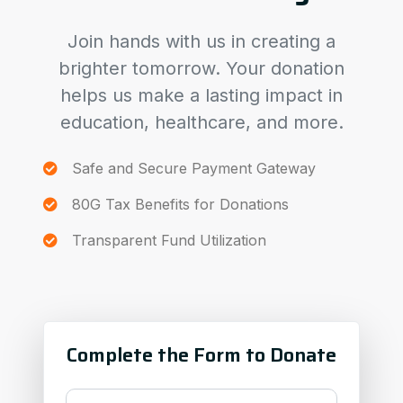
Join hands with us in creating a
brighter tomorrow. Your donation
helps us make a lasting impact in
education, healthcare, and more.
Safe and Secure Payment Gateway
80G Tax Benefits for Donations
Transparent Fund Utilization
Complete the Form to Donate