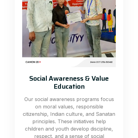
Social Awareness & Value
Education
Our social awareness programs focus
on moral values, responsible
citizenship, Indian culture, and Sanatan
principles. These initiatives help
children and youth develop discipline,
respect, and a sense of social