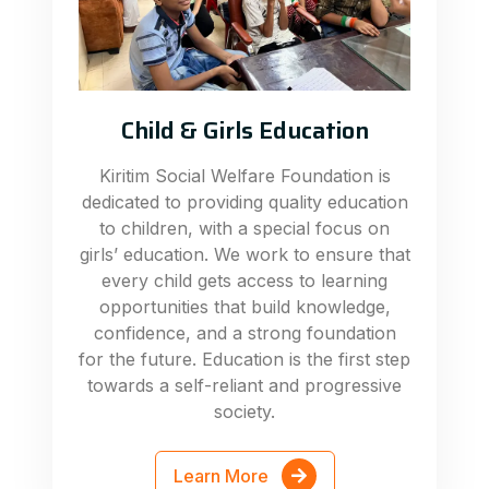
Child & Girls Education
Kiritim Social Welfare Foundation is
dedicated to providing quality education
to children, with a special focus on
girls’ education. We work to ensure that
every child gets access to learning
opportunities that build knowledge,
confidence, and a strong foundation
for the future. Education is the first step
towards a self-reliant and progressive
society.
Learn More