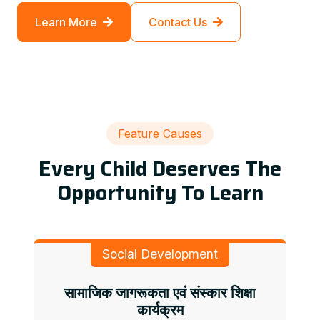
Learn More
Contact Us
Feature Causes
Every Child Deserves The
Opportunity To Learn
Social Development
सामाजिक जागरूकता एवं संस्कार शिक्षा
कार्यक्रम