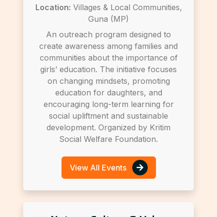
Location:
Villages & Local Communities,
Guna (MP)
An outreach program designed to
create awareness among families and
communities about the importance of
girls’ education. The initiative focuses
on changing mindsets, promoting
education for daughters, and
encouraging long-term learning for
social upliftment and sustainable
development. Organized by Kritim
Social Welfare Foundation.
View All Events