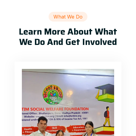
What We Do
Learn More About What
We Do And Get Involved