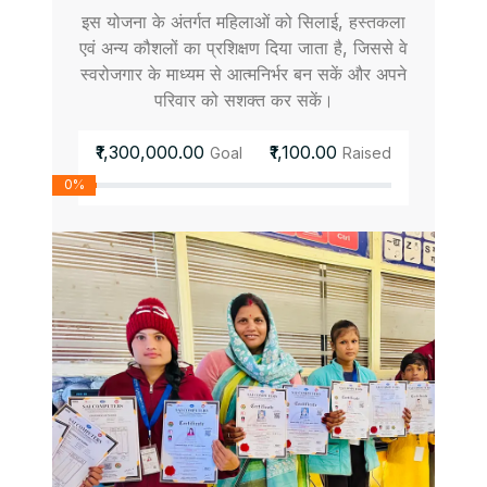
इस योजना के अंतर्गत महिलाओं को सिलाई, हस्तकला
एवं अन्य कौशलों का प्रशिक्षण दिया जाता है, जिससे वे
स्वरोजगार के माध्यम से आत्मनिर्भर बन सकें और अपने
परिवार को सशक्त कर सकें।
₹1,300,000.00
₹1,100.00
Goal
Raised
0%