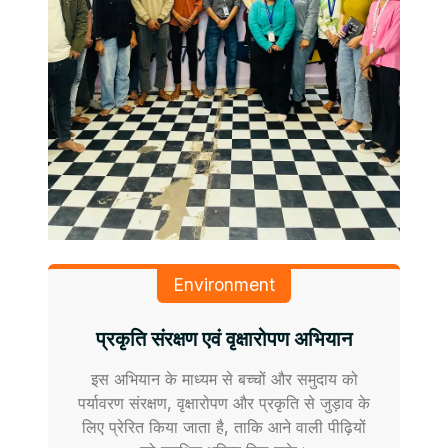
Environment
प्रकृति संरक्षण एवं वृक्षारोपण अभियान
इस अभियान के माध्यम से बच्चों और समुदाय को
पर्यावरण संरक्षण, वृक्षारोपण और प्रकृति से जुड़ाव के
लिए प्रेरित किया जाता है, ताकि आने वाली पीढ़ियों