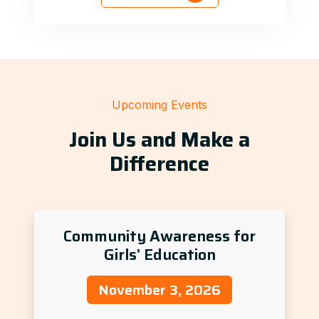
Upcoming Events
Join Us and Make a
Difference
Community Awareness for
Girls’ Education
November 3, 2026