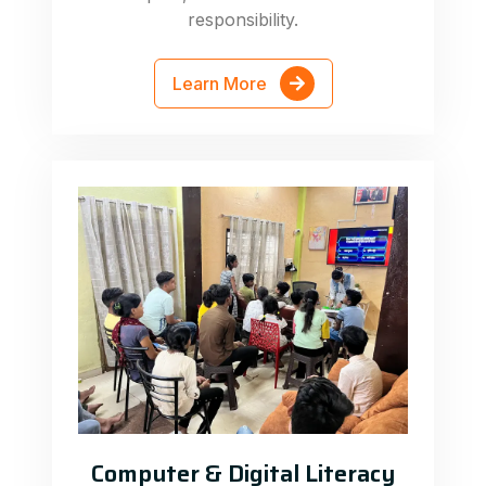
responsibility.
Learn More
Computer & Digital Literacy