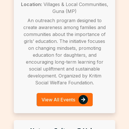
Location:
Villages & Local Communities,
Guna (MP)
An outreach program designed to
create awareness among families and
communities about the importance of
girls’ education. The initiative focuses
on changing mindsets, promoting
education for daughters, and
encouraging long-term learning for
social upliftment and sustainable
development. Organized by Kritim
Social Welfare Foundation.
View All Events