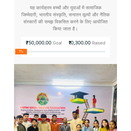
यह कार्यक्रम बच्चों और युवाओं में सामाजिक
जिम्मेदारी, भारतीय संस्कृति, सनातन मूल्यों और नैतिक
संस्कारों की समझ विकसित करने के लिए आयोजित
किया जाता है।
₹750,000.00
₹10,300.00
Goal
Raised
1%