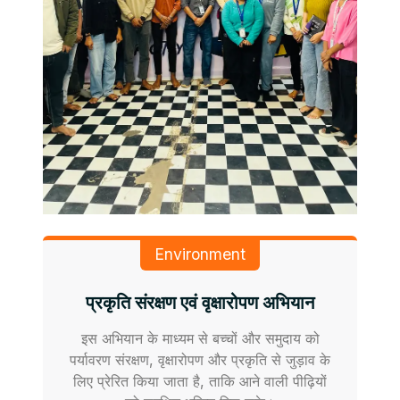
Environment
प्रकृति संरक्षण एवं वृक्षारोपण अभियान
इस अभियान के माध्यम से बच्चों और समुदाय को
पर्यावरण संरक्षण, वृक्षारोपण और प्रकृति से जुड़ाव के
लिए प्रेरित किया जाता है, ताकि आने वाली पीढ़ियों