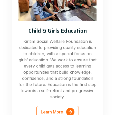
Child & Girls Education
Kiritim Social Welfare Foundation is
dedicated to providing quality education
to children, with a special focus on
girls’ education. We work to ensure that
every child gets access to learning
opportunities that build knowledge,
confidence, and a strong foundation
for the future. Education is the first step
towards a self-reliant and progressive
society.
Learn More