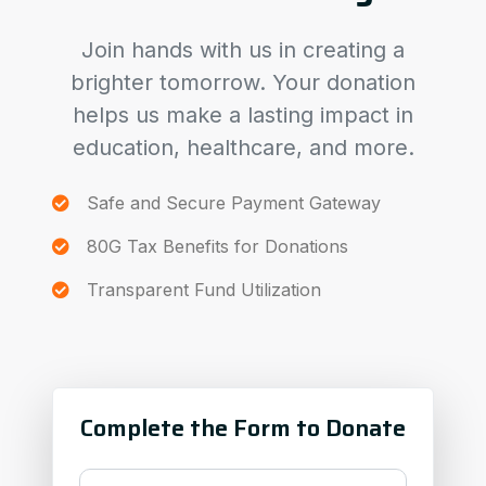
Join hands with us in creating a
brighter tomorrow. Your donation
helps us make a lasting impact in
education, healthcare, and more.
Safe and Secure Payment Gateway
80G Tax Benefits for Donations
Transparent Fund Utilization
Complete the Form to Donate