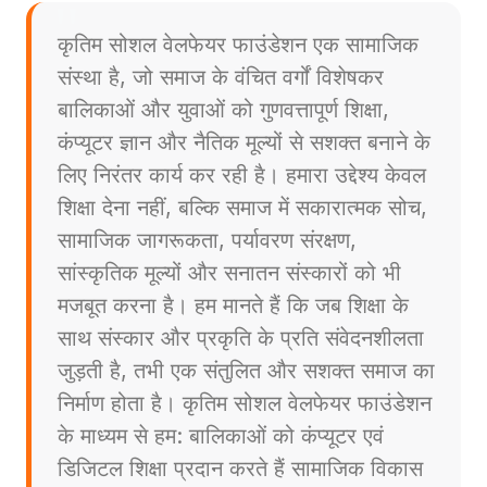
कृतिम सोशल वेलफेयर फाउंडेशन एक सामाजिक
संस्था है, जो समाज के वंचित वर्गों विशेषकर
बालिकाओं और युवाओं को गुणवत्तापूर्ण शिक्षा,
कंप्यूटर ज्ञान और नैतिक मूल्यों से सशक्त बनाने के
लिए निरंतर कार्य कर रही है। हमारा उद्देश्य केवल
शिक्षा देना नहीं, बल्कि समाज में सकारात्मक सोच,
सामाजिक जागरूकता, पर्यावरण संरक्षण,
सांस्कृतिक मूल्यों और सनातन संस्कारों को भी
मजबूत करना है। हम मानते हैं कि जब शिक्षा के
साथ संस्कार और प्रकृति के प्रति संवेदनशीलता
जुड़ती है, तभी एक संतुलित और सशक्त समाज का
निर्माण होता है। कृतिम सोशल वेलफेयर फाउंडेशन
के माध्यम से हम: बालिकाओं को कंप्यूटर एवं
डिजिटल शिक्षा प्रदान करते हैं सामाजिक विकास