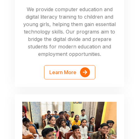
We provide computer education and
digital literacy training to children and
young girls, helping them gain essential
technology skills. Our programs aim to
bridge the digital divide and prepare
students for modern education and
employment opportunities.
Learn More