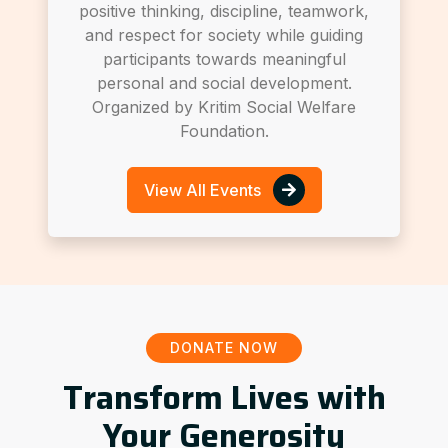
positive thinking, discipline, teamwork,
and respect for society while guiding
participants towards meaningful
personal and social development.
Organized by Kritim Social Welfare
Foundation.
View All Events
DONATE NOW
Transform Lives with
Your Generosity