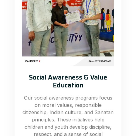
Social Awareness & Value
Education
Our social awareness programs focus
on moral values, responsible
citizenship, Indian culture, and Sanatan
principles. These initiatives help
children and youth develop discipline,
respect, and a sense of social