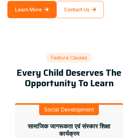
Learn More
Contact Us
Feature Causes
Every Child Deserves The
Opportunity To Learn
Social Development
सामाजिक जागरूकता एवं संस्कार शिक्षा
कार्यक्रम