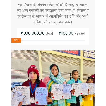
इस योजना के अंतर्गत महिलाओं को सिलाई, हस्तकला
एवं अन्य कौशलों का प्रशिक्षण दिया जाता है, जिससे वे
स्वरोजगार के माध्यम से आत्मनिर्भर बन सकें और अपने
परिवार को सशक्त कर सकें।
₹1,300,000.00
₹1,100.00
Goal
Raised
0%