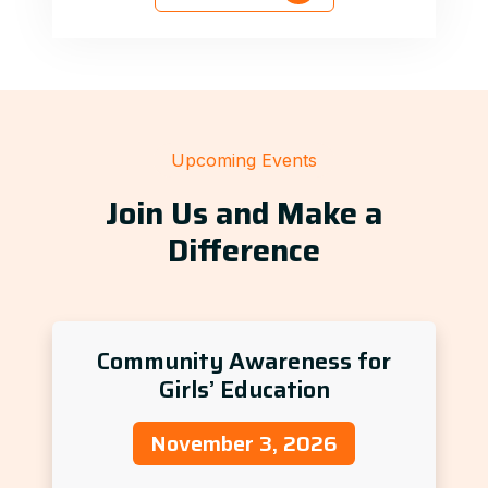
Upcoming Events
Join Us and Make a
Difference
Community Awareness for
Girls’ Education
November 3, 2026