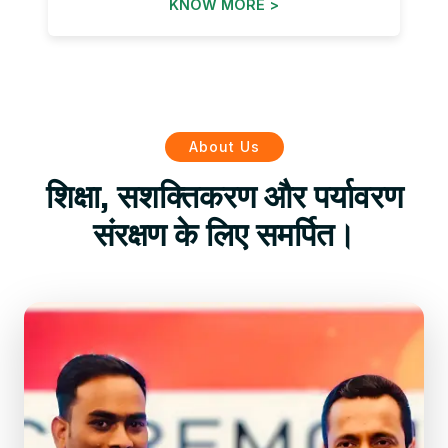
KNOW MORE >
About Us
शिक्षा, सशक्तिकरण और पर्यावरण
संरक्षण के लिए समर्पित।