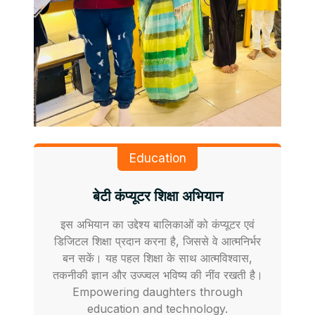
Education
बेटी कंप्यूटर शिक्षा अभियान
इस अभियान का उद्देश्य बालिकाओं को कंप्यूटर एवं
डिजिटल शिक्षा प्रदान करना है, जिससे वे आत्मनिर्भर
बन सकें। यह पहल शिक्षा के साथ आत्मविश्वास,
तकनीकी ज्ञान और उज्ज्वल भविष्य की नींव रखती है।
Empowering daughters through
education and technology.