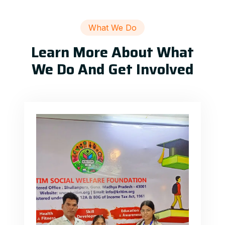
What We Do
Learn More About What
We Do And Get Involved