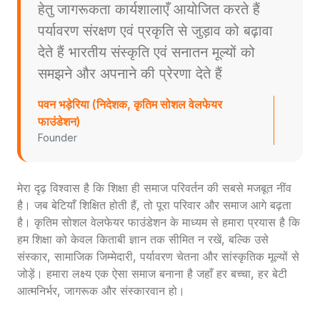
हेतु जागरूकता कार्यशालाएँ आयोजित करते हैं
पर्यावरण संरक्षण एवं प्रकृति से जुड़ाव को बढ़ावा
देते हैं भारतीय संस्कृति एवं सनातन मूल्यों को
समझने और अपनाने की प्रेरणा देते हैं
पवन भड़ेरिया (निदेशक, कृतिम सोशल वेलफेयर
फाउंडेशन)
Founder
मेरा दृढ़ विश्वास है कि शिक्षा ही समाज परिवर्तन की सबसे मजबूत नींव
है। जब बेटियाँ शिक्षित होती हैं, तो पूरा परिवार और समाज आगे बढ़ता
है। कृतिम सोशल वेलफेयर फाउंडेशन के माध्यम से हमारा प्रयास है कि
हम शिक्षा को केवल किताबी ज्ञान तक सीमित न रखें, बल्कि उसे
संस्कार, सामाजिक जिम्मेदारी, पर्यावरण चेतना और सांस्कृतिक मूल्यों से
जोड़ें। हमारा लक्ष्य एक ऐसा समाज बनाना है जहाँ हर बच्चा, हर बेटी
आत्मनिर्भर, जागरूक और संस्कारवान हो।