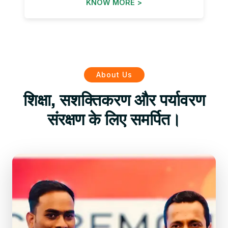
KNOW MORE >
About Us
शिक्षा, सशक्तिकरण और पर्यावरण
संरक्षण के लिए समर्पित।