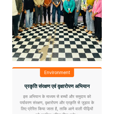
Environment
प्रकृति संरक्षण एवं वृक्षारोपण अभियान
इस अभियान के माध्यम से बच्चों और समुदाय को
पर्यावरण संरक्षण, वृक्षारोपण और प्रकृति से जुड़ाव के
लिए प्रेरित किया जाता है, ताकि आने वाली पीढ़ियों