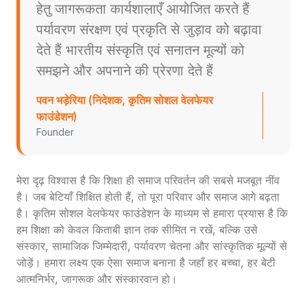
हेतु जागरूकता कार्यशालाएँ आयोजित करते हैं
पर्यावरण संरक्षण एवं प्रकृति से जुड़ाव को बढ़ावा
देते हैं भारतीय संस्कृति एवं सनातन मूल्यों को
समझने और अपनाने की प्रेरणा देते हैं
पवन भड़ेरिया (निदेशक, कृतिम सोशल वेलफेयर
फाउंडेशन)
Founder
मेरा दृढ़ विश्वास है कि शिक्षा ही समाज परिवर्तन की सबसे मजबूत नींव
है। जब बेटियाँ शिक्षित होती हैं, तो पूरा परिवार और समाज आगे बढ़ता
है। कृतिम सोशल वेलफेयर फाउंडेशन के माध्यम से हमारा प्रयास है कि
हम शिक्षा को केवल किताबी ज्ञान तक सीमित न रखें, बल्कि उसे
संस्कार, सामाजिक जिम्मेदारी, पर्यावरण चेतना और सांस्कृतिक मूल्यों से
जोड़ें। हमारा लक्ष्य एक ऐसा समाज बनाना है जहाँ हर बच्चा, हर बेटी
आत्मनिर्भर, जागरूक और संस्कारवान हो।