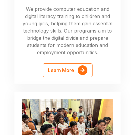
We provide computer education and
digital literacy training to children and
young girls, helping them gain essential
technology skills. Our programs aim to
bridge the digital divide and prepare
students for modern education and
employment opportunities.
Learn More