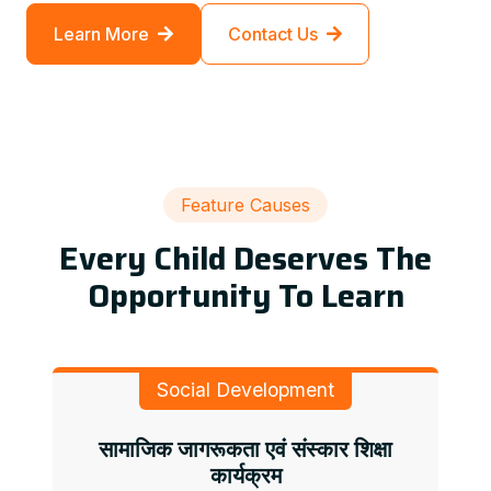
Learn More
Contact Us
Feature Causes
Every Child Deserves The
Opportunity To Learn
Social Development
सामाजिक जागरूकता एवं संस्कार शिक्षा
कार्यक्रम