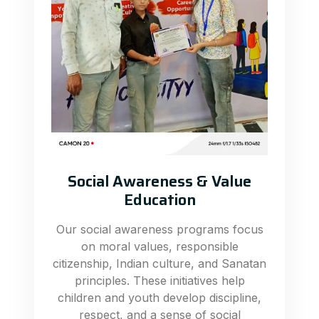
Social Awareness & Value
Education
Our social awareness programs focus
on moral values, responsible
citizenship, Indian culture, and Sanatan
principles. These initiatives help
children and youth develop discipline,
respect, and a sense of social