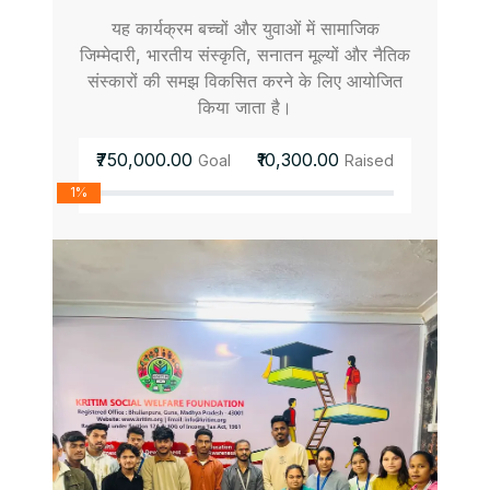
यह कार्यक्रम बच्चों और युवाओं में सामाजिक
जिम्मेदारी, भारतीय संस्कृति, सनातन मूल्यों और नैतिक
संस्कारों की समझ विकसित करने के लिए आयोजित
किया जाता है।
₹750,000.00
₹10,300.00
Goal
Raised
1%