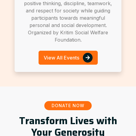
positive thinking, discipline, teamwork,
and respect for society while guiding
participants towards meaningful
personal and social development.
Organized by Kritim Social Welfare
Foundation.
View All Events
DONATE NOW
Transform Lives with
Your Generosity