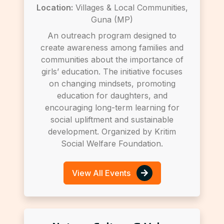
Location:
Villages & Local Communities,
Guna (MP)
An outreach program designed to
create awareness among families and
communities about the importance of
girls’ education. The initiative focuses
on changing mindsets, promoting
education for daughters, and
encouraging long-term learning for
social upliftment and sustainable
development. Organized by Kritim
Social Welfare Foundation.
View All Events