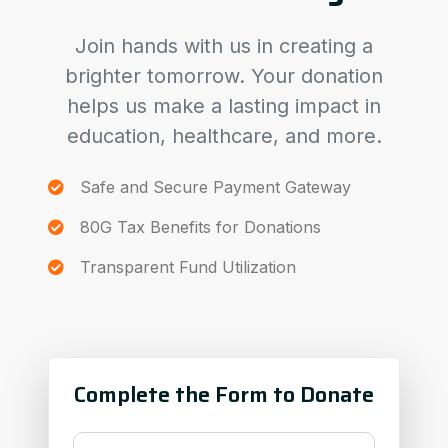
Join hands with us in creating a
brighter tomorrow. Your donation
helps us make a lasting impact in
education, healthcare, and more.
Safe and Secure Payment Gateway
80G Tax Benefits for Donations
Transparent Fund Utilization
Complete the Form to Donate