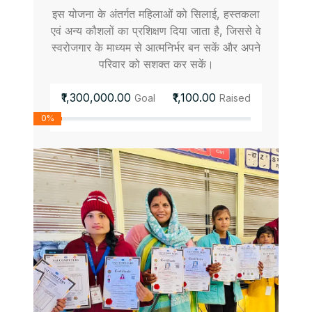
इस योजना के अंतर्गत महिलाओं को सिलाई, हस्तकला
एवं अन्य कौशलों का प्रशिक्षण दिया जाता है, जिससे वे
स्वरोजगार के माध्यम से आत्मनिर्भर बन सकें और अपने
परिवार को सशक्त कर सकें।
₹1,300,000.00
₹1,100.00
Goal
Raised
0%