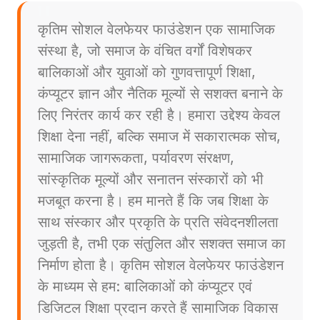
कृतिम सोशल वेलफेयर फाउंडेशन एक सामाजिक
संस्था है, जो समाज के वंचित वर्गों विशेषकर
बालिकाओं और युवाओं को गुणवत्तापूर्ण शिक्षा,
कंप्यूटर ज्ञान और नैतिक मूल्यों से सशक्त बनाने के
लिए निरंतर कार्य कर रही है। हमारा उद्देश्य केवल
शिक्षा देना नहीं, बल्कि समाज में सकारात्मक सोच,
सामाजिक जागरूकता, पर्यावरण संरक्षण,
सांस्कृतिक मूल्यों और सनातन संस्कारों को भी
मजबूत करना है। हम मानते हैं कि जब शिक्षा के
साथ संस्कार और प्रकृति के प्रति संवेदनशीलता
जुड़ती है, तभी एक संतुलित और सशक्त समाज का
निर्माण होता है। कृतिम सोशल वेलफेयर फाउंडेशन
के माध्यम से हम: बालिकाओं को कंप्यूटर एवं
डिजिटल शिक्षा प्रदान करते हैं सामाजिक विकास