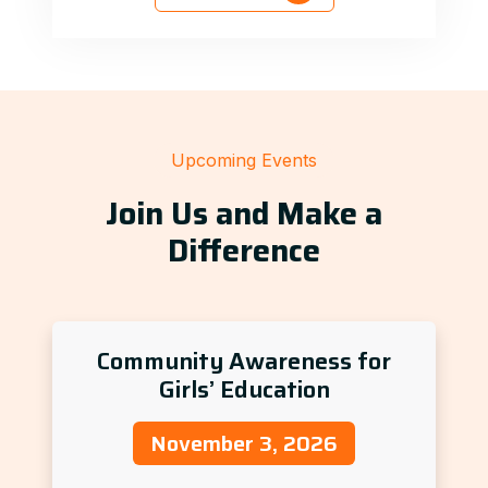
Upcoming Events
Join Us and Make a
Difference
Community Awareness for
Girls’ Education
November 3, 2026