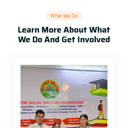
What We Do
Learn More About What
We Do And Get Involved