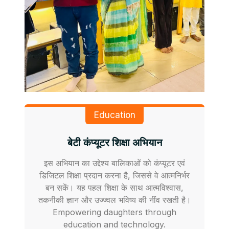
Education
बेटी कंप्यूटर शिक्षा अभियान
इस अभियान का उद्देश्य बालिकाओं को कंप्यूटर एवं
डिजिटल शिक्षा प्रदान करना है, जिससे वे आत्मनिर्भर
बन सकें। यह पहल शिक्षा के साथ आत्मविश्वास,
तकनीकी ज्ञान और उज्ज्वल भविष्य की नींव रखती है।
Empowering daughters through
education and technology.