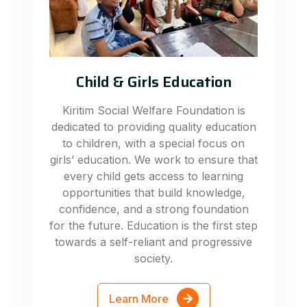
Child & Girls Education
Kiritim Social Welfare Foundation is
dedicated to providing quality education
to children, with a special focus on
girls’ education. We work to ensure that
every child gets access to learning
opportunities that build knowledge,
confidence, and a strong foundation
for the future. Education is the first step
towards a self-reliant and progressive
society.
Learn More