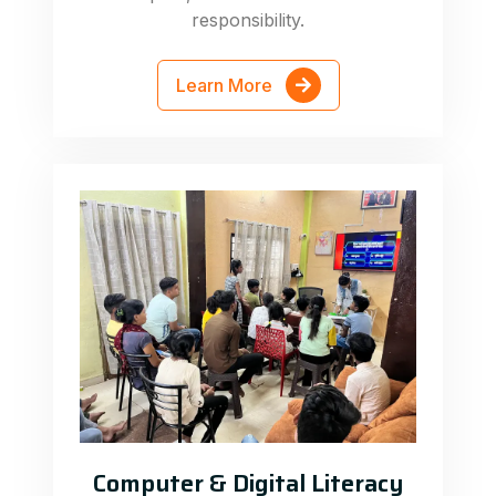
responsibility.
Learn More
Computer & Digital Literacy