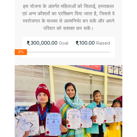
इस योजना के अंतर्गत महिलाओं को सिलाई, हस्तकला
एवं अन्य कौशलों का प्रशिक्षण दिया जाता है, जिससे वे
स्वरोजगार के माध्यम से आत्मनिर्भर बन सकें और अपने
परिवार को सशक्त कर सकें।
₹1,300,000.00
₹1,100.00
Goal
Raised
0%