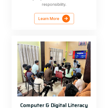
responsibility.
Learn More
Computer & Digital Literacy