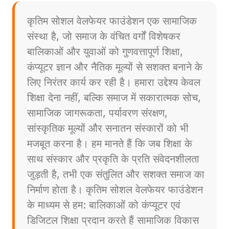
कृतिम सोशल वेलफेयर फाउंडेशन एक सामाजिक
संस्था है, जो समाज के वंचित वर्गों विशेषकर
बालिकाओं और युवाओं को गुणवत्तापूर्ण शिक्षा,
कंप्यूटर ज्ञान और नैतिक मूल्यों से सशक्त बनाने के
लिए निरंतर कार्य कर रही है। हमारा उद्देश्य केवल
शिक्षा देना नहीं, बल्कि समाज में सकारात्मक सोच,
सामाजिक जागरूकता, पर्यावरण संरक्षण,
सांस्कृतिक मूल्यों और सनातन संस्कारों को भी
मजबूत करना है। हम मानते हैं कि जब शिक्षा के
साथ संस्कार और प्रकृति के प्रति संवेदनशीलता
जुड़ती है, तभी एक संतुलित और सशक्त समाज का
निर्माण होता है। कृतिम सोशल वेलफेयर फाउंडेशन
के माध्यम से हम: बालिकाओं को कंप्यूटर एवं
डिजिटल शिक्षा प्रदान करते हैं सामाजिक विकास