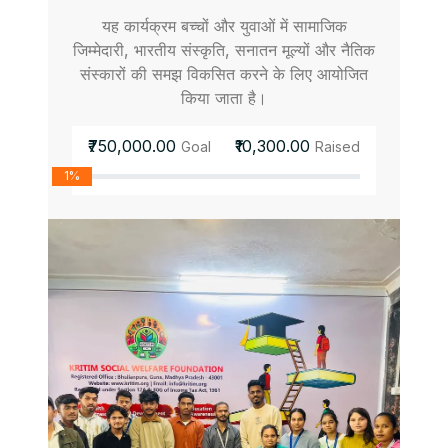
यह कार्यक्रम बच्चों और युवाओं में सामाजिक
जिम्मेदारी, भारतीय संस्कृति, सनातन मूल्यों और नैतिक
संस्कारों की समझ विकसित करने के लिए आयोजित
किया जाता है।
₹750,000.00
₹10,300.00
Goal
Raised
1%