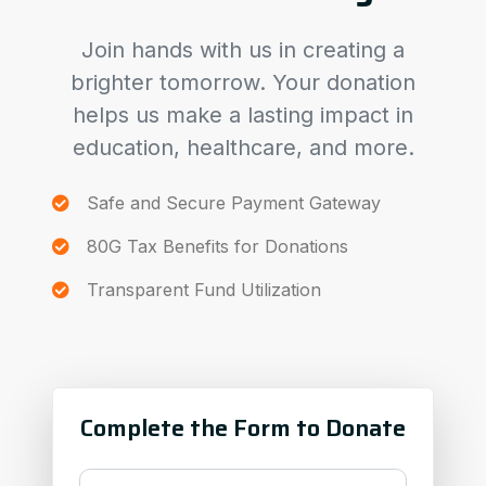
Join hands with us in creating a
brighter tomorrow. Your donation
helps us make a lasting impact in
education, healthcare, and more.
Safe and Secure Payment Gateway
80G Tax Benefits for Donations
Transparent Fund Utilization
Complete the Form to Donate