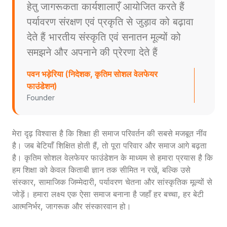
हेतु जागरूकता कार्यशालाएँ आयोजित करते हैं
पर्यावरण संरक्षण एवं प्रकृति से जुड़ाव को बढ़ावा
देते हैं भारतीय संस्कृति एवं सनातन मूल्यों को
समझने और अपनाने की प्रेरणा देते हैं
पवन भड़ेरिया (निदेशक, कृतिम सोशल वेलफेयर
फाउंडेशन)
Founder
मेरा दृढ़ विश्वास है कि शिक्षा ही समाज परिवर्तन की सबसे मजबूत नींव
है। जब बेटियाँ शिक्षित होती हैं, तो पूरा परिवार और समाज आगे बढ़ता
है। कृतिम सोशल वेलफेयर फाउंडेशन के माध्यम से हमारा प्रयास है कि
हम शिक्षा को केवल किताबी ज्ञान तक सीमित न रखें, बल्कि उसे
संस्कार, सामाजिक जिम्मेदारी, पर्यावरण चेतना और सांस्कृतिक मूल्यों से
जोड़ें। हमारा लक्ष्य एक ऐसा समाज बनाना है जहाँ हर बच्चा, हर बेटी
आत्मनिर्भर, जागरूक और संस्कारवान हो।