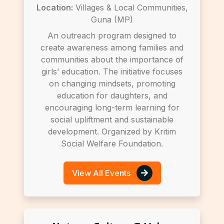
Location:
Villages & Local Communities,
Guna (MP)
An outreach program designed to
create awareness among families and
communities about the importance of
girls’ education. The initiative focuses
on changing mindsets, promoting
education for daughters, and
encouraging long-term learning for
social upliftment and sustainable
development. Organized by Kritim
Social Welfare Foundation.
View All Events