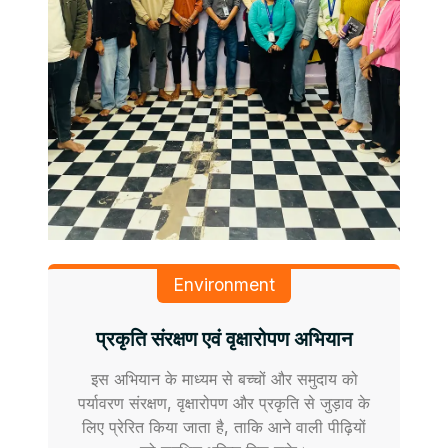
Environment
प्रकृति संरक्षण एवं वृक्षारोपण अभियान
इस अभियान के माध्यम से बच्चों और समुदाय को
पर्यावरण संरक्षण, वृक्षारोपण और प्रकृति से जुड़ाव के
लिए प्रेरित किया जाता है, ताकि आने वाली पीढ़ियों