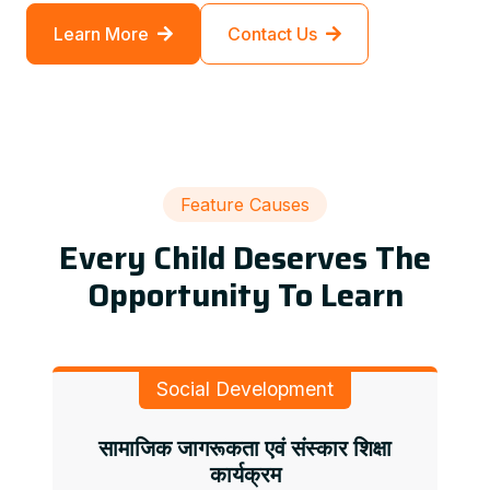
Learn More
Contact Us
Feature Causes
Every Child Deserves The
Opportunity To Learn
Social Development
सामाजिक जागरूकता एवं संस्कार शिक्षा
कार्यक्रम