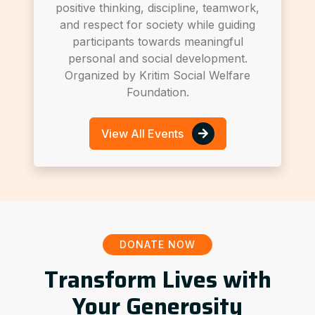
positive thinking, discipline, teamwork,
and respect for society while guiding
participants towards meaningful
personal and social development.
Organized by Kritim Social Welfare
Foundation.
View All Events
DONATE NOW
Transform Lives with
Your Generosity