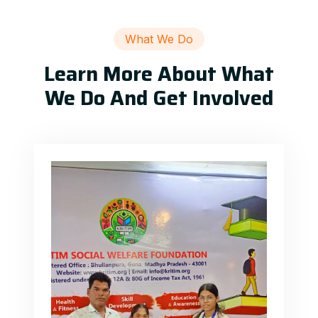
What We Do
Learn More About What
We Do And Get Involved