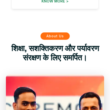
KNOW MORE >
About Us
शिक्षा, सशक्तिकरण और पर्यावरण
संरक्षण के लिए समर्पित।