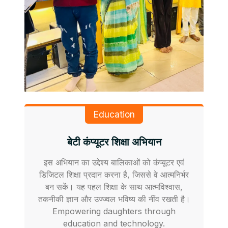
Education
बेटी कंप्यूटर शिक्षा अभियान
इस अभियान का उद्देश्य बालिकाओं को कंप्यूटर एवं
डिजिटल शिक्षा प्रदान करना है, जिससे वे आत्मनिर्भर
बन सकें। यह पहल शिक्षा के साथ आत्मविश्वास,
तकनीकी ज्ञान और उज्ज्वल भविष्य की नींव रखती है।
Empowering daughters through
education and technology.