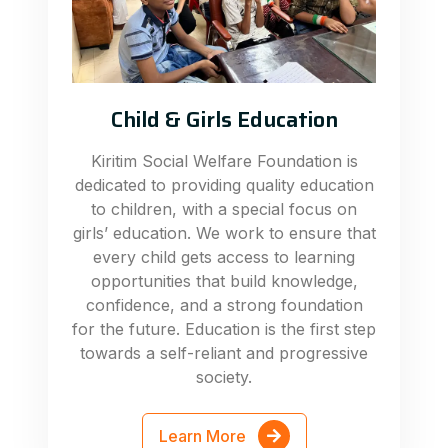
Child & Girls Education
Kiritim Social Welfare Foundation is
dedicated to providing quality education
to children, with a special focus on
girls’ education. We work to ensure that
every child gets access to learning
opportunities that build knowledge,
confidence, and a strong foundation
for the future. Education is the first step
towards a self-reliant and progressive
society.
Learn More