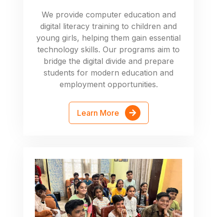
We provide computer education and
digital literacy training to children and
young girls, helping them gain essential
technology skills. Our programs aim to
bridge the digital divide and prepare
students for modern education and
employment opportunities.
Learn More