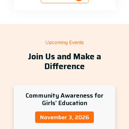
Upcoming Events
Join Us and Make a
Difference
Community Awareness for
Girls’ Education
November 3, 2026