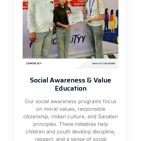
Social Awareness & Value
Education
Our social awareness programs focus
on moral values, responsible
citizenship, Indian culture, and Sanatan
principles. These initiatives help
children and youth develop discipline,
respect, and a sense of social