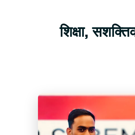
शिक्षा, सशक्त