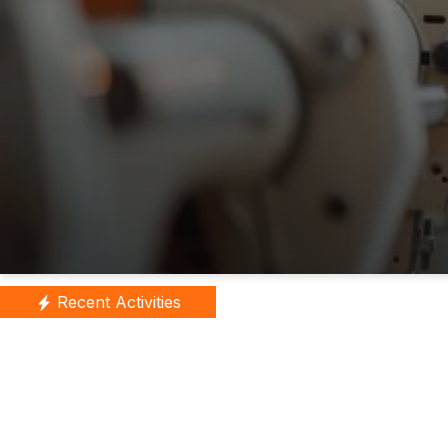
Recent Activities