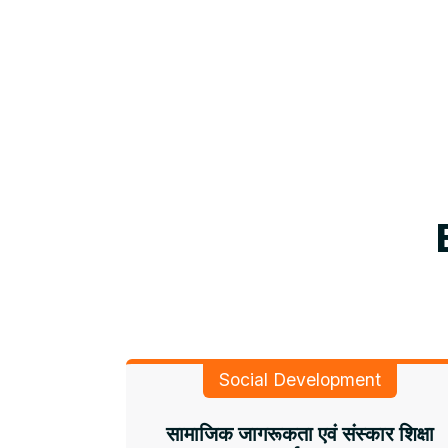
Social Development
सामाजिक जागरूकता एवं संस्कार शिक्षा