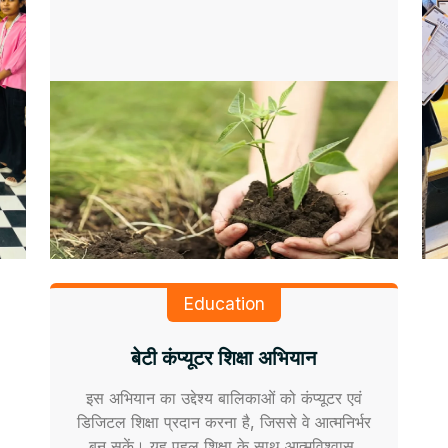
Education
बेटी कंप्यूटर शिक्षा अभियान
इस अभियान का उद्देश्य बालिकाओं को कंप्यूटर एवं
डिजिटल शिक्षा प्रदान करना है, जिससे वे आत्मनिर्भर
बन सकें। यह पहल शिक्षा के साथ आत्मविश्वास,