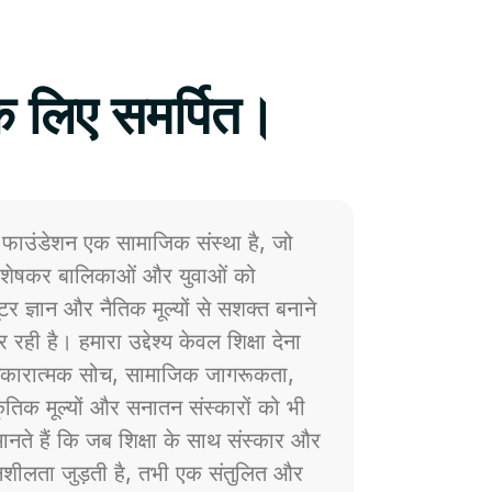
े लिए समर्पित।
फाउंडेशन एक सामाजिक संस्था है, जो
 विशेषकर बालिकाओं और युवाओं को
प्यूटर ज्ञान और नैतिक मूल्यों से सशक्त बनाने
 रही है। हमारा उद्देश्य केवल शिक्षा देना
ं सकारात्मक सोच, सामाजिक जागरूकता,
्कृतिक मूल्यों और सनातन संस्कारों को भी
नते हैं कि जब शिक्षा के साथ संस्कार और
ेदनशीलता जुड़ती है, तभी एक संतुलित और