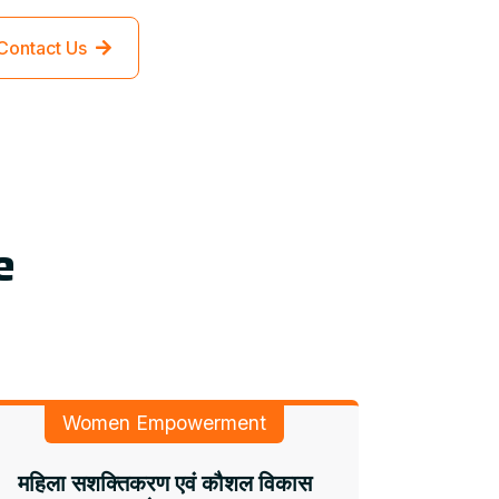
Contact Us
e
Women Empowerment
महिला सशक्तिकरण एवं कौशल विकास