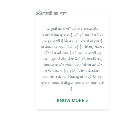
आज़ादी का भ्रम” एक भावनात्मक और
विचारोत्तेजक पुस्तक है, जो हमें यह सोचने पर
मजबूर करती है कि क्या हम सच में आज़ाद हैं
या केवल एक भ्रम में जी रहे हैं। शिक्षा, रोजगार
और सोच की सच्चाई को उजागर करती यह
रचना युवाओं और विद्यार्थियों को आत्मचिंतन,
जागरूकता और सच्ची आत्मनिर्भरता की ओर
प्रेरित करती है। कृतिम सोशल वेलफेयर
फाउंडेशन के सामाजिक मूल्यों से प्रेरित यह
पुस्तक समाज में बौद्धिक जागरण का संदेश देती
है।
KNOW MORE >