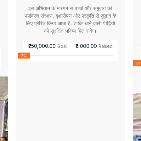
इस अभियान के माध्यम से बच्चों और समुदाय को
पर्यावरण संरक्षण, वृक्षारोपण और प्रकृति से जुड़ाव के
लिए प्रेरित किया जाता है, ताकि आने वाली पीढ़ियों
को सुरक्षित भविष्य मिल सके।
₹250,000.00
₹6,000.00
Goal
Raised
2%
0