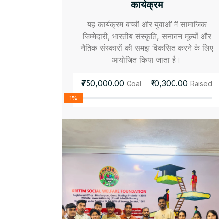
कार्यक्रम
यह कार्यक्रम बच्चों और युवाओं में सामाजिक
जिम्मेदारी, भारतीय संस्कृति, सनातन मूल्यों और
नैतिक संस्कारों की समझ विकसित करने के लिए
आयोजित किया जाता है।
₹750,000.00
₹10,300.00
Goal
Raised
1%