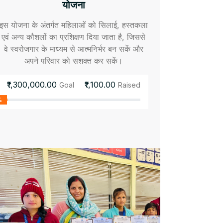
योजना
इस योजना के अंतर्गत महिलाओं को सिलाई, हस्तकला
एवं अन्य कौशलों का प्रशिक्षण दिया जाता है, जिससे
वे स्वरोजगार के माध्यम से आत्मनिर्भर बन सकें और
अपने परिवार को सशक्त कर सकें।
₹1,300,000.00
₹1,100.00
Goal
Raised
%