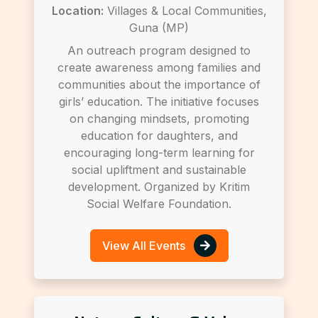
Location:
Villages & Local Communities,
Guna (MP)
An outreach program designed to
create awareness among families and
communities about the importance of
girls’ education. The initiative focuses
on changing mindsets, promoting
education for daughters, and
encouraging long-term learning for
social upliftment and sustainable
development. Organized by Kritim
Social Welfare Foundation.
View All Events