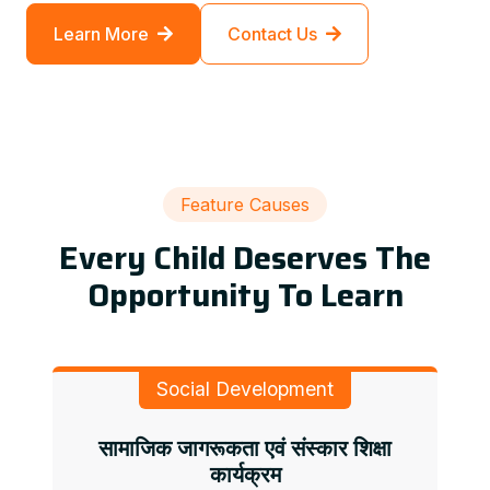
Learn More
Contact Us
Feature Causes
Every Child Deserves The
Opportunity To Learn
Social Development
सामाजिक जागरूकता एवं संस्कार शिक्षा
कार्यक्रम