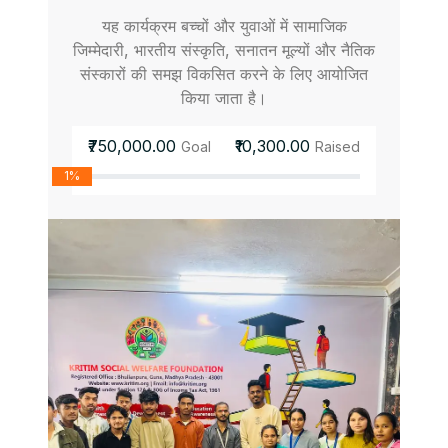
यह कार्यक्रम बच्चों और युवाओं में सामाजिक
जिम्मेदारी, भारतीय संस्कृति, सनातन मूल्यों और नैतिक
संस्कारों की समझ विकसित करने के लिए आयोजित
किया जाता है।
₹750,000.00
₹10,300.00
Goal
Raised
1%