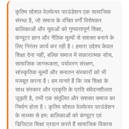
कृतिम सोशल वेलफेयर फाउंडेशन एक सामाजिक
संस्था है, जो समाज के वंचित वर्गों विशेषकर
बालिकाओं और युवाओं को गुणवत्तापूर्ण शिक्षा,
कंप्यूटर ज्ञान और नैतिक मूल्यों से सशक्त बनाने के
लिए निरंतर कार्य कर रही है। हमारा उद्देश्य केवल
शिक्षा देना नहीं, बल्कि समाज में सकारात्मक सोच,
सामाजिक जागरूकता, पर्यावरण संरक्षण,
सांस्कृतिक मूल्यों और सनातन संस्कारों को भी
मजबूत करना है। हम मानते हैं कि जब शिक्षा के
साथ संस्कार और प्रकृति के प्रति संवेदनशीलता
जुड़ती है, तभी एक संतुलित और सशक्त समाज का
निर्माण होता है। कृतिम सोशल वेलफेयर फाउंडेशन
के माध्यम से हम: बालिकाओं को कंप्यूटर एवं
डिजिटल शिक्षा प्रदान करते हैं सामाजिक विकास