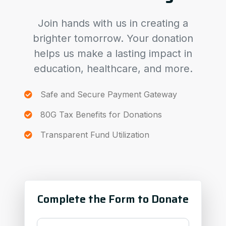
Join hands with us in creating a
brighter tomorrow. Your donation
helps us make a lasting impact in
education, healthcare, and more.
Safe and Secure Payment Gateway
80G Tax Benefits for Donations
Transparent Fund Utilization
Complete the Form to Donate