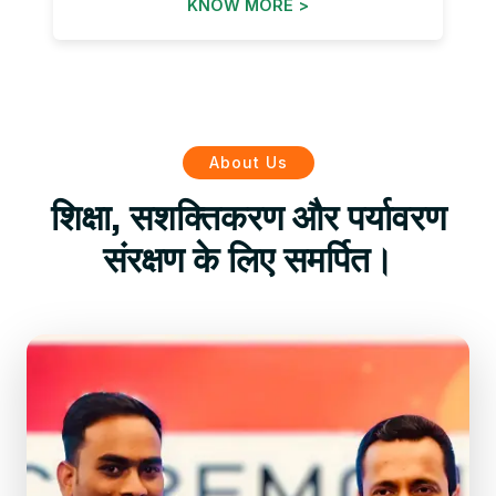
KNOW MORE >
About Us
शिक्षा, सशक्तिकरण और पर्यावरण
संरक्षण के लिए समर्पित।