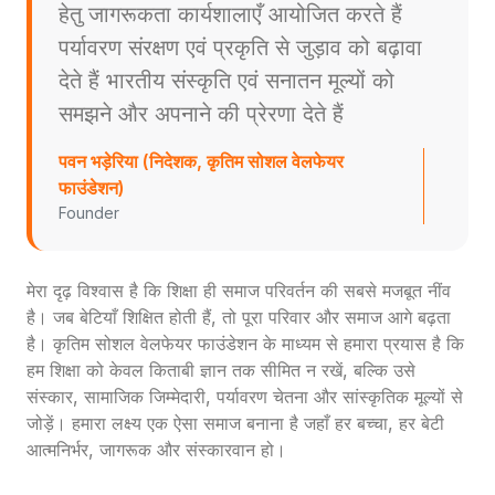
हेतु जागरूकता कार्यशालाएँ आयोजित करते हैं
पर्यावरण संरक्षण एवं प्रकृति से जुड़ाव को बढ़ावा
देते हैं भारतीय संस्कृति एवं सनातन मूल्यों को
समझने और अपनाने की प्रेरणा देते हैं
पवन भड़ेरिया (निदेशक, कृतिम सोशल वेलफेयर
फाउंडेशन)
Founder
मेरा दृढ़ विश्वास है कि शिक्षा ही समाज परिवर्तन की सबसे मजबूत नींव
है। जब बेटियाँ शिक्षित होती हैं, तो पूरा परिवार और समाज आगे बढ़ता
है। कृतिम सोशल वेलफेयर फाउंडेशन के माध्यम से हमारा प्रयास है कि
हम शिक्षा को केवल किताबी ज्ञान तक सीमित न रखें, बल्कि उसे
संस्कार, सामाजिक जिम्मेदारी, पर्यावरण चेतना और सांस्कृतिक मूल्यों से
जोड़ें। हमारा लक्ष्य एक ऐसा समाज बनाना है जहाँ हर बच्चा, हर बेटी
आत्मनिर्भर, जागरूक और संस्कारवान हो।