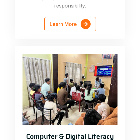
responsibility.
Learn More
Computer & Digital Literacy