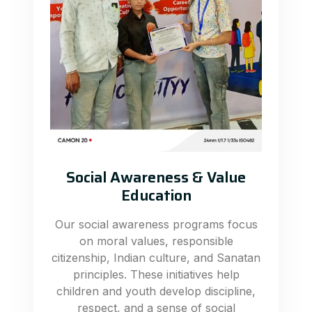
Social Awareness & Value
Education
Our social awareness programs focus
on moral values, responsible
citizenship, Indian culture, and Sanatan
principles. These initiatives help
children and youth develop discipline,
respect, and a sense of social