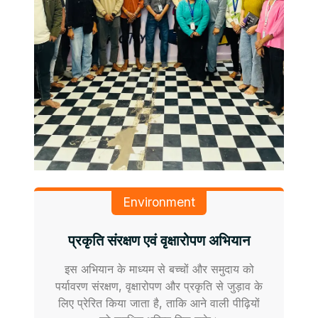
Environment
प्रकृति संरक्षण एवं वृक्षारोपण अभियान
इस अभियान के माध्यम से बच्चों और समुदाय को
पर्यावरण संरक्षण, वृक्षारोपण और प्रकृति से जुड़ाव के
लिए प्रेरित किया जाता है, ताकि आने वाली पीढ़ियों