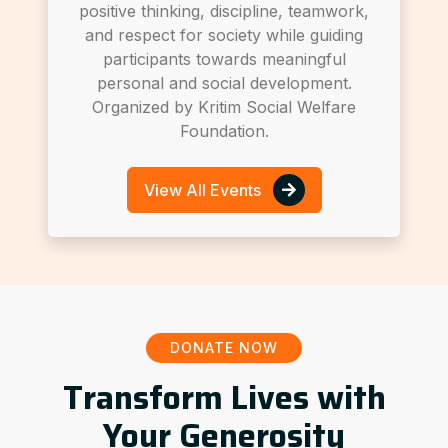
positive thinking, discipline, teamwork,
and respect for society while guiding
participants towards meaningful
personal and social development.
Organized by Kritim Social Welfare
Foundation.
View All Events
DONATE NOW
Transform Lives with
Your Generosity