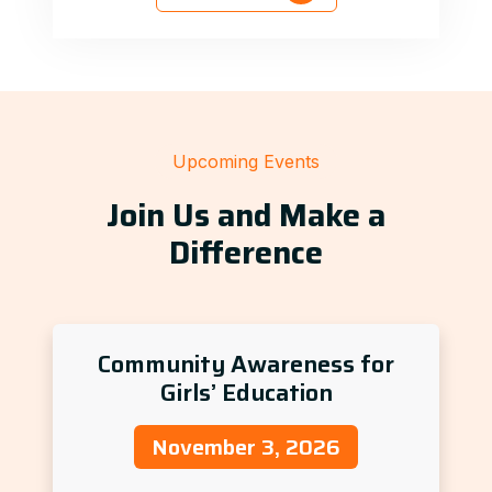
Upcoming Events
Join Us and Make a
Difference
Community Awareness for
Girls’ Education
November 3, 2026