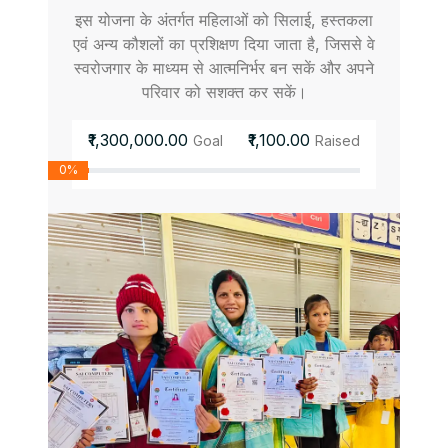
इस योजना के अंतर्गत महिलाओं को सिलाई, हस्तकला
एवं अन्य कौशलों का प्रशिक्षण दिया जाता है, जिससे वे
स्वरोजगार के माध्यम से आत्मनिर्भर बन सकें और अपने
परिवार को सशक्त कर सकें।
₹1,300,000.00
₹1,100.00
Goal
Raised
0%