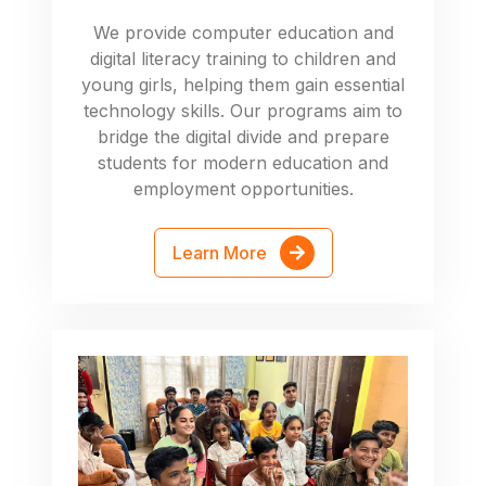
We provide computer education and
digital literacy training to children and
young girls, helping them gain essential
technology skills. Our programs aim to
bridge the digital divide and prepare
students for modern education and
employment opportunities.
Learn More