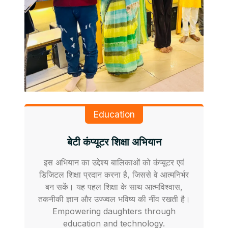
Education
बेटी कंप्यूटर शिक्षा अभियान
इस अभियान का उद्देश्य बालिकाओं को कंप्यूटर एवं
डिजिटल शिक्षा प्रदान करना है, जिससे वे आत्मनिर्भर
बन सकें। यह पहल शिक्षा के साथ आत्मविश्वास,
तकनीकी ज्ञान और उज्ज्वल भविष्य की नींव रखती है।
Empowering daughters through
education and technology.