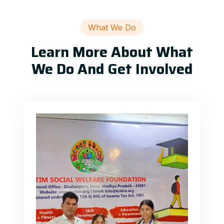
What We Do
Learn More About What
We Do And Get Involved