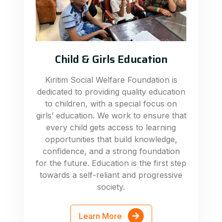
Child & Girls Education
Kiritim Social Welfare Foundation is
dedicated to providing quality education
to children, with a special focus on
girls’ education. We work to ensure that
every child gets access to learning
opportunities that build knowledge,
confidence, and a strong foundation
for the future. Education is the first step
towards a self-reliant and progressive
society.
Learn More