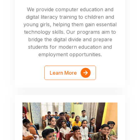
We provide computer education and
digital literacy training to children and
young girls, helping them gain essential
technology skills. Our programs aim to
bridge the digital divide and prepare
students for modern education and
employment opportunities.
Learn More