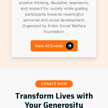
positive thinking, discipline, teamwork,
and respect for society while guiding
participants towards meaningful
personal and social development.
Organized by Kritim Social Welfare
Foundation.
View All Events
DONATE NOW
Transform Lives with
Your Generosity