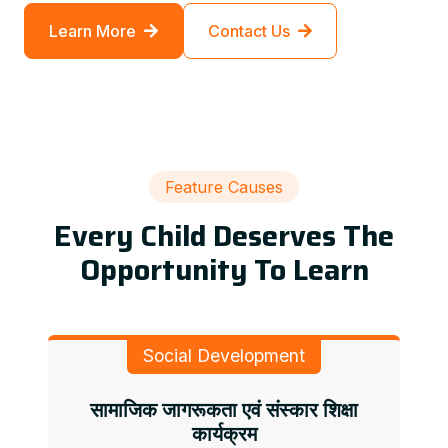
Learn More
Contact Us
Feature Causes
Every Child Deserves The
Opportunity To Learn
Social Development
सामाजिक जागरूकता एवं संस्कार शिक्षा
कार्यक्रम