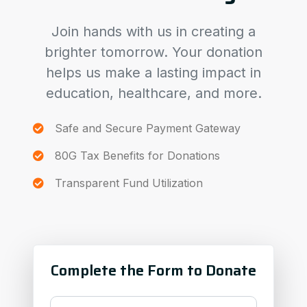
Join hands with us in creating a
brighter tomorrow. Your donation
helps us make a lasting impact in
education, healthcare, and more.
Safe and Secure Payment Gateway
80G Tax Benefits for Donations
Transparent Fund Utilization
Complete the Form to Donate