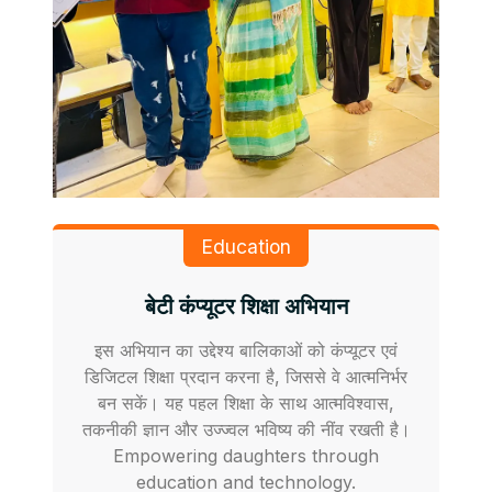
Education
बेटी कंप्यूटर शिक्षा अभियान
इस अभियान का उद्देश्य बालिकाओं को कंप्यूटर एवं
डिजिटल शिक्षा प्रदान करना है, जिससे वे आत्मनिर्भर
बन सकें। यह पहल शिक्षा के साथ आत्मविश्वास,
तकनीकी ज्ञान और उज्ज्वल भविष्य की नींव रखती है।
Empowering daughters through
education and technology.