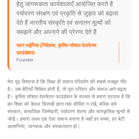
हेतु जागरूकता कार्यशालाएँ आयोजित करते हैं
पर्यावरण संरक्षण एवं प्रकृति से जुड़ाव को बढ़ावा
देते हैं भारतीय संस्कृति एवं सनातन मूल्यों को
समझने और अपनाने की प्रेरणा देते हैं
पवन भड़ेरिया (निदेशक, कृतिम सोशल वेलफेयर
फाउंडेशन)
Founder
मेरा दृढ़ विश्वास है कि शिक्षा ही समाज परिवर्तन की सबसे मजबूत नींव
है। जब बेटियाँ शिक्षित होती हैं, तो पूरा परिवार और समाज आगे बढ़ता
है। कृतिम सोशल वेलफेयर फाउंडेशन के माध्यम से हमारा प्रयास है कि
हम शिक्षा को केवल किताबी ज्ञान तक सीमित न रखें, बल्कि उसे
संस्कार, सामाजिक जिम्मेदारी, पर्यावरण चेतना और सांस्कृतिक मूल्यों से
जोड़ें। हमारा लक्ष्य एक ऐसा समाज बनाना है जहाँ हर बच्चा, हर बेटी
आत्मनिर्भर, जागरूक और संस्कारवान हो।