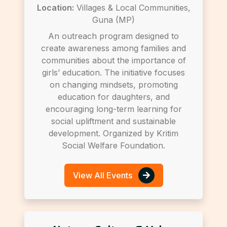
Location:
Villages & Local Communities,
Guna (MP)
An outreach program designed to
create awareness among families and
communities about the importance of
girls’ education. The initiative focuses
on changing mindsets, promoting
education for daughters, and
encouraging long-term learning for
social upliftment and sustainable
development. Organized by Kritim
Social Welfare Foundation.
View All Events