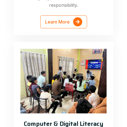
responsibility.
Learn More
Computer & Digital Literacy