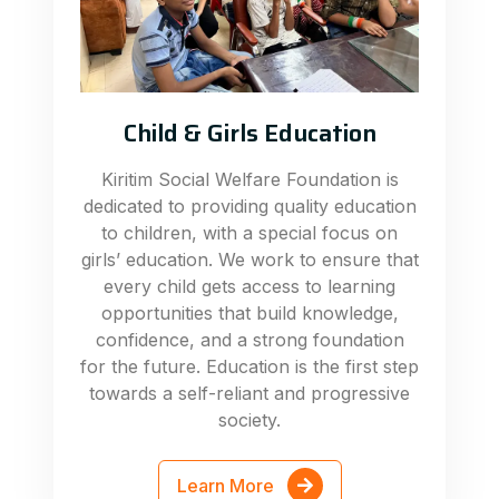
Child & Girls Education
Kiritim Social Welfare Foundation is
dedicated to providing quality education
to children, with a special focus on
girls’ education. We work to ensure that
every child gets access to learning
opportunities that build knowledge,
confidence, and a strong foundation
for the future. Education is the first step
towards a self-reliant and progressive
society.
Learn More