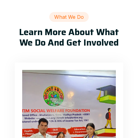
What We Do
Learn More About What
We Do And Get Involved