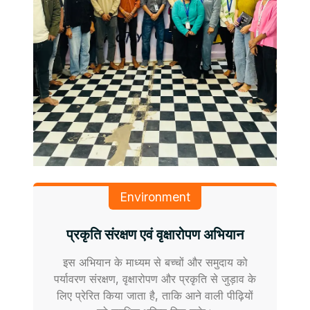
Environment
प्रकृति संरक्षण एवं वृक्षारोपण अभियान
इस अभियान के माध्यम से बच्चों और समुदाय को
पर्यावरण संरक्षण, वृक्षारोपण और प्रकृति से जुड़ाव के
लिए प्रेरित किया जाता है, ताकि आने वाली पीढ़ियों