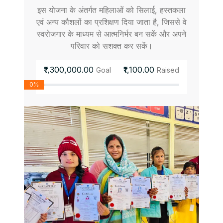
इस योजना के अंतर्गत महिलाओं को सिलाई, हस्तकला
एवं अन्य कौशलों का प्रशिक्षण दिया जाता है, जिससे वे
स्वरोजगार के माध्यम से आत्मनिर्भर बन सकें और अपने
परिवार को सशक्त कर सकें।
₹1,300,000.00
₹1,100.00
Goal
Raised
0%