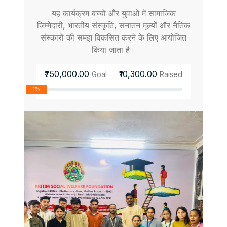
यह कार्यक्रम बच्चों और युवाओं में सामाजिक
जिम्मेदारी, भारतीय संस्कृति, सनातन मूल्यों और नैतिक
संस्कारों की समझ विकसित करने के लिए आयोजित
किया जाता है।
₹750,000.00
₹10,300.00
Goal
Raised
1%