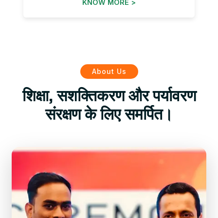
KNOW MORE >
About Us
शिक्षा, सशक्तिकरण और पर्यावरण
संरक्षण के लिए समर्पित।