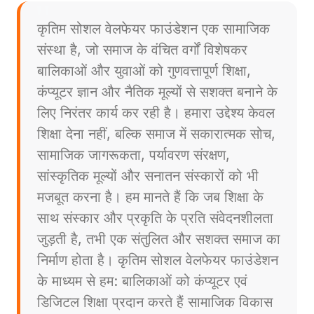
कृतिम सोशल वेलफेयर फाउंडेशन एक सामाजिक
संस्था है, जो समाज के वंचित वर्गों विशेषकर
बालिकाओं और युवाओं को गुणवत्तापूर्ण शिक्षा,
कंप्यूटर ज्ञान और नैतिक मूल्यों से सशक्त बनाने के
लिए निरंतर कार्य कर रही है। हमारा उद्देश्य केवल
शिक्षा देना नहीं, बल्कि समाज में सकारात्मक सोच,
सामाजिक जागरूकता, पर्यावरण संरक्षण,
सांस्कृतिक मूल्यों और सनातन संस्कारों को भी
मजबूत करना है। हम मानते हैं कि जब शिक्षा के
साथ संस्कार और प्रकृति के प्रति संवेदनशीलता
जुड़ती है, तभी एक संतुलित और सशक्त समाज का
निर्माण होता है। कृतिम सोशल वेलफेयर फाउंडेशन
के माध्यम से हम: बालिकाओं को कंप्यूटर एवं
डिजिटल शिक्षा प्रदान करते हैं सामाजिक विकास