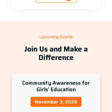
Upcoming Events
Join Us and Make a
Difference
Community Awareness for
Girls’ Education
November 3, 2026