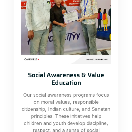
Social Awareness & Value
Education
Our social awareness programs focus
on moral values, responsible
citizenship, Indian culture, and Sanatan
principles. These initiatives help
children and youth develop discipline,
respect, and a sense of social