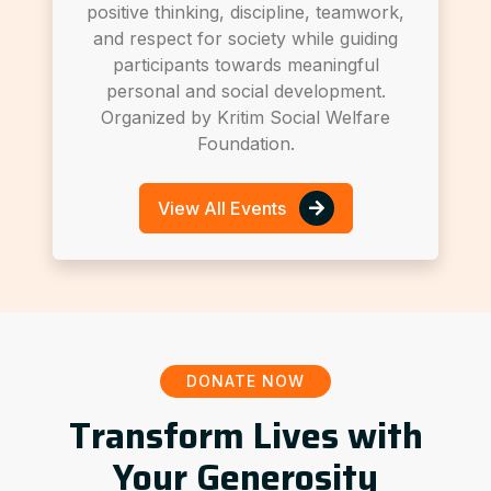
positive thinking, discipline, teamwork,
and respect for society while guiding
participants towards meaningful
personal and social development.
Organized by Kritim Social Welfare
Foundation.
View All Events
DONATE NOW
Transform Lives with
Your Generosity