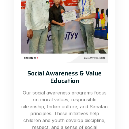
Social Awareness & Value
Education
Our social awareness programs focus
on moral values, responsible
citizenship, Indian culture, and Sanatan
principles. These initiatives help
children and youth develop discipline,
respect, and a sense of social