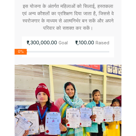
इस योजना के अंतर्गत महिलाओं को सिलाई, हस्तकला
एवं अन्य कौशलों का प्रशिक्षण दिया जाता है, जिससे वे
स्वरोजगार के माध्यम से आत्मनिर्भर बन सकें और अपने
परिवार को सशक्त कर सकें।
₹1,300,000.00
₹1,100.00
Goal
Raised
0%