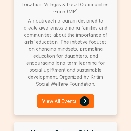
Location:
Villages & Local Communities,
Guna (MP)
An outreach program designed to
create awareness among families and
communities about the importance of
girls’ education. The initiative focuses
on changing mindsets, promoting
education for daughters, and
encouraging long-term learning for
social upliftment and sustainable
development. Organized by Kritim
Social Welfare Foundation.
View All Events