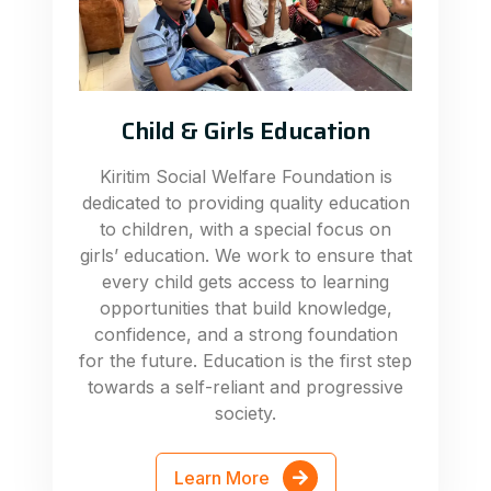
Child & Girls Education
Kiritim Social Welfare Foundation is
dedicated to providing quality education
to children, with a special focus on
girls’ education. We work to ensure that
every child gets access to learning
opportunities that build knowledge,
confidence, and a strong foundation
for the future. Education is the first step
towards a self-reliant and progressive
society.
Learn More