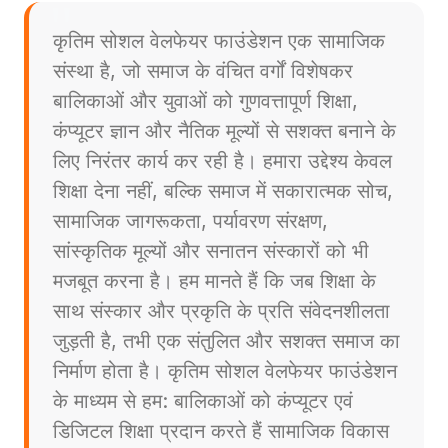
कृतिम सोशल वेलफेयर फाउंडेशन एक सामाजिक
संस्था है, जो समाज के वंचित वर्गों विशेषकर
बालिकाओं और युवाओं को गुणवत्तापूर्ण शिक्षा,
कंप्यूटर ज्ञान और नैतिक मूल्यों से सशक्त बनाने के
लिए निरंतर कार्य कर रही है। हमारा उद्देश्य केवल
शिक्षा देना नहीं, बल्कि समाज में सकारात्मक सोच,
सामाजिक जागरूकता, पर्यावरण संरक्षण,
सांस्कृतिक मूल्यों और सनातन संस्कारों को भी
मजबूत करना है। हम मानते हैं कि जब शिक्षा के
साथ संस्कार और प्रकृति के प्रति संवेदनशीलता
जुड़ती है, तभी एक संतुलित और सशक्त समाज का
निर्माण होता है। कृतिम सोशल वेलफेयर फाउंडेशन
के माध्यम से हम: बालिकाओं को कंप्यूटर एवं
डिजिटल शिक्षा प्रदान करते हैं सामाजिक विकास