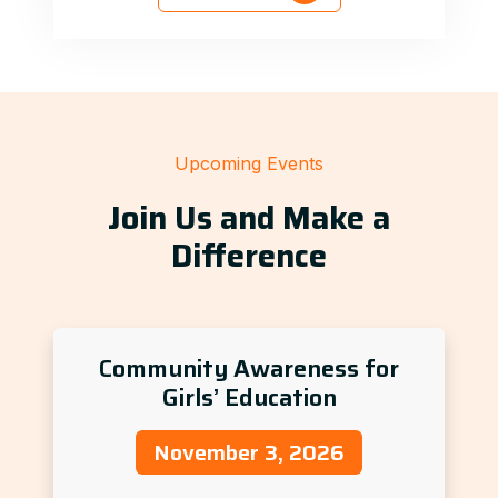
Upcoming Events
Join Us and Make a
Difference
Community Awareness for
Girls’ Education
November 3, 2026