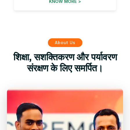
KNOW MORE >
About Us
शिक्षा, सशक्तिकरण और पर्यावरण
संरक्षण के लिए समर्पित।