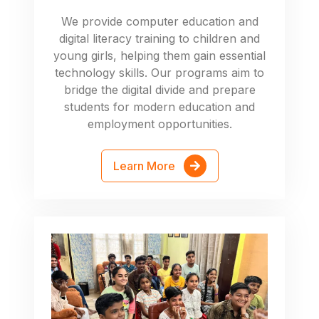
We provide computer education and
digital literacy training to children and
young girls, helping them gain essential
technology skills. Our programs aim to
bridge the digital divide and prepare
students for modern education and
employment opportunities.
Learn More