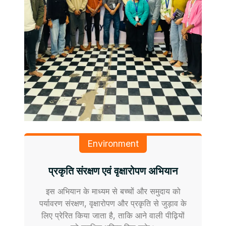
Environment
प्रकृति संरक्षण एवं वृक्षारोपण अभियान
इस अभियान के माध्यम से बच्चों और समुदाय को
पर्यावरण संरक्षण, वृक्षारोपण और प्रकृति से जुड़ाव के
लिए प्रेरित किया जाता है, ताकि आने वाली पीढ़ियों