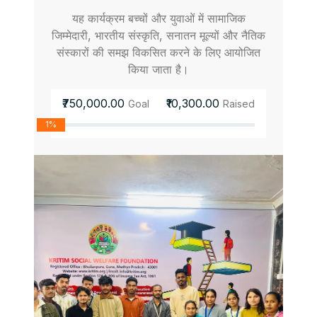
यह कार्यक्रम बच्चों और युवाओं में सामाजिक
जिम्मेदारी, भारतीय संस्कृति, सनातन मूल्यों और नैतिक
संस्कारों की समझ विकसित करने के लिए आयोजित
किया जाता है।
₹750,000.00
₹10,300.00
Goal
Raised
1%