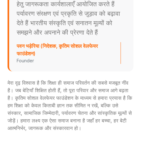
हेतु जागरूकता कार्यशालाएँ आयोजित करते हैं
पर्यावरण संरक्षण एवं प्रकृति से जुड़ाव को बढ़ावा
देते हैं भारतीय संस्कृति एवं सनातन मूल्यों को
समझने और अपनाने की प्रेरणा देते हैं
पवन भड़ेरिया (निदेशक, कृतिम सोशल वेलफेयर
फाउंडेशन)
Founder
मेरा दृढ़ विश्वास है कि शिक्षा ही समाज परिवर्तन की सबसे मजबूत नींव
है। जब बेटियाँ शिक्षित होती हैं, तो पूरा परिवार और समाज आगे बढ़ता
है। कृतिम सोशल वेलफेयर फाउंडेशन के माध्यम से हमारा प्रयास है कि
हम शिक्षा को केवल किताबी ज्ञान तक सीमित न रखें, बल्कि उसे
संस्कार, सामाजिक जिम्मेदारी, पर्यावरण चेतना और सांस्कृतिक मूल्यों से
जोड़ें। हमारा लक्ष्य एक ऐसा समाज बनाना है जहाँ हर बच्चा, हर बेटी
आत्मनिर्भर, जागरूक और संस्कारवान हो।