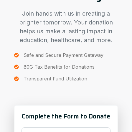
Join hands with us in creating a
brighter tomorrow. Your donation
helps us make a lasting impact in
education, healthcare, and more.
Safe and Secure Payment Gateway
80G Tax Benefits for Donations
Transparent Fund Utilization
Complete the Form to Donate