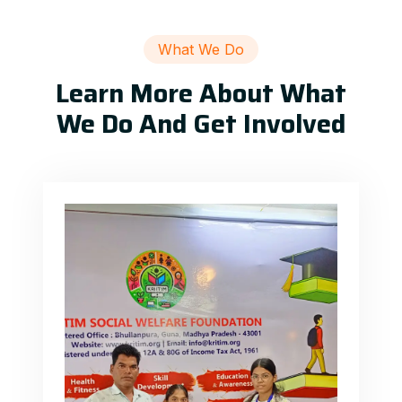
What We Do
Learn More About What
We Do And Get Involved