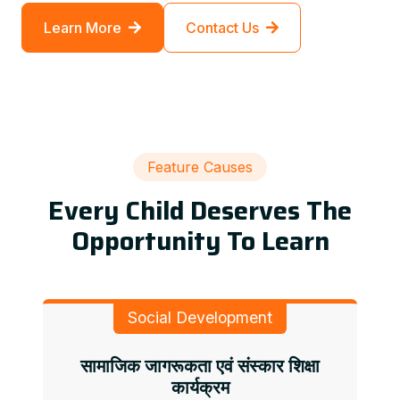
Learn More
Contact Us
Feature Causes
Every Child Deserves The
Opportunity To Learn
Social Development
सामाजिक जागरूकता एवं संस्कार शिक्षा
कार्यक्रम