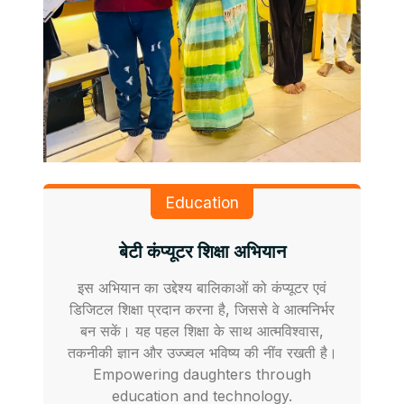
Education
बेटी कंप्यूटर शिक्षा अभियान
इस अभियान का उद्देश्य बालिकाओं को कंप्यूटर एवं
डिजिटल शिक्षा प्रदान करना है, जिससे वे आत्मनिर्भर
बन सकें। यह पहल शिक्षा के साथ आत्मविश्वास,
तकनीकी ज्ञान और उज्ज्वल भविष्य की नींव रखती है।
Empowering daughters through
education and technology.