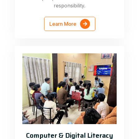
responsibility.
Learn More
Computer & Digital Literacy