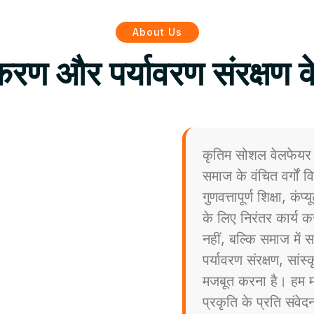
About Us
िकरण और पर्यावरण संरक्षण क
कृतिम सोशल वेलफेयर 
समाज के वंचित वर्गों
गुणवत्तापूर्ण शिक्षा, कं
के लिए निरंतर कार्य कर
नहीं, बल्कि समाज मे
पर्यावरण संरक्षण, सांस
मजबूत करना है। हम मा
प्रकृति के प्रति संव