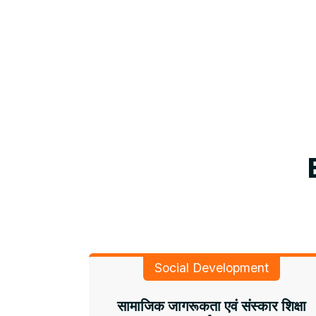
Social Development
सामाजिक जागरूकता एवं संस्कार शिक्षा