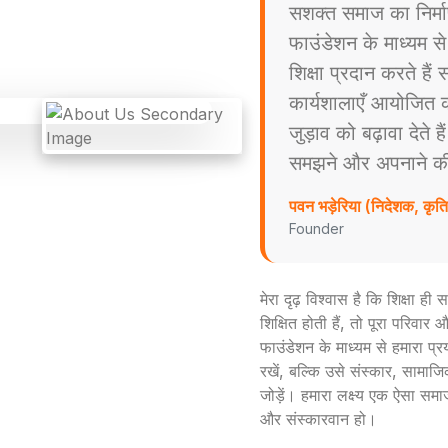
सशक्त समाज का निर्म
फाउंडेशन के माध्यम स
शिक्षा प्रदान करते है
कार्यशालाएँ आयोजित करत
जुड़ाव को बढ़ावा देते ह
समझने और अपनाने की प्
पवन भड़ेरिया (निदेशक, कृ
Founder
मेरा दृढ़ विश्वास है कि शिक्षा ह
शिक्षित होती हैं, तो पूरा परिव
फाउंडेशन के माध्यम से हमारा प्
रखें, बल्कि उसे संस्कार, सामाजिक
जोड़ें। हमारा लक्ष्य एक ऐसा समा
और संस्कारवान हो।