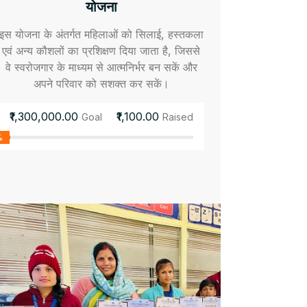
योजना
इस योजना के अंतर्गत महिलाओं को सिलाई, हस्तकला
एवं अन्य कौशलों का प्रशिक्षण दिया जाता है, जिससे
वे स्वरोजगार के माध्यम से आत्मनिर्भर बन सकें और
अपने परिवार को सशक्त कर सकें।
₹1,300,000.00
₹1,100.00
Goal
Raised
%