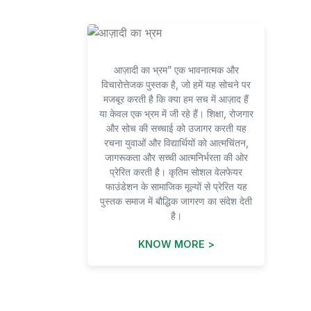
आज़ादी का भ्रम” एक भावनात्मक और
विचारोत्तेजक पुस्तक है, जो हमें यह सोचने पर
मजबूर करती है कि क्या हम सच में आज़ाद हैं
या केवल एक भ्रम में जी रहे हैं। शिक्षा, रोजगार
और सोच की सच्चाई को उजागर करती यह
रचना युवाओं और विद्यार्थियों को आत्मचिंतन,
जागरूकता और सच्ची आत्मनिर्भरता की ओर
प्रेरित करती है। कृतिम सोशल वेलफेयर
फाउंडेशन के सामाजिक मूल्यों से प्रेरित यह
पुस्तक समाज में बौद्धिक जागरण का संदेश देती
है।
KNOW MORE >