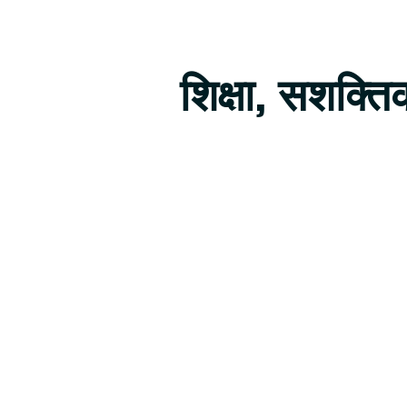
शिक्षा, सशक्त