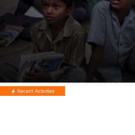
Recent Activities