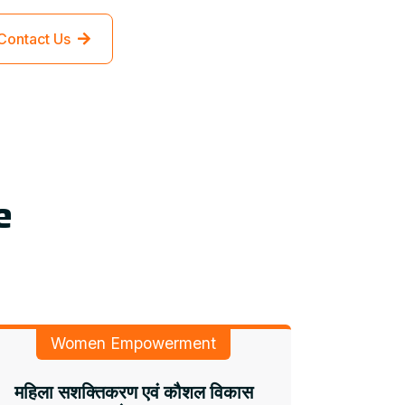
Contact Us
e
Women Empowerment
महिला सशक्तिकरण एवं कौशल विकास