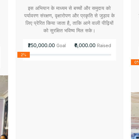
इस अभियान के माध्यम से बच्चों और समुदाय को
पर्यावरण संरक्षण, वृक्षारोपण और प्रकृति से जुड़ाव के
लिए प्रेरित किया जाता है, ताकि आने वाली पीढ़ियों
को सुरक्षित भविष्य मिल सके।
₹250,000.00
₹6,000.00
Goal
Raised
2%
0