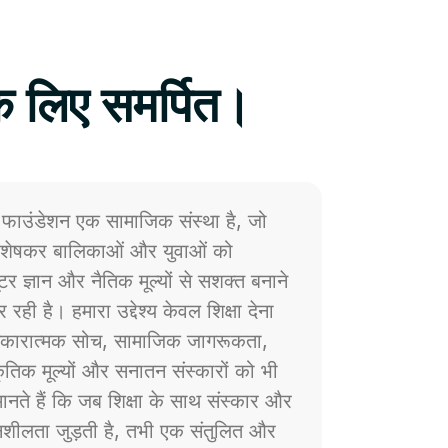
े लिए समर्पित।
फाउंडेशन एक सामाजिक संस्था है, जो
 विशेषकर बालिकाओं और युवाओं को
प्यूटर ज्ञान और नैतिक मूल्यों से सशक्त बनाने
 रही है। हमारा उद्देश्य केवल शिक्षा देना
ं सकारात्मक सोच, सामाजिक जागरूकता,
्कृतिक मूल्यों और सनातन संस्कारों को भी
नते हैं कि जब शिक्षा के साथ संस्कार और
ेदनशीलता जुड़ती है, तभी एक संतुलित और