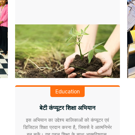
Education
बेटी कंप्यूटर शिक्षा अभियान
इस अभियान का उद्देश्य बालिकाओं को कंप्यूटर एवं
डिजिटल शिक्षा प्रदान करना है, जिससे वे आत्मनिर्भर
बन सकें। यह पहल शिक्षा के साथ आत्मविश्वास,