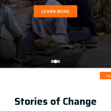
LEARN MORE
आज़ादी का
Update
Stories of Change