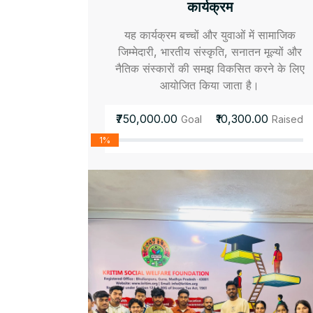
कार्यक्रम
यह कार्यक्रम बच्चों और युवाओं में सामाजिक
जिम्मेदारी, भारतीय संस्कृति, सनातन मूल्यों और
नैतिक संस्कारों की समझ विकसित करने के लिए
आयोजित किया जाता है।
₹750,000.00
₹10,300.00
Goal
Raised
1%