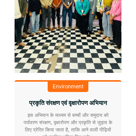
Environment
प्रकृति संरक्षण एवं वृक्षारोपण अभियान
इस अभियान के माध्यम से बच्चों और समुदाय को
पर्यावरण संरक्षण, वृक्षारोपण और प्रकृति से जुड़ाव के
लिए प्रेरित किया जाता है, ताकि आने वाली पीढ़ियों