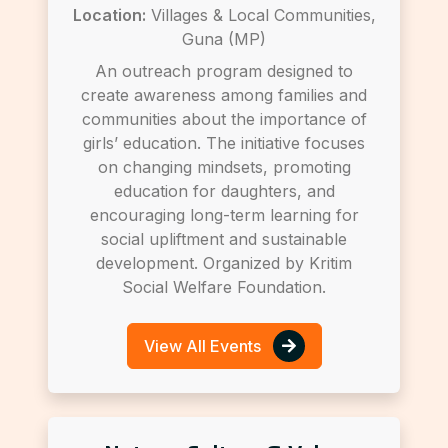
Location:
Villages & Local Communities,
Guna (MP)
An outreach program designed to
create awareness among families and
communities about the importance of
girls’ education. The initiative focuses
on changing mindsets, promoting
education for daughters, and
encouraging long-term learning for
social upliftment and sustainable
development. Organized by Kritim
Social Welfare Foundation.
View All Events