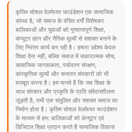
कृतिम सोशल वेलफेयर फाउंडेशन एक सामाजिक
संस्था है, जो समाज के वंचित वर्गों विशेषकर
बालिकाओं और युवाओं को गुणवत्तापूर्ण शिक्षा,
कंप्यूटर ज्ञान और नैतिक मूल्यों से सशक्त बनाने के
लिए निरंतर कार्य कर रही है। हमारा उद्देश्य केवल
शिक्षा देना नहीं, बल्कि समाज में सकारात्मक सोच,
सामाजिक जागरूकता, पर्यावरण संरक्षण,
सांस्कृतिक मूल्यों और सनातन संस्कारों को भी
मजबूत करना है। हम मानते हैं कि जब शिक्षा के
साथ संस्कार और प्रकृति के प्रति संवेदनशीलता
जुड़ती है, तभी एक संतुलित और सशक्त समाज का
निर्माण होता है। कृतिम सोशल वेलफेयर फाउंडेशन
के माध्यम से हम: बालिकाओं को कंप्यूटर एवं
डिजिटल शिक्षा प्रदान करते हैं सामाजिक विकास