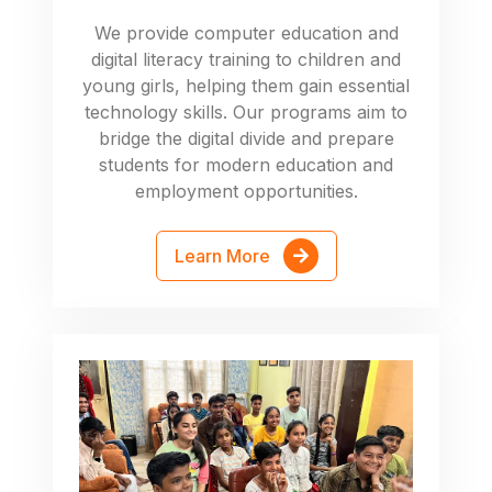
We provide computer education and
digital literacy training to children and
young girls, helping them gain essential
technology skills. Our programs aim to
bridge the digital divide and prepare
students for modern education and
employment opportunities.
Learn More