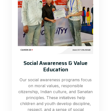
Social Awareness & Value
Education
Our social awareness programs focus
on moral values, responsible
citizenship, Indian culture, and Sanatan
principles. These initiatives help
children and youth develop discipline,
respect, and a sense of social