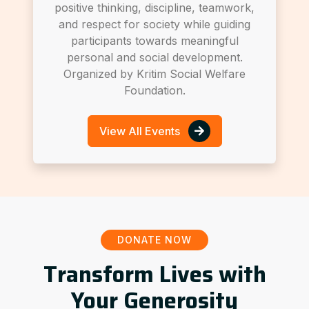
positive thinking, discipline, teamwork,
and respect for society while guiding
participants towards meaningful
personal and social development.
Organized by Kritim Social Welfare
Foundation.
View All Events
DONATE NOW
Transform Lives with
Your Generosity