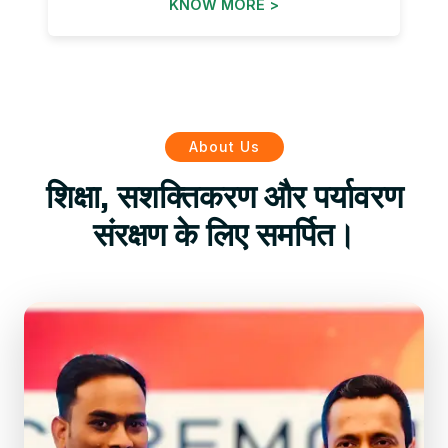
KNOW MORE >
About Us
शिक्षा, सशक्तिकरण और पर्यावरण
संरक्षण के लिए समर्पित।