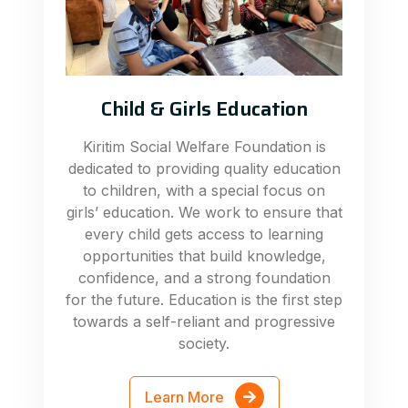
Child & Girls Education
Kiritim Social Welfare Foundation is
dedicated to providing quality education
to children, with a special focus on
girls’ education. We work to ensure that
every child gets access to learning
opportunities that build knowledge,
confidence, and a strong foundation
for the future. Education is the first step
towards a self-reliant and progressive
society.
Learn More