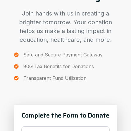
Join hands with us in creating a
brighter tomorrow. Your donation
helps us make a lasting impact in
education, healthcare, and more.
Safe and Secure Payment Gateway
80G Tax Benefits for Donations
Transparent Fund Utilization
Complete the Form to Donate