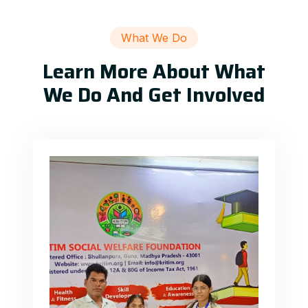
What We Do
Learn More About What
We Do And Get Involved