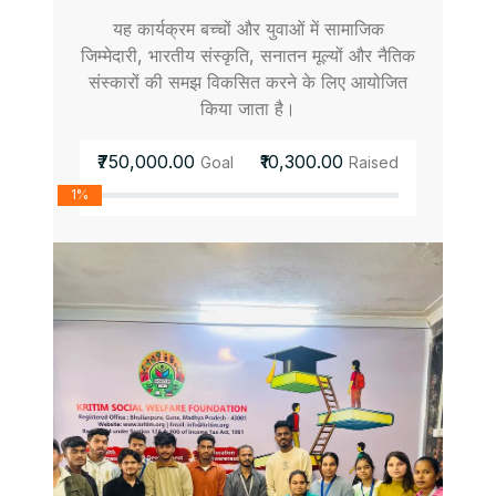
यह कार्यक्रम बच्चों और युवाओं में सामाजिक
जिम्मेदारी, भारतीय संस्कृति, सनातन मूल्यों और नैतिक
संस्कारों की समझ विकसित करने के लिए आयोजित
किया जाता है।
₹750,000.00
₹10,300.00
Goal
Raised
1%