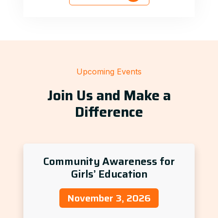
Upcoming Events
Join Us and Make a
Difference
Community Awareness for
Girls’ Education
November 3, 2026