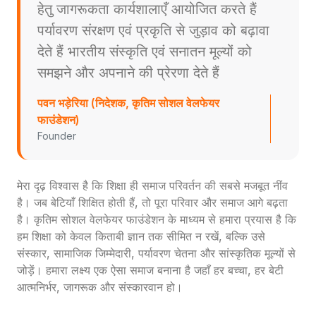
हेतु जागरूकता कार्यशालाएँ आयोजित करते हैं
पर्यावरण संरक्षण एवं प्रकृति से जुड़ाव को बढ़ावा
देते हैं भारतीय संस्कृति एवं सनातन मूल्यों को
समझने और अपनाने की प्रेरणा देते हैं
पवन भड़ेरिया (निदेशक, कृतिम सोशल वेलफेयर
फाउंडेशन)
Founder
मेरा दृढ़ विश्वास है कि शिक्षा ही समाज परिवर्तन की सबसे मजबूत नींव
है। जब बेटियाँ शिक्षित होती हैं, तो पूरा परिवार और समाज आगे बढ़ता
है। कृतिम सोशल वेलफेयर फाउंडेशन के माध्यम से हमारा प्रयास है कि
हम शिक्षा को केवल किताबी ज्ञान तक सीमित न रखें, बल्कि उसे
संस्कार, सामाजिक जिम्मेदारी, पर्यावरण चेतना और सांस्कृतिक मूल्यों से
जोड़ें। हमारा लक्ष्य एक ऐसा समाज बनाना है जहाँ हर बच्चा, हर बेटी
आत्मनिर्भर, जागरूक और संस्कारवान हो।