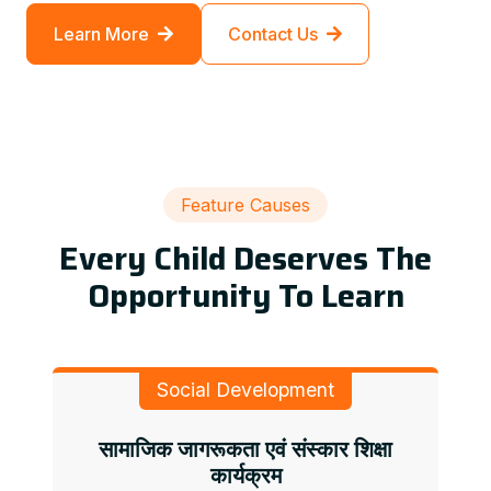
Learn More
Contact Us
Feature Causes
Every Child Deserves The
Opportunity To Learn
Social Development
सामाजिक जागरूकता एवं संस्कार शिक्षा
कार्यक्रम