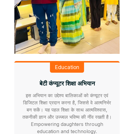
Education
बेटी कंप्यूटर शिक्षा अभियान
इस अभियान का उद्देश्य बालिकाओं को कंप्यूटर एवं
डिजिटल शिक्षा प्रदान करना है, जिससे वे आत्मनिर्भर
बन सकें। यह पहल शिक्षा के साथ आत्मविश्वास,
तकनीकी ज्ञान और उज्ज्वल भविष्य की नींव रखती है।
Empowering daughters through
education and technology.