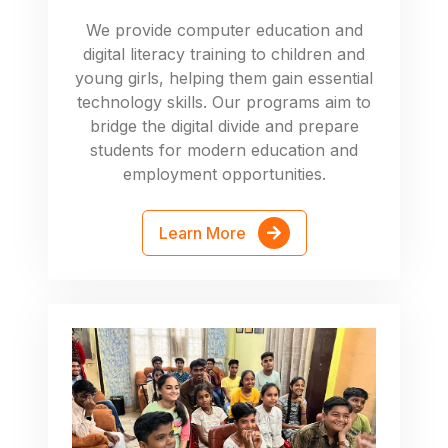
We provide computer education and
digital literacy training to children and
young girls, helping them gain essential
technology skills. Our programs aim to
bridge the digital divide and prepare
students for modern education and
employment opportunities.
Learn More