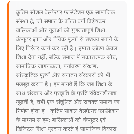
कृतिम सोशल वेलफेयर फाउंडेशन एक सामाजिक
संस्था है, जो समाज के वंचित वर्गों विशेषकर
बालिकाओं और युवाओं को गुणवत्तापूर्ण शिक्षा,
कंप्यूटर ज्ञान और नैतिक मूल्यों से सशक्त बनाने के
लिए निरंतर कार्य कर रही है। हमारा उद्देश्य केवल
शिक्षा देना नहीं, बल्कि समाज में सकारात्मक सोच,
सामाजिक जागरूकता, पर्यावरण संरक्षण,
सांस्कृतिक मूल्यों और सनातन संस्कारों को भी
मजबूत करना है। हम मानते हैं कि जब शिक्षा के
साथ संस्कार और प्रकृति के प्रति संवेदनशीलता
जुड़ती है, तभी एक संतुलित और सशक्त समाज का
निर्माण होता है। कृतिम सोशल वेलफेयर फाउंडेशन
के माध्यम से हम: बालिकाओं को कंप्यूटर एवं
डिजिटल शिक्षा प्रदान करते हैं सामाजिक विकास