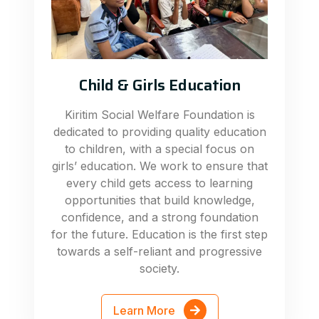
Child & Girls Education
Kiritim Social Welfare Foundation is
dedicated to providing quality education
to children, with a special focus on
girls’ education. We work to ensure that
every child gets access to learning
opportunities that build knowledge,
confidence, and a strong foundation
for the future. Education is the first step
towards a self-reliant and progressive
society.
Learn More