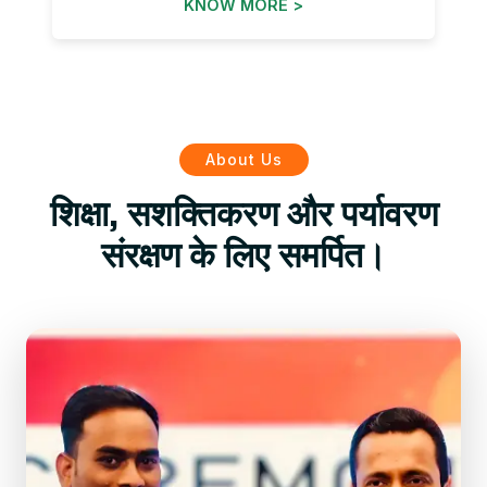
KNOW MORE >
About Us
शिक्षा, सशक्तिकरण और पर्यावरण
संरक्षण के लिए समर्पित।