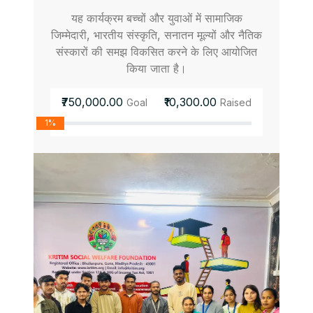
यह कार्यक्रम बच्चों और युवाओं में सामाजिक
जिम्मेदारी, भारतीय संस्कृति, सनातन मूल्यों और नैतिक
संस्कारों की समझ विकसित करने के लिए आयोजित
किया जाता है।
₹750,000.00
₹10,300.00
Goal
Raised
1%