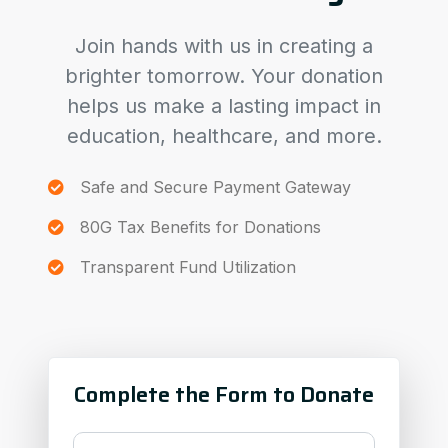
Join hands with us in creating a
brighter tomorrow. Your donation
helps us make a lasting impact in
education, healthcare, and more.
Safe and Secure Payment Gateway
80G Tax Benefits for Donations
Transparent Fund Utilization
Complete the Form to Donate