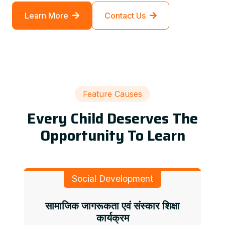
Learn More
Contact Us
Feature Causes
Every Child Deserves The
Opportunity To Learn
Social Development
सामाजिक जागरूकता एवं संस्कार शिक्षा
कार्यक्रम