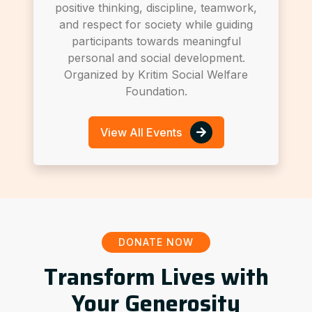
positive thinking, discipline, teamwork,
and respect for society while guiding
participants towards meaningful
personal and social development.
Organized by Kritim Social Welfare
Foundation.
View All Events
DONATE NOW
Transform Lives with
Your Generosity