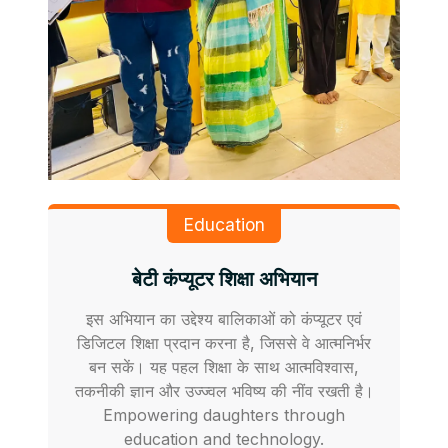
Education
बेटी कंप्यूटर शिक्षा अभियान
इस अभियान का उद्देश्य बालिकाओं को कंप्यूटर एवं
डिजिटल शिक्षा प्रदान करना है, जिससे वे आत्मनिर्भर
बन सकें। यह पहल शिक्षा के साथ आत्मविश्वास,
तकनीकी ज्ञान और उज्ज्वल भविष्य की नींव रखती है।
Empowering daughters through
education and technology.