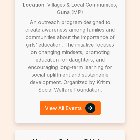
Location:
Villages & Local Communities,
Guna (MP)
An outreach program designed to
create awareness among families and
communities about the importance of
girls’ education. The initiative focuses
on changing mindsets, promoting
education for daughters, and
encouraging long-term learning for
social upliftment and sustainable
development. Organized by Kritim
Social Welfare Foundation.
View All Events