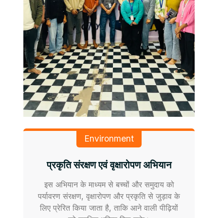
Environment
प्रकृति संरक्षण एवं वृक्षारोपण अभियान
इस अभियान के माध्यम से बच्चों और समुदाय को
पर्यावरण संरक्षण, वृक्षारोपण और प्रकृति से जुड़ाव के
लिए प्रेरित किया जाता है, ताकि आने वाली पीढ़ियों