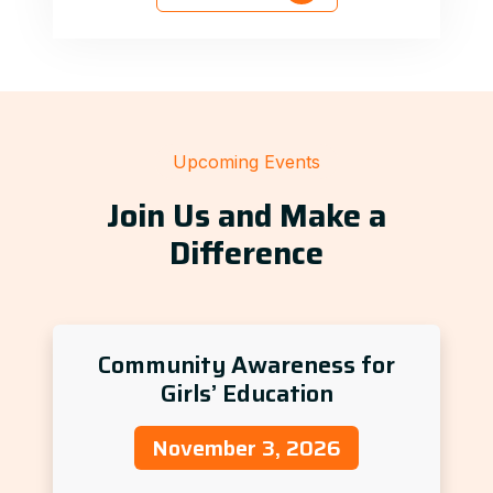
Upcoming Events
Join Us and Make a
Difference
Community Awareness for
Girls’ Education
November 3, 2026