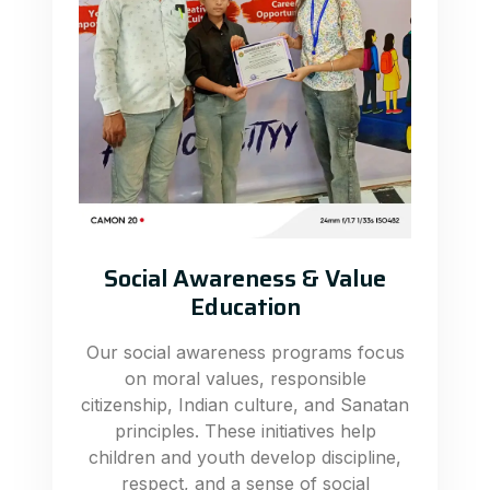
Social Awareness & Value
Education
Our social awareness programs focus
on moral values, responsible
citizenship, Indian culture, and Sanatan
principles. These initiatives help
children and youth develop discipline,
respect, and a sense of social