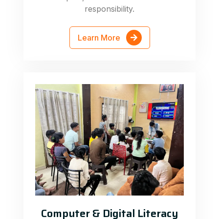
responsibility.
Learn More
Computer & Digital Literacy