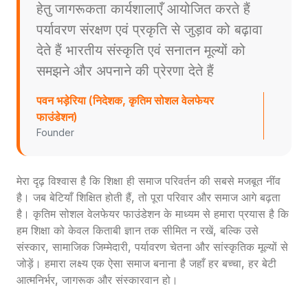
हेतु जागरूकता कार्यशालाएँ आयोजित करते हैं
पर्यावरण संरक्षण एवं प्रकृति से जुड़ाव को बढ़ावा
देते हैं भारतीय संस्कृति एवं सनातन मूल्यों को
समझने और अपनाने की प्रेरणा देते हैं
पवन भड़ेरिया (निदेशक, कृतिम सोशल वेलफेयर
फाउंडेशन)
Founder
मेरा दृढ़ विश्वास है कि शिक्षा ही समाज परिवर्तन की सबसे मजबूत नींव
है। जब बेटियाँ शिक्षित होती हैं, तो पूरा परिवार और समाज आगे बढ़ता
है। कृतिम सोशल वेलफेयर फाउंडेशन के माध्यम से हमारा प्रयास है कि
हम शिक्षा को केवल किताबी ज्ञान तक सीमित न रखें, बल्कि उसे
संस्कार, सामाजिक जिम्मेदारी, पर्यावरण चेतना और सांस्कृतिक मूल्यों से
जोड़ें। हमारा लक्ष्य एक ऐसा समाज बनाना है जहाँ हर बच्चा, हर बेटी
आत्मनिर्भर, जागरूक और संस्कारवान हो।