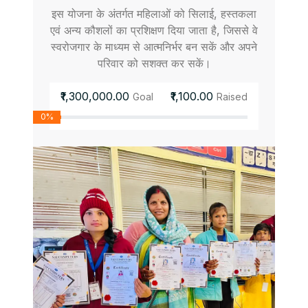
इस योजना के अंतर्गत महिलाओं को सिलाई, हस्तकला
एवं अन्य कौशलों का प्रशिक्षण दिया जाता है, जिससे वे
स्वरोजगार के माध्यम से आत्मनिर्भर बन सकें और अपने
परिवार को सशक्त कर सकें।
₹1,300,000.00
₹1,100.00
Goal
Raised
0%