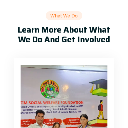
What We Do
Learn More About What
We Do And Get Involved