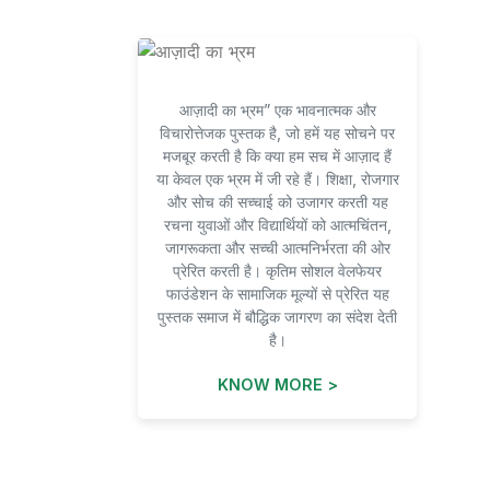
आज़ादी का भ्रम” एक भावनात्मक और
विचारोत्तेजक पुस्तक है, जो हमें यह सोचने पर
मजबूर करती है कि क्या हम सच में आज़ाद हैं
या केवल एक भ्रम में जी रहे हैं। शिक्षा, रोजगार
और सोच की सच्चाई को उजागर करती यह
रचना युवाओं और विद्यार्थियों को आत्मचिंतन,
जागरूकता और सच्ची आत्मनिर्भरता की ओर
प्रेरित करती है। कृतिम सोशल वेलफेयर
फाउंडेशन के सामाजिक मूल्यों से प्रेरित यह
पुस्तक समाज में बौद्धिक जागरण का संदेश देती
है।
KNOW MORE >