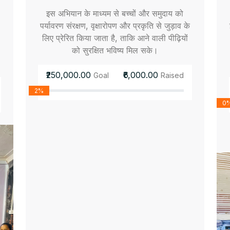
इस अभियान के माध्यम से बच्चों और समुदाय को
पर्यावरण संरक्षण, वृक्षारोपण और प्रकृति से जुड़ाव के
लिए प्रेरित किया जाता है, ताकि आने वाली पीढ़ियों
को सुरक्षित भविष्य मिल सके।
₹250,000.00
₹6,000.00
Goal
Raised
2%
0