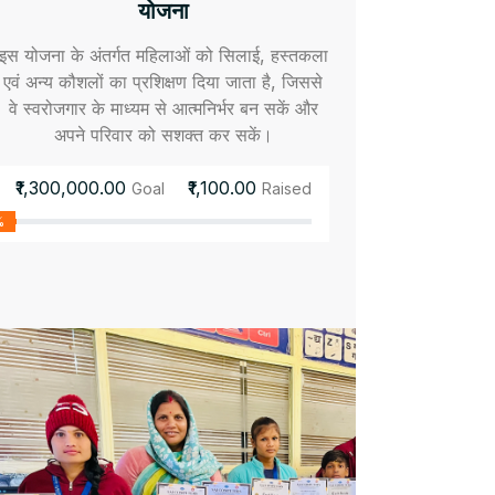
योजना
इस योजना के अंतर्गत महिलाओं को सिलाई, हस्तकला
एवं अन्य कौशलों का प्रशिक्षण दिया जाता है, जिससे
वे स्वरोजगार के माध्यम से आत्मनिर्भर बन सकें और
अपने परिवार को सशक्त कर सकें।
₹1,300,000.00
₹1,100.00
Goal
Raised
%