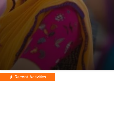
Recent Activities