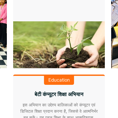
Education
बेटी कंप्यूटर शिक्षा अभियान
इस अभियान का उद्देश्य बालिकाओं को कंप्यूटर एवं
डिजिटल शिक्षा प्रदान करना है, जिससे वे आत्मनिर्भर
बन सकें। यह पहल शिक्षा के साथ आत्मविश्वास,