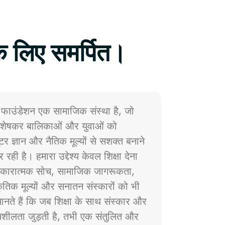
े लिए समर्पित।
फाउंडेशन एक सामाजिक संस्था है, जो
 विशेषकर बालिकाओं और युवाओं को
प्यूटर ज्ञान और नैतिक मूल्यों से सशक्त बनाने
 रही है। हमारा उद्देश्य केवल शिक्षा देना
ं सकारात्मक सोच, सामाजिक जागरूकता,
्कृतिक मूल्यों और सनातन संस्कारों को भी
नते हैं कि जब शिक्षा के साथ संस्कार और
ेदनशीलता जुड़ती है, तभी एक संतुलित और