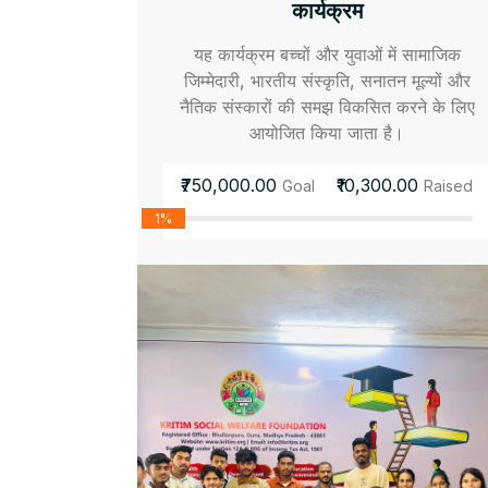
कार्यक्रम
यह कार्यक्रम बच्चों और युवाओं में सामाजिक
जिम्मेदारी, भारतीय संस्कृति, सनातन मूल्यों और
नैतिक संस्कारों की समझ विकसित करने के लिए
आयोजित किया जाता है।
₹750,000.00
₹10,300.00
Goal
Raised
1%