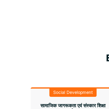
Social Development
सामाजिक जागरूकता एवं संस्कार शिक्षा