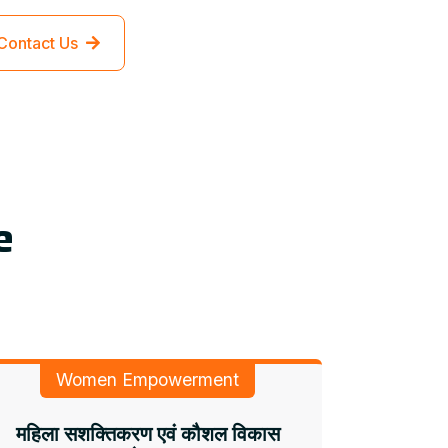
Contact Us
e
Women Empowerment
महिला सशक्तिकरण एवं कौशल विकास