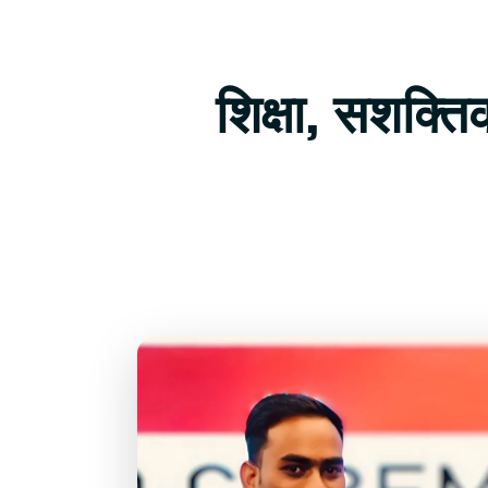
शिक्षा, सशक्त