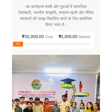
यह कार्यक्रम बच्चों और युवाओं में सामाजिक
जिम्मेदारी, भारतीय संस्कृति, सनातन मूल्यों और नैतिक
संस्कारों की समझ विकसित करने के लिए आयोजित
किया जाता है।
₹750,000.00
₹10,300.00
Goal
Raised
1%