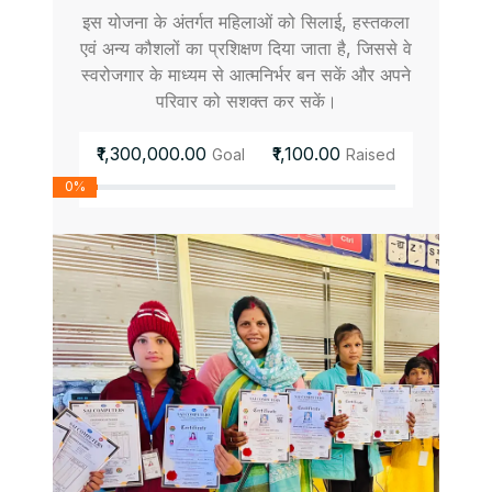
इस योजना के अंतर्गत महिलाओं को सिलाई, हस्तकला
एवं अन्य कौशलों का प्रशिक्षण दिया जाता है, जिससे वे
स्वरोजगार के माध्यम से आत्मनिर्भर बन सकें और अपने
परिवार को सशक्त कर सकें।
₹1,300,000.00
₹1,100.00
Goal
Raised
0%