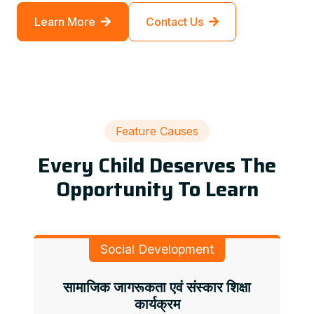
Learn More
Contact Us
Feature Causes
Every Child Deserves The
Opportunity To Learn
Social Development
सामाजिक जागरूकता एवं संस्कार शिक्षा
कार्यक्रम