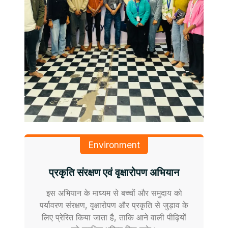
Environment
प्रकृति संरक्षण एवं वृक्षारोपण अभियान
इस अभियान के माध्यम से बच्चों और समुदाय को
पर्यावरण संरक्षण, वृक्षारोपण और प्रकृति से जुड़ाव के
लिए प्रेरित किया जाता है, ताकि आने वाली पीढ़ियों