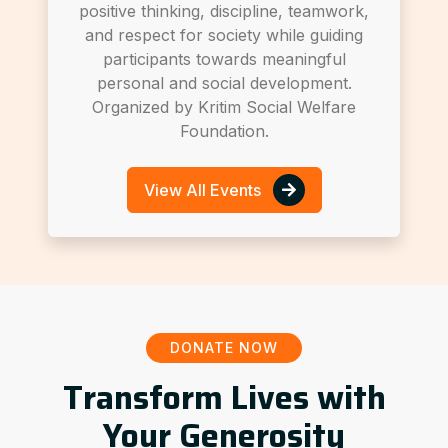
positive thinking, discipline, teamwork,
and respect for society while guiding
participants towards meaningful
personal and social development.
Organized by Kritim Social Welfare
Foundation.
View All Events
DONATE NOW
Transform Lives with
Your Generosity