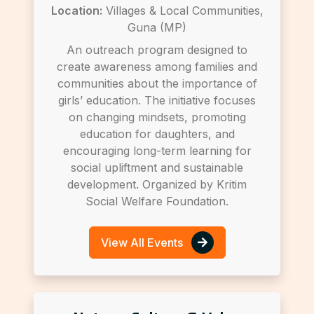
Location:
Villages & Local Communities,
Guna (MP)
An outreach program designed to
create awareness among families and
communities about the importance of
girls’ education. The initiative focuses
on changing mindsets, promoting
education for daughters, and
encouraging long-term learning for
social upliftment and sustainable
development. Organized by Kritim
Social Welfare Foundation.
View All Events