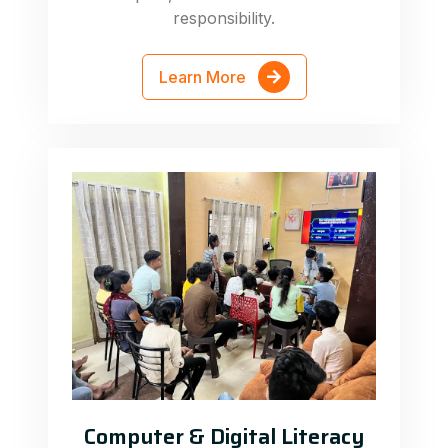
responsibility.
Learn More
Computer & Digital Literacy