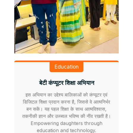
Education
बेटी कंप्यूटर शिक्षा अभियान
इस अभियान का उद्देश्य बालिकाओं को कंप्यूटर एवं
डिजिटल शिक्षा प्रदान करना है, जिससे वे आत्मनिर्भर
बन सकें। यह पहल शिक्षा के साथ आत्मविश्वास,
तकनीकी ज्ञान और उज्ज्वल भविष्य की नींव रखती है।
Empowering daughters through
education and technology.