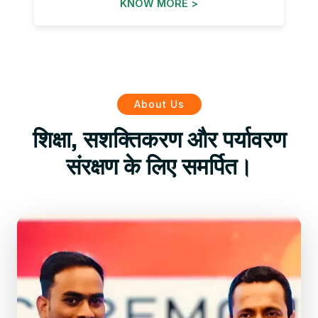
KNOW MORE >
About Us
शिक्षा, सशक्तिकरण और पर्यावरण
संरक्षण के लिए समर्पित।