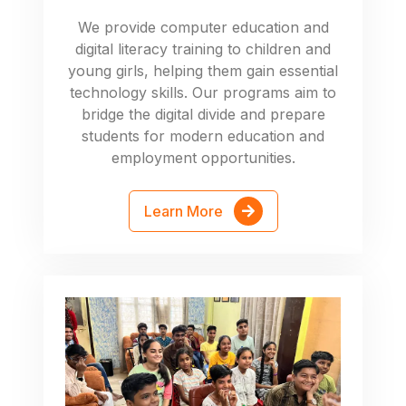
We provide computer education and
digital literacy training to children and
young girls, helping them gain essential
technology skills. Our programs aim to
bridge the digital divide and prepare
students for modern education and
employment opportunities.
Learn More