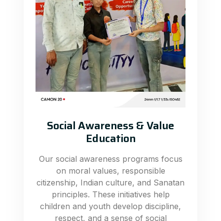
Social Awareness & Value
Education
Our social awareness programs focus
on moral values, responsible
citizenship, Indian culture, and Sanatan
principles. These initiatives help
children and youth develop discipline,
respect, and a sense of social