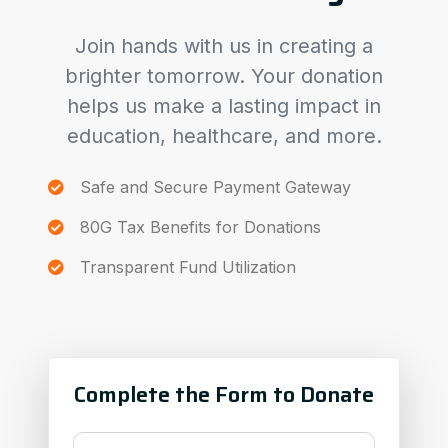
Join hands with us in creating a
brighter tomorrow. Your donation
helps us make a lasting impact in
education, healthcare, and more.
Safe and Secure Payment Gateway
80G Tax Benefits for Donations
Transparent Fund Utilization
Complete the Form to Donate