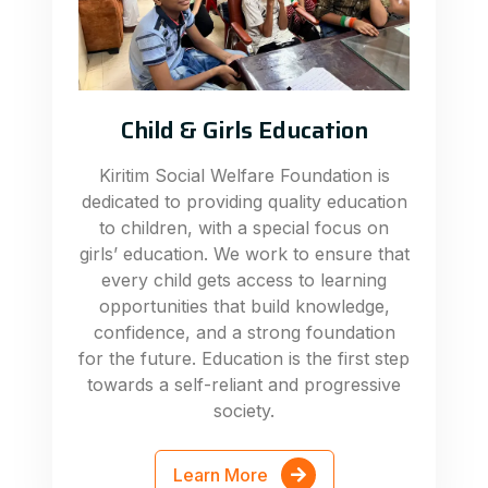
Child & Girls Education
Kiritim Social Welfare Foundation is
dedicated to providing quality education
to children, with a special focus on
girls’ education. We work to ensure that
every child gets access to learning
opportunities that build knowledge,
confidence, and a strong foundation
for the future. Education is the first step
towards a self-reliant and progressive
society.
Learn More