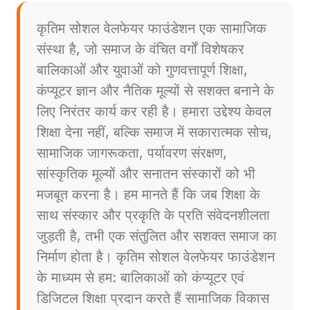
कृतिम सोशल वेलफेयर फाउंडेशन एक सामाजिक
संस्था है, जो समाज के वंचित वर्गों विशेषकर
बालिकाओं और युवाओं को गुणवत्तापूर्ण शिक्षा,
कंप्यूटर ज्ञान और नैतिक मूल्यों से सशक्त बनाने के
लिए निरंतर कार्य कर रही है। हमारा उद्देश्य केवल
शिक्षा देना नहीं, बल्कि समाज में सकारात्मक सोच,
सामाजिक जागरूकता, पर्यावरण संरक्षण,
सांस्कृतिक मूल्यों और सनातन संस्कारों को भी
मजबूत करना है। हम मानते हैं कि जब शिक्षा के
साथ संस्कार और प्रकृति के प्रति संवेदनशीलता
जुड़ती है, तभी एक संतुलित और सशक्त समाज का
निर्माण होता है। कृतिम सोशल वेलफेयर फाउंडेशन
के माध्यम से हम: बालिकाओं को कंप्यूटर एवं
डिजिटल शिक्षा प्रदान करते हैं सामाजिक विकास