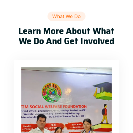
What We Do
Learn More About What
We Do And Get Involved