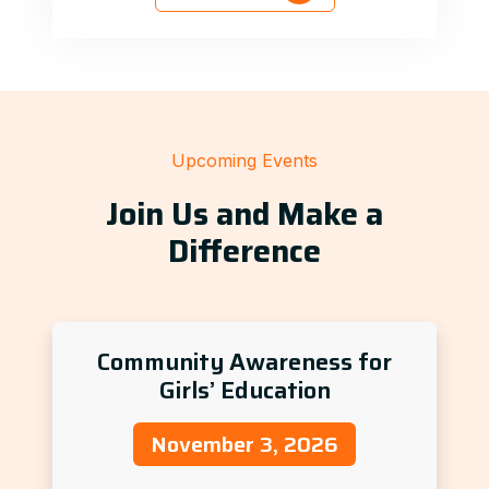
Upcoming Events
Join Us and Make a
Difference
Community Awareness for
Girls’ Education
November 3, 2026