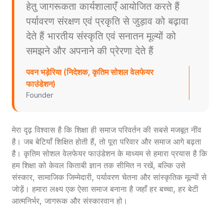
हेतु जागरूकता कार्यशालाएँ आयोजित करते हैं
पर्यावरण संरक्षण एवं प्रकृति से जुड़ाव को बढ़ावा
देते हैं भारतीय संस्कृति एवं सनातन मूल्यों को
समझने और अपनाने की प्रेरणा देते हैं
पवन भड़ेरिया (निदेशक, कृतिम सोशल वेलफेयर
फाउंडेशन)
Founder
मेरा दृढ़ विश्वास है कि शिक्षा ही समाज परिवर्तन की सबसे मजबूत नींव
है। जब बेटियाँ शिक्षित होती हैं, तो पूरा परिवार और समाज आगे बढ़ता
है। कृतिम सोशल वेलफेयर फाउंडेशन के माध्यम से हमारा प्रयास है कि
हम शिक्षा को केवल किताबी ज्ञान तक सीमित न रखें, बल्कि उसे
संस्कार, सामाजिक जिम्मेदारी, पर्यावरण चेतना और सांस्कृतिक मूल्यों से
जोड़ें। हमारा लक्ष्य एक ऐसा समाज बनाना है जहाँ हर बच्चा, हर बेटी
आत्मनिर्भर, जागरूक और संस्कारवान हो।