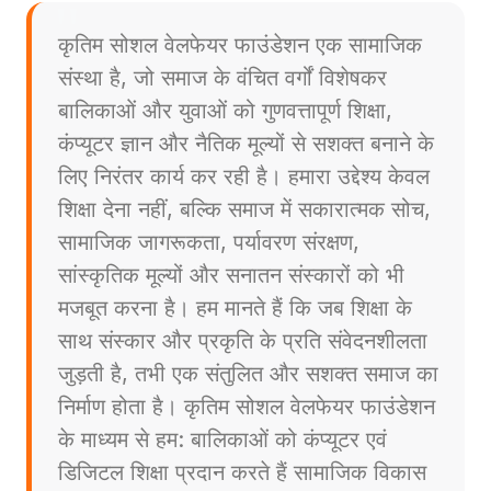
कृतिम सोशल वेलफेयर फाउंडेशन एक सामाजिक
संस्था है, जो समाज के वंचित वर्गों विशेषकर
बालिकाओं और युवाओं को गुणवत्तापूर्ण शिक्षा,
कंप्यूटर ज्ञान और नैतिक मूल्यों से सशक्त बनाने के
लिए निरंतर कार्य कर रही है। हमारा उद्देश्य केवल
शिक्षा देना नहीं, बल्कि समाज में सकारात्मक सोच,
सामाजिक जागरूकता, पर्यावरण संरक्षण,
सांस्कृतिक मूल्यों और सनातन संस्कारों को भी
मजबूत करना है। हम मानते हैं कि जब शिक्षा के
साथ संस्कार और प्रकृति के प्रति संवेदनशीलता
जुड़ती है, तभी एक संतुलित और सशक्त समाज का
निर्माण होता है। कृतिम सोशल वेलफेयर फाउंडेशन
के माध्यम से हम: बालिकाओं को कंप्यूटर एवं
डिजिटल शिक्षा प्रदान करते हैं सामाजिक विकास