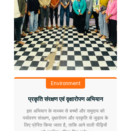
Environment
प्रकृति संरक्षण एवं वृक्षारोपण अभियान
इस अभियान के माध्यम से बच्चों और समुदाय को
पर्यावरण संरक्षण, वृक्षारोपण और प्रकृति से जुड़ाव के
लिए प्रेरित किया जाता है, ताकि आने वाली पीढ़ियों