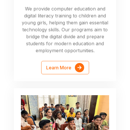
We provide computer education and
digital literacy training to children and
young girls, helping them gain essential
technology skills. Our programs aim to
bridge the digital divide and prepare
students for modern education and
employment opportunities.
Learn More