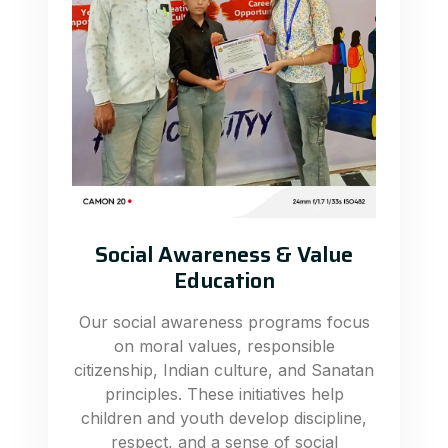
Social Awareness & Value
Education
Our social awareness programs focus
on moral values, responsible
citizenship, Indian culture, and Sanatan
principles. These initiatives help
children and youth develop discipline,
respect, and a sense of social