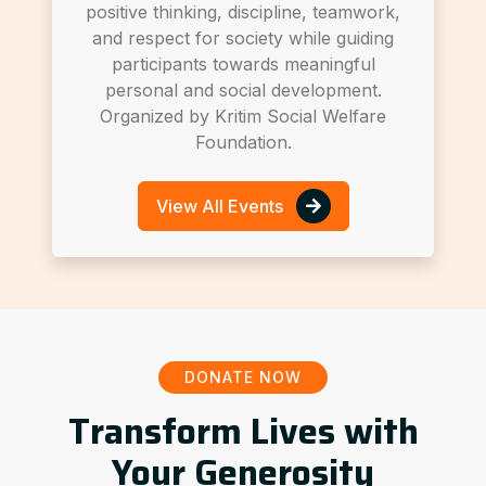
positive thinking, discipline, teamwork,
and respect for society while guiding
participants towards meaningful
personal and social development.
Organized by Kritim Social Welfare
Foundation.
View All Events
DONATE NOW
Transform Lives with
Your Generosity