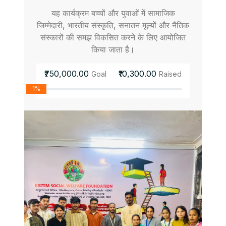
यह कार्यक्रम बच्चों और युवाओं में सामाजिक
जिम्मेदारी, भारतीय संस्कृति, सनातन मूल्यों और नैतिक
संस्कारों की समझ विकसित करने के लिए आयोजित
किया जाता है।
₹750,000.00
₹10,300.00
Goal
Raised
1%