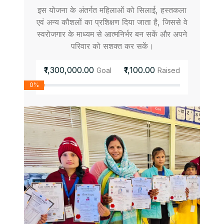
इस योजना के अंतर्गत महिलाओं को सिलाई, हस्तकला
एवं अन्य कौशलों का प्रशिक्षण दिया जाता है, जिससे वे
स्वरोजगार के माध्यम से आत्मनिर्भर बन सकें और अपने
परिवार को सशक्त कर सकें।
₹1,300,000.00
₹1,100.00
Goal
Raised
0%