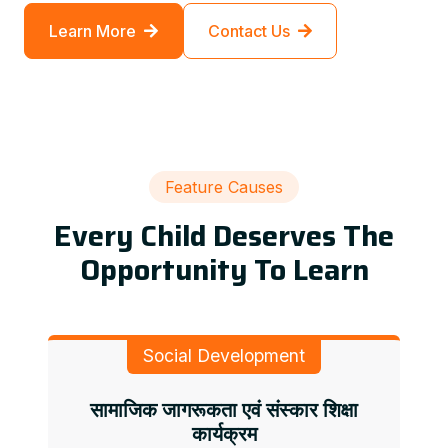
Learn More
Contact Us
Feature Causes
Every Child Deserves The
Opportunity To Learn
Social Development
सामाजिक जागरूकता एवं संस्कार शिक्षा
कार्यक्रम