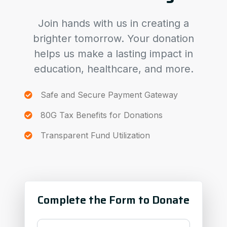
Join hands with us in creating a
brighter tomorrow. Your donation
helps us make a lasting impact in
education, healthcare, and more.
Safe and Secure Payment Gateway
80G Tax Benefits for Donations
Transparent Fund Utilization
Complete the Form to Donate