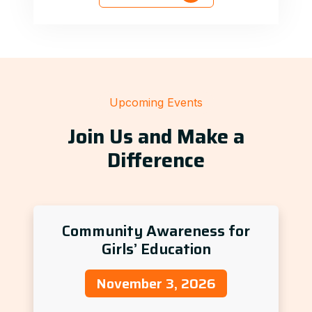
Upcoming Events
Join Us and Make a
Difference
Community Awareness for
Girls’ Education
November 3, 2026