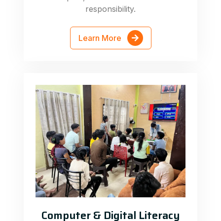
responsibility.
Learn More
Computer & Digital Literacy