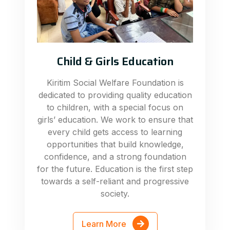
Child & Girls Education
Kiritim Social Welfare Foundation is
dedicated to providing quality education
to children, with a special focus on
girls’ education. We work to ensure that
every child gets access to learning
opportunities that build knowledge,
confidence, and a strong foundation
for the future. Education is the first step
towards a self-reliant and progressive
society.
Learn More