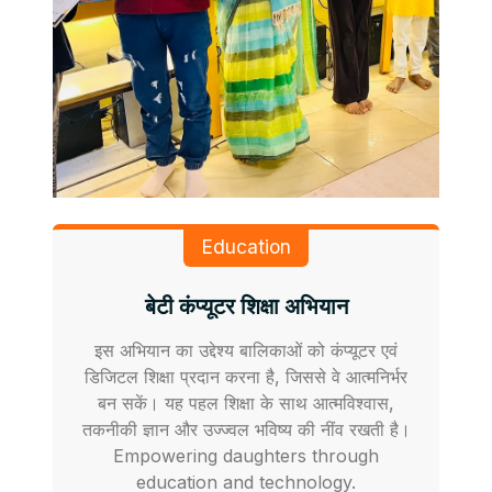
Education
बेटी कंप्यूटर शिक्षा अभियान
इस अभियान का उद्देश्य बालिकाओं को कंप्यूटर एवं
डिजिटल शिक्षा प्रदान करना है, जिससे वे आत्मनिर्भर
बन सकें। यह पहल शिक्षा के साथ आत्मविश्वास,
तकनीकी ज्ञान और उज्ज्वल भविष्य की नींव रखती है।
Empowering daughters through
education and technology.