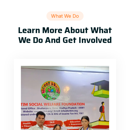
What We Do
Learn More About What
We Do And Get Involved