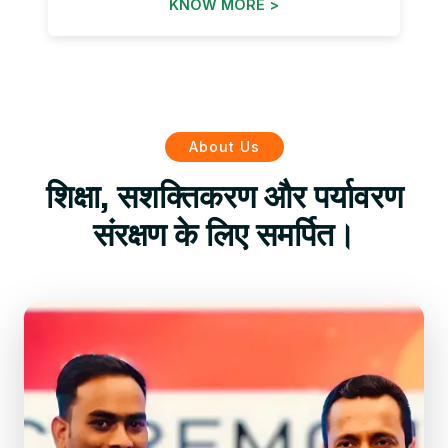
KNOW MORE >
About Us
शिक्षा, सशक्तिकरण और पर्यावरण
संरक्षण के लिए समर्पित।