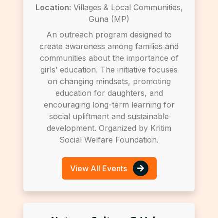
Location:
Villages & Local Communities,
Guna (MP)
An outreach program designed to
create awareness among families and
communities about the importance of
girls’ education. The initiative focuses
on changing mindsets, promoting
education for daughters, and
encouraging long-term learning for
social upliftment and sustainable
development. Organized by Kritim
Social Welfare Foundation.
View All Events