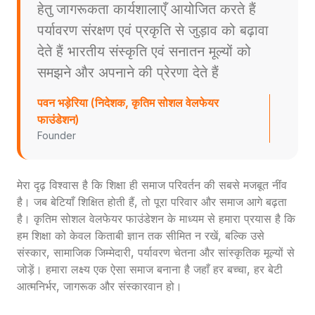
हेतु जागरूकता कार्यशालाएँ आयोजित करते हैं
पर्यावरण संरक्षण एवं प्रकृति से जुड़ाव को बढ़ावा
देते हैं भारतीय संस्कृति एवं सनातन मूल्यों को
समझने और अपनाने की प्रेरणा देते हैं
पवन भड़ेरिया (निदेशक, कृतिम सोशल वेलफेयर
फाउंडेशन)
Founder
मेरा दृढ़ विश्वास है कि शिक्षा ही समाज परिवर्तन की सबसे मजबूत नींव
है। जब बेटियाँ शिक्षित होती हैं, तो पूरा परिवार और समाज आगे बढ़ता
है। कृतिम सोशल वेलफेयर फाउंडेशन के माध्यम से हमारा प्रयास है कि
हम शिक्षा को केवल किताबी ज्ञान तक सीमित न रखें, बल्कि उसे
संस्कार, सामाजिक जिम्मेदारी, पर्यावरण चेतना और सांस्कृतिक मूल्यों से
जोड़ें। हमारा लक्ष्य एक ऐसा समाज बनाना है जहाँ हर बच्चा, हर बेटी
आत्मनिर्भर, जागरूक और संस्कारवान हो।