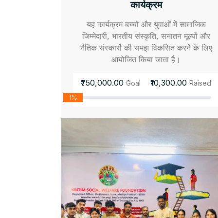
कार्यक्रम
यह कार्यक्रम बच्चों और युवाओं में सामाजिक
जिम्मेदारी, भारतीय संस्कृति, सनातन मूल्यों और
नैतिक संस्कारों की समझ विकसित करने के लिए
आयोजित किया जाता है।
₹750,000.00
₹10,300.00
Goal
Raised
1%