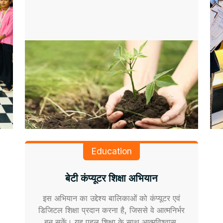
Education
बेटी कंप्यूटर शिक्षा अभियान
इस अभियान का उद्देश्य बालिकाओं को कंप्यूटर एवं
डिजिटल शिक्षा प्रदान करना है, जिससे वे आत्मनिर्भर
बन सकें। यह पहल शिक्षा के साथ आत्मविश्वास,