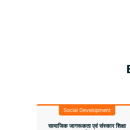
Social Development
सामाजिक जागरूकता एवं संस्कार शिक्षा