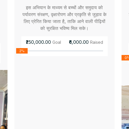
इस अभियान के माध्यम से बच्चों और समुदाय को
पर्यावरण संरक्षण, वृक्षारोपण और प्रकृति से जुड़ाव के
लिए प्रेरित किया जाता है, ताकि आने वाली पीढ़ियों
को सुरक्षित भविष्य मिल सके।
₹250,000.00
₹6,000.00
Goal
Raised
2%
0