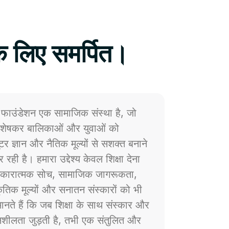
े लिए समर्पित।
फाउंडेशन एक सामाजिक संस्था है, जो
 विशेषकर बालिकाओं और युवाओं को
प्यूटर ज्ञान और नैतिक मूल्यों से सशक्त बनाने
 रही है। हमारा उद्देश्य केवल शिक्षा देना
ं सकारात्मक सोच, सामाजिक जागरूकता,
्कृतिक मूल्यों और सनातन संस्कारों को भी
नते हैं कि जब शिक्षा के साथ संस्कार और
ेदनशीलता जुड़ती है, तभी एक संतुलित और