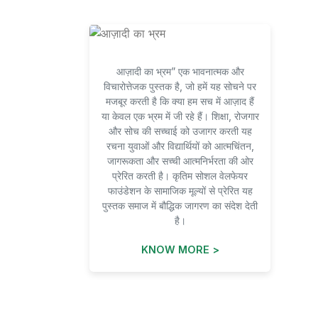
आज़ादी का भ्रम” एक भावनात्मक और
विचारोत्तेजक पुस्तक है, जो हमें यह सोचने पर
मजबूर करती है कि क्या हम सच में आज़ाद हैं
या केवल एक भ्रम में जी रहे हैं। शिक्षा, रोजगार
और सोच की सच्चाई को उजागर करती यह
रचना युवाओं और विद्यार्थियों को आत्मचिंतन,
जागरूकता और सच्ची आत्मनिर्भरता की ओर
प्रेरित करती है। कृतिम सोशल वेलफेयर
फाउंडेशन के सामाजिक मूल्यों से प्रेरित यह
पुस्तक समाज में बौद्धिक जागरण का संदेश देती
है।
KNOW MORE >