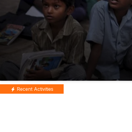
Recent Activities