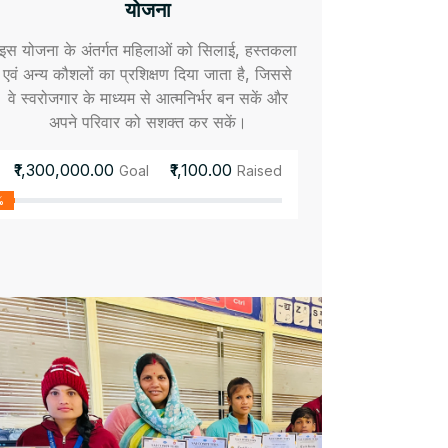
योजना
इस योजना के अंतर्गत महिलाओं को सिलाई, हस्तकला
एवं अन्य कौशलों का प्रशिक्षण दिया जाता है, जिससे
वे स्वरोजगार के माध्यम से आत्मनिर्भर बन सकें और
अपने परिवार को सशक्त कर सकें।
₹1,300,000.00
₹1,100.00
Goal
Raised
%