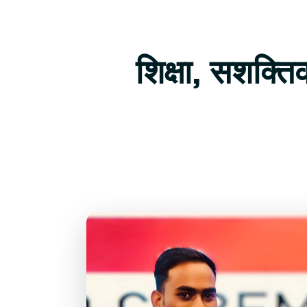
शिक्षा, सशक्त