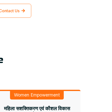
Contact Us
e
Women Empowerment
महिला सशक्तिकरण एवं कौशल विकास