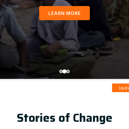
LEARN MORE
आज़ादी का भ
Update
Stories of Change