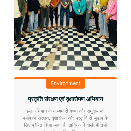
Environment
प्रकृति संरक्षण एवं वृक्षारोपण अभियान
इस अभियान के माध्यम से बच्चों और समुदाय को
पर्यावरण संरक्षण, वृक्षारोपण और प्रकृति से जुड़ाव के
लिए प्रेरित किया जाता है, ताकि आने वाली पीढ़ियों