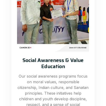
Social Awareness & Value
Education
Our social awareness programs focus
on moral values, responsible
citizenship, Indian culture, and Sanatan
principles. These initiatives help
children and youth develop discipline,
respect, and a sense of social