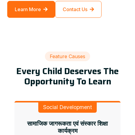
Learn More
Contact Us
Feature Causes
Every Child Deserves The
Opportunity To Learn
Social Development
सामाजिक जागरूकता एवं संस्कार शिक्षा
कार्यक्रम