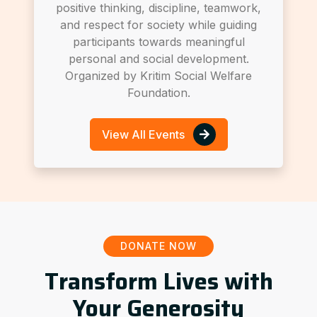
positive thinking, discipline, teamwork,
and respect for society while guiding
participants towards meaningful
personal and social development.
Organized by Kritim Social Welfare
Foundation.
View All Events
DONATE NOW
Transform Lives with
Your Generosity