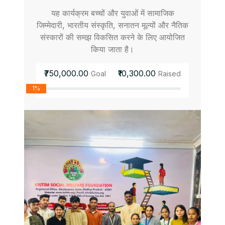
यह कार्यक्रम बच्चों और युवाओं में सामाजिक
जिम्मेदारी, भारतीय संस्कृति, सनातन मूल्यों और नैतिक
संस्कारों की समझ विकसित करने के लिए आयोजित
किया जाता है।
₹750,000.00
₹10,300.00
Goal
Raised
1%