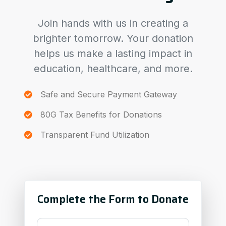
Join hands with us in creating a
brighter tomorrow. Your donation
helps us make a lasting impact in
education, healthcare, and more.
Safe and Secure Payment Gateway
80G Tax Benefits for Donations
Transparent Fund Utilization
Complete the Form to Donate