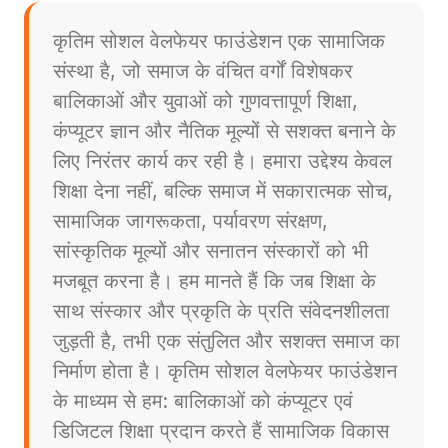
कृतिम सोशल वेलफेयर फाउंडेशन एक सामाजिक
संस्था है, जो समाज के वंचित वर्गों विशेषकर
बालिकाओं और युवाओं को गुणवत्तापूर्ण शिक्षा,
कंप्यूटर ज्ञान और नैतिक मूल्यों से सशक्त बनाने के
लिए निरंतर कार्य कर रही है। हमारा उद्देश्य केवल
शिक्षा देना नहीं, बल्कि समाज में सकारात्मक सोच,
सामाजिक जागरूकता, पर्यावरण संरक्षण,
सांस्कृतिक मूल्यों और सनातन संस्कारों को भी
मजबूत करना है। हम मानते हैं कि जब शिक्षा के
साथ संस्कार और प्रकृति के प्रति संवेदनशीलता
जुड़ती है, तभी एक संतुलित और सशक्त समाज का
निर्माण होता है। कृतिम सोशल वेलफेयर फाउंडेशन
के माध्यम से हम: बालिकाओं को कंप्यूटर एवं
डिजिटल शिक्षा प्रदान करते हैं सामाजिक विकास