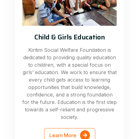
Child & Girls Education
Kiritim Social Welfare Foundation is
dedicated to providing quality education
to children, with a special focus on
girls’ education. We work to ensure that
every child gets access to learning
opportunities that build knowledge,
confidence, and a strong foundation
for the future. Education is the first step
towards a self-reliant and progressive
society.
Learn More