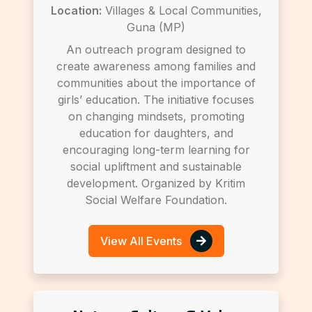
Location:
Villages & Local Communities,
Guna (MP)
An outreach program designed to
create awareness among families and
communities about the importance of
girls’ education. The initiative focuses
on changing mindsets, promoting
education for daughters, and
encouraging long-term learning for
social upliftment and sustainable
development. Organized by Kritim
Social Welfare Foundation.
View All Events