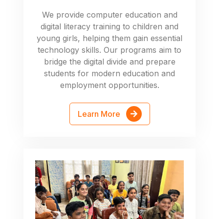
We provide computer education and
digital literacy training to children and
young girls, helping them gain essential
technology skills. Our programs aim to
bridge the digital divide and prepare
students for modern education and
employment opportunities.
Learn More