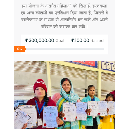
इस योजना के अंतर्गत महिलाओं को सिलाई, हस्तकला
एवं अन्य कौशलों का प्रशिक्षण दिया जाता है, जिससे वे
स्वरोजगार के माध्यम से आत्मनिर्भर बन सकें और अपने
परिवार को सशक्त कर सकें।
₹1,300,000.00
₹1,100.00
Goal
Raised
0%