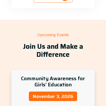
Upcoming Events
Join Us and Make a
Difference
Community Awareness for
Girls’ Education
November 3, 2026