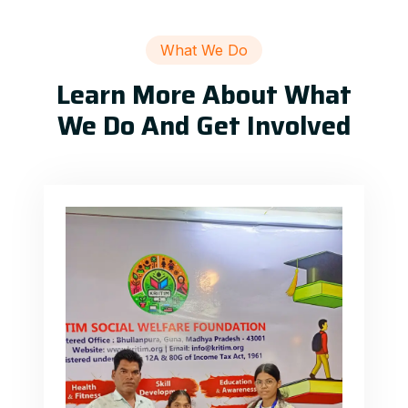
What We Do
Learn More About What
We Do And Get Involved