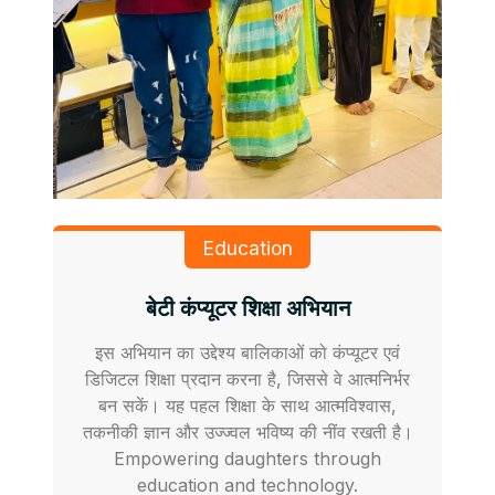
Education
बेटी कंप्यूटर शिक्षा अभियान
इस अभियान का उद्देश्य बालिकाओं को कंप्यूटर एवं
डिजिटल शिक्षा प्रदान करना है, जिससे वे आत्मनिर्भर
बन सकें। यह पहल शिक्षा के साथ आत्मविश्वास,
तकनीकी ज्ञान और उज्ज्वल भविष्य की नींव रखती है।
Empowering daughters through
education and technology.