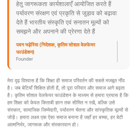
हेतु जागरूकता कार्यशालाएँ आयोजित करते हैं
पर्यावरण संरक्षण एवं प्रकृति से जुड़ाव को बढ़ावा
देते हैं भारतीय संस्कृति एवं सनातन मूल्यों को
समझने और अपनाने की प्रेरणा देते हैं
पवन भड़ेरिया (निदेशक, कृतिम सोशल वेलफेयर
फाउंडेशन)
Founder
मेरा दृढ़ विश्वास है कि शिक्षा ही समाज परिवर्तन की सबसे मजबूत नींव
है। जब बेटियाँ शिक्षित होती हैं, तो पूरा परिवार और समाज आगे बढ़ता
है। कृतिम सोशल वेलफेयर फाउंडेशन के माध्यम से हमारा प्रयास है कि
हम शिक्षा को केवल किताबी ज्ञान तक सीमित न रखें, बल्कि उसे
संस्कार, सामाजिक जिम्मेदारी, पर्यावरण चेतना और सांस्कृतिक मूल्यों से
जोड़ें। हमारा लक्ष्य एक ऐसा समाज बनाना है जहाँ हर बच्चा, हर बेटी
आत्मनिर्भर, जागरूक और संस्कारवान हो।