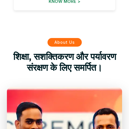
KNOW MORE >
About Us
शिक्षा, सशक्तिकरण और पर्यावरण
संरक्षण के लिए समर्पित।