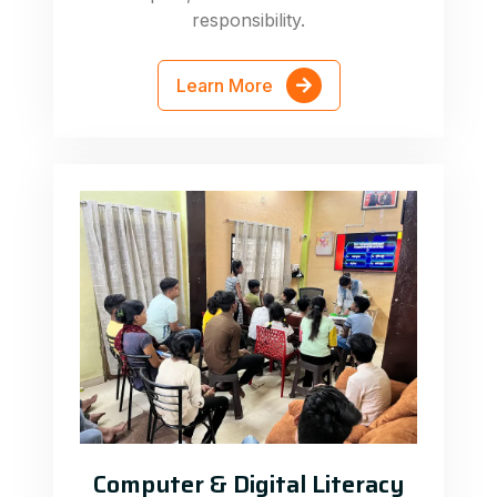
responsibility.
Learn More
Computer & Digital Literacy