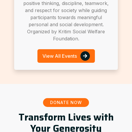
positive thinking, discipline, teamwork,
and respect for society while guiding
participants towards meaningful
personal and social development.
Organized by Kritim Social Welfare
Foundation.
View All Events
DONATE NOW
Transform Lives with
Your Generosity