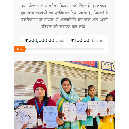
इस योजना के अंतर्गत महिलाओं को सिलाई, हस्तकला
एवं अन्य कौशलों का प्रशिक्षण दिया जाता है, जिससे वे
स्वरोजगार के माध्यम से आत्मनिर्भर बन सकें और अपने
परिवार को सशक्त कर सकें।
₹1,300,000.00
₹1,100.00
Goal
Raised
0%