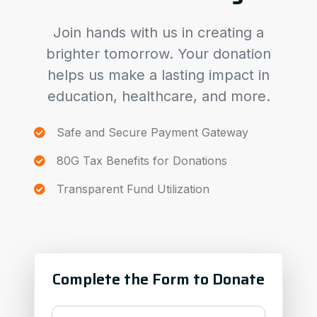
Join hands with us in creating a
brighter tomorrow. Your donation
helps us make a lasting impact in
education, healthcare, and more.
Safe and Secure Payment Gateway
80G Tax Benefits for Donations
Transparent Fund Utilization
Complete the Form to Donate