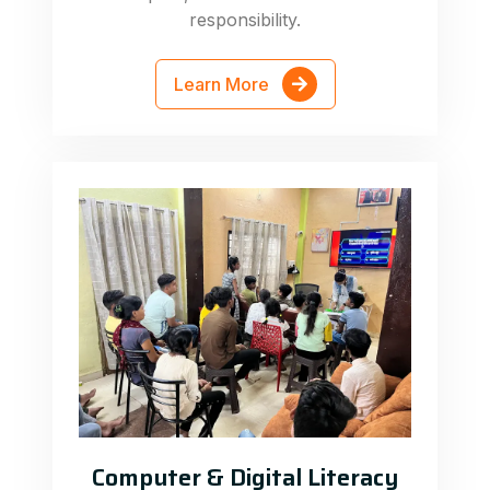
responsibility.
Learn More
Computer & Digital Literacy