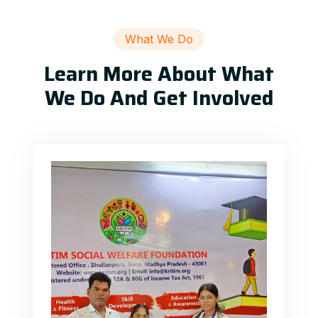
What We Do
Learn More About What
We Do And Get Involved