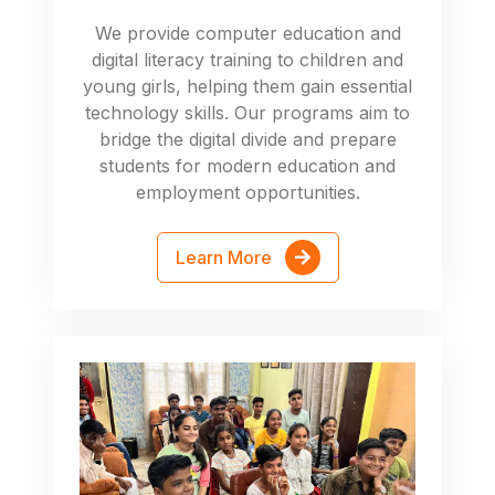
We provide computer education and
digital literacy training to children and
young girls, helping them gain essential
technology skills. Our programs aim to
bridge the digital divide and prepare
students for modern education and
employment opportunities.
Learn More