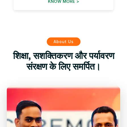
KNOW MORE >
About Us
शिक्षा, सशक्तिकरण और पर्यावरण
संरक्षण के लिए समर्पित।