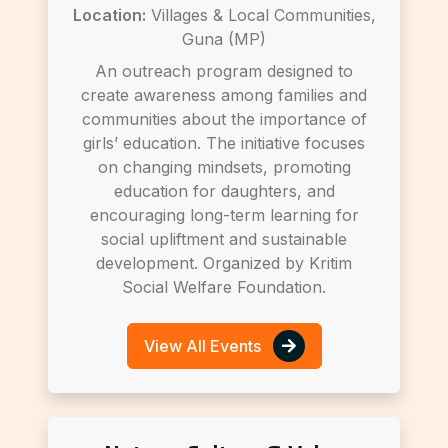
Location:
Villages & Local Communities,
Guna (MP)
An outreach program designed to
create awareness among families and
communities about the importance of
girls’ education. The initiative focuses
on changing mindsets, promoting
education for daughters, and
encouraging long-term learning for
social upliftment and sustainable
development. Organized by Kritim
Social Welfare Foundation.
View All Events