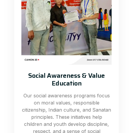
Social Awareness & Value
Education
Our social awareness programs focus
on moral values, responsible
citizenship, Indian culture, and Sanatan
principles. These initiatives help
children and youth develop discipline,
respect, and a sense of social