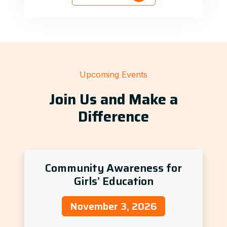
Upcoming Events
Join Us and Make a
Difference
Community Awareness for
Girls’ Education
November 3, 2026