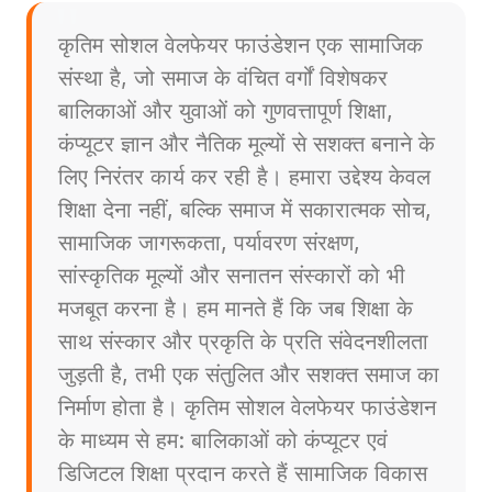
कृतिम सोशल वेलफेयर फाउंडेशन एक सामाजिक
संस्था है, जो समाज के वंचित वर्गों विशेषकर
बालिकाओं और युवाओं को गुणवत्तापूर्ण शिक्षा,
कंप्यूटर ज्ञान और नैतिक मूल्यों से सशक्त बनाने के
लिए निरंतर कार्य कर रही है। हमारा उद्देश्य केवल
शिक्षा देना नहीं, बल्कि समाज में सकारात्मक सोच,
सामाजिक जागरूकता, पर्यावरण संरक्षण,
सांस्कृतिक मूल्यों और सनातन संस्कारों को भी
मजबूत करना है। हम मानते हैं कि जब शिक्षा के
साथ संस्कार और प्रकृति के प्रति संवेदनशीलता
जुड़ती है, तभी एक संतुलित और सशक्त समाज का
निर्माण होता है। कृतिम सोशल वेलफेयर फाउंडेशन
के माध्यम से हम: बालिकाओं को कंप्यूटर एवं
डिजिटल शिक्षा प्रदान करते हैं सामाजिक विकास