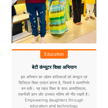
Education
बेटी कंप्यूटर शिक्षा अभियान
इस अभियान का उद्देश्य बालिकाओं को कंप्यूटर एवं
डिजिटल शिक्षा प्रदान करना है, जिससे वे आत्मनिर्भर
बन सकें। यह पहल शिक्षा के साथ आत्मविश्वास,
तकनीकी ज्ञान और उज्ज्वल भविष्य की नींव रखती है।
Empowering daughters through
education and technology.