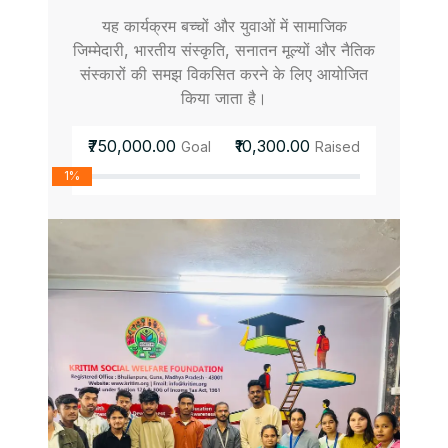
यह कार्यक्रम बच्चों और युवाओं में सामाजिक
जिम्मेदारी, भारतीय संस्कृति, सनातन मूल्यों और नैतिक
संस्कारों की समझ विकसित करने के लिए आयोजित
किया जाता है।
₹750,000.00
₹10,300.00
Goal
Raised
1%