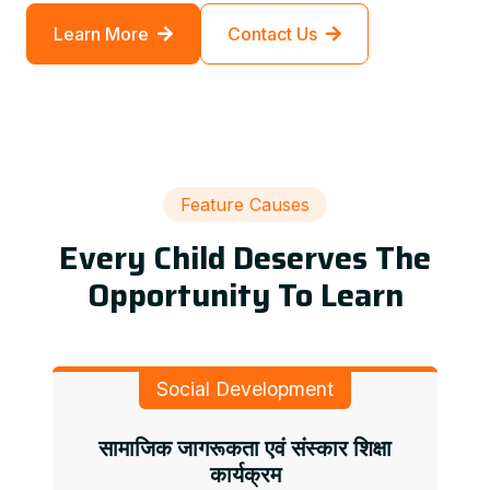
Learn More
Contact Us
Feature Causes
Every Child Deserves The
Opportunity To Learn
Social Development
सामाजिक जागरूकता एवं संस्कार शिक्षा
कार्यक्रम