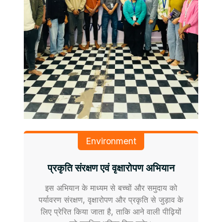
Environment
प्रकृति संरक्षण एवं वृक्षारोपण अभियान
इस अभियान के माध्यम से बच्चों और समुदाय को
पर्यावरण संरक्षण, वृक्षारोपण और प्रकृति से जुड़ाव के
लिए प्रेरित किया जाता है, ताकि आने वाली पीढ़ियों