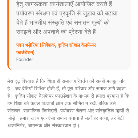
हेतु जागरूकता कार्यशालाएँ आयोजित करते हैं
पर्यावरण संरक्षण एवं प्रकृति से जुड़ाव को बढ़ावा
देते हैं भारतीय संस्कृति एवं सनातन मूल्यों को
समझने और अपनाने की प्रेरणा देते हैं
पवन भड़ेरिया (निदेशक, कृतिम सोशल वेलफेयर
फाउंडेशन)
Founder
मेरा दृढ़ विश्वास है कि शिक्षा ही समाज परिवर्तन की सबसे मजबूत नींव
है। जब बेटियाँ शिक्षित होती हैं, तो पूरा परिवार और समाज आगे बढ़ता
है। कृतिम सोशल वेलफेयर फाउंडेशन के माध्यम से हमारा प्रयास है कि
हम शिक्षा को केवल किताबी ज्ञान तक सीमित न रखें, बल्कि उसे
संस्कार, सामाजिक जिम्मेदारी, पर्यावरण चेतना और सांस्कृतिक मूल्यों से
जोड़ें। हमारा लक्ष्य एक ऐसा समाज बनाना है जहाँ हर बच्चा, हर बेटी
आत्मनिर्भर, जागरूक और संस्कारवान हो।