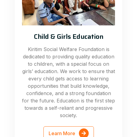
Child & Girls Education
Kiritim Social Welfare Foundation is
dedicated to providing quality education
to children, with a special focus on
girls’ education. We work to ensure that
every child gets access to learning
opportunities that build knowledge,
confidence, and a strong foundation
for the future. Education is the first step
towards a self-reliant and progressive
society.
Learn More