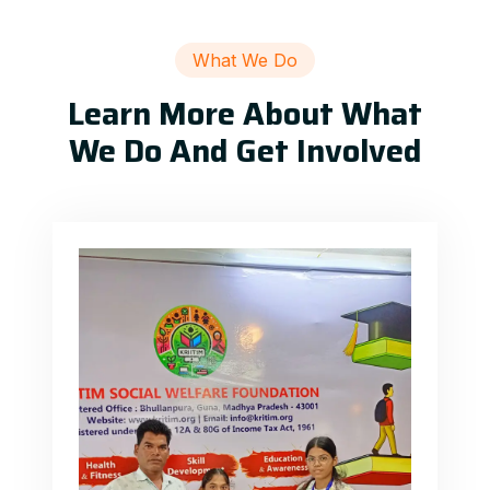
What We Do
Learn More About What
We Do And Get Involved