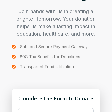
Join hands with us in creating a
brighter tomorrow. Your donation
helps us make a lasting impact in
education, healthcare, and more.
Safe and Secure Payment Gateway
80G Tax Benefits for Donations
Transparent Fund Utilization
Complete the Form to Donate