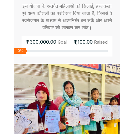
इस योजना के अंतर्गत महिलाओं को सिलाई, हस्तकला
एवं अन्य कौशलों का प्रशिक्षण दिया जाता है, जिससे वे
स्वरोजगार के माध्यम से आत्मनिर्भर बन सकें और अपने
परिवार को सशक्त कर सकें।
₹1,300,000.00
₹1,100.00
Goal
Raised
0%