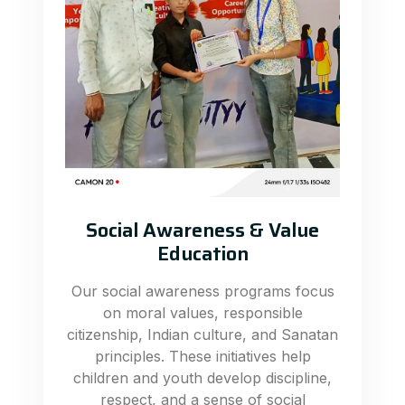
Social Awareness & Value
Education
Our social awareness programs focus
on moral values, responsible
citizenship, Indian culture, and Sanatan
principles. These initiatives help
children and youth develop discipline,
respect, and a sense of social