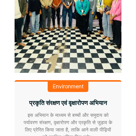
Environment
प्रकृति संरक्षण एवं वृक्षारोपण अभियान
इस अभियान के माध्यम से बच्चों और समुदाय को
पर्यावरण संरक्षण, वृक्षारोपण और प्रकृति से जुड़ाव के
लिए प्रेरित किया जाता है, ताकि आने वाली पीढ़ियों