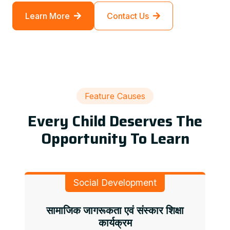
Learn More
Contact Us
Feature Causes
Every Child Deserves The
Opportunity To Learn
Social Development
सामाजिक जागरूकता एवं संस्कार शिक्षा
कार्यक्रम