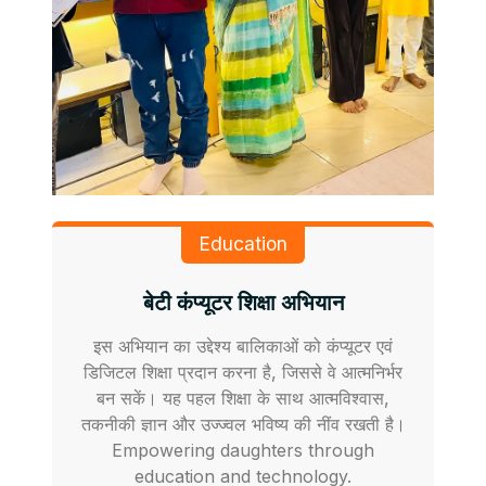
Education
बेटी कंप्यूटर शिक्षा अभियान
इस अभियान का उद्देश्य बालिकाओं को कंप्यूटर एवं
डिजिटल शिक्षा प्रदान करना है, जिससे वे आत्मनिर्भर
बन सकें। यह पहल शिक्षा के साथ आत्मविश्वास,
तकनीकी ज्ञान और उज्ज्वल भविष्य की नींव रखती है।
Empowering daughters through
education and technology.