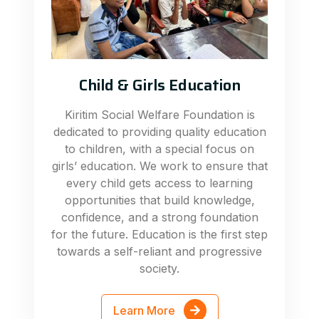
Child & Girls Education
Kiritim Social Welfare Foundation is
dedicated to providing quality education
to children, with a special focus on
girls’ education. We work to ensure that
every child gets access to learning
opportunities that build knowledge,
confidence, and a strong foundation
for the future. Education is the first step
towards a self-reliant and progressive
society.
Learn More