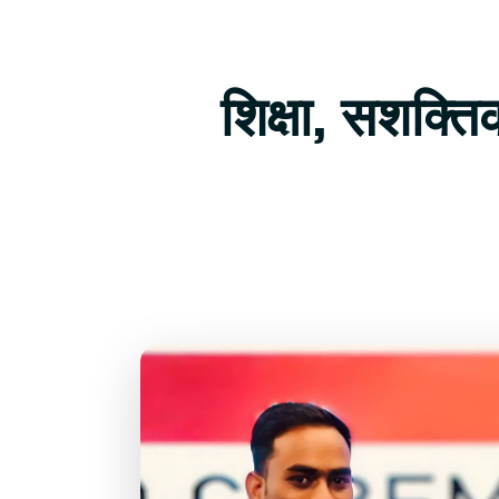
शिक्षा, सशक्त