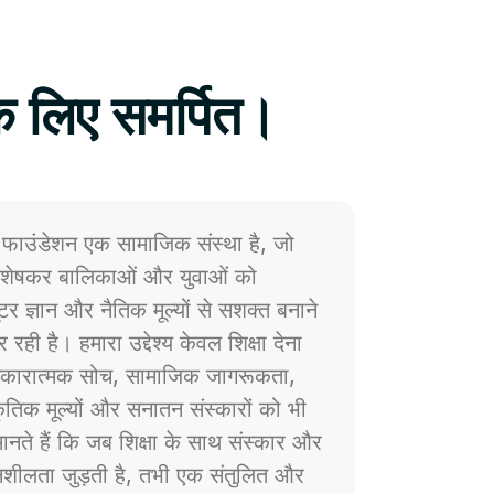
े लिए समर्पित।
फाउंडेशन एक सामाजिक संस्था है, जो
 विशेषकर बालिकाओं और युवाओं को
प्यूटर ज्ञान और नैतिक मूल्यों से सशक्त बनाने
 रही है। हमारा उद्देश्य केवल शिक्षा देना
ं सकारात्मक सोच, सामाजिक जागरूकता,
्कृतिक मूल्यों और सनातन संस्कारों को भी
नते हैं कि जब शिक्षा के साथ संस्कार और
ेदनशीलता जुड़ती है, तभी एक संतुलित और