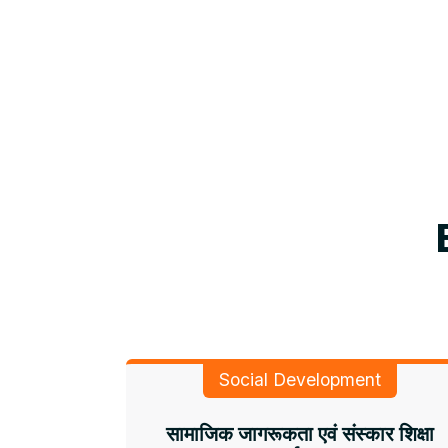
Social Development
सामाजिक जागरूकता एवं संस्कार शिक्षा