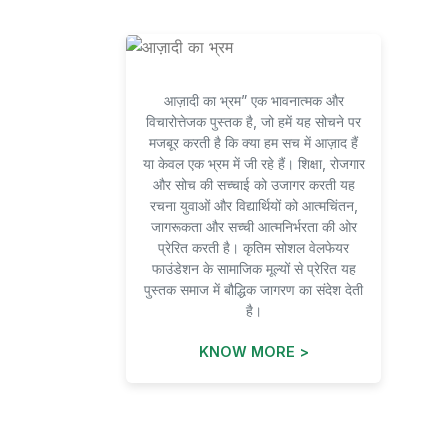
आज़ादी का भ्रम” एक भावनात्मक और
विचारोत्तेजक पुस्तक है, जो हमें यह सोचने पर
मजबूर करती है कि क्या हम सच में आज़ाद हैं
या केवल एक भ्रम में जी रहे हैं। शिक्षा, रोजगार
और सोच की सच्चाई को उजागर करती यह
रचना युवाओं और विद्यार्थियों को आत्मचिंतन,
जागरूकता और सच्ची आत्मनिर्भरता की ओर
प्रेरित करती है। कृतिम सोशल वेलफेयर
फाउंडेशन के सामाजिक मूल्यों से प्रेरित यह
पुस्तक समाज में बौद्धिक जागरण का संदेश देती
है।
KNOW MORE >