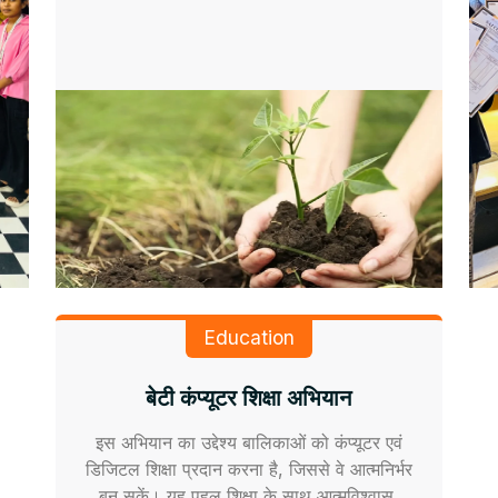
Education
बेटी कंप्यूटर शिक्षा अभियान
इस अभियान का उद्देश्य बालिकाओं को कंप्यूटर एवं
डिजिटल शिक्षा प्रदान करना है, जिससे वे आत्मनिर्भर
बन सकें। यह पहल शिक्षा के साथ आत्मविश्वास,