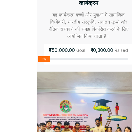
कार्यक्रम
यह कार्यक्रम बच्चों और युवाओं में सामाजिक
जिम्मेदारी, भारतीय संस्कृति, सनातन मूल्यों और
नैतिक संस्कारों की समझ विकसित करने के लिए
आयोजित किया जाता है।
₹750,000.00
₹10,300.00
Goal
Raised
1%