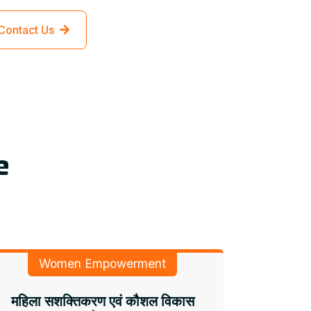
Contact Us
e
Women Empowerment
महिला सशक्तिकरण एवं कौशल विकास