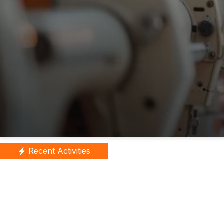
Recent Activities