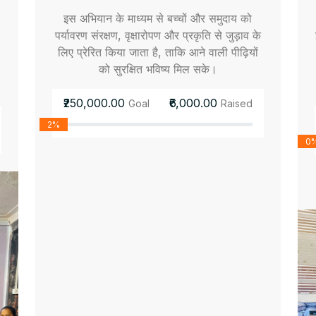
इस अभियान के माध्यम से बच्चों और समुदाय को
पर्यावरण संरक्षण, वृक्षारोपण और प्रकृति से जुड़ाव के
लिए प्रेरित किया जाता है, ताकि आने वाली पीढ़ियों
को सुरक्षित भविष्य मिल सके।
₹250,000.00
₹6,000.00
Goal
Raised
2%
0