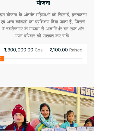
योजना
इस योजना के अंतर्गत महिलाओं को सिलाई, हस्तकला
एवं अन्य कौशलों का प्रशिक्षण दिया जाता है, जिससे
वे स्वरोजगार के माध्यम से आत्मनिर्भर बन सकें और
अपने परिवार को सशक्त कर सकें।
₹1,300,000.00
₹1,100.00
Goal
Raised
%