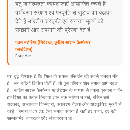
हेतु जागरूकता कार्यशालाएँ आयोजित करते हैं
पर्यावरण संरक्षण एवं प्रकृति से जुड़ाव को बढ़ावा
देते हैं भारतीय संस्कृति एवं सनातन मूल्यों को
समझने और अपनाने की प्रेरणा देते हैं
पवन भड़ेरिया (निदेशक, कृतिम सोशल वेलफेयर
फाउंडेशन)
Founder
मेरा दृढ़ विश्वास है कि शिक्षा ही समाज परिवर्तन की सबसे मजबूत नींव
है। जब बेटियाँ शिक्षित होती हैं, तो पूरा परिवार और समाज आगे बढ़ता
है। कृतिम सोशल वेलफेयर फाउंडेशन के माध्यम से हमारा प्रयास है कि
हम शिक्षा को केवल किताबी ज्ञान तक सीमित न रखें, बल्कि उसे
संस्कार, सामाजिक जिम्मेदारी, पर्यावरण चेतना और सांस्कृतिक मूल्यों से
जोड़ें। हमारा लक्ष्य एक ऐसा समाज बनाना है जहाँ हर बच्चा, हर बेटी
आत्मनिर्भर, जागरूक और संस्कारवान हो।