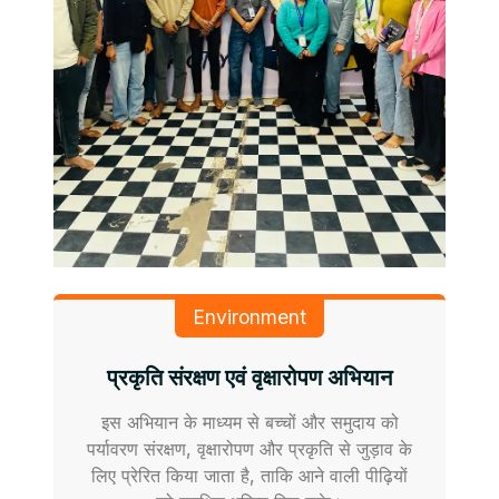
Environment
प्रकृति संरक्षण एवं वृक्षारोपण अभियान
इस अभियान के माध्यम से बच्चों और समुदाय को
पर्यावरण संरक्षण, वृक्षारोपण और प्रकृति से जुड़ाव के
लिए प्रेरित किया जाता है, ताकि आने वाली पीढ़ियों