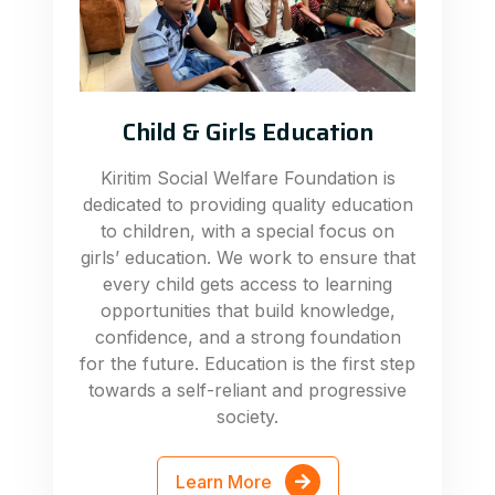
Child & Girls Education
Kiritim Social Welfare Foundation is
dedicated to providing quality education
to children, with a special focus on
girls’ education. We work to ensure that
every child gets access to learning
opportunities that build knowledge,
confidence, and a strong foundation
for the future. Education is the first step
towards a self-reliant and progressive
society.
Learn More