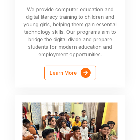
We provide computer education and
digital literacy training to children and
young girls, helping them gain essential
technology skills. Our programs aim to
bridge the digital divide and prepare
students for modern education and
employment opportunities.
Learn More