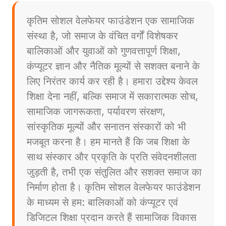
कृतिम सोशल वेलफेयर फाउंडेशन एक सामाजिक
संस्था है, जो समाज के वंचित वर्गों विशेषकर
बालिकाओं और युवाओं को गुणवत्तापूर्ण शिक्षा,
कंप्यूटर ज्ञान और नैतिक मूल्यों से सशक्त बनाने के
लिए निरंतर कार्य कर रही है। हमारा उद्देश्य केवल
शिक्षा देना नहीं, बल्कि समाज में सकारात्मक सोच,
सामाजिक जागरूकता, पर्यावरण संरक्षण,
सांस्कृतिक मूल्यों और सनातन संस्कारों को भी
मजबूत करना है। हम मानते हैं कि जब शिक्षा के
साथ संस्कार और प्रकृति के प्रति संवेदनशीलता
जुड़ती है, तभी एक संतुलित और सशक्त समाज का
निर्माण होता है। कृतिम सोशल वेलफेयर फाउंडेशन
के माध्यम से हम: बालिकाओं को कंप्यूटर एवं
डिजिटल शिक्षा प्रदान करते हैं सामाजिक विकास