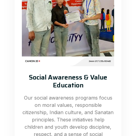
Social Awareness & Value
Education
Our social awareness programs focus
on moral values, responsible
citizenship, Indian culture, and Sanatan
principles. These initiatives help
children and youth develop discipline,
respect, and a sense of social