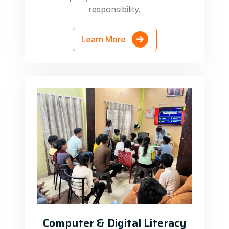
responsibility.
Learn More
Computer & Digital Literacy