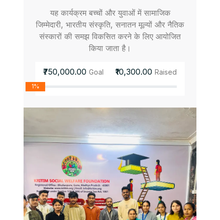
यह कार्यक्रम बच्चों और युवाओं में सामाजिक
जिम्मेदारी, भारतीय संस्कृति, सनातन मूल्यों और नैतिक
संस्कारों की समझ विकसित करने के लिए आयोजित
किया जाता है।
₹750,000.00
₹10,300.00
Goal
Raised
1%