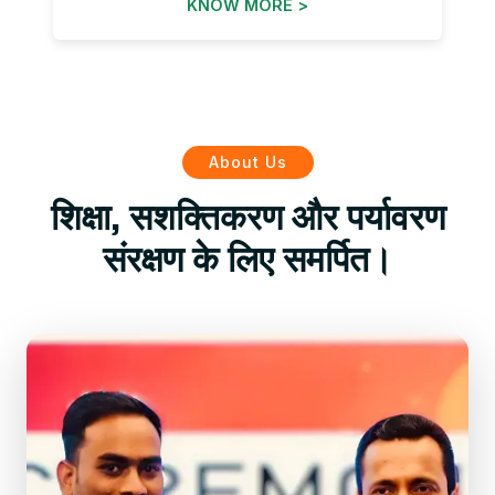
KNOW MORE >
About Us
शिक्षा, सशक्तिकरण और पर्यावरण
संरक्षण के लिए समर्पित।