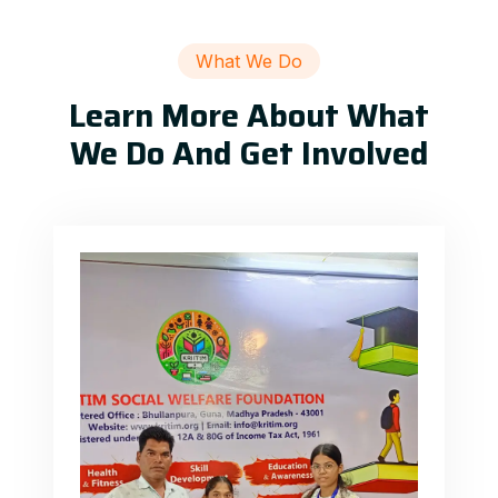
What We Do
Learn More About What
We Do And Get Involved