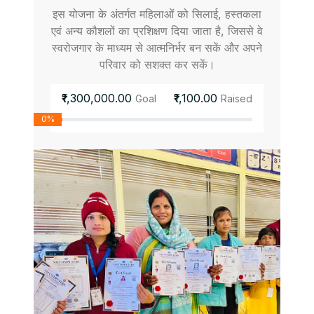
इस योजना के अंतर्गत महिलाओं को सिलाई, हस्तकला
एवं अन्य कौशलों का प्रशिक्षण दिया जाता है, जिससे वे
स्वरोजगार के माध्यम से आत्मनिर्भर बन सकें और अपने
परिवार को सशक्त कर सकें।
₹1,300,000.00
₹1,100.00
Goal
Raised
0%