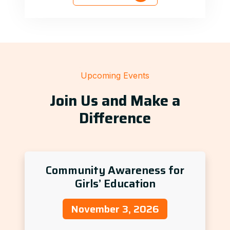
Upcoming Events
Join Us and Make a
Difference
Community Awareness for
Girls’ Education
November 3, 2026