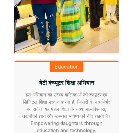
Education
बेटी कंप्यूटर शिक्षा अभियान
इस अभियान का उद्देश्य बालिकाओं को कंप्यूटर एवं
डिजिटल शिक्षा प्रदान करना है, जिससे वे आत्मनिर्भर
बन सकें। यह पहल शिक्षा के साथ आत्मविश्वास,
तकनीकी ज्ञान और उज्ज्वल भविष्य की नींव रखती है।
Empowering daughters through
education and technology.