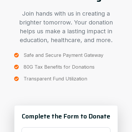
Join hands with us in creating a
brighter tomorrow. Your donation
helps us make a lasting impact in
education, healthcare, and more.
Safe and Secure Payment Gateway
80G Tax Benefits for Donations
Transparent Fund Utilization
Complete the Form to Donate