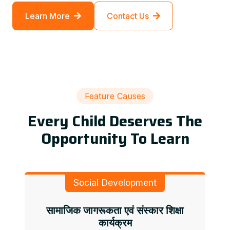
Learn More
Contact Us
Feature Causes
Every Child Deserves The
Opportunity To Learn
Social Development
सामाजिक जागरूकता एवं संस्कार शिक्षा
कार्यक्रम