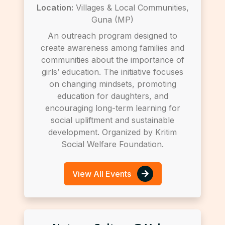
Location:
Villages & Local Communities,
Guna (MP)
An outreach program designed to
create awareness among families and
communities about the importance of
girls’ education. The initiative focuses
on changing mindsets, promoting
education for daughters, and
encouraging long-term learning for
social upliftment and sustainable
development. Organized by Kritim
Social Welfare Foundation.
View All Events