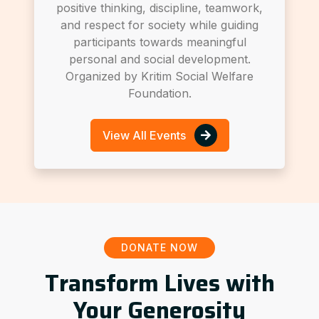
positive thinking, discipline, teamwork,
and respect for society while guiding
participants towards meaningful
personal and social development.
Organized by Kritim Social Welfare
Foundation.
View All Events
DONATE NOW
Transform Lives with
Your Generosity