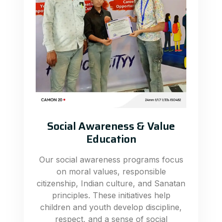
Social Awareness & Value
Education
Our social awareness programs focus
on moral values, responsible
citizenship, Indian culture, and Sanatan
principles. These initiatives help
children and youth develop discipline,
respect, and a sense of social