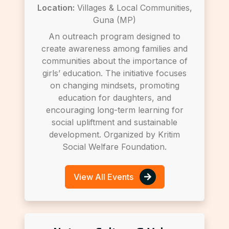
Location:
Villages & Local Communities,
Guna (MP)
An outreach program designed to
create awareness among families and
communities about the importance of
girls’ education. The initiative focuses
on changing mindsets, promoting
education for daughters, and
encouraging long-term learning for
social upliftment and sustainable
development. Organized by Kritim
Social Welfare Foundation.
View All Events