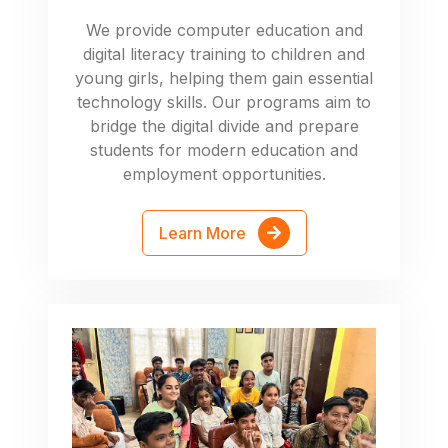
We provide computer education and
digital literacy training to children and
young girls, helping them gain essential
technology skills. Our programs aim to
bridge the digital divide and prepare
students for modern education and
employment opportunities.
Learn More