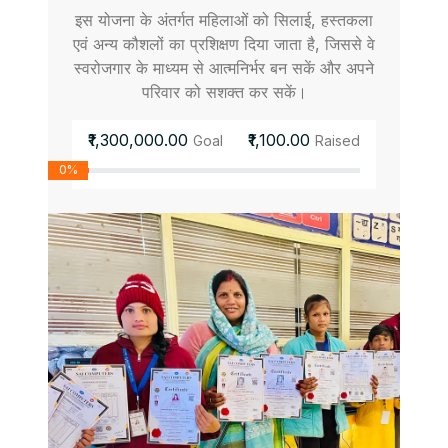
इस योजना के अंतर्गत महिलाओं को सिलाई, हस्तकला
एवं अन्य कौशलों का प्रशिक्षण दिया जाता है, जिससे वे
स्वरोजगार के माध्यम से आत्मनिर्भर बन सकें और अपने
परिवार को सशक्त कर सकें।
₹1,300,000.00
₹1,100.00
Goal
Raised
0%