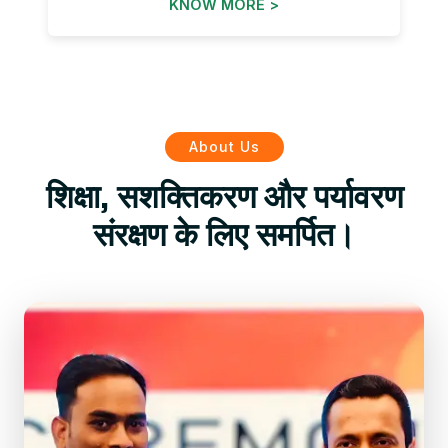
KNOW MORE >
About Us
शिक्षा, सशक्तिकरण और पर्यावरण
संरक्षण के लिए समर्पित।