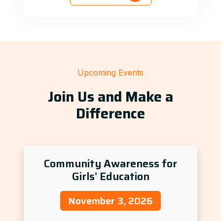
Upcoming Events
Join Us and Make a
Difference
Community Awareness for
Girls’ Education
November 3, 2026