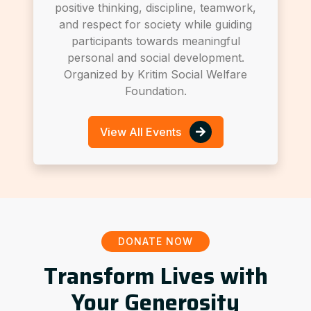
positive thinking, discipline, teamwork,
and respect for society while guiding
participants towards meaningful
personal and social development.
Organized by Kritim Social Welfare
Foundation.
View All Events
DONATE NOW
Transform Lives with
Your Generosity