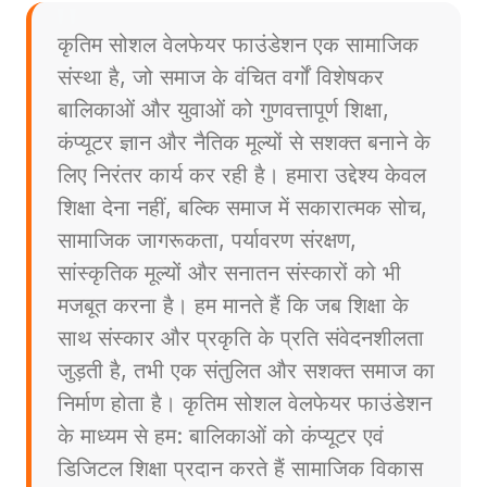
कृतिम सोशल वेलफेयर फाउंडेशन एक सामाजिक
संस्था है, जो समाज के वंचित वर्गों विशेषकर
बालिकाओं और युवाओं को गुणवत्तापूर्ण शिक्षा,
कंप्यूटर ज्ञान और नैतिक मूल्यों से सशक्त बनाने के
लिए निरंतर कार्य कर रही है। हमारा उद्देश्य केवल
शिक्षा देना नहीं, बल्कि समाज में सकारात्मक सोच,
सामाजिक जागरूकता, पर्यावरण संरक्षण,
सांस्कृतिक मूल्यों और सनातन संस्कारों को भी
मजबूत करना है। हम मानते हैं कि जब शिक्षा के
साथ संस्कार और प्रकृति के प्रति संवेदनशीलता
जुड़ती है, तभी एक संतुलित और सशक्त समाज का
निर्माण होता है। कृतिम सोशल वेलफेयर फाउंडेशन
के माध्यम से हम: बालिकाओं को कंप्यूटर एवं
डिजिटल शिक्षा प्रदान करते हैं सामाजिक विकास