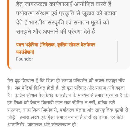
हेतु जागरूकता कार्यशालाएँ आयोजित करते हैं
पर्यावरण संरक्षण एवं प्रकृति से जुड़ाव को बढ़ावा
देते हैं भारतीय संस्कृति एवं सनातन मूल्यों को
समझने और अपनाने की प्रेरणा देते हैं
पवन भड़ेरिया (निदेशक, कृतिम सोशल वेलफेयर
फाउंडेशन)
Founder
मेरा दृढ़ विश्वास है कि शिक्षा ही समाज परिवर्तन की सबसे मजबूत नींव
है। जब बेटियाँ शिक्षित होती हैं, तो पूरा परिवार और समाज आगे बढ़ता
है। कृतिम सोशल वेलफेयर फाउंडेशन के माध्यम से हमारा प्रयास है कि
हम शिक्षा को केवल किताबी ज्ञान तक सीमित न रखें, बल्कि उसे
संस्कार, सामाजिक जिम्मेदारी, पर्यावरण चेतना और सांस्कृतिक मूल्यों से
जोड़ें। हमारा लक्ष्य एक ऐसा समाज बनाना है जहाँ हर बच्चा, हर बेटी
आत्मनिर्भर, जागरूक और संस्कारवान हो।