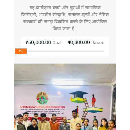
यह कार्यक्रम बच्चों और युवाओं में सामाजिक
जिम्मेदारी, भारतीय संस्कृति, सनातन मूल्यों और नैतिक
संस्कारों की समझ विकसित करने के लिए आयोजित
किया जाता है।
₹750,000.00
₹10,300.00
Goal
Raised
1%