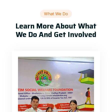
What We Do
Learn More About What
We Do And Get Involved