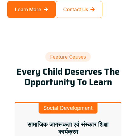
Learn More
Contact Us
Feature Causes
Every Child Deserves The
Opportunity To Learn
Social Development
सामाजिक जागरूकता एवं संस्कार शिक्षा
कार्यक्रम