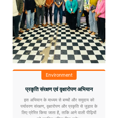
Environment
प्रकृति संरक्षण एवं वृक्षारोपण अभियान
इस अभियान के माध्यम से बच्चों और समुदाय को
पर्यावरण संरक्षण, वृक्षारोपण और प्रकृति से जुड़ाव के
लिए प्रेरित किया जाता है, ताकि आने वाली पीढ़ियों