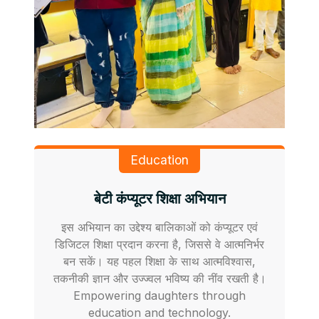
Education
बेटी कंप्यूटर शिक्षा अभियान
इस अभियान का उद्देश्य बालिकाओं को कंप्यूटर एवं
डिजिटल शिक्षा प्रदान करना है, जिससे वे आत्मनिर्भर
बन सकें। यह पहल शिक्षा के साथ आत्मविश्वास,
तकनीकी ज्ञान और उज्ज्वल भविष्य की नींव रखती है।
Empowering daughters through
education and technology.