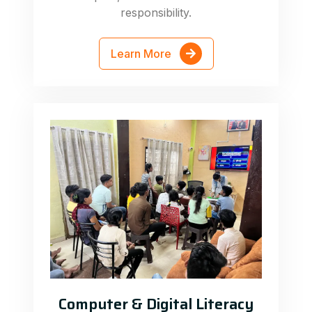
responsibility.
Learn More
Computer & Digital Literacy