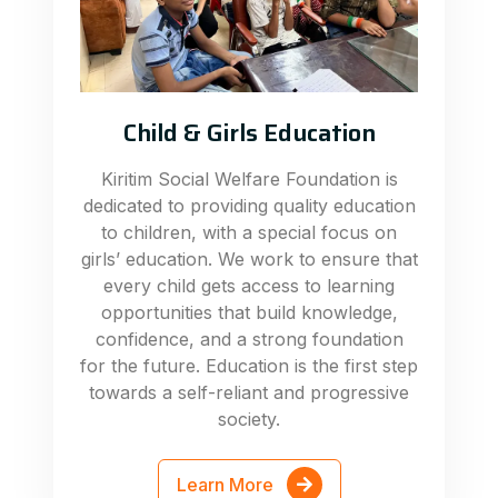
Child & Girls Education
Kiritim Social Welfare Foundation is
dedicated to providing quality education
to children, with a special focus on
girls’ education. We work to ensure that
every child gets access to learning
opportunities that build knowledge,
confidence, and a strong foundation
for the future. Education is the first step
towards a self-reliant and progressive
society.
Learn More