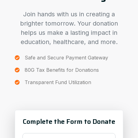
Join hands with us in creating a
brighter tomorrow. Your donation
helps us make a lasting impact in
education, healthcare, and more.
Safe and Secure Payment Gateway
80G Tax Benefits for Donations
Transparent Fund Utilization
Complete the Form to Donate