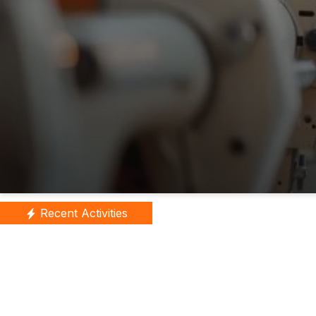
Recent Activities