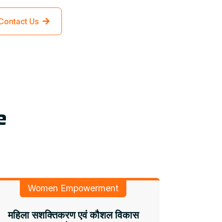
Contact Us
e
Women Empowerment
महिला सशक्तिकरण एवं कौशल विकास