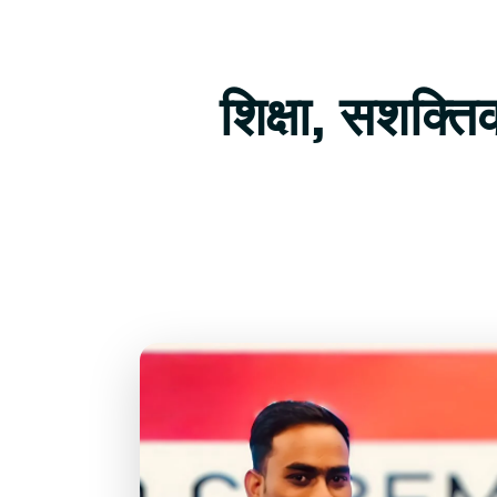
शिक्षा, सशक्त