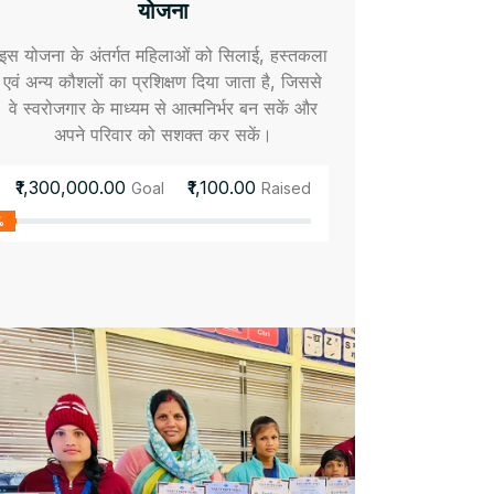
योजना
इस योजना के अंतर्गत महिलाओं को सिलाई, हस्तकला
एवं अन्य कौशलों का प्रशिक्षण दिया जाता है, जिससे
वे स्वरोजगार के माध्यम से आत्मनिर्भर बन सकें और
अपने परिवार को सशक्त कर सकें।
₹1,300,000.00
₹1,100.00
Goal
Raised
%