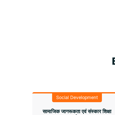
Social Development
सामाजिक जागरूकता एवं संस्कार शिक्षा