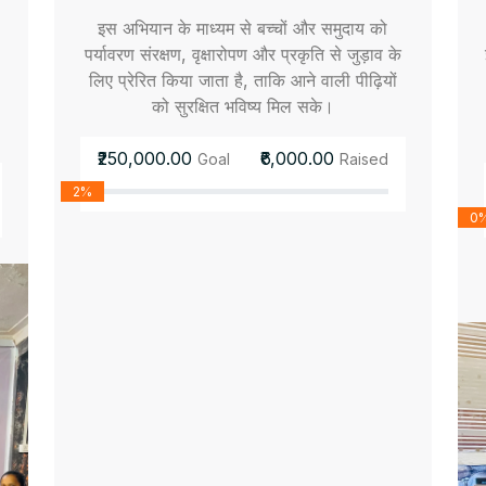
इस अभियान के माध्यम से बच्चों और समुदाय को
पर्यावरण संरक्षण, वृक्षारोपण और प्रकृति से जुड़ाव के
लिए प्रेरित किया जाता है, ताकि आने वाली पीढ़ियों
को सुरक्षित भविष्य मिल सके।
₹250,000.00
₹6,000.00
Goal
Raised
2%
0