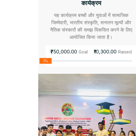
कार्यक्रम
यह कार्यक्रम बच्चों और युवाओं में सामाजिक
जिम्मेदारी, भारतीय संस्कृति, सनातन मूल्यों और
नैतिक संस्कारों की समझ विकसित करने के लिए
आयोजित किया जाता है।
₹750,000.00
₹10,300.00
Goal
Raised
1%