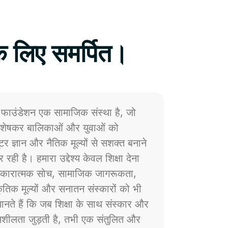
े लिए समर्पित।
फाउंडेशन एक सामाजिक संस्था है, जो
 विशेषकर बालिकाओं और युवाओं को
प्यूटर ज्ञान और नैतिक मूल्यों से सशक्त बनाने
 रही है। हमारा उद्देश्य केवल शिक्षा देना
ं सकारात्मक सोच, सामाजिक जागरूकता,
्कृतिक मूल्यों और सनातन संस्कारों को भी
नते हैं कि जब शिक्षा के साथ संस्कार और
ेदनशीलता जुड़ती है, तभी एक संतुलित और