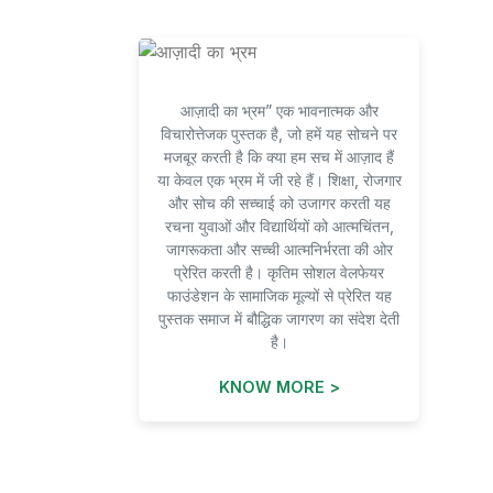
आज़ादी का भ्रम” एक भावनात्मक और
विचारोत्तेजक पुस्तक है, जो हमें यह सोचने पर
मजबूर करती है कि क्या हम सच में आज़ाद हैं
या केवल एक भ्रम में जी रहे हैं। शिक्षा, रोजगार
और सोच की सच्चाई को उजागर करती यह
रचना युवाओं और विद्यार्थियों को आत्मचिंतन,
जागरूकता और सच्ची आत्मनिर्भरता की ओर
प्रेरित करती है। कृतिम सोशल वेलफेयर
फाउंडेशन के सामाजिक मूल्यों से प्रेरित यह
पुस्तक समाज में बौद्धिक जागरण का संदेश देती
है।
KNOW MORE >