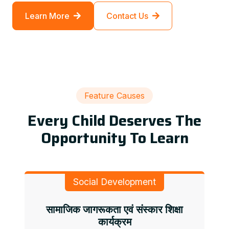
Learn More
Contact Us
Feature Causes
Every Child Deserves The
Opportunity To Learn
Social Development
सामाजिक जागरूकता एवं संस्कार शिक्षा
कार्यक्रम