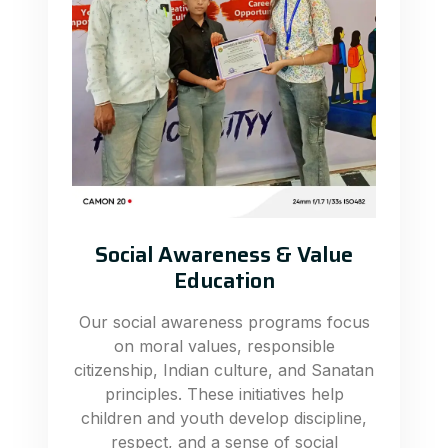
Social Awareness & Value
Education
Our social awareness programs focus
on moral values, responsible
citizenship, Indian culture, and Sanatan
principles. These initiatives help
children and youth develop discipline,
respect, and a sense of social