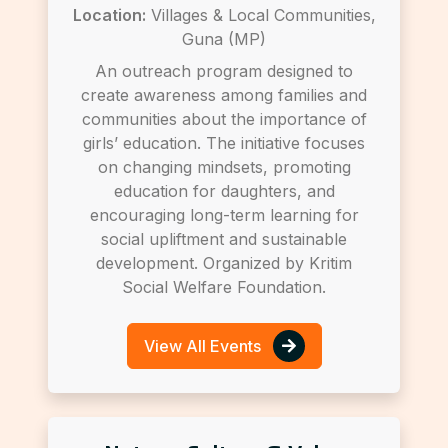
Location:
Villages & Local Communities,
Guna (MP)
An outreach program designed to
create awareness among families and
communities about the importance of
girls’ education. The initiative focuses
on changing mindsets, promoting
education for daughters, and
encouraging long-term learning for
social upliftment and sustainable
development. Organized by Kritim
Social Welfare Foundation.
View All Events