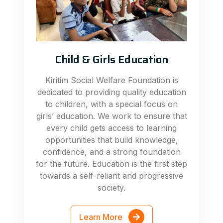
Child & Girls Education
Kiritim Social Welfare Foundation is
dedicated to providing quality education
to children, with a special focus on
girls’ education. We work to ensure that
every child gets access to learning
opportunities that build knowledge,
confidence, and a strong foundation
for the future. Education is the first step
towards a self-reliant and progressive
society.
Learn More