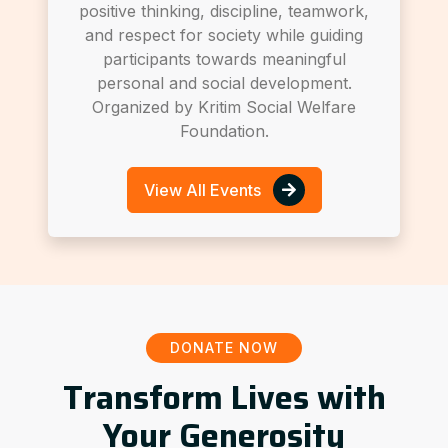
positive thinking, discipline, teamwork,
and respect for society while guiding
participants towards meaningful
personal and social development.
Organized by Kritim Social Welfare
Foundation.
View All Events
DONATE NOW
Transform Lives with
Your Generosity