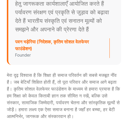
हेतु जागरूकता कार्यशालाएँ आयोजित करते हैं
पर्यावरण संरक्षण एवं प्रकृति से जुड़ाव को बढ़ावा
देते हैं भारतीय संस्कृति एवं सनातन मूल्यों को
समझने और अपनाने की प्रेरणा देते हैं
पवन भड़ेरिया (निदेशक, कृतिम सोशल वेलफेयर
फाउंडेशन)
Founder
मेरा दृढ़ विश्वास है कि शिक्षा ही समाज परिवर्तन की सबसे मजबूत नींव
है। जब बेटियाँ शिक्षित होती हैं, तो पूरा परिवार और समाज आगे बढ़ता
है। कृतिम सोशल वेलफेयर फाउंडेशन के माध्यम से हमारा प्रयास है कि
हम शिक्षा को केवल किताबी ज्ञान तक सीमित न रखें, बल्कि उसे
संस्कार, सामाजिक जिम्मेदारी, पर्यावरण चेतना और सांस्कृतिक मूल्यों से
जोड़ें। हमारा लक्ष्य एक ऐसा समाज बनाना है जहाँ हर बच्चा, हर बेटी
आत्मनिर्भर, जागरूक और संस्कारवान हो।