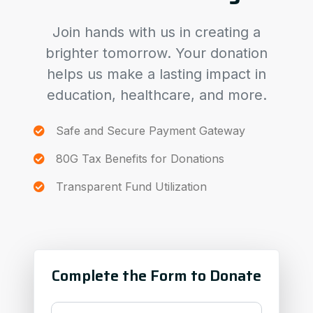
Join hands with us in creating a
brighter tomorrow. Your donation
helps us make a lasting impact in
education, healthcare, and more.
Safe and Secure Payment Gateway
80G Tax Benefits for Donations
Transparent Fund Utilization
Complete the Form to Donate