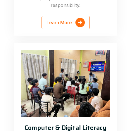
responsibility.
Learn More
Computer & Digital Literacy