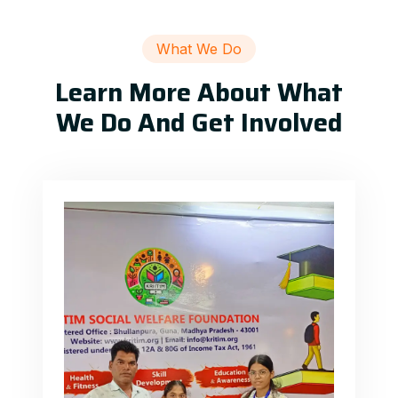
What We Do
Learn More About What
We Do And Get Involved