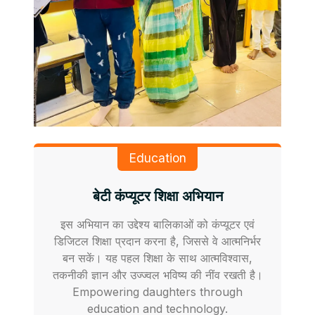
Education
बेटी कंप्यूटर शिक्षा अभियान
इस अभियान का उद्देश्य बालिकाओं को कंप्यूटर एवं
डिजिटल शिक्षा प्रदान करना है, जिससे वे आत्मनिर्भर
बन सकें। यह पहल शिक्षा के साथ आत्मविश्वास,
तकनीकी ज्ञान और उज्ज्वल भविष्य की नींव रखती है।
Empowering daughters through
education and technology.