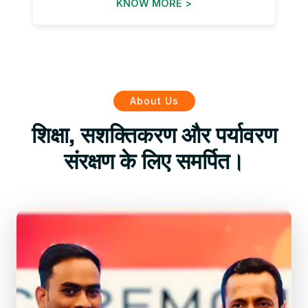
KNOW MORE >
About Us
शिक्षा, सशक्तिकरण और पर्यावरण
संरक्षण के लिए समर्पित।