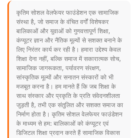
कृतिम सोशल वेलफेयर फाउंडेशन एक सामाजिक
संस्था है, जो समाज के वंचित वर्गों विशेषकर
बालिकाओं और युवाओं को गुणवत्तापूर्ण शिक्षा,
कंप्यूटर ज्ञान और नैतिक मूल्यों से सशक्त बनाने के
लिए निरंतर कार्य कर रही है। हमारा उद्देश्य केवल
शिक्षा देना नहीं, बल्कि समाज में सकारात्मक सोच,
सामाजिक जागरूकता, पर्यावरण संरक्षण,
सांस्कृतिक मूल्यों और सनातन संस्कारों को भी
मजबूत करना है। हम मानते हैं कि जब शिक्षा के
साथ संस्कार और प्रकृति के प्रति संवेदनशीलता
जुड़ती है, तभी एक संतुलित और सशक्त समाज का
निर्माण होता है। कृतिम सोशल वेलफेयर फाउंडेशन
के माध्यम से हम: बालिकाओं को कंप्यूटर एवं
डिजिटल शिक्षा प्रदान करते हैं सामाजिक विकास