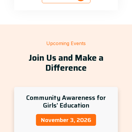
Upcoming Events
Join Us and Make a
Difference
Community Awareness for
Girls’ Education
November 3, 2026