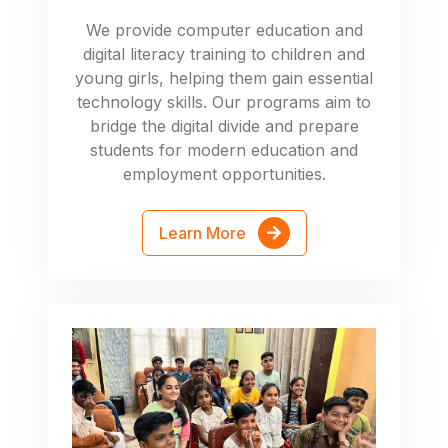
We provide computer education and
digital literacy training to children and
young girls, helping them gain essential
technology skills. Our programs aim to
bridge the digital divide and prepare
students for modern education and
employment opportunities.
Learn More