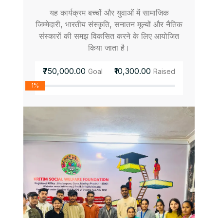
यह कार्यक्रम बच्चों और युवाओं में सामाजिक
जिम्मेदारी, भारतीय संस्कृति, सनातन मूल्यों और नैतिक
संस्कारों की समझ विकसित करने के लिए आयोजित
किया जाता है।
₹750,000.00
₹10,300.00
Goal
Raised
1%