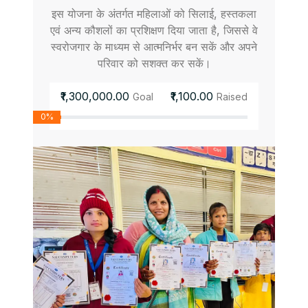
इस योजना के अंतर्गत महिलाओं को सिलाई, हस्तकला
एवं अन्य कौशलों का प्रशिक्षण दिया जाता है, जिससे वे
स्वरोजगार के माध्यम से आत्मनिर्भर बन सकें और अपने
परिवार को सशक्त कर सकें।
₹1,300,000.00
₹1,100.00
Goal
Raised
0%