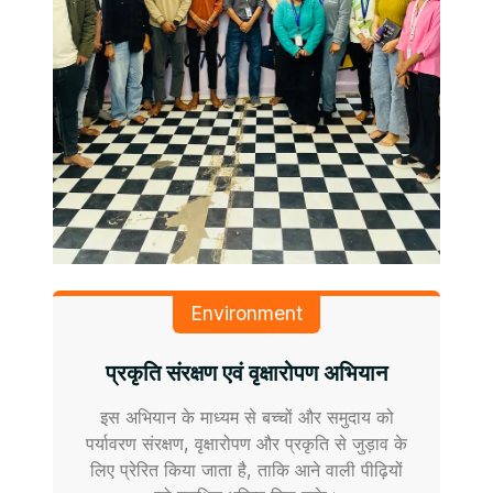
Environment
प्रकृति संरक्षण एवं वृक्षारोपण अभियान
इस अभियान के माध्यम से बच्चों और समुदाय को
पर्यावरण संरक्षण, वृक्षारोपण और प्रकृति से जुड़ाव के
लिए प्रेरित किया जाता है, ताकि आने वाली पीढ़ियों