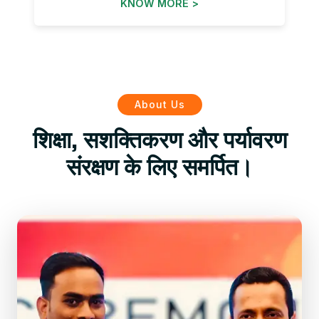
KNOW MORE >
About Us
शिक्षा, सशक्तिकरण और पर्यावरण
संरक्षण के लिए समर्पित।