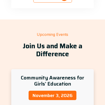
Upcoming Events
Join Us and Make a
Difference
Community Awareness for
Girls’ Education
November 3, 2026