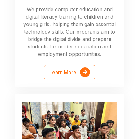
We provide computer education and
digital literacy training to children and
young girls, helping them gain essential
technology skills. Our programs aim to
bridge the digital divide and prepare
students for modern education and
employment opportunities.
Learn More