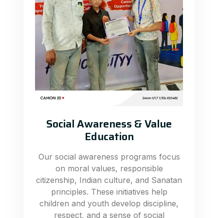
Social Awareness & Value
Education
Our social awareness programs focus
on moral values, responsible
citizenship, Indian culture, and Sanatan
principles. These initiatives help
children and youth develop discipline,
respect, and a sense of social