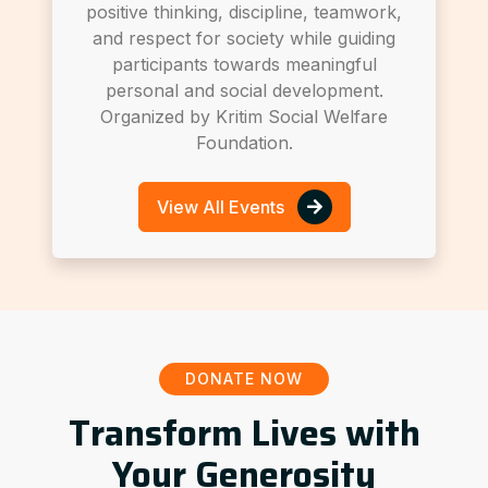
positive thinking, discipline, teamwork,
and respect for society while guiding
participants towards meaningful
personal and social development.
Organized by Kritim Social Welfare
Foundation.
View All Events
DONATE NOW
Transform Lives with
Your Generosity