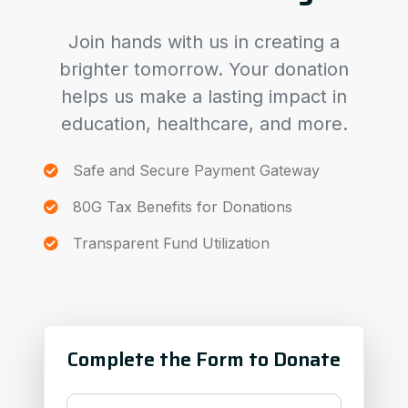
Join hands with us in creating a
brighter tomorrow. Your donation
helps us make a lasting impact in
education, healthcare, and more.
Safe and Secure Payment Gateway
80G Tax Benefits for Donations
Transparent Fund Utilization
Complete the Form to Donate