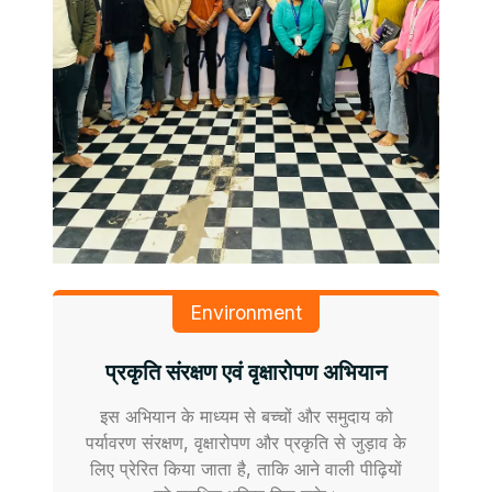
Environment
प्रकृति संरक्षण एवं वृक्षारोपण अभियान
इस अभियान के माध्यम से बच्चों और समुदाय को
पर्यावरण संरक्षण, वृक्षारोपण और प्रकृति से जुड़ाव के
लिए प्रेरित किया जाता है, ताकि आने वाली पीढ़ियों