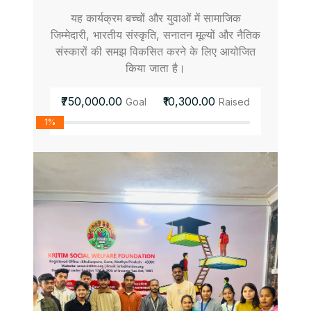
यह कार्यक्रम बच्चों और युवाओं में सामाजिक
जिम्मेदारी, भारतीय संस्कृति, सनातन मूल्यों और नैतिक
संस्कारों की समझ विकसित करने के लिए आयोजित
किया जाता है।
₹750,000.00
₹10,300.00
Goal
Raised
1%