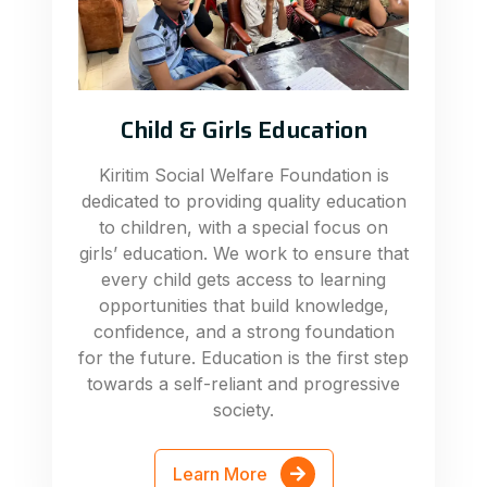
Child & Girls Education
Kiritim Social Welfare Foundation is
dedicated to providing quality education
to children, with a special focus on
girls’ education. We work to ensure that
every child gets access to learning
opportunities that build knowledge,
confidence, and a strong foundation
for the future. Education is the first step
towards a self-reliant and progressive
society.
Learn More