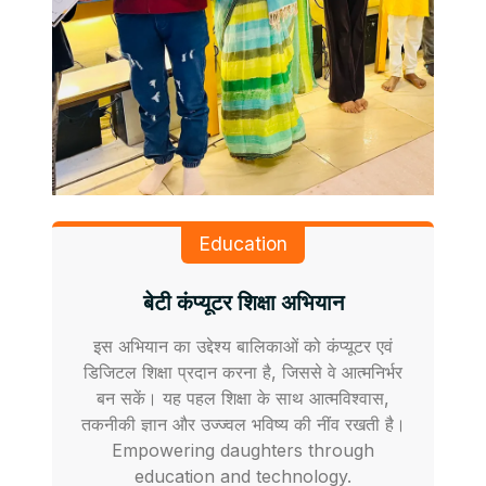
Education
बेटी कंप्यूटर शिक्षा अभियान
इस अभियान का उद्देश्य बालिकाओं को कंप्यूटर एवं
डिजिटल शिक्षा प्रदान करना है, जिससे वे आत्मनिर्भर
बन सकें। यह पहल शिक्षा के साथ आत्मविश्वास,
तकनीकी ज्ञान और उज्ज्वल भविष्य की नींव रखती है।
Empowering daughters through
education and technology.