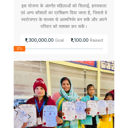
इस योजना के अंतर्गत महिलाओं को सिलाई, हस्तकला
एवं अन्य कौशलों का प्रशिक्षण दिया जाता है, जिससे वे
स्वरोजगार के माध्यम से आत्मनिर्भर बन सकें और अपने
परिवार को सशक्त कर सकें।
₹1,300,000.00
₹1,100.00
Goal
Raised
0%