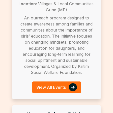
Location:
Villages & Local Communities,
Guna (MP)
An outreach program designed to
create awareness among families and
communities about the importance of
girls’ education. The initiative focuses
on changing mindsets, promoting
education for daughters, and
encouraging long-term learning for
social upliftment and sustainable
development. Organized by Kritim
Social Welfare Foundation.
View All Events