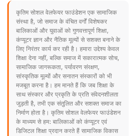
कृतिम सोशल वेलफेयर फाउंडेशन एक सामाजिक
संस्था है, जो समाज के वंचित वर्गों विशेषकर
बालिकाओं और युवाओं को गुणवत्तापूर्ण शिक्षा,
कंप्यूटर ज्ञान और नैतिक मूल्यों से सशक्त बनाने के
लिए निरंतर कार्य कर रही है। हमारा उद्देश्य केवल
शिक्षा देना नहीं, बल्कि समाज में सकारात्मक सोच,
सामाजिक जागरूकता, पर्यावरण संरक्षण,
सांस्कृतिक मूल्यों और सनातन संस्कारों को भी
मजबूत करना है। हम मानते हैं कि जब शिक्षा के
साथ संस्कार और प्रकृति के प्रति संवेदनशीलता
जुड़ती है, तभी एक संतुलित और सशक्त समाज का
निर्माण होता है। कृतिम सोशल वेलफेयर फाउंडेशन
के माध्यम से हम: बालिकाओं को कंप्यूटर एवं
डिजिटल शिक्षा प्रदान करते हैं सामाजिक विकास