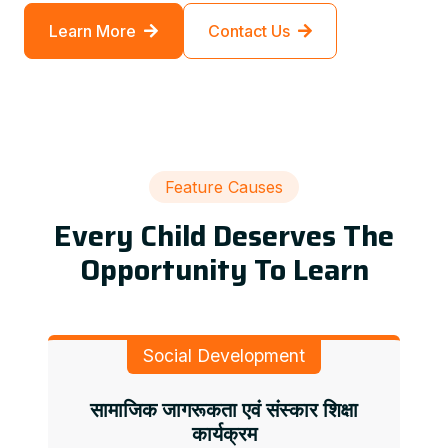
Learn More
Contact Us
Feature Causes
Every Child Deserves The
Opportunity To Learn
Social Development
सामाजिक जागरूकता एवं संस्कार शिक्षा
कार्यक्रम