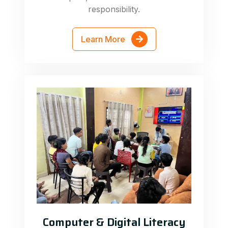
responsibility.
Learn More
Computer & Digital Literacy