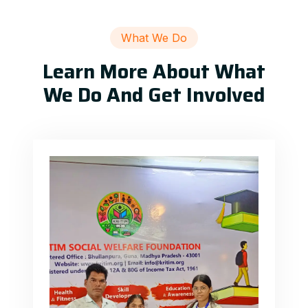
What We Do
Learn More About What
We Do And Get Involved