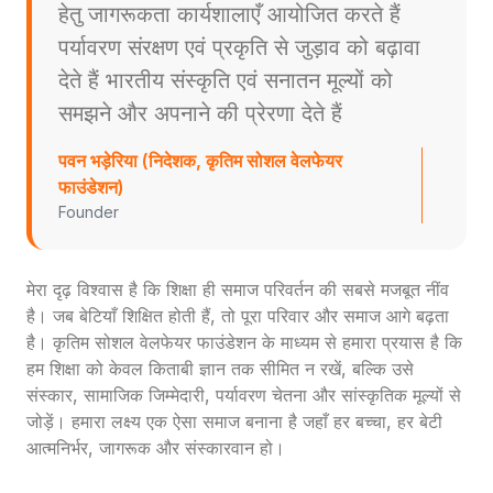
हेतु जागरूकता कार्यशालाएँ आयोजित करते हैं
पर्यावरण संरक्षण एवं प्रकृति से जुड़ाव को बढ़ावा
देते हैं भारतीय संस्कृति एवं सनातन मूल्यों को
समझने और अपनाने की प्रेरणा देते हैं
पवन भड़ेरिया (निदेशक, कृतिम सोशल वेलफेयर
फाउंडेशन)
Founder
मेरा दृढ़ विश्वास है कि शिक्षा ही समाज परिवर्तन की सबसे मजबूत नींव
है। जब बेटियाँ शिक्षित होती हैं, तो पूरा परिवार और समाज आगे बढ़ता
है। कृतिम सोशल वेलफेयर फाउंडेशन के माध्यम से हमारा प्रयास है कि
हम शिक्षा को केवल किताबी ज्ञान तक सीमित न रखें, बल्कि उसे
संस्कार, सामाजिक जिम्मेदारी, पर्यावरण चेतना और सांस्कृतिक मूल्यों से
जोड़ें। हमारा लक्ष्य एक ऐसा समाज बनाना है जहाँ हर बच्चा, हर बेटी
आत्मनिर्भर, जागरूक और संस्कारवान हो।