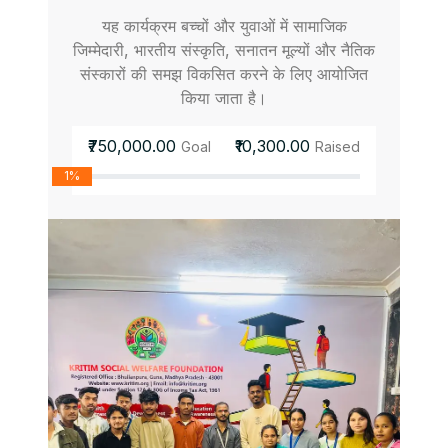
यह कार्यक्रम बच्चों और युवाओं में सामाजिक
जिम्मेदारी, भारतीय संस्कृति, सनातन मूल्यों और नैतिक
संस्कारों की समझ विकसित करने के लिए आयोजित
किया जाता है।
₹750,000.00
₹10,300.00
Goal
Raised
1%