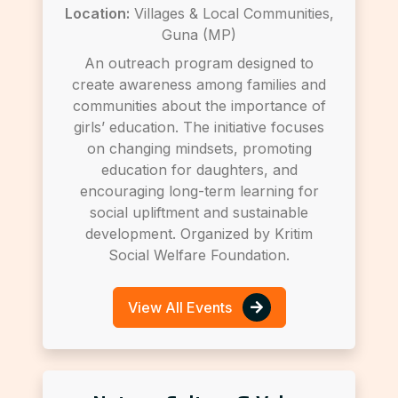
Location:
Villages & Local Communities,
Guna (MP)
An outreach program designed to
create awareness among families and
communities about the importance of
girls’ education. The initiative focuses
on changing mindsets, promoting
education for daughters, and
encouraging long-term learning for
social upliftment and sustainable
development. Organized by Kritim
Social Welfare Foundation.
View All Events