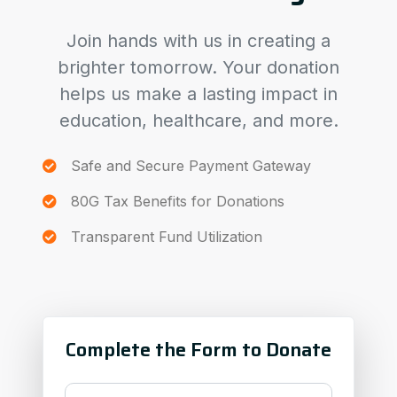
Join hands with us in creating a
brighter tomorrow. Your donation
helps us make a lasting impact in
education, healthcare, and more.
Safe and Secure Payment Gateway
80G Tax Benefits for Donations
Transparent Fund Utilization
Complete the Form to Donate