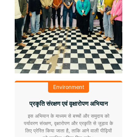
Environment
प्रकृति संरक्षण एवं वृक्षारोपण अभियान
इस अभियान के माध्यम से बच्चों और समुदाय को
पर्यावरण संरक्षण, वृक्षारोपण और प्रकृति से जुड़ाव के
लिए प्रेरित किया जाता है, ताकि आने वाली पीढ़ियों