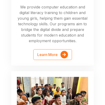
We provide computer education and
digital literacy training to children and
young girls, helping them gain essential
technology skills. Our programs aim to
bridge the digital divide and prepare
students for modern education and
employment opportunities.
Learn More