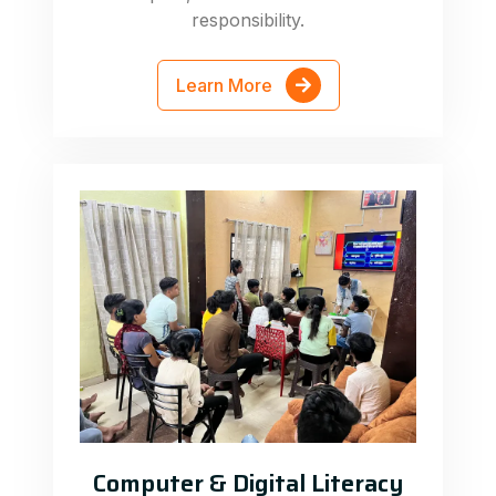
responsibility.
Learn More
Computer & Digital Literacy