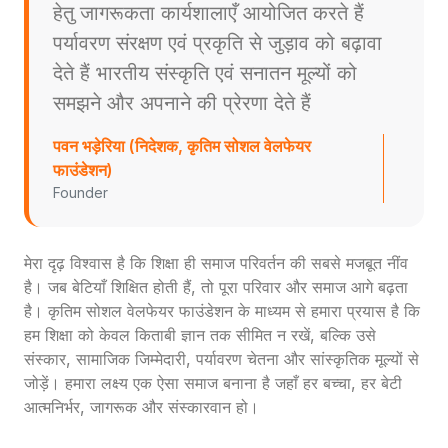
हेतु जागरूकता कार्यशालाएँ आयोजित करते हैं
पर्यावरण संरक्षण एवं प्रकृति से जुड़ाव को बढ़ावा
देते हैं भारतीय संस्कृति एवं सनातन मूल्यों को
समझने और अपनाने की प्रेरणा देते हैं
पवन भड़ेरिया (निदेशक, कृतिम सोशल वेलफेयर
फाउंडेशन)
Founder
मेरा दृढ़ विश्वास है कि शिक्षा ही समाज परिवर्तन की सबसे मजबूत नींव
है। जब बेटियाँ शिक्षित होती हैं, तो पूरा परिवार और समाज आगे बढ़ता
है। कृतिम सोशल वेलफेयर फाउंडेशन के माध्यम से हमारा प्रयास है कि
हम शिक्षा को केवल किताबी ज्ञान तक सीमित न रखें, बल्कि उसे
संस्कार, सामाजिक जिम्मेदारी, पर्यावरण चेतना और सांस्कृतिक मूल्यों से
जोड़ें। हमारा लक्ष्य एक ऐसा समाज बनाना है जहाँ हर बच्चा, हर बेटी
आत्मनिर्भर, जागरूक और संस्कारवान हो।