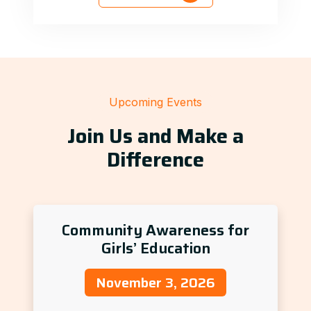
Upcoming Events
Join Us and Make a
Difference
Community Awareness for
Girls’ Education
November 3, 2026