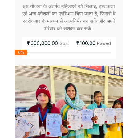
इस योजना के अंतर्गत महिलाओं को सिलाई, हस्तकला
एवं अन्य कौशलों का प्रशिक्षण दिया जाता है, जिससे वे
स्वरोजगार के माध्यम से आत्मनिर्भर बन सकें और अपने
परिवार को सशक्त कर सकें।
₹1,300,000.00
₹1,100.00
Goal
Raised
0%