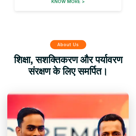
KNOW MORE >
About Us
शिक्षा, सशक्तिकरण और पर्यावरण
संरक्षण के लिए समर्पित।