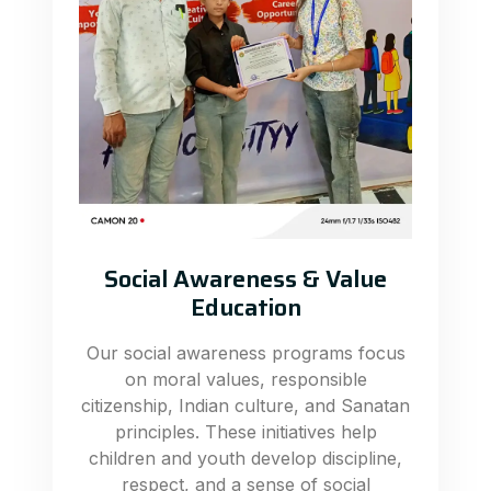
Social Awareness & Value
Education
Our social awareness programs focus
on moral values, responsible
citizenship, Indian culture, and Sanatan
principles. These initiatives help
children and youth develop discipline,
respect, and a sense of social