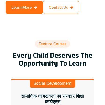
Learn More
Contact Us
Feature Causes
Every Child Deserves The
Opportunity To Learn
Social Development
सामाजिक जागरूकता एवं संस्कार शिक्षा
कार्यक्रम