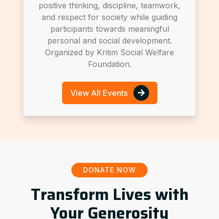
positive thinking, discipline, teamwork,
and respect for society while guiding
participants towards meaningful
personal and social development.
Organized by Kritim Social Welfare
Foundation.
View All Events
DONATE NOW
Transform Lives with
Your Generosity