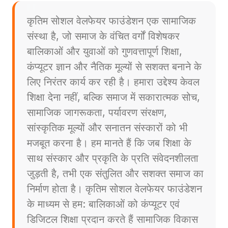
कृतिम सोशल वेलफेयर फाउंडेशन एक सामाजिक
संस्था है, जो समाज के वंचित वर्गों विशेषकर
बालिकाओं और युवाओं को गुणवत्तापूर्ण शिक्षा,
कंप्यूटर ज्ञान और नैतिक मूल्यों से सशक्त बनाने के
लिए निरंतर कार्य कर रही है। हमारा उद्देश्य केवल
शिक्षा देना नहीं, बल्कि समाज में सकारात्मक सोच,
सामाजिक जागरूकता, पर्यावरण संरक्षण,
सांस्कृतिक मूल्यों और सनातन संस्कारों को भी
मजबूत करना है। हम मानते हैं कि जब शिक्षा के
साथ संस्कार और प्रकृति के प्रति संवेदनशीलता
जुड़ती है, तभी एक संतुलित और सशक्त समाज का
निर्माण होता है। कृतिम सोशल वेलफेयर फाउंडेशन
के माध्यम से हम: बालिकाओं को कंप्यूटर एवं
डिजिटल शिक्षा प्रदान करते हैं सामाजिक विकास