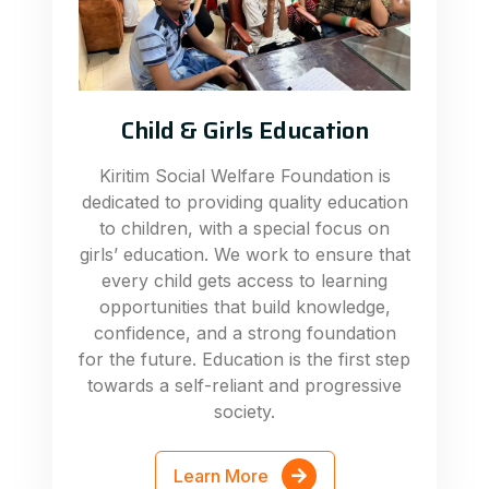
Child & Girls Education
Kiritim Social Welfare Foundation is
dedicated to providing quality education
to children, with a special focus on
girls’ education. We work to ensure that
every child gets access to learning
opportunities that build knowledge,
confidence, and a strong foundation
for the future. Education is the first step
towards a self-reliant and progressive
society.
Learn More