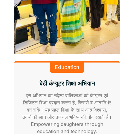
Education
बेटी कंप्यूटर शिक्षा अभियान
इस अभियान का उद्देश्य बालिकाओं को कंप्यूटर एवं
डिजिटल शिक्षा प्रदान करना है, जिससे वे आत्मनिर्भर
बन सकें। यह पहल शिक्षा के साथ आत्मविश्वास,
तकनीकी ज्ञान और उज्ज्वल भविष्य की नींव रखती है।
Empowering daughters through
education and technology.