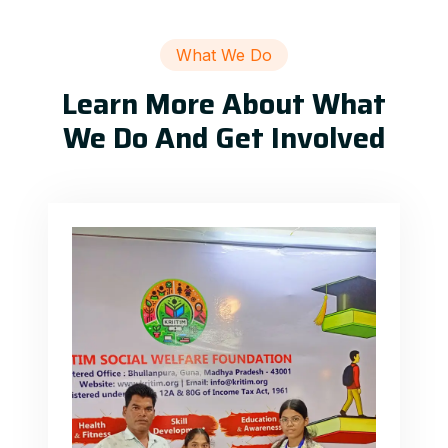
What We Do
Learn More About What
We Do And Get Involved