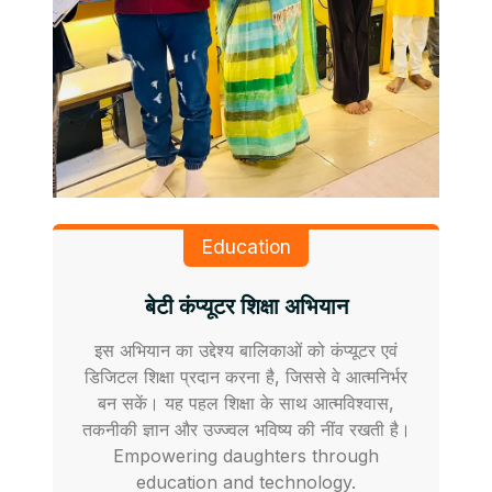
Education
बेटी कंप्यूटर शिक्षा अभियान
इस अभियान का उद्देश्य बालिकाओं को कंप्यूटर एवं
डिजिटल शिक्षा प्रदान करना है, जिससे वे आत्मनिर्भर
बन सकें। यह पहल शिक्षा के साथ आत्मविश्वास,
तकनीकी ज्ञान और उज्ज्वल भविष्य की नींव रखती है।
Empowering daughters through
education and technology.