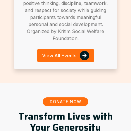
positive thinking, discipline, teamwork,
and respect for society while guiding
participants towards meaningful
personal and social development.
Organized by Kritim Social Welfare
Foundation.
View All Events
DONATE NOW
Transform Lives with
Your Generosity