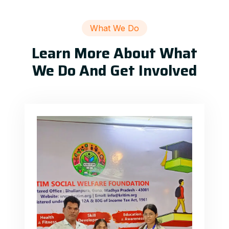
What We Do
Learn More About What
We Do And Get Involved