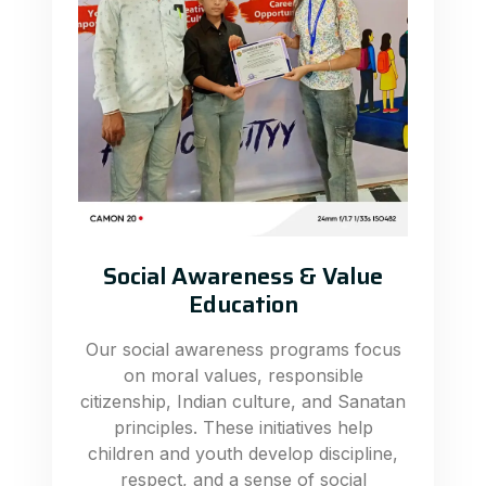
Social Awareness & Value
Education
Our social awareness programs focus
on moral values, responsible
citizenship, Indian culture, and Sanatan
principles. These initiatives help
children and youth develop discipline,
respect, and a sense of social