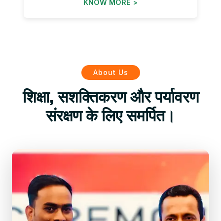
KNOW MORE >
About Us
शिक्षा, सशक्तिकरण और पर्यावरण
संरक्षण के लिए समर्पित।