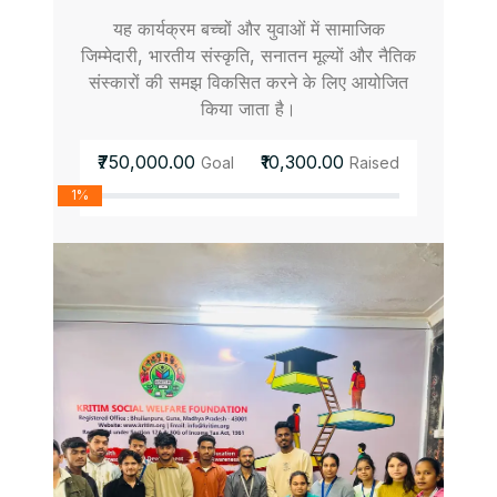
यह कार्यक्रम बच्चों और युवाओं में सामाजिक
जिम्मेदारी, भारतीय संस्कृति, सनातन मूल्यों और नैतिक
संस्कारों की समझ विकसित करने के लिए आयोजित
किया जाता है।
₹750,000.00
₹10,300.00
Goal
Raised
1%