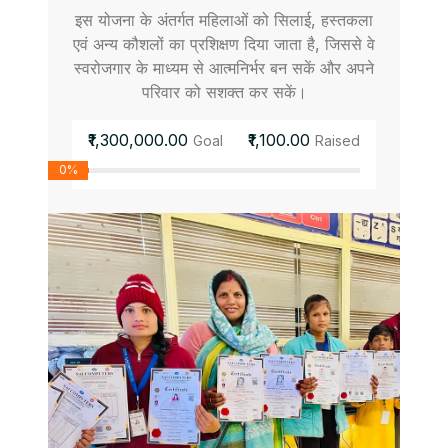
इस योजना के अंतर्गत महिलाओं को सिलाई, हस्तकला
एवं अन्य कौशलों का प्रशिक्षण दिया जाता है, जिससे वे
स्वरोजगार के माध्यम से आत्मनिर्भर बन सकें और अपने
परिवार को सशक्त कर सकें।
₹1,300,000.00
₹1,100.00
Goal
Raised
0%