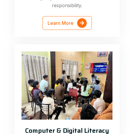
responsibility.
Learn More
Computer & Digital Literacy