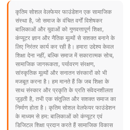
कृतिम सोशल वेलफेयर फाउंडेशन एक सामाजिक
संस्था है, जो समाज के वंचित वर्गों विशेषकर
बालिकाओं और युवाओं को गुणवत्तापूर्ण शिक्षा,
कंप्यूटर ज्ञान और नैतिक मूल्यों से सशक्त बनाने के
लिए निरंतर कार्य कर रही है। हमारा उद्देश्य केवल
शिक्षा देना नहीं, बल्कि समाज में सकारात्मक सोच,
सामाजिक जागरूकता, पर्यावरण संरक्षण,
सांस्कृतिक मूल्यों और सनातन संस्कारों को भी
मजबूत करना है। हम मानते हैं कि जब शिक्षा के
साथ संस्कार और प्रकृति के प्रति संवेदनशीलता
जुड़ती है, तभी एक संतुलित और सशक्त समाज का
निर्माण होता है। कृतिम सोशल वेलफेयर फाउंडेशन
के माध्यम से हम: बालिकाओं को कंप्यूटर एवं
डिजिटल शिक्षा प्रदान करते हैं सामाजिक विकास