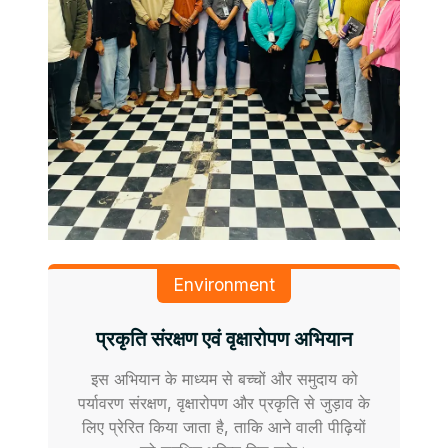
Environment
प्रकृति संरक्षण एवं वृक्षारोपण अभियान
इस अभियान के माध्यम से बच्चों और समुदाय को
पर्यावरण संरक्षण, वृक्षारोपण और प्रकृति से जुड़ाव के
लिए प्रेरित किया जाता है, ताकि आने वाली पीढ़ियों