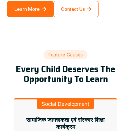
Learn More
Contact Us
Feature Causes
Every Child Deserves The
Opportunity To Learn
Social Development
सामाजिक जागरूकता एवं संस्कार शिक्षा
कार्यक्रम