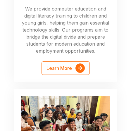
We provide computer education and
digital literacy training to children and
young girls, helping them gain essential
technology skills. Our programs aim to
bridge the digital divide and prepare
students for modern education and
employment opportunities.
Learn More