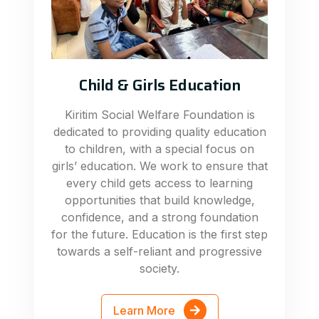
Child & Girls Education
Kiritim Social Welfare Foundation is
dedicated to providing quality education
to children, with a special focus on
girls’ education. We work to ensure that
every child gets access to learning
opportunities that build knowledge,
confidence, and a strong foundation
for the future. Education is the first step
towards a self-reliant and progressive
society.
Learn More