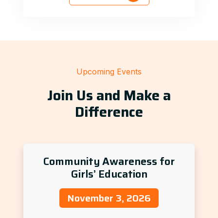
Upcoming Events
Join Us and Make a
Difference
Community Awareness for
Girls’ Education
November 3, 2026