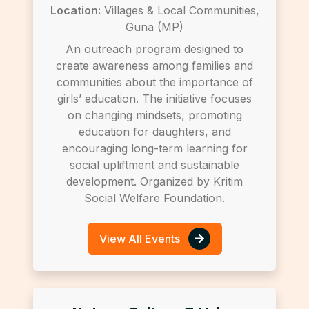
Location:
Villages & Local Communities,
Guna (MP)
An outreach program designed to
create awareness among families and
communities about the importance of
girls’ education. The initiative focuses
on changing mindsets, promoting
education for daughters, and
encouraging long-term learning for
social upliftment and sustainable
development. Organized by Kritim
Social Welfare Foundation.
View All Events