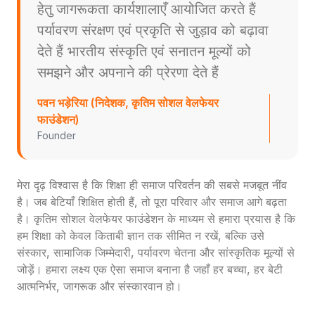
हेतु जागरूकता कार्यशालाएँ आयोजित करते हैं
पर्यावरण संरक्षण एवं प्रकृति से जुड़ाव को बढ़ावा
देते हैं भारतीय संस्कृति एवं सनातन मूल्यों को
समझने और अपनाने की प्रेरणा देते हैं
पवन भड़ेरिया (निदेशक, कृतिम सोशल वेलफेयर
फाउंडेशन)
Founder
मेरा दृढ़ विश्वास है कि शिक्षा ही समाज परिवर्तन की सबसे मजबूत नींव
है। जब बेटियाँ शिक्षित होती हैं, तो पूरा परिवार और समाज आगे बढ़ता
है। कृतिम सोशल वेलफेयर फाउंडेशन के माध्यम से हमारा प्रयास है कि
हम शिक्षा को केवल किताबी ज्ञान तक सीमित न रखें, बल्कि उसे
संस्कार, सामाजिक जिम्मेदारी, पर्यावरण चेतना और सांस्कृतिक मूल्यों से
जोड़ें। हमारा लक्ष्य एक ऐसा समाज बनाना है जहाँ हर बच्चा, हर बेटी
आत्मनिर्भर, जागरूक और संस्कारवान हो।