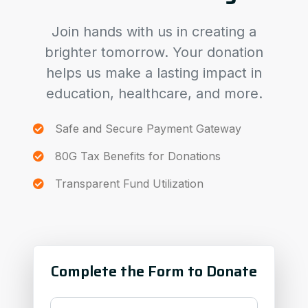
Join hands with us in creating a
brighter tomorrow. Your donation
helps us make a lasting impact in
education, healthcare, and more.
Safe and Secure Payment Gateway
80G Tax Benefits for Donations
Transparent Fund Utilization
Complete the Form to Donate