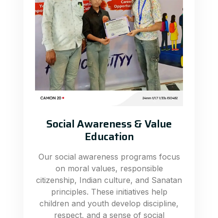
Social Awareness & Value
Education
Our social awareness programs focus
on moral values, responsible
citizenship, Indian culture, and Sanatan
principles. These initiatives help
children and youth develop discipline,
respect, and a sense of social