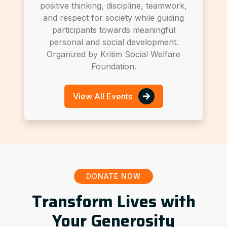
positive thinking, discipline, teamwork,
and respect for society while guiding
participants towards meaningful
personal and social development.
Organized by Kritim Social Welfare
Foundation.
View All Events
DONATE NOW
Transform Lives with
Your Generosity