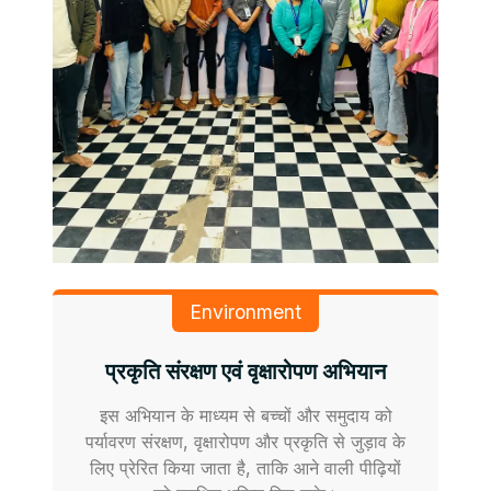
Environment
प्रकृति संरक्षण एवं वृक्षारोपण अभियान
इस अभियान के माध्यम से बच्चों और समुदाय को
पर्यावरण संरक्षण, वृक्षारोपण और प्रकृति से जुड़ाव के
लिए प्रेरित किया जाता है, ताकि आने वाली पीढ़ियों