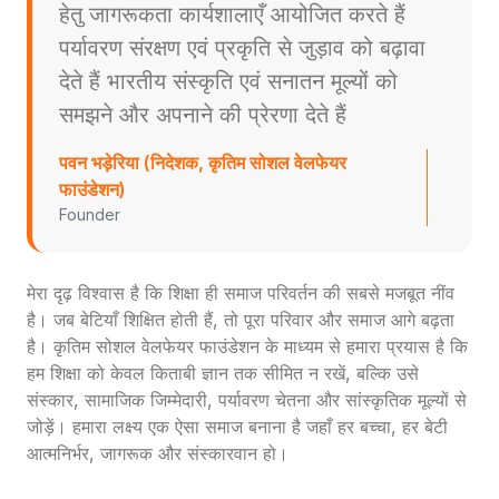
हेतु जागरूकता कार्यशालाएँ आयोजित करते हैं
पर्यावरण संरक्षण एवं प्रकृति से जुड़ाव को बढ़ावा
देते हैं भारतीय संस्कृति एवं सनातन मूल्यों को
समझने और अपनाने की प्रेरणा देते हैं
पवन भड़ेरिया (निदेशक, कृतिम सोशल वेलफेयर
फाउंडेशन)
Founder
मेरा दृढ़ विश्वास है कि शिक्षा ही समाज परिवर्तन की सबसे मजबूत नींव
है। जब बेटियाँ शिक्षित होती हैं, तो पूरा परिवार और समाज आगे बढ़ता
है। कृतिम सोशल वेलफेयर फाउंडेशन के माध्यम से हमारा प्रयास है कि
हम शिक्षा को केवल किताबी ज्ञान तक सीमित न रखें, बल्कि उसे
संस्कार, सामाजिक जिम्मेदारी, पर्यावरण चेतना और सांस्कृतिक मूल्यों से
जोड़ें। हमारा लक्ष्य एक ऐसा समाज बनाना है जहाँ हर बच्चा, हर बेटी
आत्मनिर्भर, जागरूक और संस्कारवान हो।