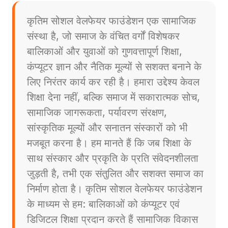
कृतिम सोशल वेलफेयर फाउंडेशन एक सामाजिक
संस्था है, जो समाज के वंचित वर्गों विशेषकर
बालिकाओं और युवाओं को गुणवत्तापूर्ण शिक्षा,
कंप्यूटर ज्ञान और नैतिक मूल्यों से सशक्त बनाने के
लिए निरंतर कार्य कर रही है। हमारा उद्देश्य केवल
शिक्षा देना नहीं, बल्कि समाज में सकारात्मक सोच,
सामाजिक जागरूकता, पर्यावरण संरक्षण,
सांस्कृतिक मूल्यों और सनातन संस्कारों को भी
मजबूत करना है। हम मानते हैं कि जब शिक्षा के
साथ संस्कार और प्रकृति के प्रति संवेदनशीलता
जुड़ती है, तभी एक संतुलित और सशक्त समाज का
निर्माण होता है। कृतिम सोशल वेलफेयर फाउंडेशन
के माध्यम से हम: बालिकाओं को कंप्यूटर एवं
डिजिटल शिक्षा प्रदान करते हैं सामाजिक विकास