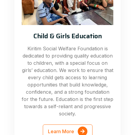
Child & Girls Education
Kiritim Social Welfare Foundation is
dedicated to providing quality education
to children, with a special focus on
girls’ education. We work to ensure that
every child gets access to learning
opportunities that build knowledge,
confidence, and a strong foundation
for the future. Education is the first step
towards a self-reliant and progressive
society.
Learn More