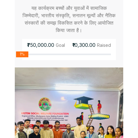
यह कार्यक्रम बच्चों और युवाओं में सामाजिक
जिम्मेदारी, भारतीय संस्कृति, सनातन मूल्यों और नैतिक
संस्कारों की समझ विकसित करने के लिए आयोजित
किया जाता है।
₹750,000.00
₹10,300.00
Goal
Raised
1%