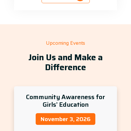
Upcoming Events
Join Us and Make a
Difference
Community Awareness for
Girls’ Education
November 3, 2026