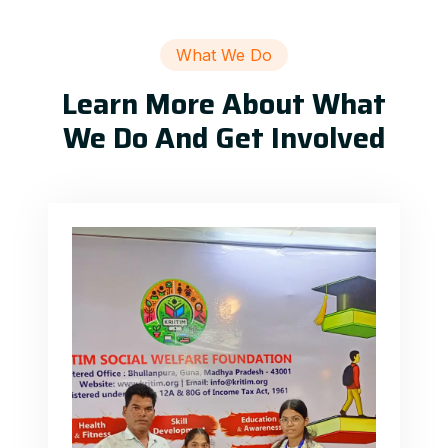
What We Do
Learn More About What
We Do And Get Involved