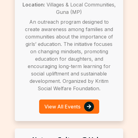
Location:
Villages & Local Communities,
Guna (MP)
An outreach program designed to
create awareness among families and
communities about the importance of
girls’ education. The initiative focuses
on changing mindsets, promoting
education for daughters, and
encouraging long-term learning for
social upliftment and sustainable
development. Organized by Kritim
Social Welfare Foundation.
View All Events