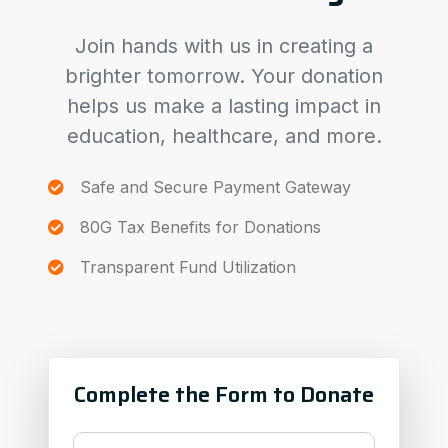
Join hands with us in creating a
brighter tomorrow. Your donation
helps us make a lasting impact in
education, healthcare, and more.
Safe and Secure Payment Gateway
80G Tax Benefits for Donations
Transparent Fund Utilization
Complete the Form to Donate