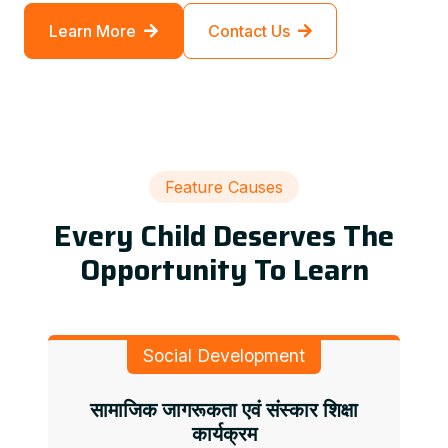
Learn More
Contact Us
Feature Causes
Every Child Deserves The
Opportunity To Learn
Social Development
सामाजिक जागरूकता एवं संस्कार शिक्षा
कार्यक्रम