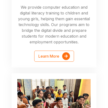
We provide computer education and
digital literacy training to children and
young girls, helping them gain essential
technology skills. Our programs aim to
bridge the digital divide and prepare
students for modern education and
employment opportunities.
Learn More