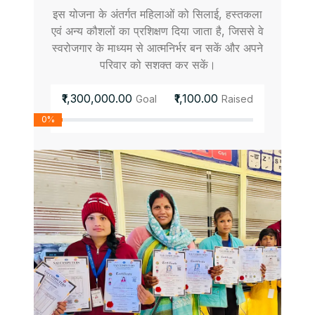
इस योजना के अंतर्गत महिलाओं को सिलाई, हस्तकला
एवं अन्य कौशलों का प्रशिक्षण दिया जाता है, जिससे वे
स्वरोजगार के माध्यम से आत्मनिर्भर बन सकें और अपने
परिवार को सशक्त कर सकें।
₹1,300,000.00
₹1,100.00
Goal
Raised
0%