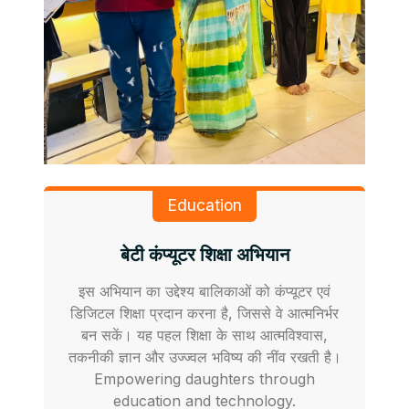
Education
बेटी कंप्यूटर शिक्षा अभियान
इस अभियान का उद्देश्य बालिकाओं को कंप्यूटर एवं
डिजिटल शिक्षा प्रदान करना है, जिससे वे आत्मनिर्भर
बन सकें। यह पहल शिक्षा के साथ आत्मविश्वास,
तकनीकी ज्ञान और उज्ज्वल भविष्य की नींव रखती है।
Empowering daughters through
education and technology.