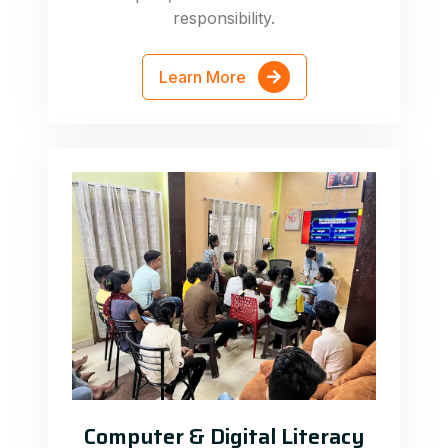
responsibility.
Learn More
Computer & Digital Literacy