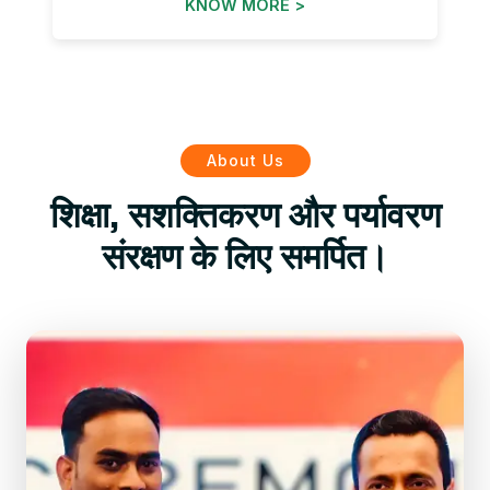
KNOW MORE >
About Us
शिक्षा, सशक्तिकरण और पर्यावरण
संरक्षण के लिए समर्पित।