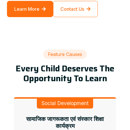
Learn More
Contact Us
Feature Causes
Every Child Deserves The
Opportunity To Learn
Social Development
सामाजिक जागरूकता एवं संस्कार शिक्षा
कार्यक्रम