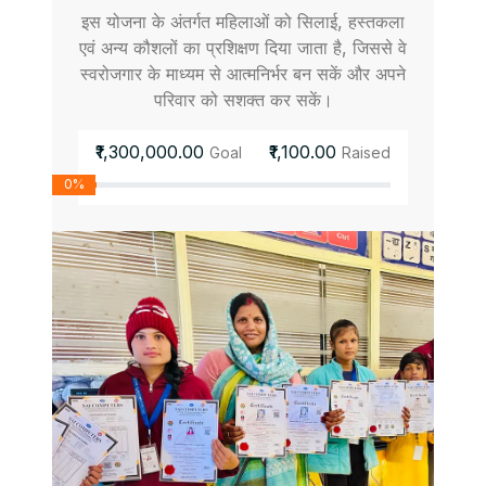
इस योजना के अंतर्गत महिलाओं को सिलाई, हस्तकला
एवं अन्य कौशलों का प्रशिक्षण दिया जाता है, जिससे वे
स्वरोजगार के माध्यम से आत्मनिर्भर बन सकें और अपने
परिवार को सशक्त कर सकें।
₹1,300,000.00
₹1,100.00
Goal
Raised
0%