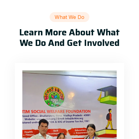
What We Do
Learn More About What
We Do And Get Involved