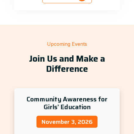
Upcoming Events
Join Us and Make a
Difference
Community Awareness for
Girls’ Education
November 3, 2026