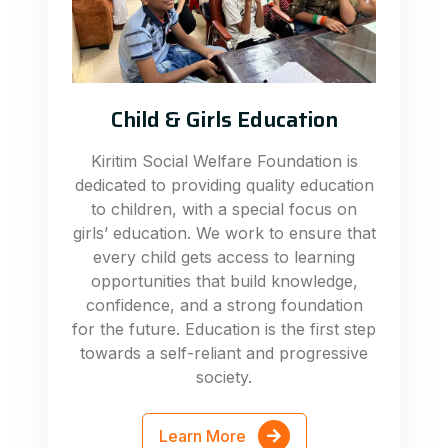
Child & Girls Education
Kiritim Social Welfare Foundation is
dedicated to providing quality education
to children, with a special focus on
girls’ education. We work to ensure that
every child gets access to learning
opportunities that build knowledge,
confidence, and a strong foundation
for the future. Education is the first step
towards a self-reliant and progressive
society.
Learn More