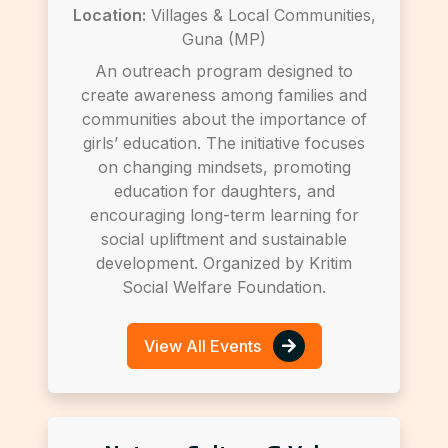
Location:
Villages & Local Communities,
Guna (MP)
An outreach program designed to
create awareness among families and
communities about the importance of
girls’ education. The initiative focuses
on changing mindsets, promoting
education for daughters, and
encouraging long-term learning for
social upliftment and sustainable
development. Organized by Kritim
Social Welfare Foundation.
View All Events