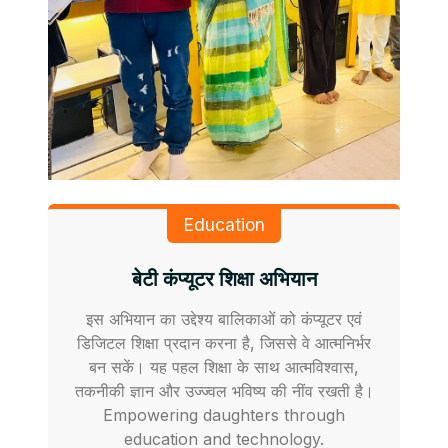
Education
बेटी कंप्यूटर शिक्षा अभियान
इस अभियान का उद्देश्य बालिकाओं को कंप्यूटर एवं
डिजिटल शिक्षा प्रदान करना है, जिससे वे आत्मनिर्भर
बन सकें। यह पहल शिक्षा के साथ आत्मविश्वास,
तकनीकी ज्ञान और उज्ज्वल भविष्य की नींव रखती है।
Empowering daughters through
education and technology.