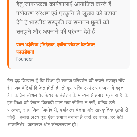
हेतु जागरूकता कार्यशालाएँ आयोजित करते हैं
पर्यावरण संरक्षण एवं प्रकृति से जुड़ाव को बढ़ावा
देते हैं भारतीय संस्कृति एवं सनातन मूल्यों को
समझने और अपनाने की प्रेरणा देते हैं
पवन भड़ेरिया (निदेशक, कृतिम सोशल वेलफेयर
फाउंडेशन)
Founder
मेरा दृढ़ विश्वास है कि शिक्षा ही समाज परिवर्तन की सबसे मजबूत नींव
है। जब बेटियाँ शिक्षित होती हैं, तो पूरा परिवार और समाज आगे बढ़ता
है। कृतिम सोशल वेलफेयर फाउंडेशन के माध्यम से हमारा प्रयास है कि
हम शिक्षा को केवल किताबी ज्ञान तक सीमित न रखें, बल्कि उसे
संस्कार, सामाजिक जिम्मेदारी, पर्यावरण चेतना और सांस्कृतिक मूल्यों से
जोड़ें। हमारा लक्ष्य एक ऐसा समाज बनाना है जहाँ हर बच्चा, हर बेटी
आत्मनिर्भर, जागरूक और संस्कारवान हो।