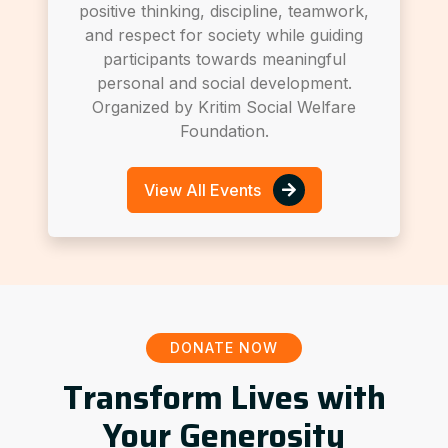
positive thinking, discipline, teamwork,
and respect for society while guiding
participants towards meaningful
personal and social development.
Organized by Kritim Social Welfare
Foundation.
View All Events
DONATE NOW
Transform Lives with
Your Generosity