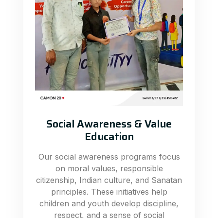
Social Awareness & Value
Education
Our social awareness programs focus
on moral values, responsible
citizenship, Indian culture, and Sanatan
principles. These initiatives help
children and youth develop discipline,
respect, and a sense of social