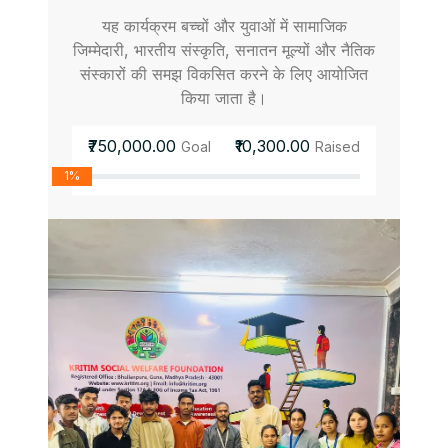
यह कार्यक्रम बच्चों और युवाओं में सामाजिक
जिम्मेदारी, भारतीय संस्कृति, सनातन मूल्यों और नैतिक
संस्कारों की समझ विकसित करने के लिए आयोजित
किया जाता है।
₹750,000.00
₹10,300.00
Goal
Raised
1%