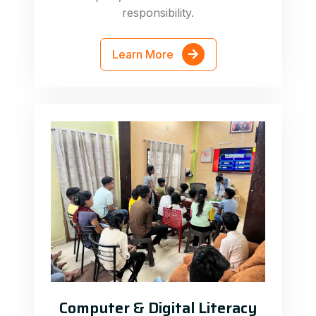
responsibility.
Learn More
Computer & Digital Literacy