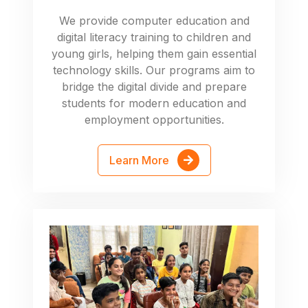
We provide computer education and
digital literacy training to children and
young girls, helping them gain essential
technology skills. Our programs aim to
bridge the digital divide and prepare
students for modern education and
employment opportunities.
Learn More