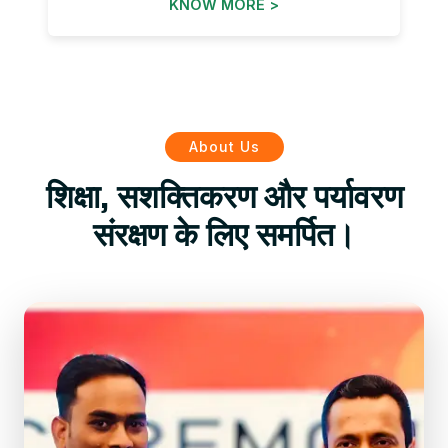
KNOW MORE >
About Us
शिक्षा, सशक्तिकरण और पर्यावरण
संरक्षण के लिए समर्पित।