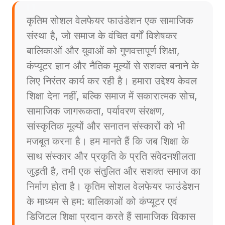
कृतिम सोशल वेलफेयर फाउंडेशन एक सामाजिक
संस्था है, जो समाज के वंचित वर्गों विशेषकर
बालिकाओं और युवाओं को गुणवत्तापूर्ण शिक्षा,
कंप्यूटर ज्ञान और नैतिक मूल्यों से सशक्त बनाने के
लिए निरंतर कार्य कर रही है। हमारा उद्देश्य केवल
शिक्षा देना नहीं, बल्कि समाज में सकारात्मक सोच,
सामाजिक जागरूकता, पर्यावरण संरक्षण,
सांस्कृतिक मूल्यों और सनातन संस्कारों को भी
मजबूत करना है। हम मानते हैं कि जब शिक्षा के
साथ संस्कार और प्रकृति के प्रति संवेदनशीलता
जुड़ती है, तभी एक संतुलित और सशक्त समाज का
निर्माण होता है। कृतिम सोशल वेलफेयर फाउंडेशन
के माध्यम से हम: बालिकाओं को कंप्यूटर एवं
डिजिटल शिक्षा प्रदान करते हैं सामाजिक विकास