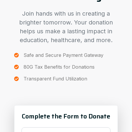
Join hands with us in creating a
brighter tomorrow. Your donation
helps us make a lasting impact in
education, healthcare, and more.
Safe and Secure Payment Gateway
80G Tax Benefits for Donations
Transparent Fund Utilization
Complete the Form to Donate