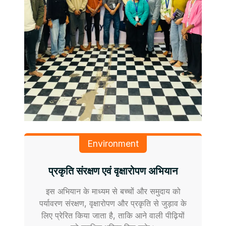
Environment
प्रकृति संरक्षण एवं वृक्षारोपण अभियान
इस अभियान के माध्यम से बच्चों और समुदाय को
पर्यावरण संरक्षण, वृक्षारोपण और प्रकृति से जुड़ाव के
लिए प्रेरित किया जाता है, ताकि आने वाली पीढ़ियों