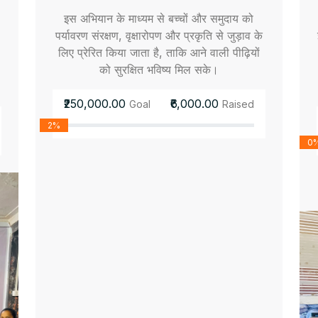
इस अभियान के माध्यम से बच्चों और समुदाय को
पर्यावरण संरक्षण, वृक्षारोपण और प्रकृति से जुड़ाव के
लिए प्रेरित किया जाता है, ताकि आने वाली पीढ़ियों
को सुरक्षित भविष्य मिल सके।
₹250,000.00
₹6,000.00
Goal
Raised
2%
0