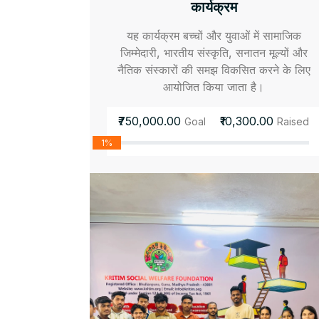
कार्यक्रम
यह कार्यक्रम बच्चों और युवाओं में सामाजिक
जिम्मेदारी, भारतीय संस्कृति, सनातन मूल्यों और
नैतिक संस्कारों की समझ विकसित करने के लिए
आयोजित किया जाता है।
₹750,000.00
₹10,300.00
Goal
Raised
1%