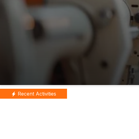
Recent Activities