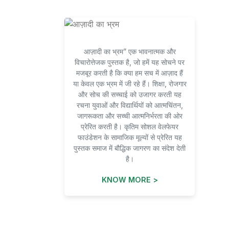
आज़ादी का भ्रम” एक भावनात्मक और
विचारोत्तेजक पुस्तक है, जो हमें यह सोचने पर
मजबूर करती है कि क्या हम सच में आज़ाद हैं
या केवल एक भ्रम में जी रहे हैं। शिक्षा, रोजगार
और सोच की सच्चाई को उजागर करती यह
रचना युवाओं और विद्यार्थियों को आत्मचिंतन,
जागरूकता और सच्ची आत्मनिर्भरता की ओर
प्रेरित करती है। कृतिम सोशल वेलफेयर
फाउंडेशन के सामाजिक मूल्यों से प्रेरित यह
पुस्तक समाज में बौद्धिक जागरण का संदेश देती
है।
KNOW MORE >