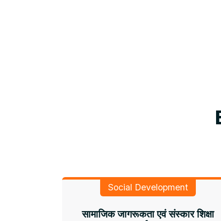
Social Development
सामाजिक जागरूकता एवं संस्कार शिक्षा