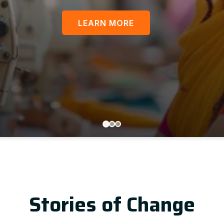
LEARN MORE
Up
Stories of Change