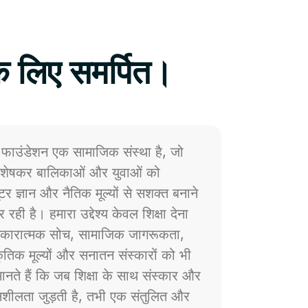
े लिए समर्पित।
फाउंडेशन एक सामाजिक संस्था है, जो
 विशेषकर बालिकाओं और युवाओं को
प्यूटर ज्ञान और नैतिक मूल्यों से सशक्त बनाने
 रही है। हमारा उद्देश्य केवल शिक्षा देना
ं सकारात्मक सोच, सामाजिक जागरूकता,
्कृतिक मूल्यों और सनातन संस्कारों को भी
नते हैं कि जब शिक्षा के साथ संस्कार और
ेदनशीलता जुड़ती है, तभी एक संतुलित और