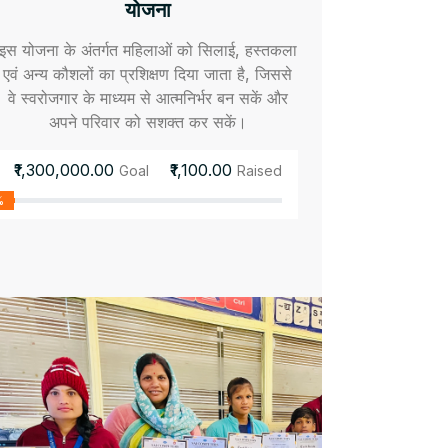
योजना
इस योजना के अंतर्गत महिलाओं को सिलाई, हस्तकला
एवं अन्य कौशलों का प्रशिक्षण दिया जाता है, जिससे
वे स्वरोजगार के माध्यम से आत्मनिर्भर बन सकें और
अपने परिवार को सशक्त कर सकें।
₹1,300,000.00
₹1,100.00
Goal
Raised
%