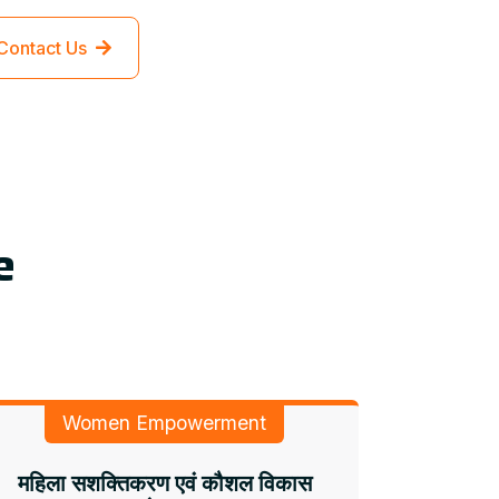
Contact Us
e
Women Empowerment
महिला सशक्तिकरण एवं कौशल विकास