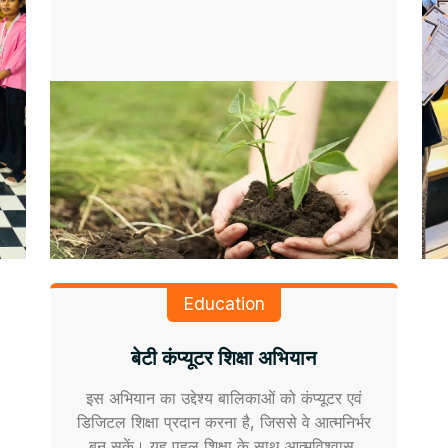
Education
बेटी कंप्यूटर शिक्षा अभियान
इस अभियान का उद्देश्य बालिकाओं को कंप्यूटर एवं
डिजिटल शिक्षा प्रदान करना है, जिससे वे आत्मनिर्भर
बन सकें। यह पहल शिक्षा के साथ आत्मविश्वास,