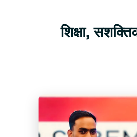
शिक्षा, सशक्त