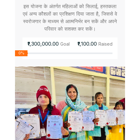
इस योजना के अंतर्गत महिलाओं को सिलाई, हस्तकला
एवं अन्य कौशलों का प्रशिक्षण दिया जाता है, जिससे वे
स्वरोजगार के माध्यम से आत्मनिर्भर बन सकें और अपने
परिवार को सशक्त कर सकें।
₹1,300,000.00
₹1,100.00
Goal
Raised
0%