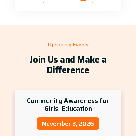
Upcoming Events
Join Us and Make a
Difference
Community Awareness for
Girls’ Education
November 3, 2026