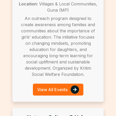
Location:
Villages & Local Communities,
Guna (MP)
An outreach program designed to
create awareness among families and
communities about the importance of
girls’ education. The initiative focuses
on changing mindsets, promoting
education for daughters, and
encouraging long-term learning for
social upliftment and sustainable
development. Organized by Kritim
Social Welfare Foundation.
View All Events