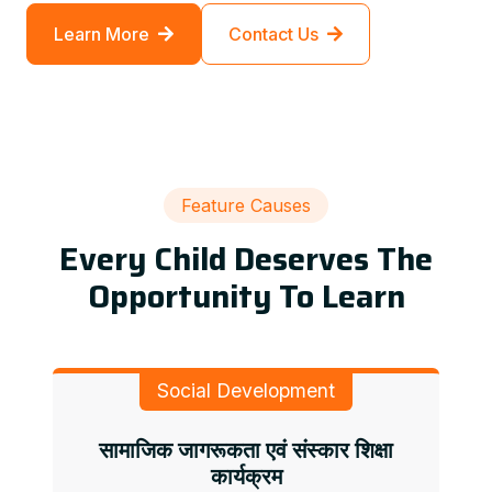
Learn More
Contact Us
Feature Causes
Every Child Deserves The
Opportunity To Learn
Social Development
सामाजिक जागरूकता एवं संस्कार शिक्षा
कार्यक्रम