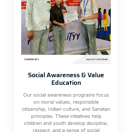
Social Awareness & Value
Education
Our social awareness programs focus
on moral values, responsible
citizenship, Indian culture, and Sanatan
principles. These initiatives help
children and youth develop discipline,
respect, and a sense of social