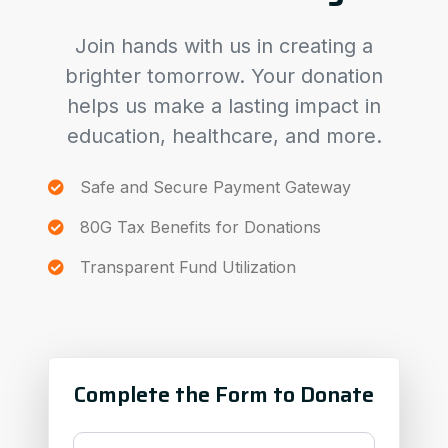
Join hands with us in creating a
brighter tomorrow. Your donation
helps us make a lasting impact in
education, healthcare, and more.
Safe and Secure Payment Gateway
80G Tax Benefits for Donations
Transparent Fund Utilization
Complete the Form to Donate