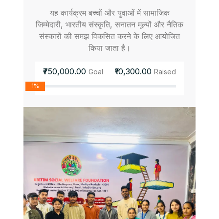
यह कार्यक्रम बच्चों और युवाओं में सामाजिक
जिम्मेदारी, भारतीय संस्कृति, सनातन मूल्यों और नैतिक
संस्कारों की समझ विकसित करने के लिए आयोजित
किया जाता है।
₹750,000.00
₹10,300.00
Goal
Raised
1%