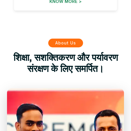
KNOW MORE >
About Us
शिक्षा, सशक्तिकरण और पर्यावरण
संरक्षण के लिए समर्पित।