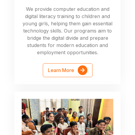
We provide computer education and
digital literacy training to children and
young girls, helping them gain essential
technology skills. Our programs aim to
bridge the digital divide and prepare
students for modern education and
employment opportunities.
Learn More