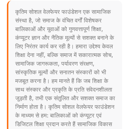
कृतिम सोशल वेलफेयर फाउंडेशन एक सामाजिक
संस्था है, जो समाज के वंचित वर्गों विशेषकर
बालिकाओं और युवाओं को गुणवत्तापूर्ण शिक्षा,
कंप्यूटर ज्ञान और नैतिक मूल्यों से सशक्त बनाने के
लिए निरंतर कार्य कर रही है। हमारा उद्देश्य केवल
शिक्षा देना नहीं, बल्कि समाज में सकारात्मक सोच,
सामाजिक जागरूकता, पर्यावरण संरक्षण,
सांस्कृतिक मूल्यों और सनातन संस्कारों को भी
मजबूत करना है। हम मानते हैं कि जब शिक्षा के
साथ संस्कार और प्रकृति के प्रति संवेदनशीलता
जुड़ती है, तभी एक संतुलित और सशक्त समाज का
निर्माण होता है। कृतिम सोशल वेलफेयर फाउंडेशन
के माध्यम से हम: बालिकाओं को कंप्यूटर एवं
डिजिटल शिक्षा प्रदान करते हैं सामाजिक विकास