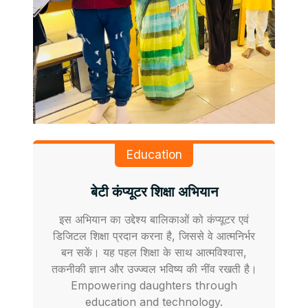
Education
बेटी कंप्यूटर शिक्षा अभियान
इस अभियान का उद्देश्य बालिकाओं को कंप्यूटर एवं
डिजिटल शिक्षा प्रदान करना है, जिससे वे आत्मनिर्भर
बन सकें। यह पहल शिक्षा के साथ आत्मविश्वास,
तकनीकी ज्ञान और उज्ज्वल भविष्य की नींव रखती है।
Empowering daughters through
education and technology.