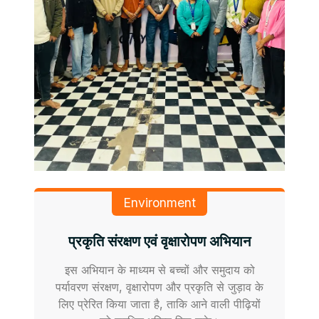
Environment
प्रकृति संरक्षण एवं वृक्षारोपण अभियान
इस अभियान के माध्यम से बच्चों और समुदाय को
पर्यावरण संरक्षण, वृक्षारोपण और प्रकृति से जुड़ाव के
लिए प्रेरित किया जाता है, ताकि आने वाली पीढ़ियों