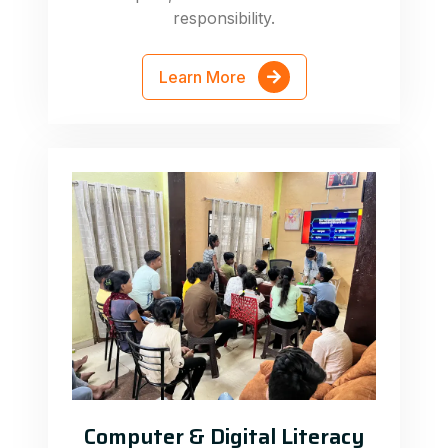
responsibility.
Learn More
Computer & Digital Literacy