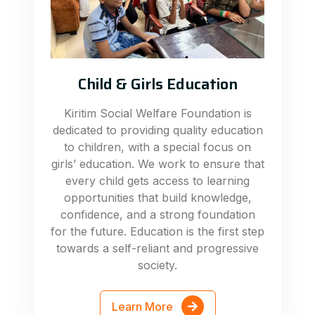
Child & Girls Education
Kiritim Social Welfare Foundation is
dedicated to providing quality education
to children, with a special focus on
girls’ education. We work to ensure that
every child gets access to learning
opportunities that build knowledge,
confidence, and a strong foundation
for the future. Education is the first step
towards a self-reliant and progressive
society.
Learn More