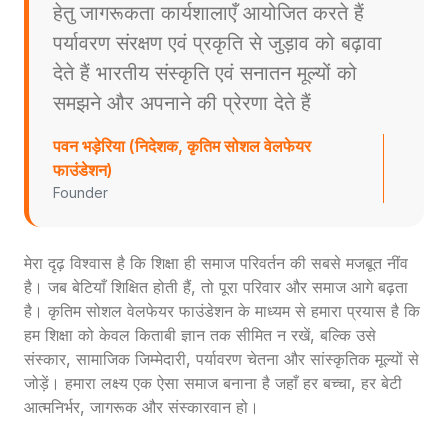
हेतु जागरूकता कार्यशालाएँ आयोजित करते हैं
पर्यावरण संरक्षण एवं प्रकृति से जुड़ाव को बढ़ावा
देते हैं भारतीय संस्कृति एवं सनातन मूल्यों को
समझने और अपनाने की प्रेरणा देते हैं
पवन भड़ेरिया (निदेशक, कृतिम सोशल वेलफेयर
फाउंडेशन)
Founder
मेरा दृढ़ विश्वास है कि शिक्षा ही समाज परिवर्तन की सबसे मजबूत नींव
है। जब बेटियाँ शिक्षित होती हैं, तो पूरा परिवार और समाज आगे बढ़ता
है। कृतिम सोशल वेलफेयर फाउंडेशन के माध्यम से हमारा प्रयास है कि
हम शिक्षा को केवल किताबी ज्ञान तक सीमित न रखें, बल्कि उसे
संस्कार, सामाजिक जिम्मेदारी, पर्यावरण चेतना और सांस्कृतिक मूल्यों से
जोड़ें। हमारा लक्ष्य एक ऐसा समाज बनाना है जहाँ हर बच्चा, हर बेटी
आत्मनिर्भर, जागरूक और संस्कारवान हो।