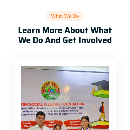
What We Do
Learn More About What
We Do And Get Involved