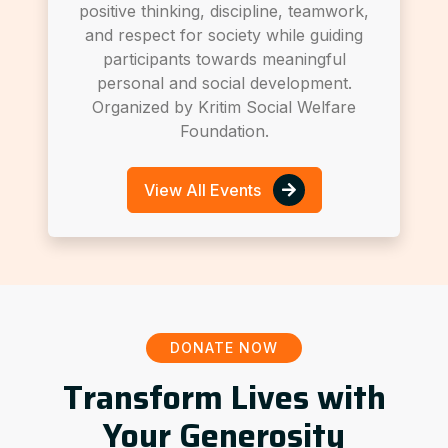
positive thinking, discipline, teamwork,
and respect for society while guiding
participants towards meaningful
personal and social development.
Organized by Kritim Social Welfare
Foundation.
View All Events
DONATE NOW
Transform Lives with
Your Generosity