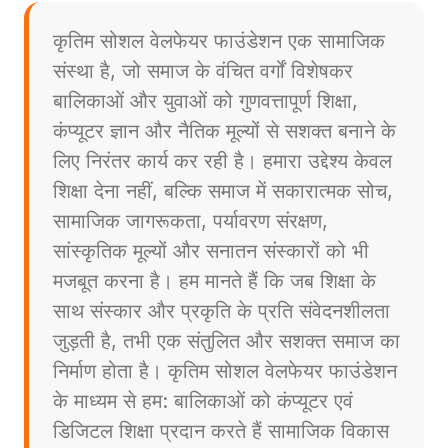
कृतिम सोशल वेलफेयर फाउंडेशन एक सामाजिक
संस्था है, जो समाज के वंचित वर्गों विशेषकर
बालिकाओं और युवाओं को गुणवत्तापूर्ण शिक्षा,
कंप्यूटर ज्ञान और नैतिक मूल्यों से सशक्त बनाने के
लिए निरंतर कार्य कर रही है। हमारा उद्देश्य केवल
शिक्षा देना नहीं, बल्कि समाज में सकारात्मक सोच,
सामाजिक जागरूकता, पर्यावरण संरक्षण,
सांस्कृतिक मूल्यों और सनातन संस्कारों को भी
मजबूत करना है। हम मानते हैं कि जब शिक्षा के
साथ संस्कार और प्रकृति के प्रति संवेदनशीलता
जुड़ती है, तभी एक संतुलित और सशक्त समाज का
निर्माण होता है। कृतिम सोशल वेलफेयर फाउंडेशन
के माध्यम से हम: बालिकाओं को कंप्यूटर एवं
डिजिटल शिक्षा प्रदान करते हैं सामाजिक विकास