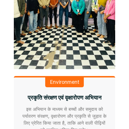
Environment
प्रकृति संरक्षण एवं वृक्षारोपण अभियान
इस अभियान के माध्यम से बच्चों और समुदाय को
पर्यावरण संरक्षण, वृक्षारोपण और प्रकृति से जुड़ाव के
लिए प्रेरित किया जाता है, ताकि आने वाली पीढ़ियों