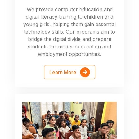
We provide computer education and
digital literacy training to children and
young girls, helping them gain essential
technology skills. Our programs aim to
bridge the digital divide and prepare
students for modern education and
employment opportunities.
Learn More