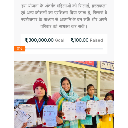
इस योजना के अंतर्गत महिलाओं को सिलाई, हस्तकला
एवं अन्य कौशलों का प्रशिक्षण दिया जाता है, जिससे वे
स्वरोजगार के माध्यम से आत्मनिर्भर बन सकें और अपने
परिवार को सशक्त कर सकें।
₹1,300,000.00
₹1,100.00
Goal
Raised
0%