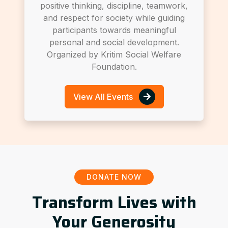
positive thinking, discipline, teamwork,
and respect for society while guiding
participants towards meaningful
personal and social development.
Organized by Kritim Social Welfare
Foundation.
View All Events
DONATE NOW
Transform Lives with
Your Generosity