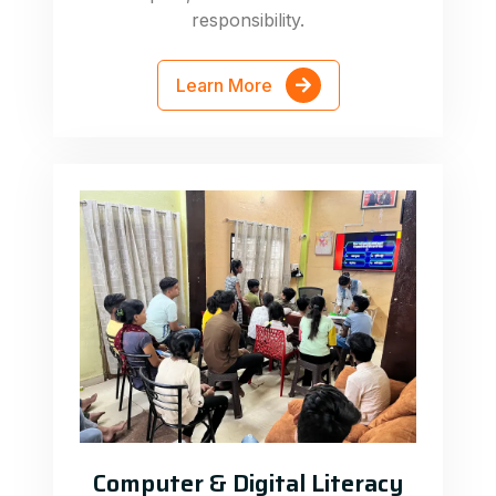
responsibility.
Learn More
Computer & Digital Literacy