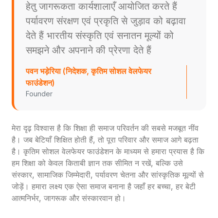
हेतु जागरूकता कार्यशालाएँ आयोजित करते हैं
पर्यावरण संरक्षण एवं प्रकृति से जुड़ाव को बढ़ावा
देते हैं भारतीय संस्कृति एवं सनातन मूल्यों को
समझने और अपनाने की प्रेरणा देते हैं
पवन भड़ेरिया (निदेशक, कृतिम सोशल वेलफेयर
फाउंडेशन)
Founder
मेरा दृढ़ विश्वास है कि शिक्षा ही समाज परिवर्तन की सबसे मजबूत नींव
है। जब बेटियाँ शिक्षित होती हैं, तो पूरा परिवार और समाज आगे बढ़ता
है। कृतिम सोशल वेलफेयर फाउंडेशन के माध्यम से हमारा प्रयास है कि
हम शिक्षा को केवल किताबी ज्ञान तक सीमित न रखें, बल्कि उसे
संस्कार, सामाजिक जिम्मेदारी, पर्यावरण चेतना और सांस्कृतिक मूल्यों से
जोड़ें। हमारा लक्ष्य एक ऐसा समाज बनाना है जहाँ हर बच्चा, हर बेटी
आत्मनिर्भर, जागरूक और संस्कारवान हो।