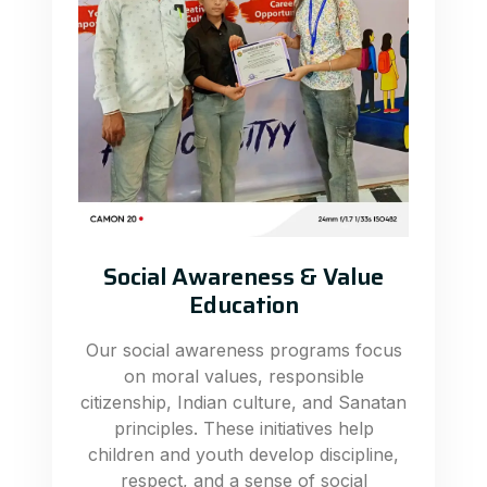
Social Awareness & Value
Education
Our social awareness programs focus
on moral values, responsible
citizenship, Indian culture, and Sanatan
principles. These initiatives help
children and youth develop discipline,
respect, and a sense of social