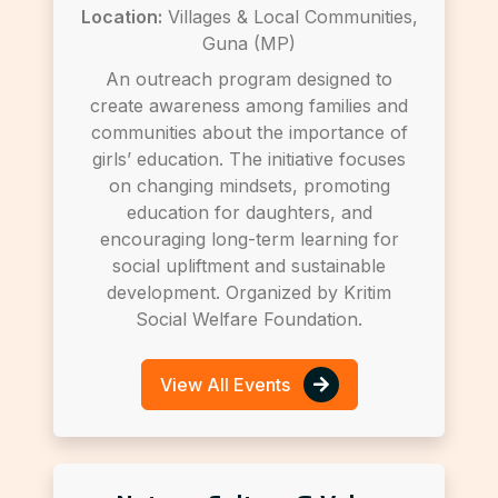
Location:
Villages & Local Communities,
Guna (MP)
An outreach program designed to
create awareness among families and
communities about the importance of
girls’ education. The initiative focuses
on changing mindsets, promoting
education for daughters, and
encouraging long-term learning for
social upliftment and sustainable
development. Organized by Kritim
Social Welfare Foundation.
View All Events