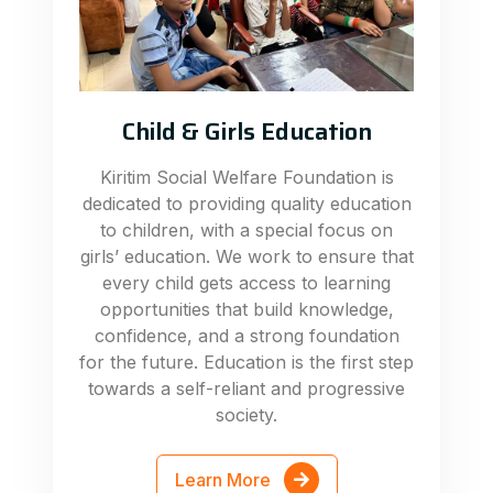
Child & Girls Education
Kiritim Social Welfare Foundation is
dedicated to providing quality education
to children, with a special focus on
girls’ education. We work to ensure that
every child gets access to learning
opportunities that build knowledge,
confidence, and a strong foundation
for the future. Education is the first step
towards a self-reliant and progressive
society.
Learn More