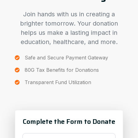
Join hands with us in creating a
brighter tomorrow. Your donation
helps us make a lasting impact in
education, healthcare, and more.
Safe and Secure Payment Gateway
80G Tax Benefits for Donations
Transparent Fund Utilization
Complete the Form to Donate