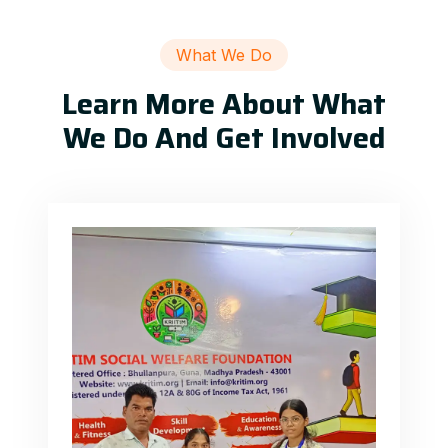
What We Do
Learn More About What
We Do And Get Involved