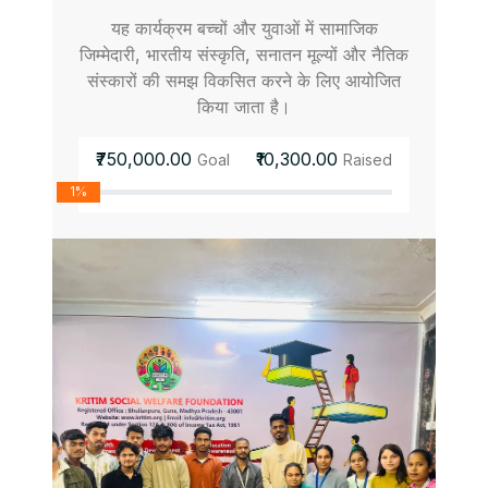
यह कार्यक्रम बच्चों और युवाओं में सामाजिक
जिम्मेदारी, भारतीय संस्कृति, सनातन मूल्यों और नैतिक
संस्कारों की समझ विकसित करने के लिए आयोजित
किया जाता है।
₹750,000.00
₹10,300.00
Goal
Raised
1%