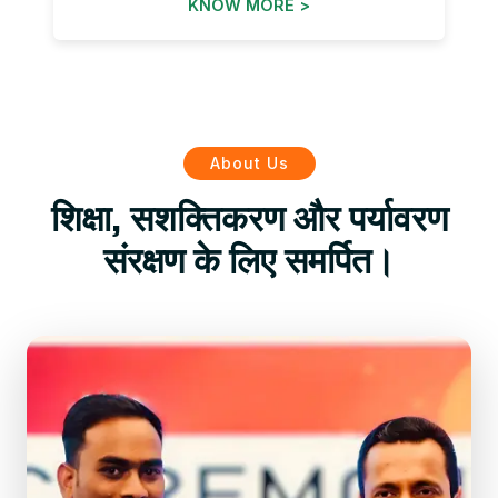
KNOW MORE >
About Us
शिक्षा, सशक्तिकरण और पर्यावरण
संरक्षण के लिए समर्पित।