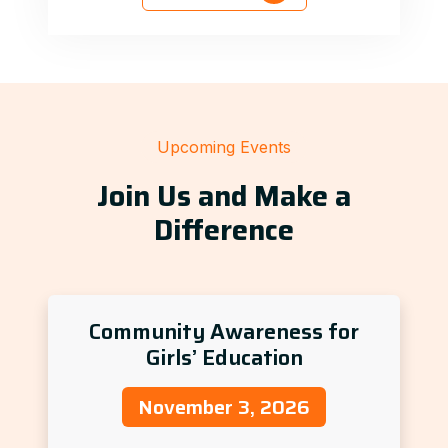
Upcoming Events
Join Us and Make a
Difference
Community Awareness for
Girls’ Education
November 3, 2026