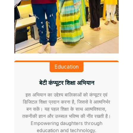
Education
बेटी कंप्यूटर शिक्षा अभियान
इस अभियान का उद्देश्य बालिकाओं को कंप्यूटर एवं
डिजिटल शिक्षा प्रदान करना है, जिससे वे आत्मनिर्भर
बन सकें। यह पहल शिक्षा के साथ आत्मविश्वास,
तकनीकी ज्ञान और उज्ज्वल भविष्य की नींव रखती है।
Empowering daughters through
education and technology.