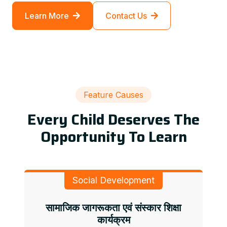
Learn More
Contact Us
Feature Causes
Every Child Deserves The
Opportunity To Learn
Social Development
सामाजिक जागरूकता एवं संस्कार शिक्षा
कार्यक्रम